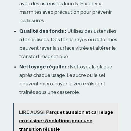
avec des ustensiles lourds. Posez vos
marmites avec précaution pour prévenir
les fissures.
Qualité des fonds :
Utilisez des ustensiles
à fonds lisses. Des fonds rayés ou déformés
peuvent rayer la surface vitrée et altérer le
transfert magnétique.
Nettoyage régulier :
Nettoyez la plaque
après chaque usage. Le sucre ou le sel
peuvent micro-rayer le verre s’ils sont
traînés sous une casserole.
LIRE AUSSI
Parquet au salon et carrelage
en cuisine : 5 solutions pour une
transition réussie