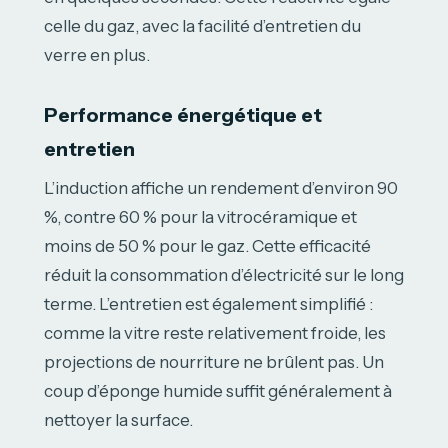
celle du gaz, avec la facilité d’entretien du
verre en plus.
Performance énergétique et
entretien
L’induction affiche un rendement d’environ 90
%, contre 60 % pour la vitrocéramique et
moins de 50 % pour le gaz. Cette efficacité
réduit la consommation d’électricité sur le long
terme. L’entretien est également simplifié :
comme la vitre reste relativement froide, les
projections de nourriture ne brûlent pas. Un
coup d’éponge humide suffit généralement à
nettoyer la surface.