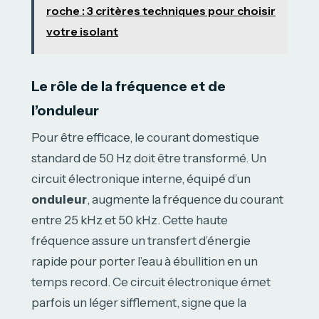
roche : 3 critères techniques pour choisir
votre isolant
Le rôle de la fréquence et de
l’onduleur
Pour être efficace, le courant domestique
standard de 50 Hz doit être transformé. Un
circuit électronique interne, équipé d’un
onduleur
, augmente la fréquence du courant
entre 25 kHz et 50 kHz. Cette haute
fréquence assure un transfert d’énergie
rapide pour porter l’eau à ébullition en un
temps record. Ce circuit électronique émet
parfois un léger sifflement, signe que la