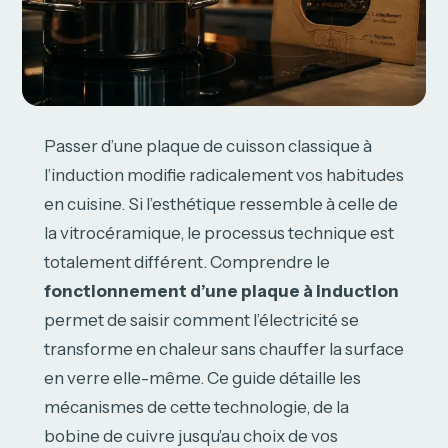
Passer d’une plaque de cuisson classique à
l’induction modifie radicalement vos habitudes
en cuisine. Si l’esthétique ressemble à celle de
la vitrocéramique, le processus technique est
totalement différent. Comprendre le
fonctionnement d’une plaque à induction
permet de saisir comment l’électricité se
transforme en chaleur sans chauffer la surface
en verre elle-même. Ce guide détaille les
mécanismes de cette technologie, de la
bobine de cuivre jusqu’au choix de vos