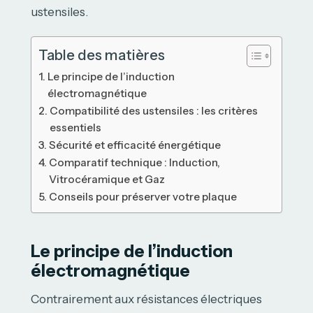
ustensiles.
Table des matières
Le principe de l’induction
électromagnétique
Compatibilité des ustensiles : les critères
essentiels
Sécurité et efficacité énergétique
Comparatif technique : Induction,
Vitrocéramique et Gaz
Conseils pour préserver votre plaque
Le principe de l’induction
électromagnétique
Contrairement aux résistances électriques