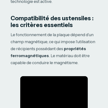
technologie est active.
Compatibilité des ustensiles :
les critères essentiels
Le fonctionnement de la plaque dépend d’un
champ magnétique, ce qui impose l’utilisation
de récipients possédant des
propriétés
ferromagnétiques
. Le matériau doit être
capable de conduire le magnétisme.