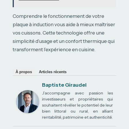
Comprendre le fonctionnement de votre
plaque à induction vous aide à mieux maîtriser
vos cuissons. Cette technologie offre une
simplicité d’usage et un confort thermique qui
transforment l’expérience en cuisine.
À propos
Articles récents
Baptiste Giraudel
J’accompagne avec passion les
investisseurs et propriétaires qui
souhaitent révéler le potentiel de leur
bien littoral ou rural, en alliant
rentabilité, patrimoine et authenticité.