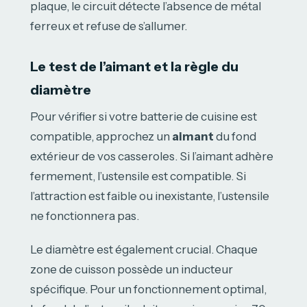
plaque, le circuit détecte l’absence de métal
ferreux et refuse de s’allumer.
Le test de l’aimant et la règle du
diamètre
Pour vérifier si votre batterie de cuisine est
compatible, approchez un
aimant
du fond
extérieur de vos casseroles. Si l’aimant adhère
fermement, l’ustensile est compatible. Si
l’attraction est faible ou inexistante, l’ustensile
ne fonctionnera pas.
Le diamètre est également crucial. Chaque
zone de cuisson possède un inducteur
spécifique. Pour un fonctionnement optimal,