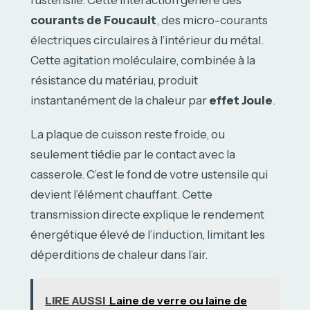
courants de Foucault
, des micro-courants
électriques circulaires à l’intérieur du métal.
Cette agitation moléculaire, combinée à la
résistance du matériau, produit
instantanément de la chaleur par
effet Joule
.
La plaque de cuisson reste froide, ou
seulement tiédie par le contact avec la
casserole. C’est le fond de votre ustensile qui
devient l’élément chauffant. Cette
transmission directe explique le rendement
énergétique élevé de l’induction, limitant les
déperditions de chaleur dans l’air.
LIRE AUSSI
Laine de verre ou laine de