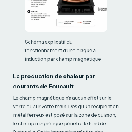
Schéma explicatif du
fonctionnement d’une plaque à
induction par champ magnétique
La production de chaleur par
courants de Foucault
Le champ magnétique n’a aucun effet sur le
verre ou sur votre main. Dès qu’un récipient en
métal ferreux est posé sur la zone de cuisson,
le champ magnétique pénètre le fond de
l’ustensile. Cette interaction génère des