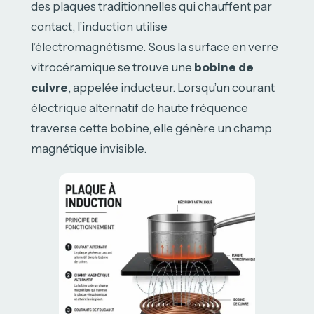
des plaques traditionnelles qui chauffent par
contact, l’induction utilise
l’électromagnétisme. Sous la surface en verre
vitrocéramique se trouve une
bobine de
cuivre
, appelée inducteur. Lorsqu’un courant
électrique alternatif de haute fréquence
traverse cette bobine, elle génère un champ
magnétique invisible.