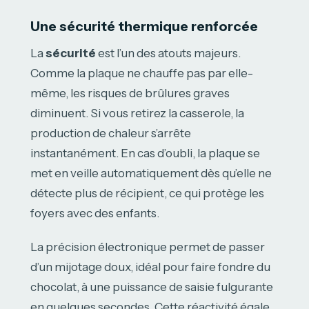
Une sécurité thermique renforcée
La
sécurité
est l’un des atouts majeurs.
Comme la plaque ne chauffe pas par elle-
même, les risques de brûlures graves
diminuent. Si vous retirez la casserole, la
production de chaleur s’arrête
instantanément. En cas d’oubli, la plaque se
met en veille automatiquement dès qu’elle ne
détecte plus de récipient, ce qui protège les
foyers avec des enfants.
La précision électronique permet de passer
d’un mijotage doux, idéal pour faire fondre du
chocolat, à une puissance de saisie fulgurante
en quelques secondes. Cette réactivité égale