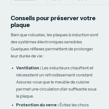
Conseils pour préserver votre
plaque
Bien que robustes, les plaques à induction sont
des systèmes électroniques sensibles.
Quelques réflexes permettent de prolonger
leur durée de vie :
Ventilation :
Les inducteurs chauffent et
nécessitent un refroidissement constant.
Assurez-vous que le meuble de cuisine
permet une circulation d’air suffisante sous
la plaque.
Protection du verre :
Évitez les chocs