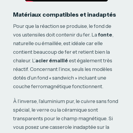
Matériaux compatibles et inadaptés
Pour que la réaction se produise, le fond de
vos ustensiles doit contenir du fer. La
fonte
,
naturelle ou émaillée, est idéale car elle
contient beaucoup de fer et retient bien la
chaleur. L’
acier émaillé
est également très
réactif. Concernant l’inox, seuls les modèles
dotés d’un fond « sandwich » incluant une
couche ferromagnétique fonctionnent.
À l’inverse, l’aluminium pur, le cuivre sans fond
spécial, le verre ou la céramique sont
transparents pour le champ magnétique. Si
vous posez une casserole inadaptée sur la