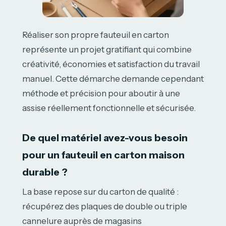
Réaliser son propre fauteuil en carton
représente un projet gratifiant qui combine
créativité, économies et satisfaction du travail
manuel. Cette démarche demande cependant
méthode et précision pour aboutir à une
assise réellement fonctionnelle et sécurisée.
De quel matériel avez-vous besoin
pour un fauteuil en carton maison
durable ?
La base repose sur du carton de qualité :
récupérez des plaques de double ou triple
cannelure auprès de magasins