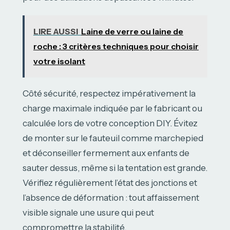
LIRE AUSSI
Laine de verre ou laine de
roche : 3 critères techniques pour choisir
votre isolant
Côté sécurité, respectez impérativement la
charge maximale indiquée par le fabricant ou
calculée lors de votre conception DIY. Évitez
de monter sur le fauteuil comme marchepied
et déconseiller fermement aux enfants de
sauter dessus, même si la tentation est grande.
Vérifiez régulièrement l’état des jonctions et
l’absence de déformation : tout affaissement
visible signale une usure qui peut
compromettre la stabilité.