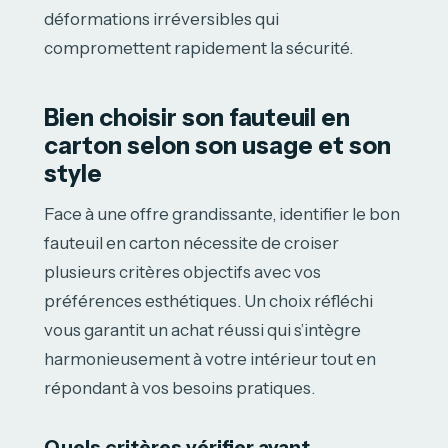
déformations irréversibles qui
compromettent rapidement la sécurité.
Bien choisir son fauteuil en
carton selon son usage et son
style
Face à une offre grandissante, identifier le bon
fauteuil en carton nécessite de croiser
plusieurs critères objectifs avec vos
préférences esthétiques. Un choix réfléchi
vous garantit un achat réussi qui s’intègre
harmonieusement à votre intérieur tout en
répondant à vos besoins pratiques.
Quels critères vérifier avant