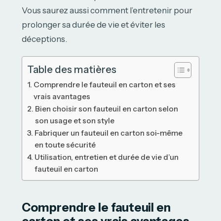
Vous saurez aussi comment l’entretenir pour
prolonger sa durée de vie et éviter les
déceptions.
Table des matières
Comprendre le fauteuil en carton et ses
vrais avantages
Bien choisir son fauteuil en carton selon
son usage et son style
Fabriquer un fauteuil en carton soi-même
en toute sécurité
Utilisation, entretien et durée de vie d’un
fauteuil en carton
Comprendre le fauteuil en