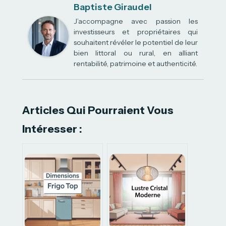
Baptiste Giraudel
J’accompagne avec passion les
investisseurs et propriétaires qui
souhaitent révéler le potentiel de leur
bien littoral ou rural, en alliant
rentabilité, patrimoine et authenticité.
Articles Qui Pourraient Vous
Intéresser :