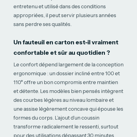
entretenu et utilisé dans des conditions
appropriées, il peut servir plusieurs années
sans perdre ses qualités.
Un fauteuil en carton est-il vraiment
confortable et sûr au quotidien ?
Le confort dépend largement de la conception
ergonomique : un dossier incliné entre 100 et
110° offre un bon compromis entre maintien
et détente. Les modèles bien pensés intègrent
des courbes légères au niveau lombaire et
une assise légèrement concave qui épouse les
formes du corps. L’ajout d’un coussin
transforme radicalement le ressenti, surtout
pour des utilisations dépassant 30 minutes.