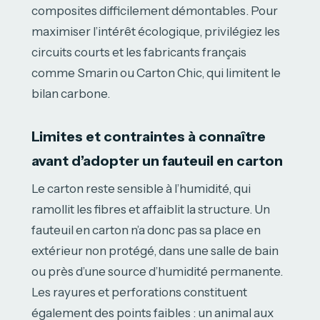
composites difficilement démontables. Pour
maximiser l’intérêt écologique, privilégiez les
circuits courts et les fabricants français
comme Smarin ou Carton Chic, qui limitent le
bilan carbone.
Limites et contraintes à connaître
avant d’adopter un fauteuil en carton
Le carton reste sensible à l’humidité, qui
ramollit les fibres et affaiblit la structure. Un
fauteuil en carton n’a donc pas sa place en
extérieur non protégé, dans une salle de bain
ou près d’une source d’humidité permanente.
Les rayures et perforations constituent
également des points faibles : un animal aux