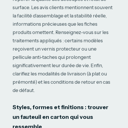
surface. Les avis clients mentionnent souvent
la facilité d’assemblage et la stabilité réelle,
informations précieuses que les fiches
produits omettent. Renseignez-vous sur les
traitements appliqués : certains modèles
reçoivent un vernis protecteur ou une
pellicule anti-taches qui prolongent
significativement leur durée de vie. Enfin,
clarifiez les modalités de livraison (à plat ou
prémonté) et les conditions de retour en cas
de défaut.
Styles, formes et finitions : trouver
un fauteuil en carton qui vous
ressemble