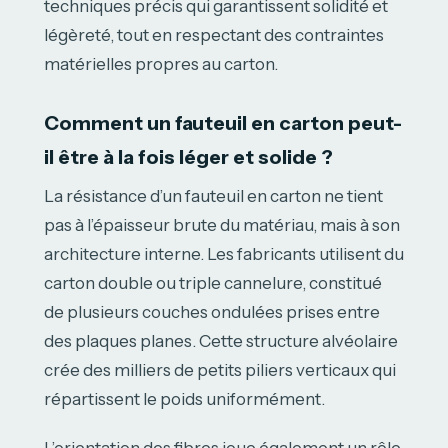
techniques précis qui garantissent solidité et
légèreté, tout en respectant des contraintes
matérielles propres au carton.
Comment un fauteuil en carton peut-
il être à la fois léger et solide ?
La résistance d’un fauteuil en carton ne tient
pas à l’épaisseur brute du matériau, mais à son
architecture interne. Les fabricants utilisent du
carton double ou triple cannelure, constitué
de plusieurs couches ondulées prises entre
des plaques planes. Cette structure alvéolaire
crée des milliers de petits piliers verticaux qui
répartissent le poids uniformément.