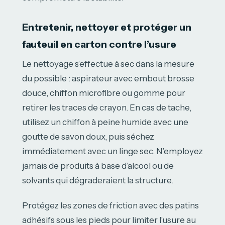
Entretenir, nettoyer et protéger un
fauteuil en carton contre l’usure
Le nettoyage s’effectue à sec dans la mesure
du possible : aspirateur avec embout brosse
douce, chiffon microfibre ou gomme pour
retirer les traces de crayon. En cas de tache,
utilisez un chiffon à peine humide avec une
goutte de savon doux, puis séchez
immédiatement avec un linge sec. N’employez
jamais de produits à base d’alcool ou de
solvants qui dégraderaient la structure.
Protégez les zones de friction avec des patins
adhésifs sous les pieds pour limiter l’usure au