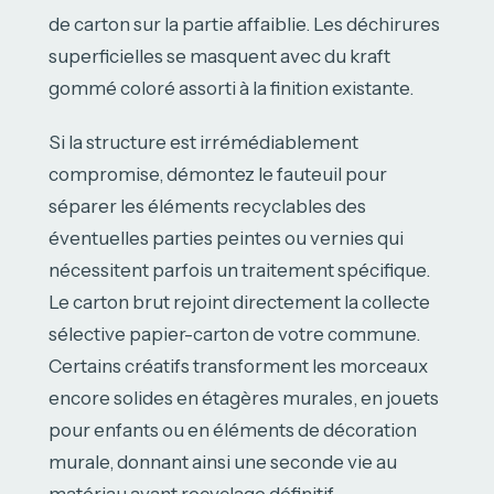
de carton sur la partie affaiblie. Les déchirures
superficielles se masquent avec du kraft
gommé coloré assorti à la finition existante.
Si la structure est irrémédiablement
compromise, démontez le fauteuil pour
séparer les éléments recyclables des
éventuelles parties peintes ou vernies qui
nécessitent parfois un traitement spécifique.
Le carton brut rejoint directement la collecte
sélective papier-carton de votre commune.
Certains créatifs transforment les morceaux
encore solides en étagères murales, en jouets
pour enfants ou en éléments de décoration
murale, donnant ainsi une seconde vie au