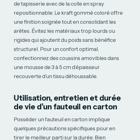
de tapisserie avec de la colle en spray
repositionnable. Le kraft gommé coloré offre
une finition soignée tout en consolidant les
arêtes. Évitez les matériaux trop lourds ou
rigides qui ajoutent du poids sans bénéfice
structurel. Pour un confort optimal,
confectionnez des coussins amovibles dans
une mousse de 3 à 5 cm d’épaisseur
recouverte d’un tissu déhoussable.
Utilisation, entretien et durée
de vie d’un fauteuil en carton
Posséder un fauteuil en carton implique
quelques précautions spécifiques pour en
tirer le meilleur parti sur la durée. Bien