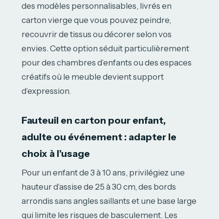
des modèles personnalisables, livrés en
carton vierge que vous pouvez peindre,
recouvrir de tissus ou décorer selon vos
envies. Cette option séduit particulièrement
pour des chambres d’enfants ou des espaces
créatifs où le meuble devient support
d’expression.
Fauteuil en carton pour enfant,
adulte ou événement : adapter le
choix à l’usage
Pour un enfant de 3 à 10 ans, privilégiez une
hauteur d’assise de 25 à 30 cm, des bords
arrondis sans angles saillants et une base large
qui limite les risques de basculement. Les