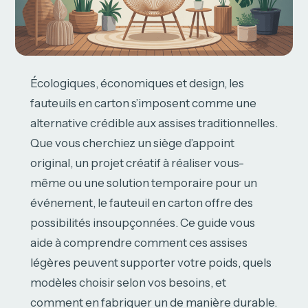
Écologiques, économiques et design, les
fauteuils en carton s’imposent comme une
alternative crédible aux assises traditionnelles.
Que vous cherchiez un siège d’appoint
original, un projet créatif à réaliser vous-
même ou une solution temporaire pour un
événement, le fauteuil en carton offre des
possibilités insoupçonnées. Ce guide vous
aide à comprendre comment ces assises
légères peuvent supporter votre poids, quels
modèles choisir selon vos besoins, et
comment en fabriquer un de manière durable.