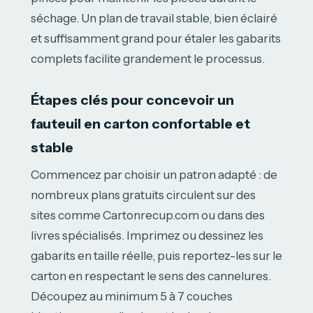
séchage. Un plan de travail stable, bien éclairé
et suffisamment grand pour étaler les gabarits
complets facilite grandement le processus.
Étapes clés pour concevoir un
fauteuil en carton confortable et
stable
Commencez par choisir un patron adapté : de
nombreux plans gratuits circulent sur des
sites comme Cartonrecup.com ou dans des
livres spécialisés. Imprimez ou dessinez les
gabarits en taille réelle, puis reportez-les sur le
carton en respectant le sens des cannelures.
Découpez au minimum 5 à 7 couches