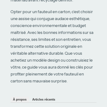
matériau avant recyclage définitif.
Opter pour un fauteuil en carton, c’est choisir
une assise qui conjugue audace esthétique,
conscience environnementale et budget
maîtrisé. Avec les bonnes informations sur sa
résistance, ses limites et son entretien, vous
transformez cette solution originale en
véritable alternative durable. Que vous
achetiez un modèle design ou construisiez le
vôtre, ce guide vous aura donné les clés pour
profiter pleinement de votre fauteuil en
carton sans mauvaise surprise.
À propos
Articles récents