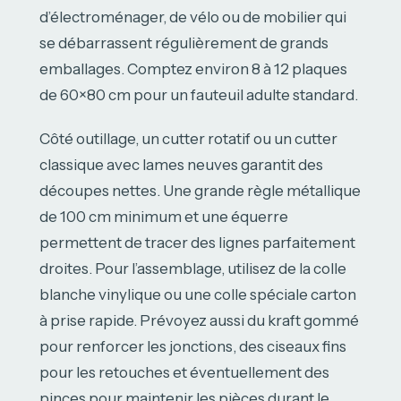
d’électroménager, de vélo ou de mobilier qui
se débarrassent régulièrement de grands
emballages. Comptez environ 8 à 12 plaques
de 60×80 cm pour un fauteuil adulte standard.
Côté outillage, un cutter rotatif ou un cutter
classique avec lames neuves garantit des
découpes nettes. Une grande règle métallique
de 100 cm minimum et une équerre
permettent de tracer des lignes parfaitement
droites. Pour l’assemblage, utilisez de la colle
blanche vinylique ou une colle spéciale carton
à prise rapide. Prévoyez aussi du kraft gommé
pour renforcer les jonctions, des ciseaux fins
pour les retouches et éventuellement des
pinces pour maintenir les pièces durant le