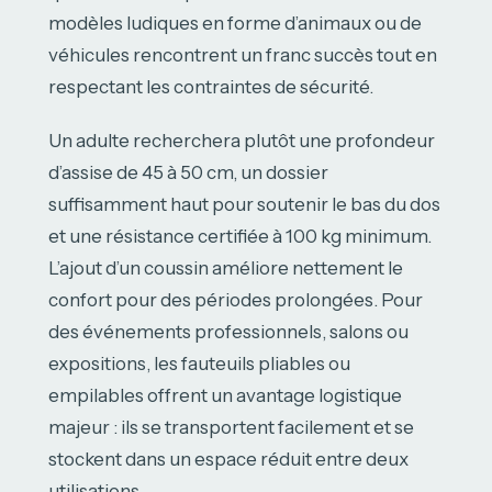
modèles ludiques en forme d’animaux ou de
véhicules rencontrent un franc succès tout en
respectant les contraintes de sécurité.
Un adulte recherchera plutôt une profondeur
d’assise de 45 à 50 cm, un dossier
suffisamment haut pour soutenir le bas du dos
et une résistance certifiée à 100 kg minimum.
L’ajout d’un coussin améliore nettement le
confort pour des périodes prolongées. Pour
des événements professionnels, salons ou
expositions, les fauteuils pliables ou
empilables offrent un avantage logistique
majeur : ils se transportent facilement et se
stockent dans un espace réduit entre deux
utilisations.