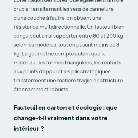
L’orientation des fibres joue également un rôle
crucial : en alternant les sens de cannelure
d’une couche à l’autre, on obtient une
résistance multidirectionnelle. Un fauteuil bien
conçu peut ainsi supporter entre 80 et 200 kg
selon les modèles, tout en pesant moins de 3
kg. La géométrie compte autant que le
matériau : les formes triangulées, les renforts
aux points d’appui et les plis stratégiques
transforment une matière fragile en structure
étonnamment robuste.
Fauteuil en carton et écologie : que
change-t-il vraiment dans votre
intérieur ?