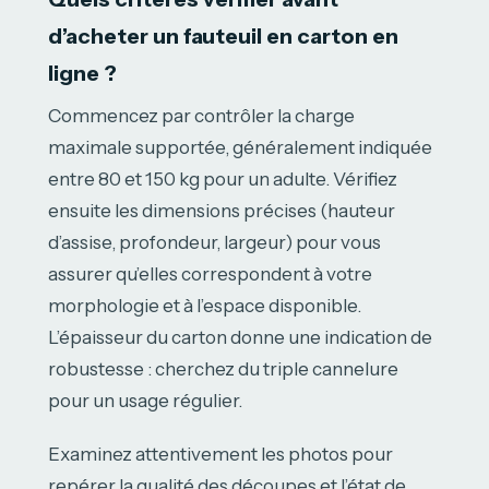
d’acheter un fauteuil en carton en
ligne ?
Commencez par contrôler la charge
maximale supportée, généralement indiquée
entre 80 et 150 kg pour un adulte. Vérifiez
ensuite les dimensions précises (hauteur
d’assise, profondeur, largeur) pour vous
assurer qu’elles correspondent à votre
morphologie et à l’espace disponible.
L’épaisseur du carton donne une indication de
robustesse : cherchez du triple cannelure
pour un usage régulier.
Examinez attentivement les photos pour
repérer la qualité des découpes et l’état de