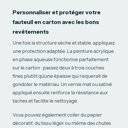
Personnaliser et protéger votre
fauteuil en carton avec les bons
revêtements
Une fois la structure sèche et stable, appliquez
une protection adaptée. La peinture acrylique
en phase aqueuse fonctionne parfaitement
sur le carton : passez deux à trois couches
fines plutôt qu’une épaisse qui risquerait de
gondoler le matériau. Un vernis mat ou satiné
appliqué ensuite renforce la résistance aux
taches et facilite le nettoyage.
Vous pouvez également coller du papier
décoratif, du tissu léger ou même des chutes