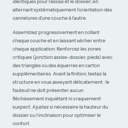
identiques pour l’assise et le dossier, en
alternant systématiquement l’orientation des
cannelures d’une couche à l’autre.
Assemblez progressivement en collant
chaque couche et en laissant sécher entre
chaque application. Renforcez les zones
critiques (jonction assise-dossier, pieds) avec
des triangles ou des équerres en carton
supplémentaires. Avant la finition, testez la
structure en vous asseyant délicatement : le
fauteuil ne doit présenter aucun
fléchissement inquiétant ni craquement
suspect. Ajustez si nécessaire la hauteur du
dossier ou l’inclinaison pour optimiser le
confort.