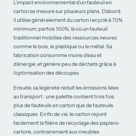
L’impact environnemental d’un fauteuil en
carton se mesure sur plusieurs plans. D’abord,
il utilise généralement du carton recyclé à 70%
minimum, parfois 100%, là où un fauteuil
traditionnel mobilise des ressources neuves
comme le bois, le plastique ou le métal. Sa
fabrication consomme moins d’eau et
d’énergie, et génère peu de déchets grâce à
l’optimisation des découpes.
Ensuite, sa légèreté réduit les émissions liées
au transport : une palette contient trois fois
plus de fauteuils en carton que de fauteuils
classiques. En fin de vie, le carton rejoint
facilement la filière de recyclage des papiers-
cartons, contrairement aux meubles