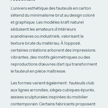
L’univers esthétique des fauteuils en carton
s’étend du minimalisme brut au design coloré
et graphique. Les modèles kraft naturel
séduisent les amateurs d’intérieurs
scandinaves ou industriels, valorisant la
texture brute du matériau. À l’opposé,
certaines créations arborent des impressions
vibrantes, des motifs géométriques ou des
reproductions d’œuvres d’art qui transforment
le fauteuil en pièce maîtresse.
Les formes varient également : fauteuils club
aux lignes arrondies, sièges cubiques épurés,
assises sculpturales inspirées du mobilier
contemporain. Certains fabricants proposent