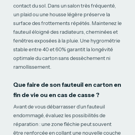
contact du sol. Dans un salon très fréquenté,
un plaid ou une housse légère préserve la
surface des frottements répétés. Maintenez le
fauteuil éloigné des radiateurs, cheminées et
fenêtres exposées à la pluie. Une hygrométrie
stable entre 40 et 60% garantit la longévité
optimale du carton sans dessèchement ni
ramollissement.
Que faire de son fauteuil en carton en
fin de vie ou en cas de casse ?
Avant de vous débarrasser d’un fauteuil
endommagé, évaluez les possibilités de
réparation : une zone fléchie peut souvent
être renforcée en collant une nouvelle couche