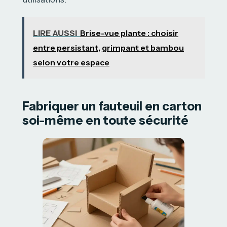
LIRE AUSSI
Brise-vue plante : choisir
entre persistant, grimpant et bambou
selon votre espace
Fabriquer un fauteuil en carton
soi-même en toute sécurité