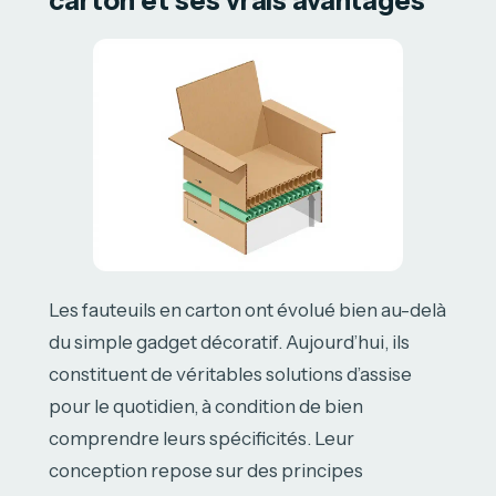
carton et ses vrais avantages
Les fauteuils en carton ont évolué bien au-delà
du simple gadget décoratif. Aujourd’hui, ils
constituent de véritables solutions d’assise
pour le quotidien, à condition de bien
comprendre leurs spécificités. Leur
conception repose sur des principes