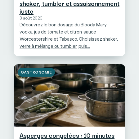
shaker, tumbler et assaisonnement
juste
3 août 2026
Découvrez le bon dosage du Bloody Mary :
vodka, jus de tomate et citron, sauce
Worcestershire et Tabasco. Choisissez shaker,
verre à mélange ou tumbler, puis…
GASTRONOMIE
Asperges congelées : 10 minutes