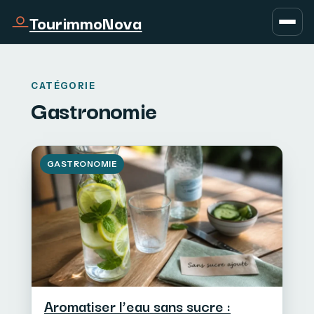
TourimmoNova
CATÉGORIE
Gastronomie
GASTRONOMIE
Aromatiser l’eau sans sucre :