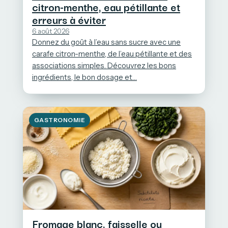
citron-menthe, eau pétillante et
erreurs à éviter
6 août 2026
Donnez du goût à l’eau sans sucre avec une
carafe citron-menthe, de l’eau pétillante et des
associations simples. Découvrez les bons
ingrédients, le bon dosage et…
GASTRONOMIE
Fromage blanc, faisselle ou