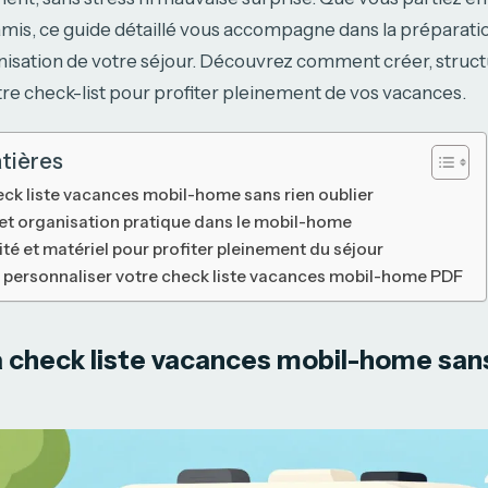
amis, ce guide détaillé vous accompagne dans la préparati
nisation de votre séjour. Découvrez comment créer, struct
re check-list pour profiter pleinement de vos vacances.
tières
eck liste vacances mobil-home sans rien oublier
 et organisation pratique dans le mobil-home
té et matériel pour profiter pleinement du séjour
 personnaliser votre check liste vacances mobil-home PDF
 check liste vacances mobil-home sans