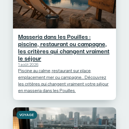
Masseria dans les Pouilles :
piscine, restaurant ou campagne,
les critères qui changent vraiment
le séjour
1 août 2026
Piscine au calme, restaurant sur place,
emplacement mer ou campagne… Découvrez
les critères qui changent vraiment votre séjour
en masseria dans les Pouilles.
VOYAGE