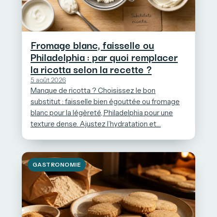
Fromage blanc, faisselle ou
Philadelphia : par quoi remplacer
la ricotta selon la recette ?
5 août 2026
Manque de ricotta ? Choisissez le bon
substitut : faisselle bien égouttée ou fromage
blanc pour la légèreté, Philadelphia pour une
texture dense. Ajustez l’hydratation et…
GASTRONOMIE