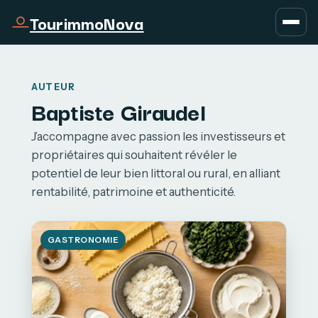
TourimmoNova
AUTEUR
Baptiste Giraudel
J’accompagne avec passion les investisseurs et
propriétaires qui souhaitent révéler le
potentiel de leur bien littoral ou rural, en alliant
rentabilité, patrimoine et authenticité.
GASTRONOMIE