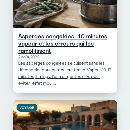
Asperges congelées : 10 minutes
vapeur et les erreurs qui les
ramollissent
2 août 2026
Les asperges congelées se cuisent sans les
décongeler pour garder leur tenue. Vapeur 10-12
minutes, timing à l’eau et gestes clés pour
éviter l’effet mou :…
VOYAGE