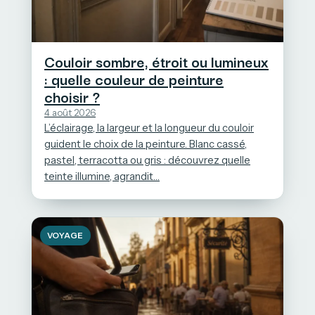
Couloir sombre, étroit ou lumineux
: quelle couleur de peinture
choisir ?
4 août 2026
L’éclairage, la largeur et la longueur du couloir
guident le choix de la peinture. Blanc cassé,
pastel, terracotta ou gris : découvrez quelle
teinte illumine, agrandit…
VOYAGE