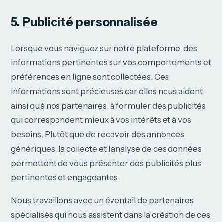
5. Publicité personnalisée
Lorsque vous naviguez sur notre plateforme, des
informations pertinentes sur vos comportements et
préférences en ligne sont collectées. Ces
informations sont précieuses car elles nous aident,
ainsi qu’à nos partenaires, à formuler des publicités
qui correspondent mieux à vos intérêts et à vos
besoins. Plutôt que de recevoir des annonces
génériques, la collecte et l’analyse de ces données
permettent de vous présenter des publicités plus
pertinentes et engageantes.
Nous travaillons avec un éventail de partenaires
spécialisés qui nous assistent dans la création de ces