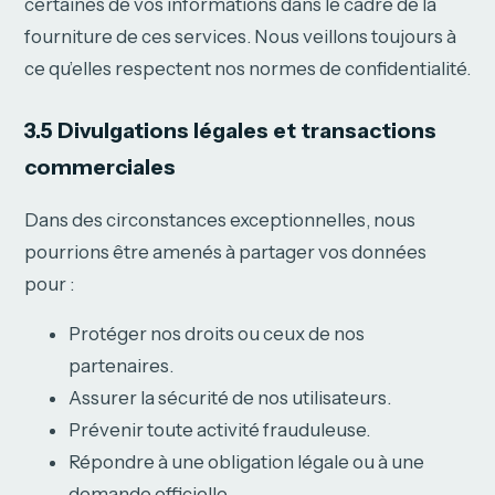
certaines de vos informations dans le cadre de la
fourniture de ces services. Nous veillons toujours à
ce qu’elles respectent nos normes de confidentialité.
3.5 Divulgations légales et transactions
commerciales
Dans des circonstances exceptionnelles, nous
pourrions être amenés à partager vos données
pour :
Protéger nos droits ou ceux de nos
partenaires.
Assurer la sécurité de nos utilisateurs.
Prévenir toute activité frauduleuse.
Répondre à une obligation légale ou à une
demande officielle.