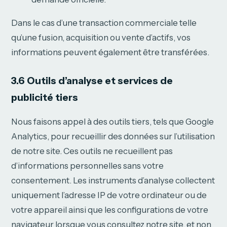
Dans le cas d’une transaction commerciale telle
qu’une fusion, acquisition ou vente d’actifs, vos
informations peuvent également être transférées.
3.6 Outils d’analyse et services de
publicité tiers
Nous faisons appel à des outils tiers, tels que Google
Analytics, pour recueillir des données sur l’utilisation
de notre site. Ces outils ne recueillent pas
d’informations personnelles sans votre
consentement. Les instruments d’analyse collectent
uniquement l’adresse IP de votre ordinateur ou de
votre appareil ainsi que les configurations de votre
navigateur lorsque vous consultez notre site, et non