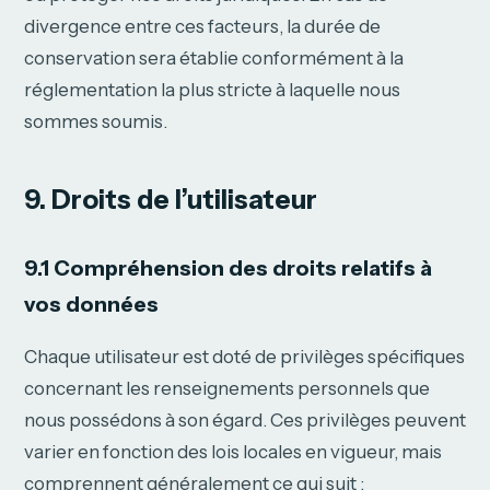
divergence entre ces facteurs, la durée de
conservation sera établie conformément à la
réglementation la plus stricte à laquelle nous
sommes soumis.
9. Droits de l’utilisateur
9.1 Compréhension des droits relatifs à
vos données
Chaque utilisateur est doté de privilèges spécifiques
concernant les renseignements personnels que
nous possédons à son égard. Ces privilèges peuvent
varier en fonction des lois locales en vigueur, mais
comprennent généralement ce qui suit :