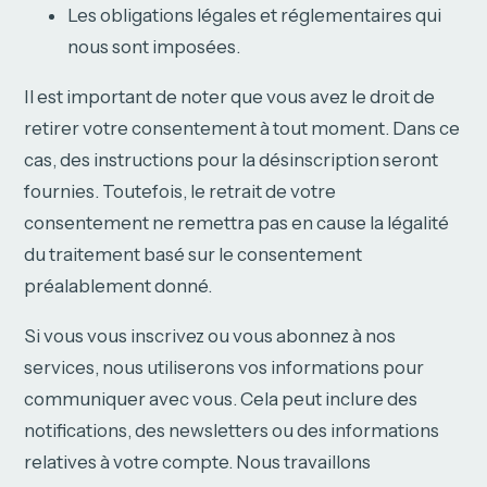
Les obligations légales et réglementaires qui
nous sont imposées.
Il est important de noter que vous avez le droit de
retirer votre consentement à tout moment. Dans ce
cas, des instructions pour la désinscription seront
fournies. Toutefois, le retrait de votre
consentement ne remettra pas en cause la légalité
du traitement basé sur le consentement
préalablement donné.
Si vous vous inscrivez ou vous abonnez à nos
services, nous utiliserons vos informations pour
communiquer avec vous. Cela peut inclure des
notifications, des newsletters ou des informations
relatives à votre compte. Nous travaillons