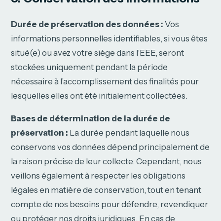
Durée de préservation des données :
Vos
informations personnelles identifiables, si vous êtes
situé(e) ou avez votre siège dans l’EEE, seront
stockées uniquement pendant la période
nécessaire à l’accomplissement des finalités pour
lesquelles elles ont été initialement collectées.
Bases de détermination de la durée de
préservation :
La durée pendant laquelle nous
conservons vos données dépend principalement de
la raison précise de leur collecte. Cependant, nous
veillons également à respecter les obligations
légales en matière de conservation, tout en tenant
compte de nos besoins pour défendre, revendiquer
ou protéger nos droits juridiques. En cas de