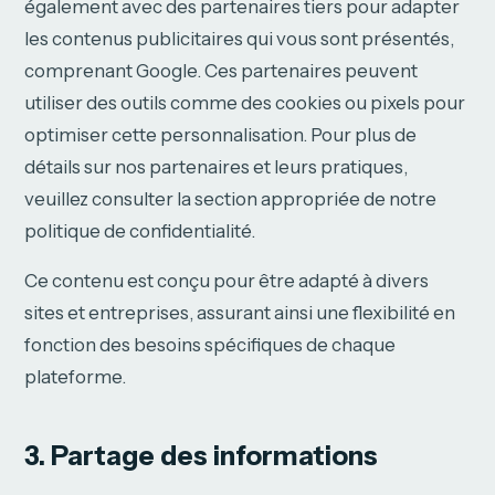
également avec des partenaires tiers pour adapter
les contenus publicitaires qui vous sont présentés,
comprenant Google. Ces partenaires peuvent
utiliser des outils comme des cookies ou pixels pour
optimiser cette personnalisation. Pour plus de
détails sur nos partenaires et leurs pratiques,
veuillez consulter la section appropriée de notre
politique de confidentialité.
Ce contenu est conçu pour être adapté à divers
sites et entreprises, assurant ainsi une flexibilité en
fonction des besoins spécifiques de chaque
plateforme.
3. Partage des informations