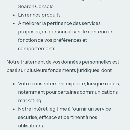
Search Console
Livrer nos produits
Améliorer la pertinence des services
proposés, en personnalisant le contenu en
fonction de vos préférences et
comportements.
Notre traitement de vos données personnelles est
basé sur plusieurs fondements juridiques, dont :
Votre consentement explicite, lorsque requis,
notamment pour certaines communications
marketing.
Notre intérêt légitime à fournir un service
sécurisé, efficace et pertinent à nos
utilisateurs.