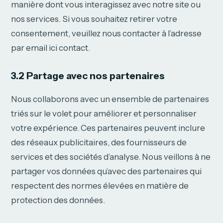
manière dont vous interagissez avec notre site ou
nos services. Si vous souhaitez retirer votre
consentement, veuillez nous contacter à l’adresse
par email ici contact.
3.2 Partage avec nos partenaires
Nous collaborons avec un ensemble de partenaires
triés sur le volet pour améliorer et personnaliser
votre expérience. Ces partenaires peuvent inclure
des réseaux publicitaires, des fournisseurs de
services et des sociétés d’analyse. Nous veillons à ne
partager vos données qu’avec des partenaires qui
respectent des normes élevées en matière de
protection des données.