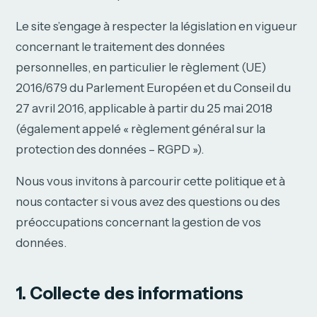
Le site s’engage à respecter la législation en vigueur
concernant le traitement des données
personnelles, en particulier le règlement (UE)
2016/679 du Parlement Européen et du Conseil du
27 avril 2016, applicable à partir du 25 mai 2018
(également appelé « règlement général sur la
protection des données – RGPD »).
Nous vous invitons à parcourir cette politique et à
nous contacter si vous avez des questions ou des
préoccupations concernant la gestion de vos
données.
1. Collecte des informations