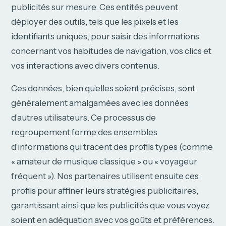
publicités sur mesure. Ces entités peuvent
déployer des outils, tels que les pixels et les
identifiants uniques, pour saisir des informations
concernant vos habitudes de navigation, vos clics et
vos interactions avec divers contenus.
Ces données, bien qu’elles soient précises, sont
généralement amalgamées avec les données
d’autres utilisateurs. Ce processus de
regroupement forme des ensembles
d’informations qui tracent des profils types (comme
« amateur de musique classique » ou « voyageur
fréquent »). Nos partenaires utilisent ensuite ces
profils pour affiner leurs stratégies publicitaires,
garantissant ainsi que les publicités que vous voyez
soient en adéquation avec vos goûts et préférences.