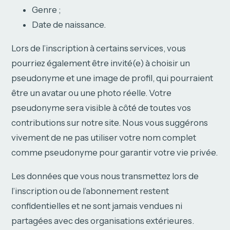
Genre ;
Date de naissance.
Lors de l’inscription à certains services, vous
pourriez également être invité(e) à choisir un
pseudonyme et une image de profil, qui pourraient
être un avatar ou une photo réelle. Votre
pseudonyme sera visible à côté de toutes vos
contributions sur notre site. Nous vous suggérons
vivement de ne pas utiliser votre nom complet
comme pseudonyme pour garantir votre vie privée.
Les données que vous nous transmettez lors de
l’inscription ou de l’abonnement restent
confidentielles et ne sont jamais vendues ni
partagées avec des organisations extérieures.