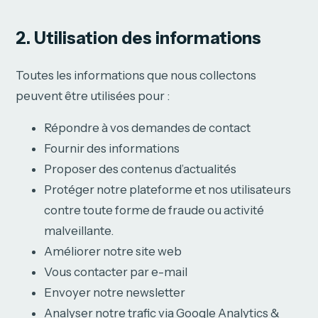
2. Utilisation des informations
Toutes les informations que nous collectons
peuvent être utilisées pour :
Répondre à vos demandes de contact
Fournir des informations
Proposer des contenus d’actualités
Protéger notre plateforme et nos utilisateurs
contre toute forme de fraude ou activité
malveillante.
Améliorer notre site web
Vous contacter par e-mail
Envoyer notre newsletter
Analyser notre trafic via Google Analytics &