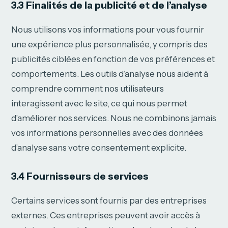
3.3 Finalités de la publicité et de l’analyse
Nous utilisons vos informations pour vous fournir
une expérience plus personnalisée, y compris des
publicités ciblées en fonction de vos préférences et
comportements. Les outils d’analyse nous aident à
comprendre comment nos utilisateurs
interagissent avec le site, ce qui nous permet
d’améliorer nos services. Nous ne combinons jamais
vos informations personnelles avec des données
d’analyse sans votre consentement explicite.
3.4 Fournisseurs de services
Certains services sont fournis par des entreprises
externes. Ces entreprises peuvent avoir accès à