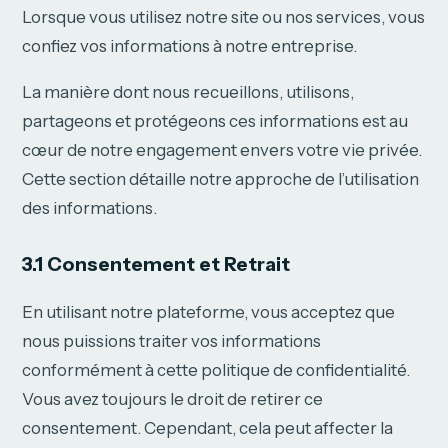
Lorsque vous utilisez notre site ou nos services, vous
confiez vos informations à notre entreprise.
La manière dont nous recueillons, utilisons,
partageons et protégeons ces informations est au
cœur de notre engagement envers votre vie privée.
Cette section détaille notre approche de l’utilisation
des informations.
3.1 Consentement et Retrait
En utilisant notre plateforme, vous acceptez que
nous puissions traiter vos informations
conformément à cette politique de confidentialité.
Vous avez toujours le droit de retirer ce
consentement. Cependant, cela peut affecter la