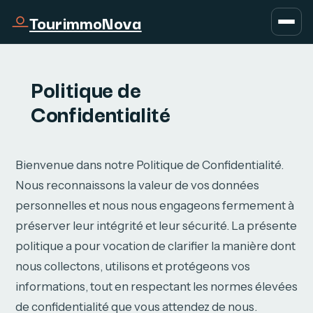
TourimmoNova
Politique de
Confidentialité
Bienvenue dans notre Politique de Confidentialité.
Nous reconnaissons la valeur de vos données
personnelles et nous nous engageons fermement à
préserver leur intégrité et leur sécurité. La présente
politique a pour vocation de clarifier la manière dont
nous collectons, utilisons et protégeons vos
informations, tout en respectant les normes élevées
de confidentialité que vous attendez de nous.