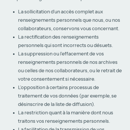
La sollicitation d’un accès complet aux
renseignements personnels que nous, ou nos
collaborateurs, conservons vous concernant.
La rectification des renseignements
personnels qui sont incorrects ou désuets.
La suppression ou l’effacement de vos
renseignements personnels de nos archives
ou celles de nos collaborateurs, ou le retrait de
votre consentement si nécessaire.
L’opposition à certains processus de
traitement de vos données (par exemple, se
désinscrire de la liste de diffusion).
La restriction quant à la manière dont nous
traitons vos renseignements personnels.
La facilitation de la transmission de vos