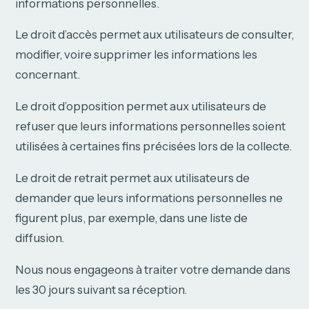
informations personnelles.
Le droit d’accès permet aux utilisateurs de consulter,
modifier, voire supprimer les informations les
concernant.
Le droit d’opposition permet aux utilisateurs de
refuser que leurs informations personnelles soient
utilisées à certaines fins précisées lors de la collecte.
Le droit de retrait permet aux utilisateurs de
demander que leurs informations personnelles ne
figurent plus, par exemple, dans une liste de
diffusion.
Nous nous engageons à traiter votre demande dans
les 30 jours suivant sa réception.