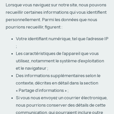
Lorsque vous naviguez sur notre site, nous pouvons
recueillir certaines informations qui vous identifient
personnellement. Parmi les données que nous
pourrions recueillir, figurent :
Votre identifiant numérique, tel que l’adresse IP
;
Les caractéristiques de l’appareil que vous
utilisez, notamment le système d’exploitation
et le navigateur ;
Des informations supplémentaires selon le
contexte, décrites en détail dans la section
« Partage d’informations » ;
Si vous nous envoyez un courrier électronique,
nous pourrions conserver des détails de cette
communication, qui pourraient inclure outre