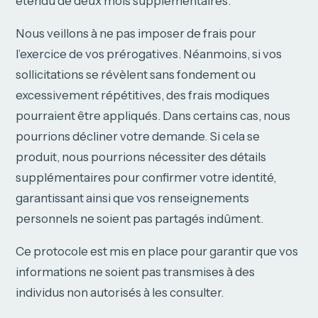
étendu de deux mois supplémentaires.
Nous veillons à ne pas imposer de frais pour
l’exercice de vos prérogatives. Néanmoins, si vos
sollicitations se révèlent sans fondement ou
excessivement répétitives, des frais modiques
pourraient être appliqués. Dans certains cas, nous
pourrions décliner votre demande. Si cela se
produit, nous pourrions nécessiter des détails
supplémentaires pour confirmer votre identité,
garantissant ainsi que vos renseignements
personnels ne soient pas partagés indûment.
Ce protocole est mis en place pour garantir que vos
informations ne soient pas transmises à des
individus non autorisés à les consulter.