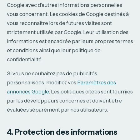
Google avec d’autres informations personnelles
vous concernant. Les cookies de Google destinés à
vous reconnaître lors de futures visites sont
strictement utilisés par Google. Leur utilisation des
informations est encadrée par leurs propres termes
et conditions ainsi que leur politique de
confidentialité.
Si vous ne souhaitez pas de publicités
personnalisées, modifiez vos
Paramètres des
annonces Google
. Les politiques citées sont fournies
par les développeurs concernés et doivent être
évaluées séparément par nos utilisateurs.
4. Protection des informations