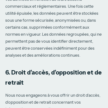
commerciaux et réglementaires. Une fois cette
utilité épuisée, les données peuvent être stockées
sous une forme sécurisée, anonymisées ou, dans
certains cas, supprimées conformément aux
normes en vigueur. Les données regroupées, qui ne
permettent pas de vous identifier directement,
peuvent être conservées indéfiniment pour des
analyses et des améliorations continues.
6. Droit d’accès, d’opposition et de
retrait
Nous nous engageons à vous offrir un droit d’accès,
d’opposition et de retrait concernant vos