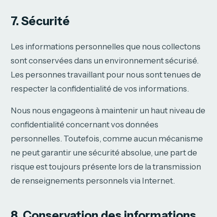
7. Sécurité
Les informations personnelles que nous collectons
sont conservées dans un environnement sécurisé.
Les personnes travaillant pour nous sont tenues de
respecter la confidentialité de vos informations.
Nous nous engageons à maintenir un haut niveau de
confidentialité concernant vos données
personnelles. Toutefois, comme aucun mécanisme
ne peut garantir une sécurité absolue, une part de
risque est toujours présente lors de la transmission
de renseignements personnels via Internet.
8. Conservation des informations