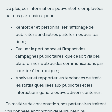
De plus, ces informations peuvent être employées
par nos partenaires pour :
Renforcer et personnaliser l’affichage de
publicités sur d’autres plateformes ou sites
tiers ;
Évaluer la pertinence et l’impact des
campagnes publicitaires, que ce soit via des
plateformes web ou des communications par
courrier électronique ;
Analyser et rapporter les tendances de trafic,
les statistiques liées aux publicités et les
interactions générales avec divers contenus.
En matière de conservation, nos partenaires traitent
vos données en fonction de leurs besoins