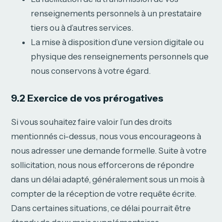
renseignements personnels à un prestataire
tiers ou à d’autres services.
La mise à disposition d’une version digitale ou
physique des renseignements personnels que
nous conservons à votre égard.
9.2 Exercice de vos prérogatives
Si vous souhaitez faire valoir l’un des droits
mentionnés ci-dessus, nous vous encourageons à
nous adresser une demande formelle. Suite à votre
sollicitation, nous nous efforcerons de répondre
dans un délai adapté, généralement sous un mois à
compter de la réception de votre requête écrite.
Dans certaines situations, ce délai pourrait être