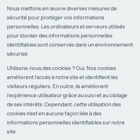
Nous mettons en œuvre diverses mesures de
sécurité pour protéger vos informations
personnelles. Les ordinateurs et serveurs utilisés
pour stocker des informations personnelles
identifiables sont conservés dans un environnement
sécurisé.
Utilisons-nous des cookies ? Oui. Nos cookies
améliorent l’accès à notre site et identifient les
visiteurs réguliers. En outre, ils améliorent
l’expérience utilisateur grâce au suivi et au ciblage
de ses intérêts. Cependant, cette utilisation des
cookies n’est en aucune façon liée à des
informations personnelles identifiables sur notre
site.