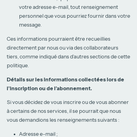
votre adresse e-mail, tout renseignement
personnel que vous pourriez fournir dans votre
message.
Ces informations pourraient être recueillies
directement par nous ou via des collaborateurs
tiers, comme indiqué dans d’autres sections de cette
politique.
Détails sur les informations collectées lors de
l’inscription ou de l’abonnement.
Si vous décidez de vous inscrire ou de vous abonner
à certains de nos services, il se pourrait que nous
vous demandions les renseignements suivants :
Adresse e-mail ;