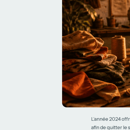
L’année 2024 off
afin de quitter le