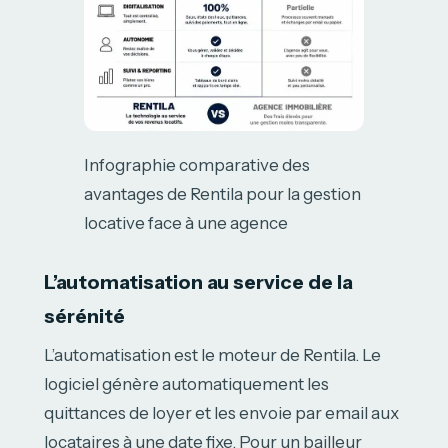
Infographie comparative des
avantages de Rentila pour la gestion
locative face à une agence
L’automatisation au service de la
sérénité
L’automatisation est le moteur de Rentila. Le
logiciel génère automatiquement les
quittances de loyer et les envoie par email aux
locataires à une date fixe. Pour un bailleur