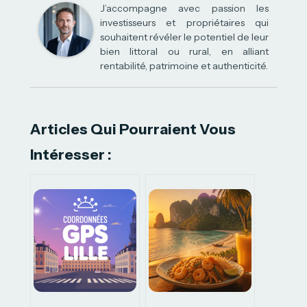
J’accompagne avec passion les
investisseurs et propriétaires qui
souhaitent révéler le potentiel de leur
bien littoral ou rural, en alliant
rentabilité, patrimoine et authenticité.
Articles Qui Pourraient Vous
Intéresser :