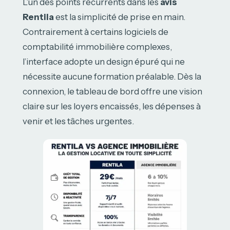
L’un des points récurrents dans les
avis
Rentila
est la simplicité de prise en main.
Contrairement à certains logiciels de
comptabilité immobilière complexes,
l’interface adopte un design épuré qui ne
nécessite aucune formation préalable. Dès la
connexion, le tableau de bord offre une vision
claire sur les loyers encaissés, les dépenses à
venir et les tâches urgentes.