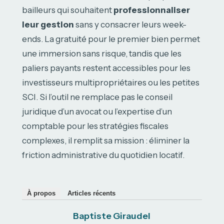
bailleurs qui souhaitent
professionnaliser
leur gestion
sans y consacrer leurs week-
ends. La gratuité pour le premier bien permet
une immersion sans risque, tandis que les
paliers payants restent accessibles pour les
investisseurs multipropriétaires ou les petites
SCI. Si l’outil ne remplace pas le conseil
juridique d’un avocat ou l’expertise d’un
comptable pour les stratégies fiscales
complexes, il remplit sa mission : éliminer la
friction administrative du quotidien locatif.
À propos
Articles récents
Baptiste Giraudel