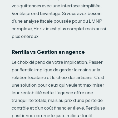
vos quittances avec une interface simplifiée,
Rentila prend l’avantage. Si vous avez besoin
d’une analyse fiscale poussée pour du LMNP
complexe, Horiz.io est plus complet mais aussi
plus onéreux.
Rentila vs Gestion en agence
Le choix dépend de votre implication. Passer
par Rentila implique de garder la main sur la
relation locataire et le choix des artisans. C’est
une solution pour ceux qui veulent maximiser
leur rentabilité nette. L’agence offre une
tranquillité totale, mais au prix d’une perte de
contrôle et d’un coût financier élevé. Rentila se
positionne comme le juste milieu : l’outil