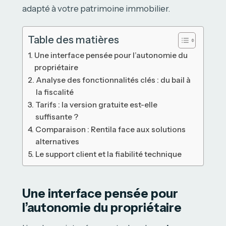
adapté à votre patrimoine immobilier.
Table des matières
Une interface pensée pour l’autonomie du
propriétaire
Analyse des fonctionnalités clés : du bail à
la fiscalité
Tarifs : la version gratuite est-elle
suffisante ?
Comparaison : Rentila face aux solutions
alternatives
Le support client et la fiabilité technique
Une interface pensée pour
l’autonomie du propriétaire