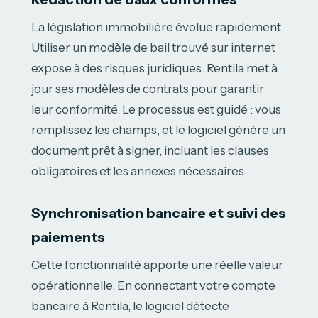
La législation immobilière évolue rapidement.
Utiliser un modèle de bail trouvé sur internet
expose à des risques juridiques. Rentila met à
jour ses modèles de contrats pour garantir
leur conformité. Le processus est guidé : vous
remplissez les champs, et le logiciel génère un
document prêt à signer, incluant les clauses
obligatoires et les annexes nécessaires.
Synchronisation bancaire et suivi des
paiements
Cette fonctionnalité apporte une réelle valeur
opérationnelle. En connectant votre compte
bancaire à Rentila, le logiciel détecte