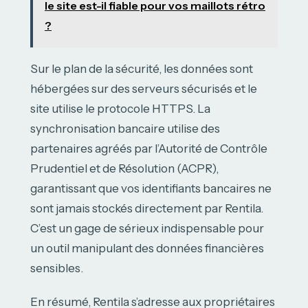
le site est-il fiable pour vos maillots rétro
?
Sur le plan de la sécurité, les données sont
hébergées sur des serveurs sécurisés et le
site utilise le protocole HTTPS. La
synchronisation bancaire utilise des
partenaires agréés par l’Autorité de Contrôle
Prudentiel et de Résolution (ACPR),
garantissant que vos identifiants bancaires ne
sont jamais stockés directement par Rentila.
C’est un gage de sérieux indispensable pour
un outil manipulant des données financières
sensibles.
En résumé, Rentila s’adresse aux propriétaires