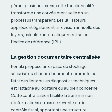
gérant plusieurs biens, cette fonctionnalité
transforme une corvée mensuelle en un
processus transparent. Les utilisateurs
apprécient également la révision annuelle des
loyers, calculée automatiquement selon
l’indice de référence (IRL).
La gestion documentaire centralisée
Rentila propose un espace de stockage
sécurisé où chaque document, comme le bail,
l’état des lieux ou les diagnostics techniques,
est rattaché au locataire ou au bien concerné.
Cette centralisation facilite la transmission
d’informations en cas de revente ou de
contrôle fiscal, apportant une structure