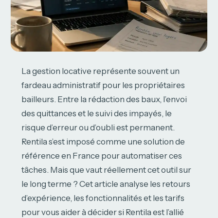
La gestion locative représente souvent un
fardeau administratif pour les propriétaires
bailleurs. Entre la rédaction des baux, l’envoi
des quittances et le suivi des impayés, le
risque d’erreur ou d’oubli est permanent.
Rentila s’est imposé comme une solution de
référence en France pour automatiser ces
tâches. Mais que vaut réellement cet outil sur
le long terme ? Cet article analyse les retours
d’expérience, les fonctionnalités et les tarifs
pour vous aider à décider si Rentila est l’allié