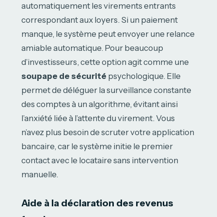
automatiquement les virements entrants
correspondant aux loyers. Si un paiement
manque, le système peut envoyer une relance
amiable automatique. Pour beaucoup
d’investisseurs, cette option agit comme une
soupape de sécurité
psychologique. Elle
permet de déléguer la surveillance constante
des comptes à un algorithme, évitant ainsi
l’anxiété liée à l’attente du virement. Vous
n’avez plus besoin de scruter votre application
bancaire, car le système initie le premier
contact avec le locataire sans intervention
manuelle.
Aide à la déclaration des revenus