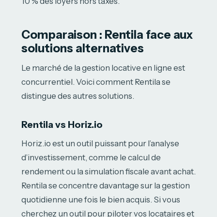
10 % des loyers hors taxes.
Comparaison : Rentila face aux
solutions alternatives
Le marché de la gestion locative en ligne est
concurrentiel. Voici comment Rentila se
distingue des autres solutions.
Rentila vs Horiz.io
Horiz.io est un outil puissant pour l’analyse
d’investissement, comme le calcul de
rendement ou la simulation fiscale avant achat.
Rentila se concentre davantage sur la gestion
quotidienne une fois le bien acquis. Si vous
cherchez un outil pour piloter vos locataires et