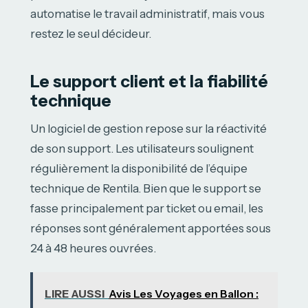
automatise le travail administratif, mais vous
restez le seul décideur.
Le support client et la fiabilité
technique
Un logiciel de gestion repose sur la réactivité
de son support. Les utilisateurs soulignent
régulièrement la disponibilité de l’équipe
technique de Rentila. Bien que le support se
fasse principalement par ticket ou email, les
réponses sont généralement apportées sous
24 à 48 heures ouvrées.
LIRE AUSSI
Avis Les Voyages en Ballon :