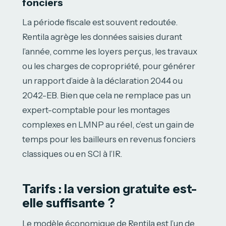
fonciers
La période fiscale est souvent redoutée.
Rentila agrège les données saisies durant
l’année, comme les loyers perçus, les travaux
ou les charges de copropriété, pour générer
un rapport d’aide à la déclaration 2044 ou
2042-EB. Bien que cela ne remplace pas un
expert-comptable pour les montages
complexes en LMNP au réel, c’est un gain de
temps pour les bailleurs en revenus fonciers
classiques ou en SCI à l’IR.
Tarifs : la version gratuite est-
elle suffisante ?
Le modèle économique de Rentila est l’un de