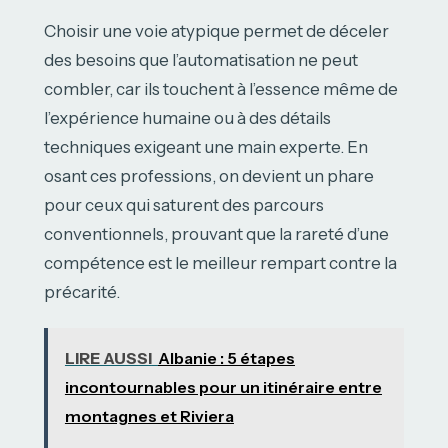
Choisir une voie atypique permet de déceler
des besoins que l’automatisation ne peut
combler, car ils touchent à l’essence même de
l’expérience humaine ou à des détails
techniques exigeant une main experte. En
osant ces professions, on devient un phare
pour ceux qui saturent des parcours
conventionnels, prouvant que la rareté d’une
compétence est le meilleur rempart contre la
précarité.
LIRE AUSSI
Albanie : 5 étapes
incontournables pour un itinéraire entre
montagnes et Riviera