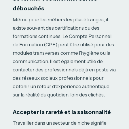
débouchés
Même pour les métiers les plus étranges, il
existe souvent des certifications ou des
formations continues. Le Compte Personnel
de Formation (CPF) peut être utilisé pour des
modules transverses comme l’hygiène ou la
communication. Il est également utile de
contacter des professionnels déjà en poste via
des réseaux sociaux professionnels pour
obtenir un retour d’expérience authentique
sur la réalité du quotidien, loin des clichés.
Accepter la rareté et la saisonnalité
Travailler dans un secteur de niche signifie