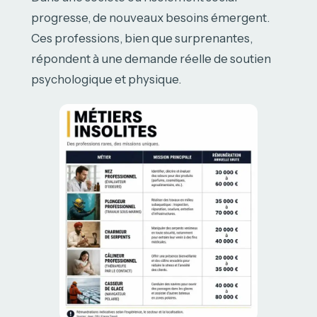
progresse, de nouveaux besoins émergent.
Ces professions, bien que surprenantes,
répondent à une demande réelle de soutien
psychologique et physique.