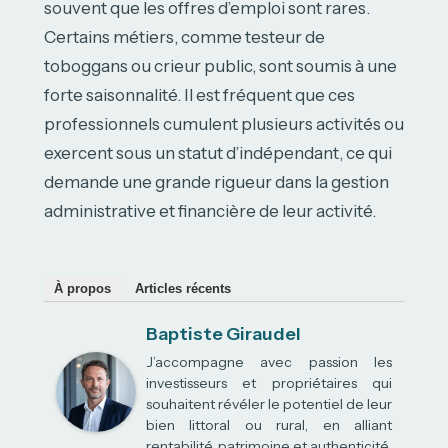
souvent que les offres d’emploi sont rares.
Certains métiers, comme testeur de
toboggans ou crieur public, sont soumis à une
forte saisonnalité. Il est fréquent que ces
professionnels cumulent plusieurs activités ou
exercent sous un statut d’indépendant, ce qui
demande une grande rigueur dans la gestion
administrative et financière de leur activité.
À propos
Articles récents
Baptiste Giraudel
J’accompagne avec passion les
investisseurs et propriétaires qui
souhaitent révéler le potentiel de leur
bien littoral ou rural, en alliant
rentabilité, patrimoine et authenticité.