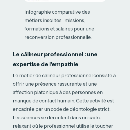
Infographie comparative des
métiers insolites : missions,
formations et salaires pour une
reconversion professionnelle.
Le câlineur professionnel : une
expertise de l’empathie
Le métier de câlineur professionnel consiste à
offrir une présence rassurante et une
affection platonique à des personnes en
manque de contact humain. Cette activité est
encadrée par un code de déontologie strict.
Les séances se déroulent dans un cadre
relaxant où le professionnel utilise le toucher