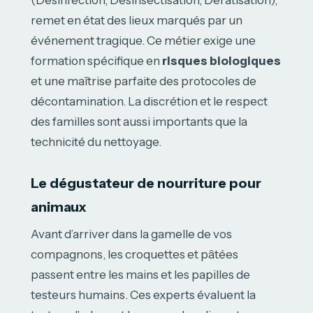
remet en état des lieux marqués par un
événement tragique. Ce métier exige une
formation spécifique en
risques biologiques
et une maîtrise parfaite des protocoles de
décontamination. La discrétion et le respect
des familles sont aussi importants que la
technicité du nettoyage.
Le dégustateur de nourriture pour
animaux
Avant d’arriver dans la gamelle de vos
compagnons, les croquettes et pâtées
passent entre les mains et les papilles de
testeurs humains. Ces experts évaluent la