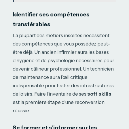
Identifier ses compétences
transférables
La plupart des métiers insolites nécessitent
des compétences que vous possédez peut-
être déjà. Un ancien infirmier aura les bases
d’hygiène et de psychologie nécessaires pour
devenir câlineur professionnel. Un technicien
de maintenance aura l’œil critique
indispensable pour tester des infrastructures
de loisirs. Faire l’inventaire de ses
soft skills
est la première étape d’une reconversion
réussie.
Se former et s’informer sur les