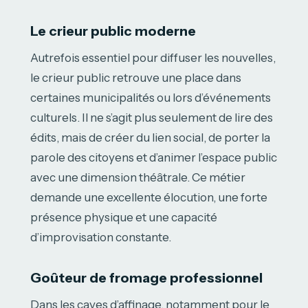
Le crieur public moderne
Autrefois essentiel pour diffuser les nouvelles,
le crieur public retrouve une place dans
certaines municipalités ou lors d’événements
culturels. Il ne s’agit plus seulement de lire des
édits, mais de créer du lien social, de porter la
parole des citoyens et d’animer l’espace public
avec une dimension théâtrale. Ce métier
demande une excellente élocution, une forte
présence physique et une capacité
d’improvisation constante.
Goûteur de fromage professionnel
Dans les caves d’affinage, notamment pour le