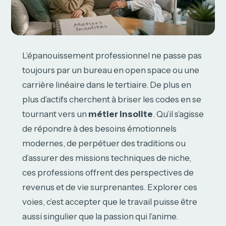
L’épanouissement professionnel ne passe pas
toujours par un bureau en open space ou une
carrière linéaire dans le tertiaire. De plus en
plus d’actifs cherchent à briser les codes en se
tournant vers un
métier insolite
. Qu’il s’agisse
de répondre à des besoins émotionnels
modernes, de perpétuer des traditions ou
d’assurer des missions techniques de niche,
ces professions offrent des perspectives de
revenus et de vie surprenantes. Explorer ces
voies, c’est accepter que le travail puisse être
aussi singulier que la passion qui l’anime.