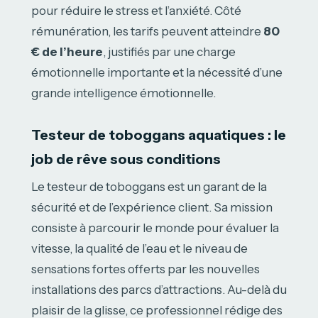
pour réduire le stress et l’anxiété. Côté
rémunération, les tarifs peuvent atteindre
80
€ de l’heure
, justifiés par une charge
émotionnelle importante et la nécessité d’une
grande intelligence émotionnelle.
Testeur de toboggans aquatiques : le
job de rêve sous conditions
Le testeur de toboggans est un garant de la
sécurité et de l’expérience client. Sa mission
consiste à parcourir le monde pour évaluer la
vitesse, la qualité de l’eau et le niveau de
sensations fortes offerts par les nouvelles
installations des parcs d’attractions. Au-delà du
plaisir de la glisse, ce professionnel rédige des