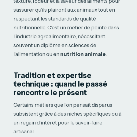
texture, l’odeur et la saveur des aliments pour
s’assurer qu’ils plairont aux animaux tout en
respectant les standards de qualité
nutritionnelle. C’est un métier de pointe dans
l’industrie agroalimentaire, nécessitant
souvent un diplôme en sciences de
l’alimentation ou en
nutrition animale
.
Tradition et expertise
technique : quand le passé
rencontre le présent
Certains métiers que l’on pensait disparus
subsistent grâce à des niches spécifiques ou à
un regain d’intérêt pour le savoir-faire
artisanal.