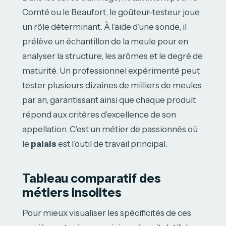
Comté ou le Beaufort, le goûteur-testeur joue
un rôle déterminant. À l’aide d’une sonde, il
prélève un échantillon de la meule pour en
analyser la structure, les arômes et le degré de
maturité. Un professionnel expérimenté peut
tester plusieurs dizaines de milliers de meules
par an, garantissant ainsi que chaque produit
répond aux critères d’excellence de son
appellation. C’est un métier de passionnés où
le
palais
est l’outil de travail principal.
Tableau comparatif des
métiers insolites
Pour mieux visualiser les spécificités de ces