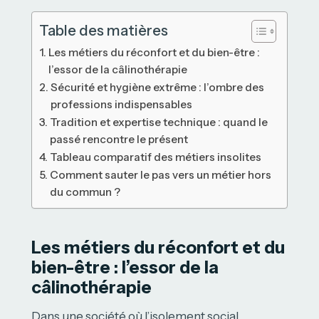
Table des matières
Les métiers du réconfort et du bien-être :
l’essor de la câlinothérapie
Sécurité et hygiène extrême : l’ombre des
professions indispensables
Tradition et expertise technique : quand le
passé rencontre le présent
Tableau comparatif des métiers insolites
Comment sauter le pas vers un métier hors
du commun ?
Les métiers du réconfort et du
bien-être : l’essor de la
câlinothérapie
Dans une société où l’isolement social