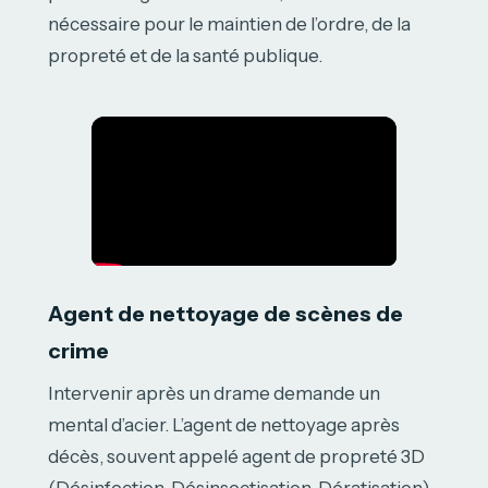
nécessaire pour le maintien de l’ordre, de la
propreté et de la santé publique.
Agent de nettoyage de scènes de
crime
Intervenir après un drame demande un
mental d’acier. L’agent de nettoyage après
décès, souvent appelé agent de propreté 3D
(Désinfection, Désinsectisation, Dératisation),