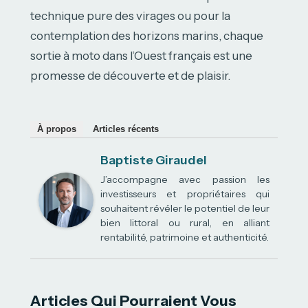
technique pure des virages ou pour la
contemplation des horizons marins, chaque
sortie à moto dans l’Ouest français est une
promesse de découverte et de plaisir.
À propos
Articles récents
Baptiste Giraudel
J’accompagne avec passion les
investisseurs et propriétaires qui
souhaitent révéler le potentiel de leur
bien littoral ou rural, en alliant
rentabilité, patrimoine et authenticité.
Articles Qui Pourraient Vous