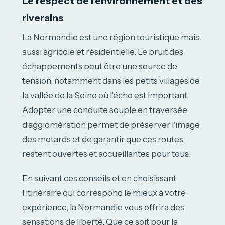
Le respect de l’environnement et des
riverains
La Normandie est une région touristique mais
aussi agricole et résidentielle. Le bruit des
échappements peut être une source de
tension, notamment dans les petits villages de
la vallée de la Seine où l’écho est important.
Adopter une conduite souple en traversée
d’agglomération permet de préserver l’image
des motards et de garantir que ces routes
restent ouvertes et accueillantes pour tous.
En suivant ces conseils et en choisissant
l’itinéraire qui correspond le mieux à votre
expérience, la Normandie vous offrira des
sensations de liberté. Que ce soit pour la