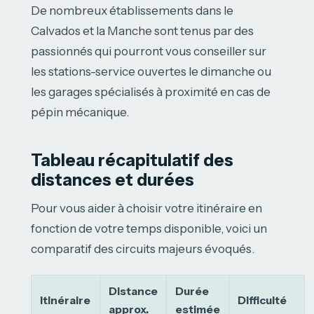
De nombreux établissements dans le
Calvados et la Manche sont tenus par des
passionnés qui pourront vous conseiller sur
les stations-service ouvertes le dimanche ou
les garages spécialisés à proximité en cas de
pépin mécanique.
Tableau récapitulatif des
distances et durées
Pour vous aider à choisir votre itinéraire en
fonction de votre temps disponible, voici un
comparatif des circuits majeurs évoqués.
Distance
Durée
Itinéraire
Difficulté
approx.
estimée