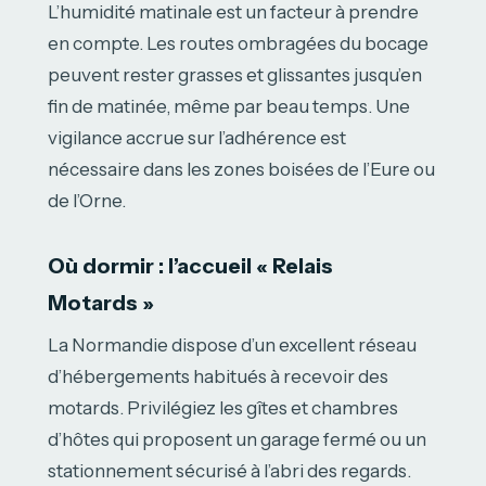
L’humidité matinale est un facteur à prendre
en compte. Les routes ombragées du bocage
peuvent rester grasses et glissantes jusqu’en
fin de matinée, même par beau temps. Une
vigilance accrue sur l’adhérence est
nécessaire dans les zones boisées de l’Eure ou
de l’Orne.
Où dormir : l’accueil « Relais
Motards »
La Normandie dispose d’un excellent réseau
d’hébergements habitués à recevoir des
motards. Privilégiez les gîtes et chambres
d’hôtes qui proposent un garage fermé ou un
stationnement sécurisé à l’abri des regards.