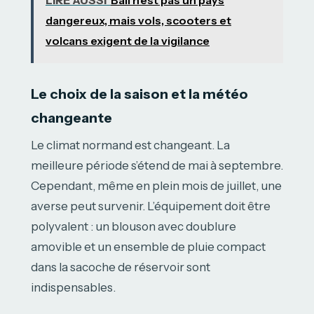
dangereux, mais vols, scooters et
volcans exigent de la vigilance
Le choix de la saison et la météo
changeante
Le climat normand est changeant. La
meilleure période s’étend de mai à septembre.
Cependant, même en plein mois de juillet, une
averse peut survenir. L’équipement doit être
polyvalent : un blouson avec doublure
amovible et un ensemble de pluie compact
dans la sacoche de réservoir sont
indispensables.