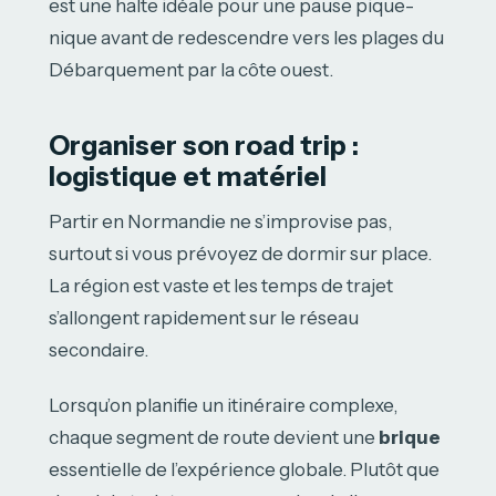
est une halte idéale pour une pause pique-
nique avant de redescendre vers les plages du
Débarquement par la côte ouest.
Organiser son road trip :
logistique et matériel
Partir en Normandie ne s’improvise pas,
surtout si vous prévoyez de dormir sur place.
La région est vaste et les temps de trajet
s’allongent rapidement sur le réseau
secondaire.
Lorsqu’on planifie un itinéraire complexe,
chaque segment de route devient une
brique
essentielle de l’expérience globale. Plutôt que