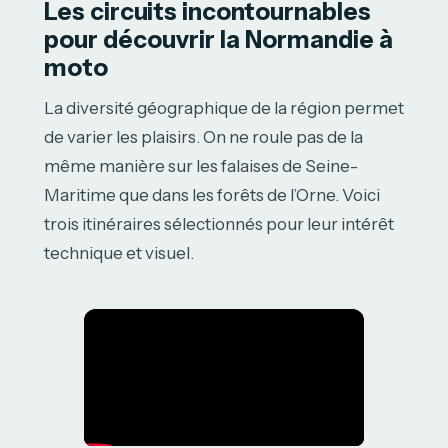
Les circuits incontournables
pour découvrir la Normandie à
moto
La diversité géographique de la région permet
de varier les plaisirs. On ne roule pas de la
même manière sur les falaises de Seine-
Maritime que dans les forêts de l’Orne. Voici
trois itinéraires sélectionnés pour leur intérêt
technique et visuel.