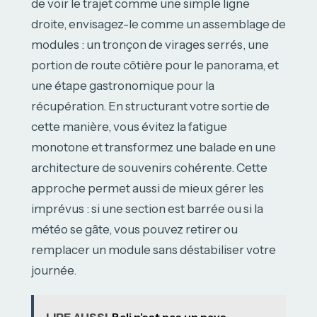
de voir le trajet comme une simple ligne
droite, envisagez-le comme un assemblage de
modules : un tronçon de virages serrés, une
portion de route côtière pour le panorama, et
une étape gastronomique pour la
récupération. En structurant votre sortie de
cette manière, vous évitez la fatigue
monotone et transformez une balade en une
architecture de souvenirs cohérente. Cette
approche permet aussi de mieux gérer les
imprévus : si une section est barrée ou si la
météo se gâte, vous pouvez retirer ou
remplacer un module sans déstabiliser votre
journée.
LIRE AUSSI
Bali n’est pas un pays