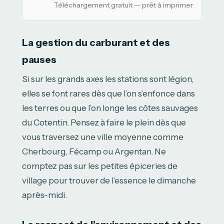
Téléchargement gratuit — prêt à imprimer
La gestion du carburant et des
pauses
Si sur les grands axes les stations sont légion,
elles se font rares dès que l’on s’enfonce dans
les terres ou que l’on longe les côtes sauvages
du Cotentin. Pensez à faire le plein dès que
vous traversez une ville moyenne comme
Cherbourg, Fécamp ou Argentan. Ne
comptez pas sur les petites épiceries de
village pour trouver de l’essence le dimanche
après-midi.