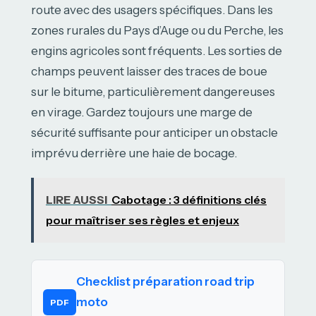
route avec des usagers spécifiques. Dans les
zones rurales du Pays d’Auge ou du Perche, les
engins agricoles sont fréquents. Les sorties de
champs peuvent laisser des traces de boue
sur le bitume, particulièrement dangereuses
en virage. Gardez toujours une marge de
sécurité suffisante pour anticiper un obstacle
imprévu derrière une haie de bocage.
LIRE AUSSI
Cabotage : 3 définitions clés
pour maîtriser ses règles et enjeux
Checklist préparation road trip
moto
PDF