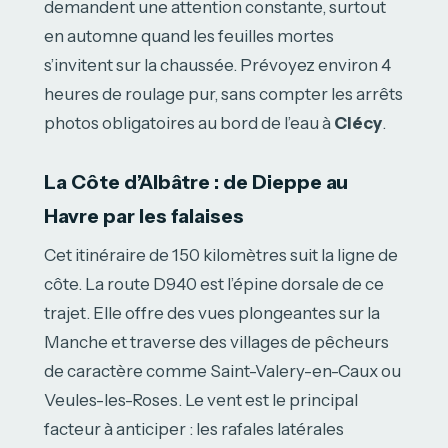
demandent une attention constante, surtout
en automne quand les feuilles mortes
s’invitent sur la chaussée. Prévoyez environ 4
heures de roulage pur, sans compter les arrêts
photos obligatoires au bord de l’eau à
Clécy
.
La Côte d’Albâtre : de Dieppe au
Havre par les falaises
Cet itinéraire de 150 kilomètres suit la ligne de
côte. La route D940 est l’épine dorsale de ce
trajet. Elle offre des vues plongeantes sur la
Manche et traverse des villages de pêcheurs
de caractère comme Saint-Valery-en-Caux ou
Veules-les-Roses. Le vent est le principal
facteur à anticiper : les rafales latérales