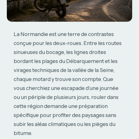
La Normandie est une terre de contrastes
conçue pour les deux-roues. Entre les routes
sinueuses du bocage, les lignes droites
bordant les plages du Débarquement et les
virages techniques de la vallée de la Seine,
chaque motard y trouve son compte. Que
vous cherchiez une escapade d’une journée
ou un périple de plusieurs jours, rouler dans
cette région demande une préparation
spécifique pour profiter des paysages sans
subir les aléas climatiques ou les pièges du
bitume.