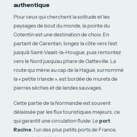
authentique
Pour ceux qui cherchent la solitude et les
paysages de bout du monde, la pointe du
Cotentin est une destination de choix. En
partant de Carentan, longez la côte vers l’est
jusqu’à Saint-Vaast-la-Hougue, puis remontez
vers le Nord jusqu’au phare de Gatteville. La
route qui mène au cap de la Hague, surnommé
la « petite Irlande », est bordée de murets de
pierres sèches et de landes sauvages.
Cette partie de la Normandie est souvent
délaissée par les flux touristiques majeurs, ce
qui garantit une circulation fluide. Le
port
Racine
, l’un des plus petits ports de France,