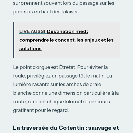
surprennent souvent lors du passage sur les
ponts ou en haut des falaises.
LIRE AUSSI
Destination med :
comprendre le concept, les enjeux et les
solutions
Le point d’orgue est Étretat. Pour éviter la
foule, privilégiez un passage tôt le matin. La
lumière rasante sur les arches de craie
blanche donne une dimension particulière à la
route, rendant chaque kilomètre parcouru
gratifiant pour le regard.
La traversée du Cotentin : sauvage et