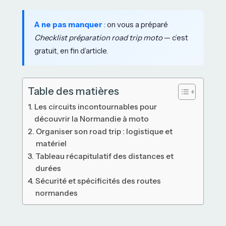
A ne pas manquer
: on vous a préparé
Checklist préparation road trip moto
— c’est
gratuit, en fin d’article.
Table des matières
Les circuits incontournables pour
découvrir la Normandie à moto
Organiser son road trip : logistique et
matériel
Tableau récapitulatif des distances et
durées
Sécurité et spécificités des routes
normandes