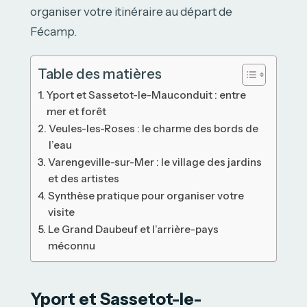
organiser votre itinéraire au départ de
Fécamp.
Table des matières
Yport et Sassetot-le-Mauconduit : entre
mer et forêt
Veules-les-Roses : le charme des bords de
l’eau
Varengeville-sur-Mer : le village des jardins
et des artistes
Synthèse pratique pour organiser votre
visite
Le Grand Daubeuf et l’arrière-pays
méconnu
Yport et Sassetot-le-