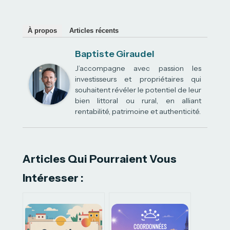
À propos
Articles récents
Baptiste Giraudel
J’accompagne avec passion les
investisseurs et propriétaires qui
souhaitent révéler le potentiel de leur
bien littoral ou rural, en alliant
rentabilité, patrimoine et authenticité.
Articles Qui Pourraient Vous
Intéresser :