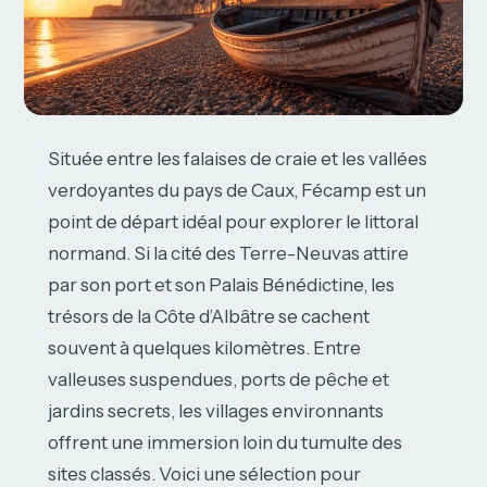
Située entre les falaises de craie et les vallées
verdoyantes du pays de Caux, Fécamp est un
point de départ idéal pour explorer le littoral
normand. Si la cité des Terre-Neuvas attire
par son port et son Palais Bénédictine, les
trésors de la Côte d’Albâtre se cachent
souvent à quelques kilomètres. Entre
valleuses suspendues, ports de pêche et
jardins secrets, les villages environnants
offrent une immersion loin du tumulte des
sites classés. Voici une sélection pour