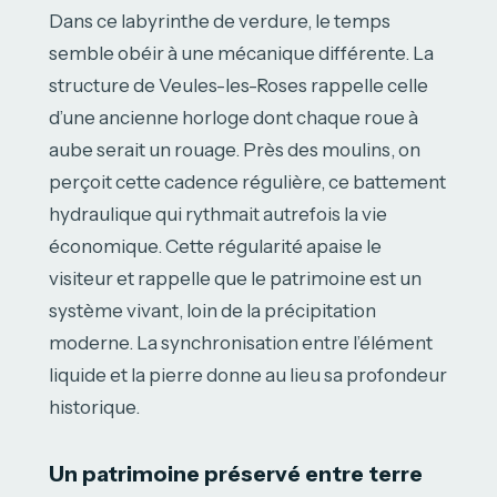
Dans ce labyrinthe de verdure, le temps
semble obéir à une mécanique différente. La
structure de Veules-les-Roses rappelle celle
d’une ancienne horloge dont chaque roue à
aube serait un rouage. Près des moulins, on
perçoit cette cadence régulière, ce battement
hydraulique qui rythmait autrefois la vie
économique. Cette régularité apaise le
visiteur et rappelle que le patrimoine est un
système vivant, loin de la précipitation
moderne. La synchronisation entre l’élément
liquide et la pierre donne au lieu sa profondeur
historique.
Un patrimoine préservé entre terre