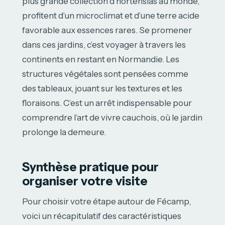
plus grande collection d’hortensias au monde,
profitent d’un microclimat et d’une terre acide
favorable aux essences rares. Se promener
dans ces jardins, c’est voyager à travers les
continents en restant en Normandie. Les
structures végétales sont pensées comme
des tableaux, jouant sur les textures et les
floraisons. C’est un arrêt indispensable pour
comprendre l’art de vivre cauchois, où le jardin
prolonge la demeure.
Synthèse pratique pour
organiser votre visite
Pour choisir votre étape autour de Fécamp,
voici un récapitulatif des caractéristiques