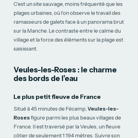
C’est un site sauvage, moins fréquenté que les
plages urbaines, où l’on observe le travail des
ramasseurs de galets face à un panorama brut
sur la Manche. Le contraste entre le calme du
village et la force des éléments sur la plage est
saisissant.
Veules-les-Roses : le charme
des bords de l’eau
Le plus petit fleuve de France
Situé à 45 minutes de Fécamp,
Veules-les-
Roses
figure parmi les plus beaux villages de
France. Il est traversé par la Veules, un fleuve
côtier de seulement 1 194 mètres. Suivre son