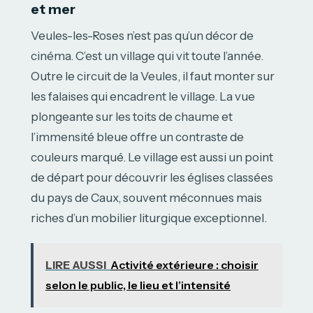
et mer
Veules-les-Roses n’est pas qu’un décor de
cinéma. C’est un village qui vit toute l’année.
Outre le circuit de la Veules, il faut monter sur
les falaises qui encadrent le village. La vue
plongeante sur les toits de chaume et
l’immensité bleue offre un contraste de
couleurs marqué. Le village est aussi un point
de départ pour découvrir les églises classées
du pays de Caux, souvent méconnues mais
riches d’un mobilier liturgique exceptionnel.
LIRE AUSSI
Activité extérieure : choisir
selon le public, le lieu et l’intensité