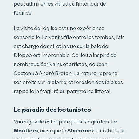
peut admirer les vitraux à l’intérieur de
l’édifice.
La visite de l’église est une expérience
sensorielle. Le vent siffle entre les tombes, l’air
est chargé de sel, et la vue sur la baie de
Dieppe est imprenable. Ce lieu a inspiré de
nombreux écrivains et artistes, de Jean
Cocteau à André Breton. La nature reprend
ses droits sur la pierre, et l’érosion des falaises
rappelle la fragilité du patrimoine littoral.
Le paradis des botanistes
Varengeville est réputé pour ses jardins. Le
Moutiers
, ainsi que le
Shamrock
, qui abrite la