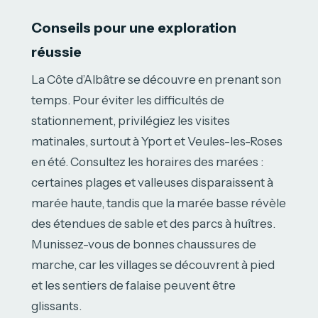
Conseils pour une exploration
réussie
La Côte d’Albâtre se découvre en prenant son
temps. Pour éviter les difficultés de
stationnement, privilégiez les visites
matinales, surtout à Yport et Veules-les-Roses
en été. Consultez les horaires des marées :
certaines plages et valleuses disparaissent à
marée haute, tandis que la marée basse révèle
des étendues de sable et des parcs à huîtres.
Munissez-vous de bonnes chaussures de
marche, car les villages se découvrent à pied
et les sentiers de falaise peuvent être
glissants.