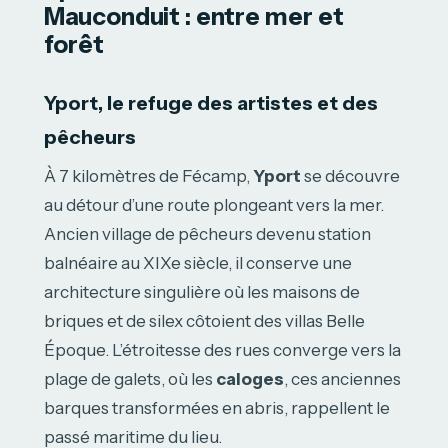
Mauconduit : entre mer et
forêt
Yport, le refuge des artistes et des
pêcheurs
À 7 kilomètres de Fécamp,
Yport
se découvre
au détour d’une route plongeant vers la mer.
Ancien village de pêcheurs devenu station
balnéaire au XIXe siècle, il conserve une
architecture singulière où les maisons de
briques et de silex côtoient des villas Belle
Époque. L’étroitesse des rues converge vers la
plage de galets, où les
caloges
, ces anciennes
barques transformées en abris, rappellent le
passé maritime du lieu.