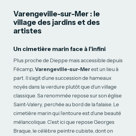
Varengeville-sur-Mer : le
village des jardins et des
artistes
Un cimetière marin face à l’infini
Plus proche de Dieppe mais accessible depuis
Fécamp,
Varengeville-sur-Mer
est un lieu à
part. Il s’agit d’une succession de hameaux
noyés dans la verdure plutôt que d’un village
classique. Sa renommée repose sur son église
Saint-Valery, perchée au bord de la falaise. Le
cimetière marin qui l’entoure est d’une beauté
mélancolique. C’est ici que repose Georges
Braque, le célèbre peintre cubiste, dont on