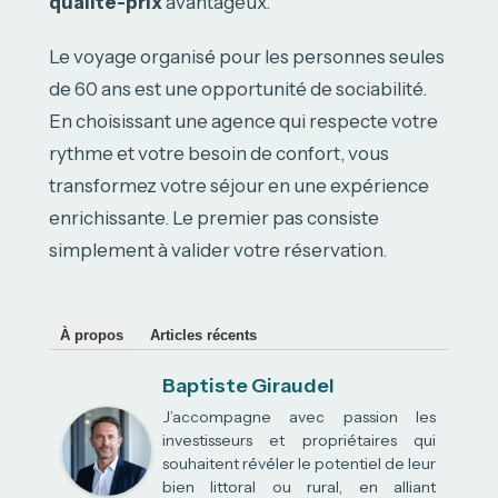
qualité-prix
avantageux.
Le voyage organisé pour les personnes seules
de 60 ans est une opportunité de sociabilité.
En choisissant une agence qui respecte votre
rythme et votre besoin de confort, vous
transformez votre séjour en une expérience
enrichissante. Le premier pas consiste
simplement à valider votre réservation.
À propos
Articles récents
Baptiste Giraudel
J’accompagne avec passion les
investisseurs et propriétaires qui
souhaitent révéler le potentiel de leur
bien littoral ou rural, en alliant