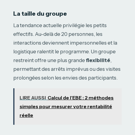
La taille du groupe
La tendance actuelle privilégie les petits
effectifs. Au-delà de 20 personnes, les
interactions deviennent impersonnelles et la
logistique ralentit le programme. Un groupe
restreint offre une plus grande
flexibilité
,
permettant des arrêts imprévus ou des visites
prolongées selon les envies des participants.
LIRE AUSSI
Calcul de l'EBE : 2 méthodes
simples pour mesurer votre rentabilité
réelle