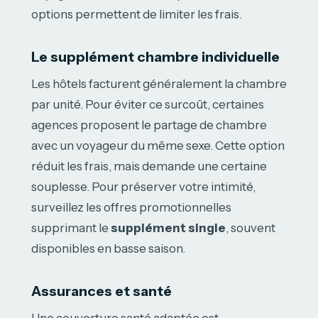
options permettent de limiter les frais.
Le supplément chambre individuelle
Les hôtels facturent généralement la chambre
par unité. Pour éviter ce surcoût, certaines
agences proposent le partage de chambre
avec un voyageur du même sexe. Cette option
réduit les frais, mais demande une certaine
souplesse. Pour préserver votre intimité,
surveillez les offres promotionnelles
supprimant le
supplément single
, souvent
disponibles en basse saison.
Assurances et santé