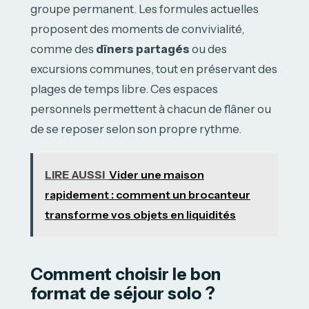
groupe permanent. Les formules actuelles
proposent des moments de convivialité,
comme des
dîners partagés
ou des
excursions communes, tout en préservant des
plages de temps libre. Ces espaces
personnels permettent à chacun de flâner ou
de se reposer selon son propre rythme.
LIRE AUSSI
Vider une maison
rapidement : comment un brocanteur
transforme vos objets en liquidités
Comment choisir le bon
format de séjour solo ?