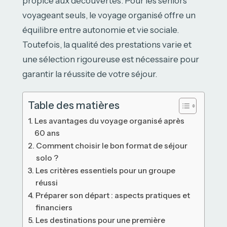
propice aux découvertes. Pour les seniors
voyageant seuls, le voyage organisé offre un
équilibre entre autonomie et vie sociale.
Toutefois, la qualité des prestations varie et
une sélection rigoureuse est nécessaire pour
garantir la réussite de votre séjour.
Table des matières
Les avantages du voyage organisé après
60 ans
Comment choisir le bon format de séjour
solo ?
Les critères essentiels pour un groupe
réussi
Préparer son départ : aspects pratiques et
financiers
Les destinations pour une première