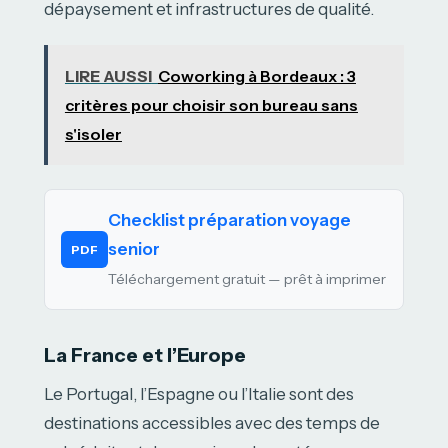
dépaysement et infrastructures de qualité.
LIRE AUSSI
Coworking à Bordeaux : 3
critères pour choisir son bureau sans
s'isoler
Checklist préparation voyage
senior
PDF
Téléchargement gratuit — prêt à imprimer
La France et l’Europe
Le Portugal, l’Espagne ou l’Italie sont des
destinations accessibles avec des temps de