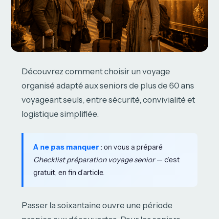
Découvrez comment choisir un voyage
organisé adapté aux seniors de plus de 60 ans
voyageant seuls, entre sécurité, convivialité et
logistique simplifiée.
A ne pas manquer
: on vous a préparé
Checklist préparation voyage senior
— c’est
gratuit, en fin d’article.
Passer la soixantaine ouvre une période