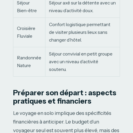
Séjour
Séjour axé sur la détente avec un
Bien-être
niveau d’activité doux.
Confort logistique permettant
Croisière
de visiter plusieurs lieux sans
Fluviale
changer d’hôtel.
Séjour convivial en petit groupe
Randonnée
avec un niveau d’activité
Nature
soutenu.
Préparer son départ : aspects
pratiques et financiers
Le voyage en solo implique des spécificités
financières à anticiper. Le budget d’un
voyageur seul est souvent plus élevé, mais des