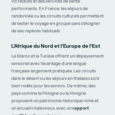
vol réduits et des services de santé
performants. En France, les séjours de
randonnée ou les circuits culturels permettent
de tester le voyage en groupe sans s’éloigner
de ses repères habituels.
L’Afrique du Nord et l’Europe de l’Est
Le Maroc et la Tunisie offrent un dépaysement
sensoriel avec l’avantage d’une langue
française largement pratiquée. Les circuits
dans le désert ou les séjours en thalasso sont
bien rodés pour les seniors. De même, des
pays comme la Pologne ou la Hongrie
proposent un patrimoine historique riche et
un accueil chaleureux, avec un
rapport