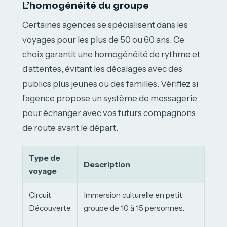
L’homogénéité du groupe
Certaines agences se spécialisent dans les
voyages pour les plus de 50 ou 60 ans. Ce
choix garantit une homogénéité de rythme et
d’attentes, évitant les décalages avec des
publics plus jeunes ou des familles. Vérifiez si
l’agence propose un système de messagerie
pour échanger avec vos futurs compagnons
de route avant le départ.
Type de
Description
voyage
Circuit
Immersion culturelle en petit
Découverte
groupe de 10 à 15 personnes.