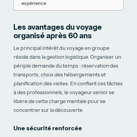
expérience
Les avantages du voyage
organisé après 60 ans
Le principal intérêt du voyage en groupe
réside dans la gestion logistique. Organiser un
périple demande du temps : réservation des
transports, choix des hébergements et
planification des visites. En confiant ces tâches
à des professionnels, le voyageur senior se
libère de cette charge mentale pour se
concentrer sur la découverte.
Une sécurité renforcée