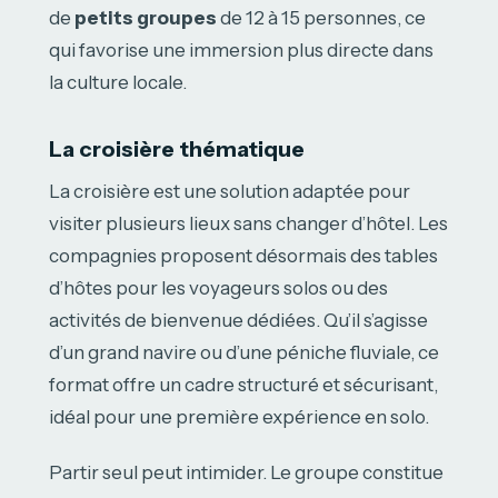
de
petits groupes
de 12 à 15 personnes, ce
qui favorise une immersion plus directe dans
la culture locale.
La croisière thématique
La croisière est une solution adaptée pour
visiter plusieurs lieux sans changer d’hôtel. Les
compagnies proposent désormais des tables
d’hôtes pour les voyageurs solos ou des
activités de bienvenue dédiées. Qu’il s’agisse
d’un grand navire ou d’une péniche fluviale, ce
format offre un cadre structuré et sécurisant,
idéal pour une première expérience en solo.
Partir seul peut intimider. Le groupe constitue