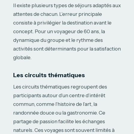
Il existe plusieurs types de séjours adaptés aux
attentes de chacun. L’erreur principale
consiste à privilégier la destination avant le
concept. Pour un voyageur de 60 ans, la
dynamique du groupe et le rythme des
activités sont déterminants pour la satisfaction
globale.
Les circuits thématiques
Les circuits thématiques regroupent des
participants autour d’un centre d’intérêt
commun, comme l’histoire de l’art, la
randonnée douce ou la gastronomie. Ce
partage de passion facilite les échanges
naturels. Ces voyages sont souvent limités à