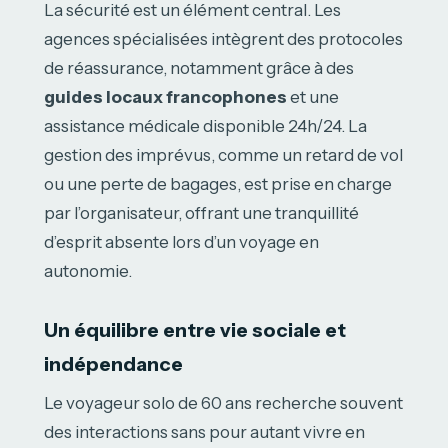
La sécurité est un élément central. Les
agences spécialisées intègrent des protocoles
de réassurance, notamment grâce à des
guides locaux francophones
et une
assistance médicale disponible 24h/24. La
gestion des imprévus, comme un retard de vol
ou une perte de bagages, est prise en charge
par l’organisateur, offrant une tranquillité
d’esprit absente lors d’un voyage en
autonomie.
Un équilibre entre vie sociale et
indépendance
Le voyageur solo de 60 ans recherche souvent
des interactions sans pour autant vivre en