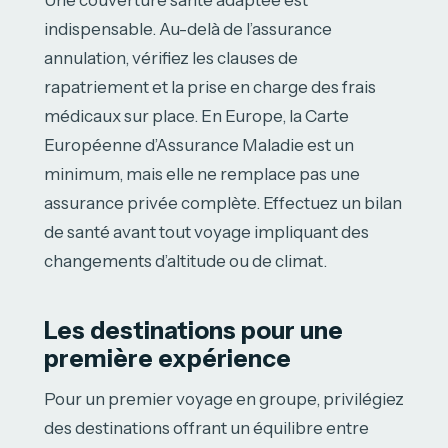
Une couverture santé adaptée est
indispensable. Au-delà de l’assurance
annulation, vérifiez les clauses de
rapatriement et la prise en charge des frais
médicaux sur place. En Europe, la Carte
Européenne d’Assurance Maladie est un
minimum, mais elle ne remplace pas une
assurance privée complète. Effectuez un bilan
de santé avant tout voyage impliquant des
changements d’altitude ou de climat.
Les destinations pour une
première expérience
Pour un premier voyage en groupe, privilégiez
des destinations offrant un équilibre entre