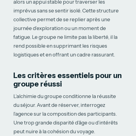
alors un appui stable pour traverser les
imprévus sans se sentir isolé. Cette structure
collective permet de se replier après une
journée d’exploration ou un moment de
fatigue. Le groupe ne limite pas la liberté, il la
rend possible en supprimant les risques
logistiques et en offrant un cadre rassurant.
Les critères essentiels pour un
groupe réussi
L’alchimie du groupe conditionne la réussite
du séjour. Avant de réserver, interrogez
l’agence sur la composition des participants.
Une trop grande disparité d’âge ou d’intérêts
peut nuire à la cohésion du voyage.