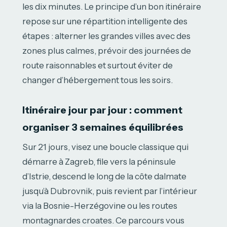
les dix minutes. Le principe d’un bon itinéraire
repose sur une répartition intelligente des
étapes : alterner les grandes villes avec des
zones plus calmes, prévoir des journées de
route raisonnables et surtout éviter de
changer d’hébergement tous les soirs.
Itinéraire jour par jour : comment
organiser 3 semaines équilibrées
Sur 21 jours, visez une boucle classique qui
démarre à Zagreb, file vers la péninsule
d’Istrie, descend le long de la côte dalmate
jusqu’à Dubrovnik, puis revient par l’intérieur
via la Bosnie-Herzégovine ou les routes
montagnardes croates. Ce parcours vous