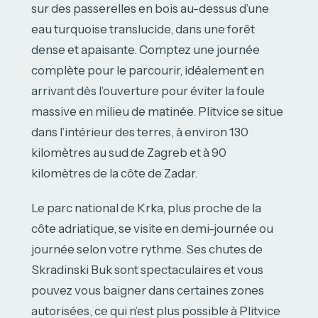
sur des passerelles en bois au-dessus d’une
eau turquoise translucide, dans une forêt
dense et apaisante. Comptez une journée
complète pour le parcourir, idéalement en
arrivant dès l’ouverture pour éviter la foule
massive en milieu de matinée. Plitvice se situe
dans l’intérieur des terres, à environ 130
kilomètres au sud de Zagreb et à 90
kilomètres de la côte de Zadar.
Le parc national de Krka, plus proche de la
côte adriatique, se visite en demi-journée ou
journée selon votre rythme. Ses chutes de
Skradinski Buk sont spectaculaires et vous
pouvez vous baigner dans certaines zones
autorisées, ce qui n’est plus possible à Plitvice