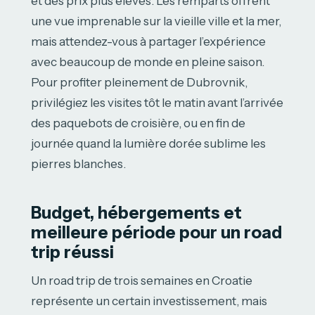
et des prix plus élevés. Les remparts offrent
une vue imprenable sur la vieille ville et la mer,
mais attendez-vous à partager l’expérience
avec beaucoup de monde en pleine saison.
Pour profiter pleinement de Dubrovnik,
privilégiez les visites tôt le matin avant l’arrivée
des paquebots de croisière, ou en fin de
journée quand la lumière dorée sublime les
pierres blanches.
Budget, hébergements et
meilleure période pour un road
trip réussi
Un road trip de trois semaines en Croatie
représente un certain investissement, mais