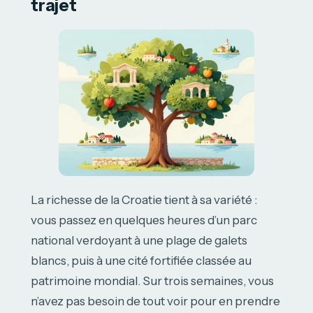
trajet
La richesse de la Croatie tient à sa variété :
vous passez en quelques heures d’un parc
national verdoyant à une plage de galets
blancs, puis à une cité fortifiée classée au
patrimoine mondial. Sur trois semaines, vous
n’avez pas besoin de tout voir pour en prendre