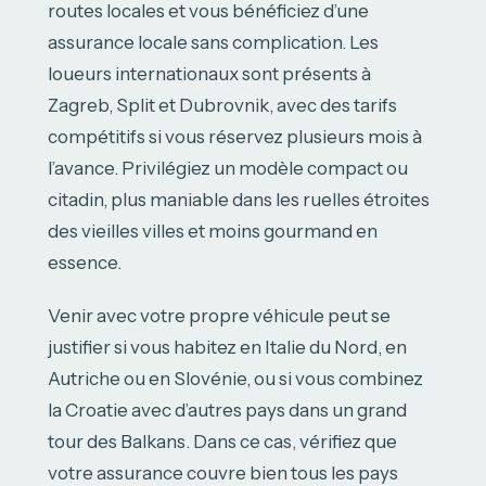
routes locales et vous bénéficiez d’une
assurance locale sans complication. Les
loueurs internationaux sont présents à
Zagreb, Split et Dubrovnik, avec des tarifs
compétitifs si vous réservez plusieurs mois à
l’avance. Privilégiez un modèle compact ou
citadin, plus maniable dans les ruelles étroites
des vieilles villes et moins gourmand en
essence.
Venir avec votre propre véhicule peut se
justifier si vous habitez en Italie du Nord, en
Autriche ou en Slovénie, ou si vous combinez
la Croatie avec d’autres pays dans un grand
tour des Balkans. Dans ce cas, vérifiez que
votre assurance couvre bien tous les pays