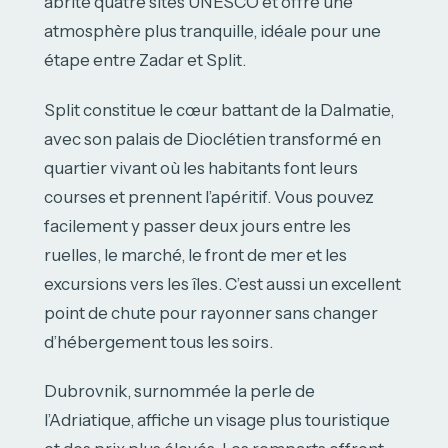
abrite quatre sites UNESCO et offre une
atmosphère plus tranquille, idéale pour une
étape entre Zadar et Split.
Split constitue le cœur battant de la Dalmatie,
avec son palais de Dioclétien transformé en
quartier vivant où les habitants font leurs
courses et prennent l’apéritif. Vous pouvez
facilement y passer deux jours entre les
ruelles, le marché, le front de mer et les
excursions vers les îles. C’est aussi un excellent
point de chute pour rayonner sans changer
d’hébergement tous les soirs.
Dubrovnik, surnommée la perle de
l’Adriatique, affiche un visage plus touristique