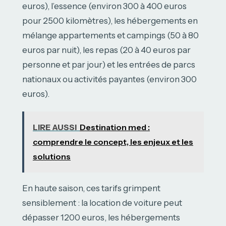
euros), l’essence (environ 300 à 400 euros
pour 2500 kilomètres), les hébergements en
mélange appartements et campings (50 à 80
euros par nuit), les repas (20 à 40 euros par
personne et par jour) et les entrées de parcs
nationaux ou activités payantes (environ 300
euros).
LIRE AUSSI
Destination med :
comprendre le concept, les enjeux et les
solutions
En haute saison, ces tarifs grimpent
sensiblement : la location de voiture peut
dépasser 1200 euros, les hébergements