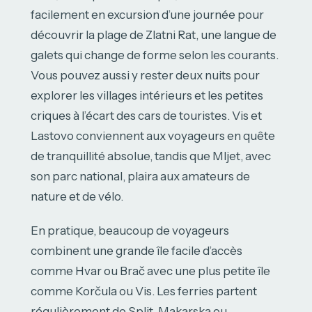
facilement en excursion d’une journée pour
découvrir la plage de Zlatni Rat, une langue de
galets qui change de forme selon les courants.
Vous pouvez aussi y rester deux nuits pour
explorer les villages intérieurs et les petites
criques à l’écart des cars de touristes. Vis et
Lastovo conviennent aux voyageurs en quête
de tranquillité absolue, tandis que Mljet, avec
son parc national, plaira aux amateurs de
nature et de vélo.
En pratique, beaucoup de voyageurs
combinent une grande île facile d’accès
comme Hvar ou Brač avec une plus petite île
comme Korčula ou Vis. Les ferries partent
régulièrement de Split, Makarska ou