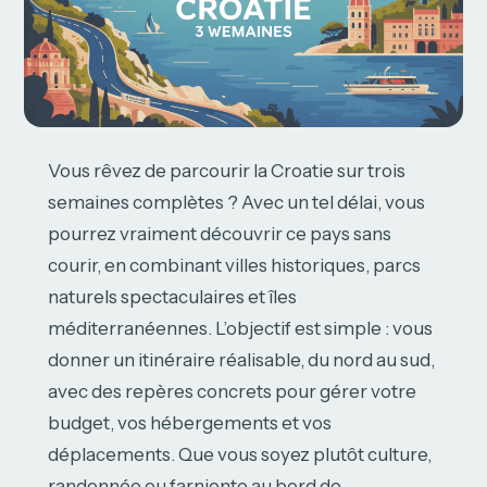
Vous rêvez de parcourir la Croatie sur trois
semaines complètes ? Avec un tel délai, vous
pourrez vraiment découvrir ce pays sans
courir, en combinant villes historiques, parcs
naturels spectaculaires et îles
méditerranéennes. L’objectif est simple : vous
donner un itinéraire réalisable, du nord au sud,
avec des repères concrets pour gérer votre
budget, vos hébergements et vos
déplacements. Que vous soyez plutôt culture,
randonnée ou farniente au bord de