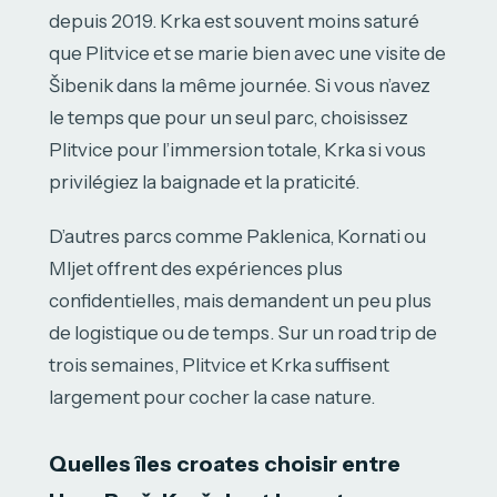
depuis 2019. Krka est souvent moins saturé
que Plitvice et se marie bien avec une visite de
Šibenik dans la même journée. Si vous n’avez
le temps que pour un seul parc, choisissez
Plitvice pour l’immersion totale, Krka si vous
privilégiez la baignade et la praticité.
D’autres parcs comme Paklenica, Kornati ou
Mljet offrent des expériences plus
confidentielles, mais demandent un peu plus
de logistique ou de temps. Sur un road trip de
trois semaines, Plitvice et Krka suffisent
largement pour cocher la case nature.
Quelles îles croates choisir entre