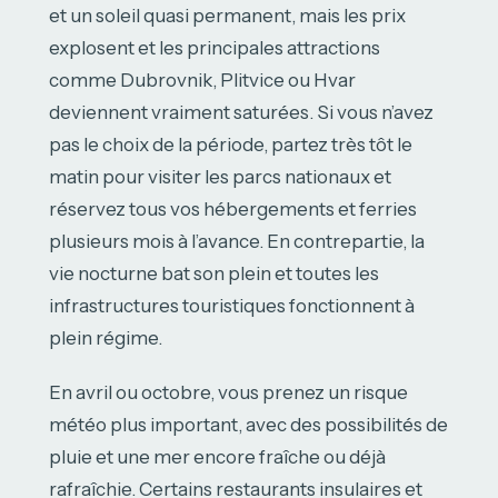
et un soleil quasi permanent, mais les prix
explosent et les principales attractions
comme Dubrovnik, Plitvice ou Hvar
deviennent vraiment saturées. Si vous n’avez
pas le choix de la période, partez très tôt le
matin pour visiter les parcs nationaux et
réservez tous vos hébergements et ferries
plusieurs mois à l’avance. En contrepartie, la
vie nocturne bat son plein et toutes les
infrastructures touristiques fonctionnent à
plein régime.
En avril ou octobre, vous prenez un risque
météo plus important, avec des possibilités de
pluie et une mer encore fraîche ou déjà
rafraîchie. Certains restaurants insulaires et