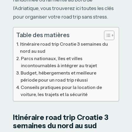
l’Adriatique, vous trouverez ici toutes les clés
pour organiser votre road trip sans stress.
Table des matières
Itinéraire road trip Croatie 3 semaines du
nord au sud
Parcs nationaux, îles et villes
incontournables à intégrer au trajet
Budget, hébergements et meilleure
période pour un road trip réussi
Conseils pratiques pour la location de
voiture, les trajets et la sécurité
Itinéraire road trip Croatie 3
semaines du nord au sud