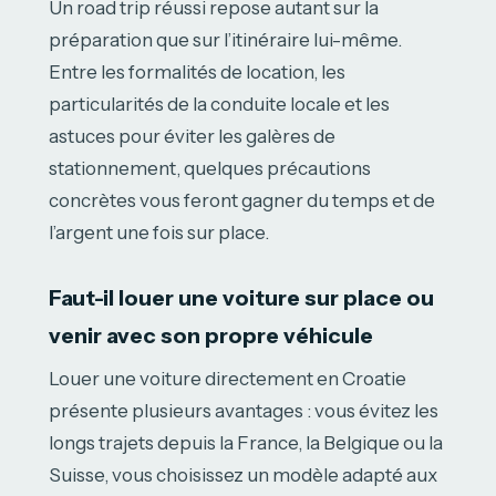
Un road trip réussi repose autant sur la
préparation que sur l’itinéraire lui-même.
Entre les formalités de location, les
particularités de la conduite locale et les
astuces pour éviter les galères de
stationnement, quelques précautions
concrètes vous feront gagner du temps et de
l’argent une fois sur place.
Faut-il louer une voiture sur place ou
venir avec son propre véhicule
Louer une voiture directement en Croatie
présente plusieurs avantages : vous évitez les
longs trajets depuis la France, la Belgique ou la
Suisse, vous choisissez un modèle adapté aux