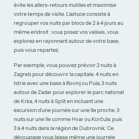
évite les allers-retours inutiles et maximise
votre temps de visite. L’astuce consiste à
regrouper vos nuits par blocs de 2 à 4 jours au
même endroit : vous posez vos valises, vous
explorez en rayonnant autour de votre base,
puis vous repartez.
Par exemple, vous pouvez prévoir 2 nuits à
Zagreb pour découvrir la capitale, 4 nuits en
Istrie avec une base à Rovinj ou Pula, 3 nuits
autour de Zadar pour explorer le parc national
de Krka, 4 nuits à Split en incluant une
excursion d’une journée sur une île proche, 3
nuits sur une île comme Hvar ou Korčula, puis
3 à 4 nuits dans la région de Dubrovnik. Ce
découpage vous laisse même une journée