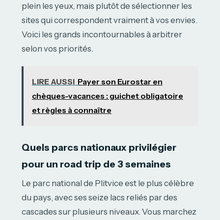
plein les yeux, mais plutôt de sélectionner les
sites qui correspondent vraiment à vos envies.
Voici les grands incontournables à arbitrer
selon vos priorités.
LIRE AUSSI
Payer son Eurostar en
chèques-vacances : guichet obligatoire
et règles à connaître
Quels parcs nationaux privilégier
pour un road trip de 3 semaines
Le parc national de Plitvice est le plus célèbre
du pays, avec ses seize lacs reliés par des
cascades sur plusieurs niveaux. Vous marchez