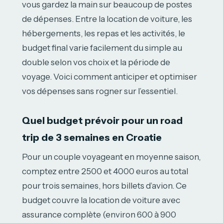
vous gardez la main sur beaucoup de postes
de dépenses. Entre la location de voiture, les
hébergements, les repas et les activités, le
budget final varie facilement du simple au
double selon vos choix et la période de
voyage. Voici comment anticiper et optimiser
vos dépenses sans rogner sur l’essentiel.
Quel budget prévoir pour un road
trip de 3 semaines en Croatie
Pour un couple voyageant en moyenne saison,
comptez entre 2500 et 4000 euros au total
pour trois semaines, hors billets d’avion. Ce
budget couvre la location de voiture avec
assurance complète (environ 600 à 900