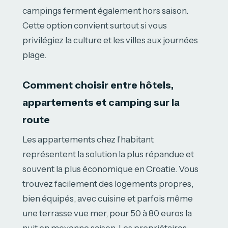
campings ferment également hors saison.
Cette option convient surtout si vous
privilégiez la culture et les villes aux journées
plage.
Comment choisir entre hôtels,
appartements et camping sur la
route
Les appartements chez l’habitant
représentent la solution la plus répandue et
souvent la plus économique en Croatie. Vous
trouvez facilement des logements propres,
bien équipés, avec cuisine et parfois même
une terrasse vue mer, pour 50 à 80 euros la