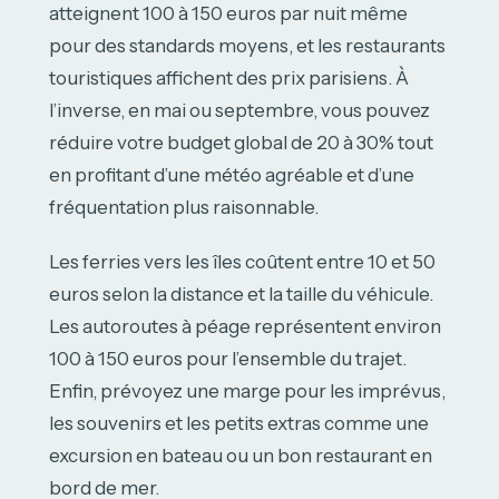
atteignent 100 à 150 euros par nuit même
pour des standards moyens, et les restaurants
touristiques affichent des prix parisiens. À
l’inverse, en mai ou septembre, vous pouvez
réduire votre budget global de 20 à 30% tout
en profitant d’une météo agréable et d’une
fréquentation plus raisonnable.
Les ferries vers les îles coûtent entre 10 et 50
euros selon la distance et la taille du véhicule.
Les autoroutes à péage représentent environ
100 à 150 euros pour l’ensemble du trajet.
Enfin, prévoyez une marge pour les imprévus,
les souvenirs et les petits extras comme une
excursion en bateau ou un bon restaurant en
bord de mer.