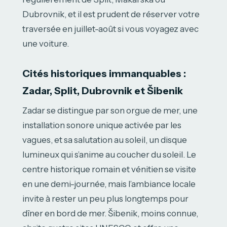
Dubrovnik, et il est prudent de réserver votre
traversée en juillet-août si vous voyagez avec
une voiture.
Cités historiques immanquables :
Zadar, Split, Dubrovnik et Šibenik
Zadar se distingue par son orgue de mer, une
installation sonore unique activée par les
vagues, et sa salutation au soleil, un disque
lumineux qui s’anime au coucher du soleil. Le
centre historique romain et vénitien se visite
en une demi-journée, mais l’ambiance locale
invite à rester un peu plus longtemps pour
dîner en bord de mer. Šibenik, moins connue,