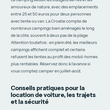
amoureux de nature, avec des emplacements
entre 25 et 50 euros pour deux personnes
avec tente ou van. La Croatie compte de
nombreux campings bien aménagés le long
de la côte, souvent à deux pas de la plage.
Attention toutefois : en plein été, les meilleurs
campings affichent complet et certains
refusent les tentes au profit des mobil-homes
plus rentables. Réservez donc à l’avance si
vous comptez camper en juillet-août.
Conseils pratiques pour la
location de voiture, les trajets
et la sécurité