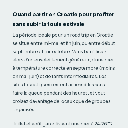
Quand partir en Croatie pour profiter
sans subir la foule estivale
La période idéale pour un road trip en Croatie
se situe entre mi-mai et fin juin, ou entre début
septembre et mi-octobre. Vous bénéficiez
alors d’un ensoleillement généreux, d’une mer
à température correcte en septembre (moins
en mai-juin) et de tarifs intermédiaires. Les
sites touristiques restent accessibles sans
faire la queue pendant des heures, et vous
croisez davantage de locaux que de groupes
organisés.
Juillet et août garantissent une mer à 24-26°C