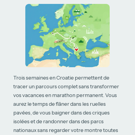
Trois semaines en Croatie permettent de
tracer un parcours complet sans transformer
vos vacances en marathon permanent. Vous
aurez le temps de flâner dans les ruelles
pavées, de vous baigner dans des criques
isolées et de randonner dans des parcs
nationaux sans regarder votre montre toutes