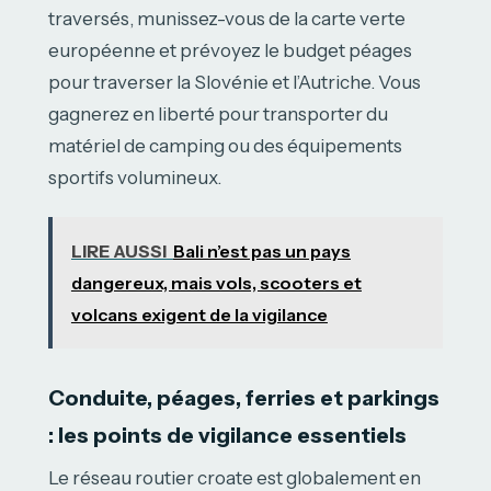
traversés, munissez-vous de la carte verte
européenne et prévoyez le budget péages
pour traverser la Slovénie et l’Autriche. Vous
gagnerez en liberté pour transporter du
matériel de camping ou des équipements
sportifs volumineux.
LIRE AUSSI
Bali n’est pas un pays
dangereux, mais vols, scooters et
volcans exigent de la vigilance
Conduite, péages, ferries et parkings
: les points de vigilance essentiels
Le réseau routier croate est globalement en