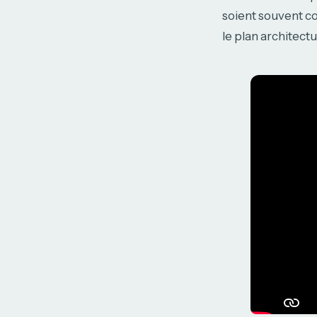
soient souvent co
le plan architectu