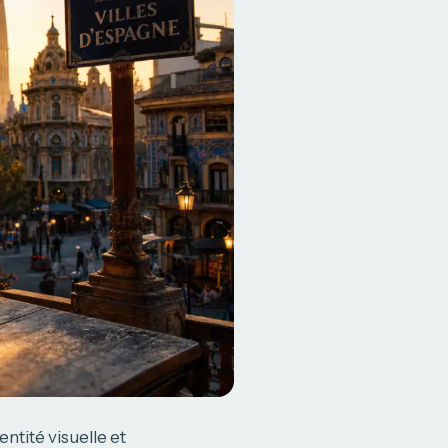
ntité visuelle et