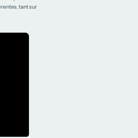
rentes, tant sur