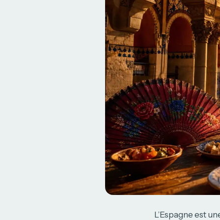
L’Espagne est une