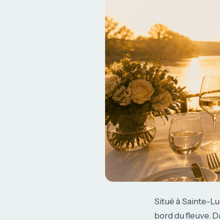
Situé à Sainte-Lu
bord du fleuve. D