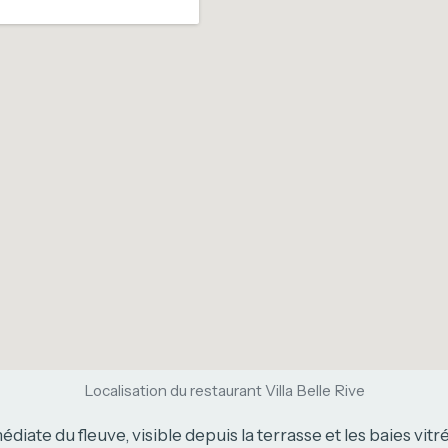
Localisation du restaurant Villa Belle Rive
iate du fleuve, visible depuis la terrasse et les baies vitrée