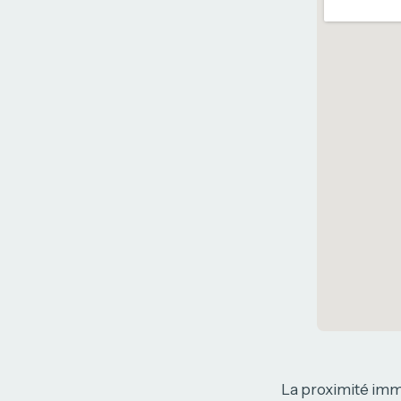
La proximité imméd