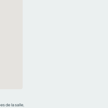
s de la salle,