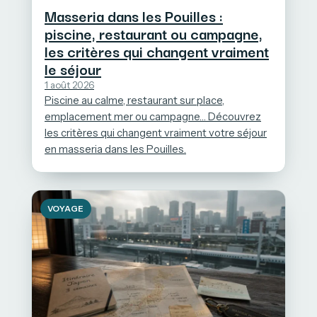
Masseria dans les Pouilles :
piscine, restaurant ou campagne,
les critères qui changent vraiment
le séjour
1 août 2026
Piscine au calme, restaurant sur place,
emplacement mer ou campagne… Découvrez
les critères qui changent vraiment votre séjour
en masseria dans les Pouilles.
VOYAGE