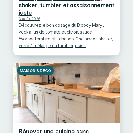
shaker, tumbler et assaisonnement
juste
3 août 2026
Découvrez le bon dosage du Bloody Mary :
vodka, jus de tomate et citron, sauce
Worcestershire et Tabasco. Choisissez shaker,
verre à mélange ou tumbler, puis…
MAISON & DÉCO
Rénover une cuisine sans