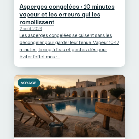
Asperges congelées : 10 minutes
vapeur et les erreurs qui les
ramollissent
2 août 2026
Les asperges congelées se cuisent sans les
décongeler pour garder leur tenue. Vapeur 10-12
minutes, timing à l’eau et gestes clés pour
éviter l’effet mou :…
VOYAGE