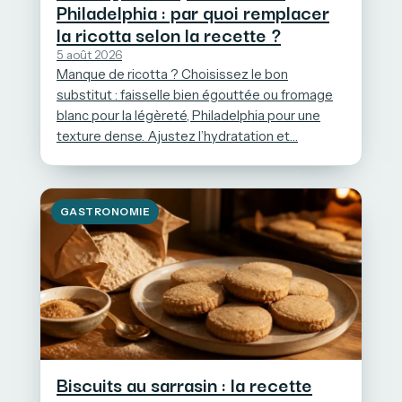
Philadelphia : par quoi remplacer
la ricotta selon la recette ?
5 août 2026
Manque de ricotta ? Choisissez le bon
substitut : faisselle bien égouttée ou fromage
blanc pour la légèreté, Philadelphia pour une
texture dense. Ajustez l’hydratation et…
GASTRONOMIE
Biscuits au sarrasin : la recette