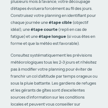
plusieurs mois à l’avance, votre découpage
d’étapes évoluera forcément au fil des jours.
Construisez votre planning en identifiant pour
chaque journée une
étape cible
(objectif
idéal), une
étape courte
(repli en cas de
fatigue) et une
étape longue
(si vous êtes en
forme et que la météo est favorable).
Consultez systématiquement les prévisions
météorologiques tous les 2-3 jours et n’hésitez
pas à modifier votre planning pour éviter de
franchir un col d’altitude par temps orageux ou
sous la pluie battante. Les gardiens de refuges
et les gérants de gîtes sont d’excellentes
sources d’information sur les conditions
locales et peuvent vous conseiller sur