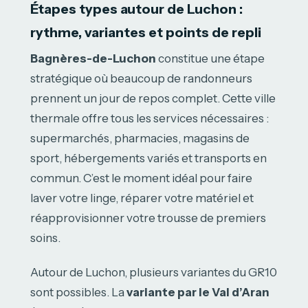
Étapes types autour de Luchon :
rythme, variantes et points de repli
Bagnères-de-Luchon
constitue une étape
stratégique où beaucoup de randonneurs
prennent un jour de repos complet. Cette ville
thermale offre tous les services nécessaires :
supermarchés, pharmacies, magasins de
sport, hébergements variés et transports en
commun. C’est le moment idéal pour faire
laver votre linge, réparer votre matériel et
réapprovisionner votre trousse de premiers
soins.
Autour de Luchon, plusieurs variantes du GR10
sont possibles. La
variante par le Val d’Aran