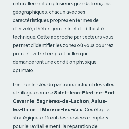
naturellement en plusieurs grands tronçons
géographiques, chacun avec ses
caractéristiques propres en termes de
dénivelé, d’hébergements et de difficulté
technique. Cette approche par secteurs vous
permet d’identifier les zones où vous pourrez
prendre votre temps et celles qui
demanderont une condition physique
optimale.
Les points-clés du parcours incluent des villes
et villages comme
Saint-Jean-Pied-de-Port
,
Gavarnie
,
Bagnères-de-Luchon
,
Aulus-
les-Bains
et
Mérens-les-Vals
. Ces étapes
stratégiques offrent des services complets
pour le ravitaillement, la réparation de