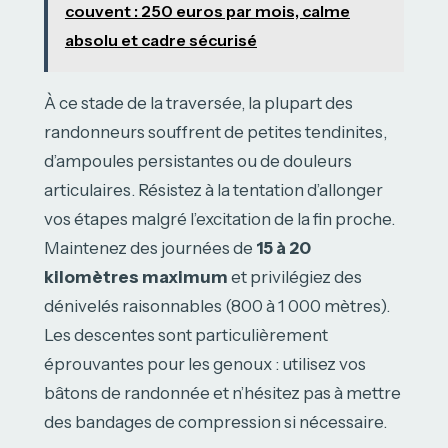
couvent : 250 euros par mois, calme
absolu et cadre sécurisé
À ce stade de la traversée, la plupart des
randonneurs souffrent de petites tendinites,
d’ampoules persistantes ou de douleurs
articulaires. Résistez à la tentation d’allonger
vos étapes malgré l’excitation de la fin proche.
Maintenez des journées de
15 à 20
kilomètres maximum
et privilégiez des
dénivelés raisonnables (800 à 1 000 mètres).
Les descentes sont particulièrement
éprouvantes pour les genoux : utilisez vos
bâtons de randonnée et n’hésitez pas à mettre
des bandages de compression si nécessaire.