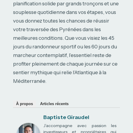
planification solide par grands tronçons et une
souplesse quotidienne dans vos étapes, vous
vous donnez toutes les chances de réussir
votre traversée des Pyrénées dans les
meilleures conditions. Que vous visiez les 45
jours du randonneur sportif ou les 60 jours du
marcheur contemplatif, l’essentiel reste de
profiter pleinement de chaque journée sur ce
sentier mythique qui relie l’Atlantique à la
Méditerranée.
À propos
Articles récents
Baptiste Giraudel
J’accompagne avec passion les
investisseurs et propriétaires qui