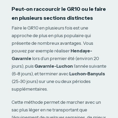
Peut-on raccourcir le GR10 ou le faire
en plusieurs sections distinctes
Faire le GR10 en plusieurs fois est une
approche de plus en plus populaire qui
présente de nombreux avantages. Vous
pouvez par exemple réaliser
Hendaye-
Gavarnie
lors d’un premier été (environ 20
jours), puis
Gavarnie-Luchon
l’année suivante
(6-8 jours), et terminer avec
Luchon-Banyuls
(25-30 jours) sur une ou deux périodes
supplémentaires.
Cette méthode permet de marcher avec un
sac plus léger en ne transportant que
l’équipement de quelques semaines, de mieux