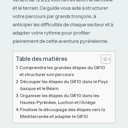
et le terrain. Ce guide vous aide à structurer
votre parcours par grands tronçons, à
anticiper les difficultés de chaque secteur et à
adapter votre rythme pour profiter
pleinement de cette aventure pyrénéenne.
Table des matières
Comprendre les grandes étapes du GR10
et structurer son parcours
Découper les étapes du GR10 dans le Pays
basque et le Béarn
Organiser les étapes du GR10 dans les
Hautes-Pyrénées, Luchon et l’Ariège
Finaliser le découpage des étapes vers la
Méditerranée et adapter le GR10