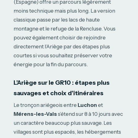
(Espagne) offre un parcours légèrement
moins technique mais plus long. La version
classique passe par les lacs de haute
montagne et le refuge de la Rencluse. Vous
pouvez également choisir de rejoindre
directement l’Ariège par des étapes plus
courtes si vous souhaitez préserver votre
énergie pour la fin du parcours.
L’Ariège sur le GR10 : étapes plus
sauvages et choix d’itinéraires
Le tronçon ariégeois entre
Luchon
et
Mérens-les-Vals
s’étend sur 8 à 10 jours avec
un caractère beaucoup plus sauvage. Les
villages sont plus espacés, les hébergements