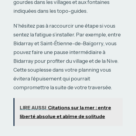
gourdes dans les villages et aux fontaines
indiquées dans les topo-guides.
N’hésitez pas à raccourcir une étape si vous
sentez la fatigue s’installer. Par exemple, entre
Bidarray et Saint-Étienne-de-Baïgorry, vous
pouvez faire une pause intermédiaire à
Bidarray pour profiter du village et de la Nive.
Cette souplesse dans votre planning vous
évitera l’épuisement qui pourrait
compromettre la suite de votre traversée.
LIRE AUSSI
Citations sur la mer : entre
liberté absolue et abîme de solitude