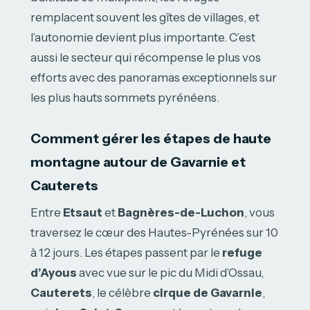
remplacent souvent les gîtes de villages, et
l’autonomie devient plus importante. C’est
aussi le secteur qui récompense le plus vos
efforts avec des panoramas exceptionnels sur
les plus hauts sommets pyrénéens.
Comment gérer les étapes de haute
montagne autour de Gavarnie et
Cauterets
Entre
Etsaut
et
Bagnères-de-Luchon
, vous
traversez le cœur des Hautes-Pyrénées sur 10
à 12 jours. Les étapes passent par le
refuge
d’Ayous
avec vue sur le pic du Midi d’Ossau,
Cauterets
, le célèbre
cirque de Gavarnie
,