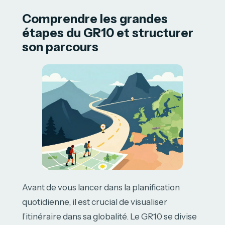
Comprendre les grandes
étapes du GR10 et structurer
son parcours
Avant de vous lancer dans la planification
quotidienne, il est crucial de visualiser
l’itinéraire dans sa globalité. Le GR10 se divise