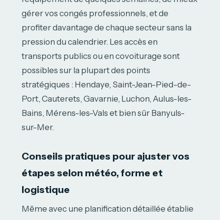
gérer vos congés professionnels, et de
profiter davantage de chaque secteur sans la
pression du calendrier. Les accès en
transports publics ou en covoiturage sont
possibles sur la plupart des points
stratégiques : Hendaye, Saint-Jean-Pied-de-
Port, Cauterets, Gavarnie, Luchon, Aulus-les-
Bains, Mérens-les-Vals et bien sûr Banyuls-
sur-Mer.
Conseils pratiques pour ajuster vos
étapes selon météo, forme et
logistique
Même avec une planification détaillée établie