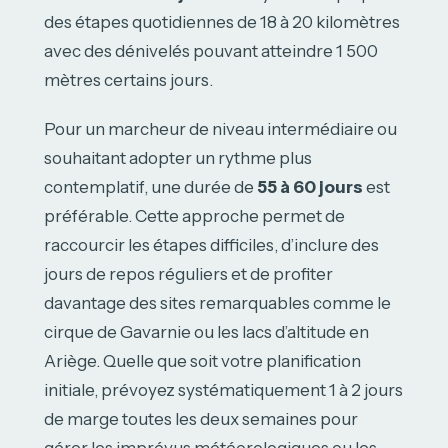
des étapes quotidiennes de 18 à 20 kilomètres
avec des dénivelés pouvant atteindre 1 500
mètres certains jours.
Pour un marcheur de niveau intermédiaire ou
souhaitant adopter un rythme plus
contemplatif, une durée de
55 à 60 jours
est
préférable. Cette approche permet de
raccourcir les étapes difficiles, d’inclure des
jours de repos réguliers et de profiter
davantage des sites remarquables comme le
cirque de Gavarnie ou les lacs d’altitude en
Ariège. Quelle que soit votre planification
initiale, prévoyez systématiquement 1 à 2 jours
de marge toutes les deux semaines pour