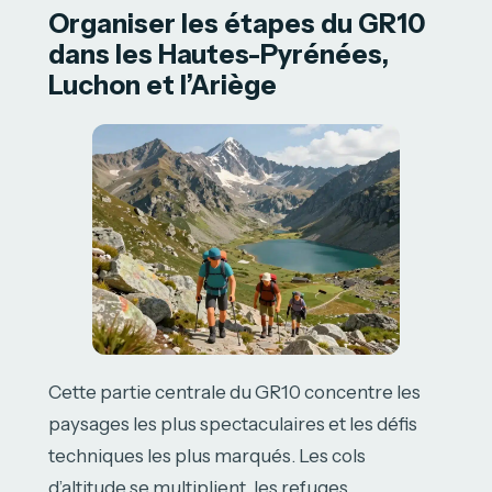
Organiser les étapes du GR10
dans les Hautes-Pyrénées,
Luchon et l’Ariège
Cette partie centrale du GR10 concentre les
paysages les plus spectaculaires et les défis
techniques les plus marqués. Les cols
d’altitude se multiplient, les refuges