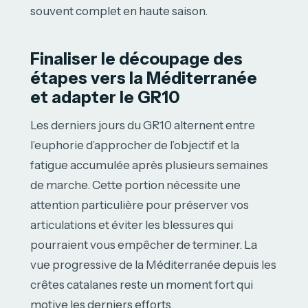
souvent complet en haute saison.
Finaliser le découpage des
étapes vers la Méditerranée
et adapter le GR10
Les derniers jours du GR10 alternent entre
l’euphorie d’approcher de l’objectif et la
fatigue accumulée après plusieurs semaines
de marche. Cette portion nécessite une
attention particulière pour préserver vos
articulations et éviter les blessures qui
pourraient vous empêcher de terminer. La
vue progressive de la Méditerranée depuis les
crêtes catalanes reste un moment fort qui
motive les derniers efforts.