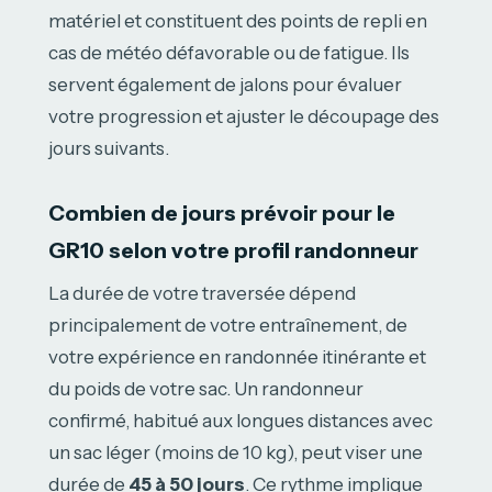
matériel et constituent des points de repli en
cas de météo défavorable ou de fatigue. Ils
servent également de jalons pour évaluer
votre progression et ajuster le découpage des
jours suivants.
Combien de jours prévoir pour le
GR10 selon votre profil randonneur
La durée de votre traversée dépend
principalement de votre entraînement, de
votre expérience en randonnée itinérante et
du poids de votre sac. Un randonneur
confirmé, habitué aux longues distances avec
un sac léger (moins de 10 kg), peut viser une
durée de
45 à 50 jours
. Ce rythme implique