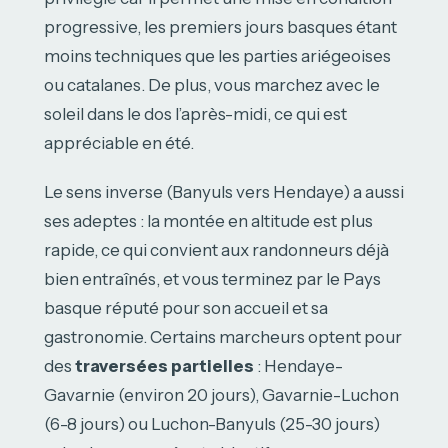
progressive, les premiers jours basques étant
moins techniques que les parties ariégeoises
ou catalanes. De plus, vous marchez avec le
soleil dans le dos l’après-midi, ce qui est
appréciable en été.
Le sens inverse (Banyuls vers Hendaye) a aussi
ses adeptes : la montée en altitude est plus
rapide, ce qui convient aux randonneurs déjà
bien entraînés, et vous terminez par le Pays
basque réputé pour son accueil et sa
gastronomie. Certains marcheurs optent pour
des
traversées partielles
: Hendaye-
Gavarnie (environ 20 jours), Gavarnie-Luchon
(6-8 jours) ou Luchon-Banyuls (25-30 jours)