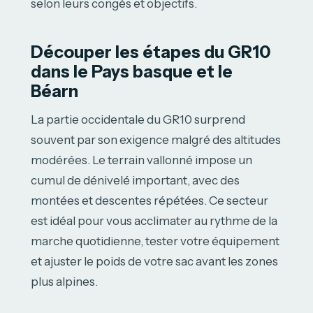
selon leurs congés et objectifs.
Découper les étapes du GR10
dans le Pays basque et le
Béarn
La partie occidentale du GR10 surprend
souvent par son exigence malgré des altitudes
modérées. Le terrain vallonné impose un
cumul de dénivelé important, avec des
montées et descentes répétées. Ce secteur
est idéal pour vous acclimater au rythme de la
marche quotidienne, tester votre équipement
et ajuster le poids de votre sac avant les zones
plus alpines.