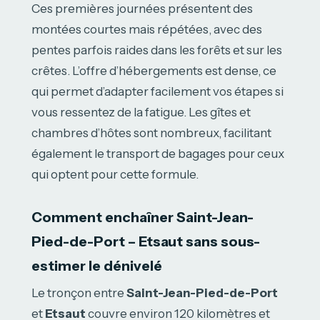
Ces premières journées présentent des
montées courtes mais répétées, avec des
pentes parfois raides dans les forêts et sur les
crêtes. L’offre d’hébergements est dense, ce
qui permet d’adapter facilement vos étapes si
vous ressentez de la fatigue. Les gîtes et
chambres d’hôtes sont nombreux, facilitant
également le transport de bagages pour ceux
qui optent pour cette formule.
Comment enchaîner Saint-Jean-
Pied-de-Port – Etsaut sans sous-
estimer le dénivelé
Le tronçon entre
Saint-Jean-Pied-de-Port
et
Etsaut
couvre environ 120 kilomètres et