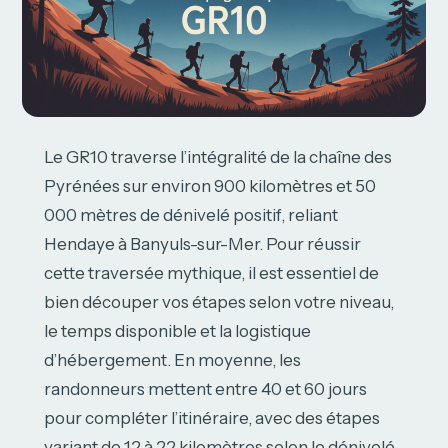
Le GR10 traverse l’intégralité de la chaîne des
Pyrénées sur environ 900 kilomètres et 50
000 mètres de dénivelé positif, reliant
Hendaye à Banyuls-sur-Mer. Pour réussir
cette traversée mythique, il est essentiel de
bien découper vos étapes selon votre niveau,
le temps disponible et la logistique
d’hébergement. En moyenne, les
randonneurs mettent entre 40 et 60 jours
pour compléter l’itinéraire, avec des étapes
variant de 12 à 22 kilomètres selon le dénivelé