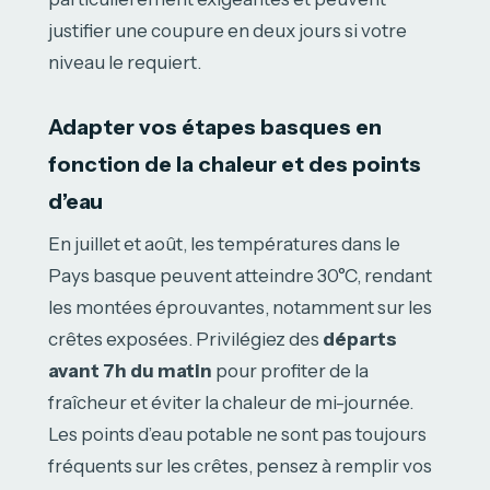
justifier une coupure en deux jours si votre
niveau le requiert.
Adapter vos étapes basques en
fonction de la chaleur et des points
d’eau
En juillet et août, les températures dans le
Pays basque peuvent atteindre 30°C, rendant
les montées éprouvantes, notamment sur les
crêtes exposées. Privilégiez des
départs
avant 7h du matin
pour profiter de la
fraîcheur et éviter la chaleur de mi-journée.
Les points d’eau potable ne sont pas toujours
fréquents sur les crêtes, pensez à remplir vos