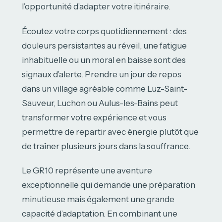
l’opportunité d’adapter votre itinéraire.
Écoutez votre corps quotidiennement : des
douleurs persistantes au réveil, une fatigue
inhabituelle ou un moral en baisse sont des
signaux d’alerte. Prendre un jour de repos
dans un village agréable comme Luz-Saint-
Sauveur, Luchon ou Aulus-les-Bains peut
transformer votre expérience et vous
permettre de repartir avec énergie plutôt que
de traîner plusieurs jours dans la souffrance.
Le GR10 représente une aventure
exceptionnelle qui demande une préparation
minutieuse mais également une grande
capacité d’adaptation. En combinant une