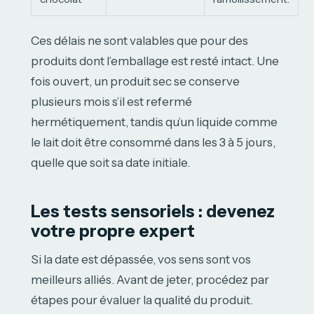
Ces délais ne sont valables que pour des
produits dont l’emballage est resté intact. Une
fois ouvert, un produit sec se conserve
plusieurs mois s’il est refermé
hermétiquement, tandis qu’un liquide comme
le lait doit être consommé dans les 3 à 5 jours,
quelle que soit sa date initiale.
Les tests sensoriels : devenez
votre propre expert
Si la date est dépassée, vos sens sont vos
meilleurs alliés. Avant de jeter, procédez par
étapes pour évaluer la qualité du produit.