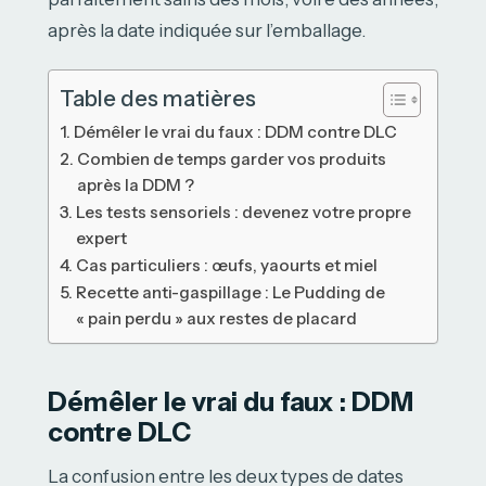
après la date indiquée sur l’emballage.
Table des matières
Démêler le vrai du faux : DDM contre DLC
Combien de temps garder vos produits
après la DDM ?
Les tests sensoriels : devenez votre propre
expert
Cas particuliers : œufs, yaourts et miel
Recette anti-gaspillage : Le Pudding de
« pain perdu » aux restes de placard
Démêler le vrai du faux : DDM
contre DLC
La confusion entre les deux types de dates