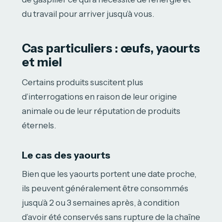
du travail pour arriver jusqu’à vous.
Cas particuliers : œufs, yaourts
et miel
Certains produits suscitent plus
d’interrogations en raison de leur origine
animale ou de leur réputation de produits
éternels.
Le cas des yaourts
Bien que les yaourts portent une date proche,
ils peuvent généralement être consommés
jusqu’à 2 ou 3 semaines après, à condition
d’avoir été conservés sans rupture de la chaîne