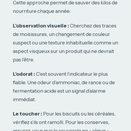
Cette approche permet de sauver des kilos de
nourriture chaque année.
L’observation visuelle :
Cherchez des traces
de moisissures, un changement de couleur
suspect ou une texture inhabituelle comme un
aspect visqueux sur un produit qui ne devrait
pas l’être.
L’odorat :
C’est souvent l’indicateur le plus
fiable. Une odeur d’ammoniac, de rance ou de
fermentation acide est un signal d’alarme
immédiat.
Le toucher :
Pour les biscuits ou les céréales,
vérifiez s’ils ont ramolli. Pour les conserves,
assurez-vous que le couvercle ne « clique »