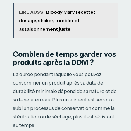
LIRE AUSSI
Bloody Mary recette :
dosage, shaker, tumbler et
assaisonnement juste
Combien de temps garder vos
produits après la DDM ?
La durée pendant laquelle vous pouvez
consommer un produit après sa date de
durabilité minimale dépend de sa nature et de
sa teneur en eau. Plus un aliment est sec ou a
subi un processus de conservation comme la
stérilisation ou le séchage, plus il est résistant
au temps.