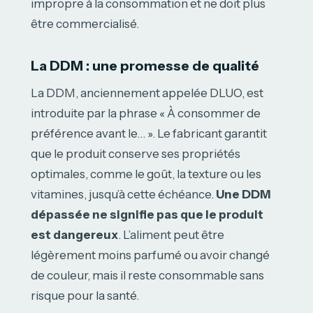
impropre à la consommation et ne doit plus
être commercialisé.
La DDM : une promesse de qualité
La DDM, anciennement appelée DLUO, est
introduite par la phrase « À consommer de
préférence avant le… ». Le fabricant garantit
que le produit conserve ses propriétés
optimales, comme le goût, la texture ou les
vitamines, jusqu’à cette échéance.
Une DDM
dépassée ne signifie pas que le produit
est dangereux
. L’aliment peut être
légèrement moins parfumé ou avoir changé
de couleur, mais il reste consommable sans
risque pour la santé.