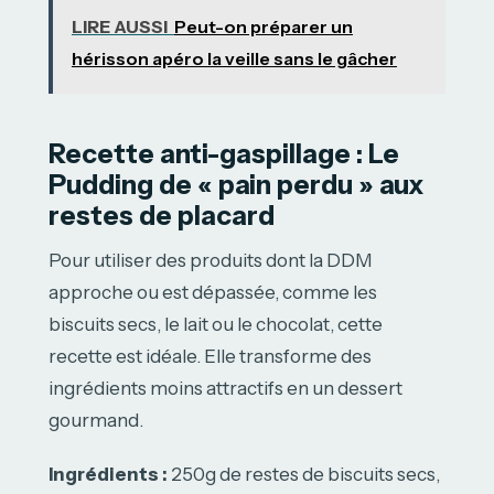
LIRE AUSSI
Peut-on préparer un
hérisson apéro la veille sans le gâcher
Recette anti-gaspillage : Le
Pudding de « pain perdu » aux
restes de placard
Pour utiliser des produits dont la DDM
approche ou est dépassée, comme les
biscuits secs, le lait ou le chocolat, cette
recette est idéale. Elle transforme des
ingrédients moins attractifs en un dessert
gourmand.
Ingrédients :
250g de restes de biscuits secs,