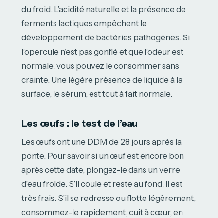
du froid. L’acidité naturelle et la présence de
ferments lactiques empêchent le
développement de bactéries pathogènes. Si
l’opercule n’est pas gonflé et que l’odeur est
normale, vous pouvez le consommer sans
crainte. Une légère présence de liquide à la
surface, le sérum, est tout à fait normale.
Les œufs : le test de l’eau
Les œufs ont une DDM de 28 jours après la
ponte. Pour savoir si un œuf est encore bon
après cette date, plongez-le dans un verre
d’eau froide. S’il coule et reste au fond, il est
très frais. S’il se redresse ou flotte légèrement,
consommez-le rapidement, cuit à cœur, en