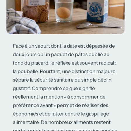
Face à un yaourt dont la date est dépassée de
deux jours ou un paquet de pâtes oublié au
fond du placard, le réflexe est souvent radical :
la poubelle. Pourtant, une distinction majeure
sépare la sécurité sanitaire du simple déclin
gustatif. Comprendre ce que signifie
réellement la mention « à consommer de
préférence avant » permet de réaliser des
économies et de lutter contre le gaspillage
alimentaire. De nombreux aliments restent
parfaitement sains des mois, voire des années,