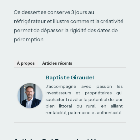
Ce dessert se conserve 3 jours au
réfrigérateur et illustre comment la créativité
permet de dépasser la rigidité des dates de
péremption.
À propos
Articles récents
Baptiste Giraudel
J’accompagne avec passion les
investisseurs et propriétaires qui
souhaitent révéler le potentiel de leur
bien littoral ou rural, en alliant
rentabilité, patrimoine et authenticité.