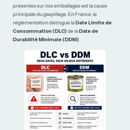
présentes sur nos emballages est la cause
principale du gaspillage. En France, la
réglementation distingue la
Date Limite de
Consommation (DLC)
de la
Date de
Durabilité Minimale (DDM)
.