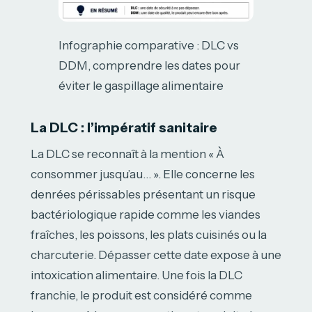
Infographie comparative : DLC vs
DDM, comprendre les dates pour
éviter le gaspillage alimentaire
La DLC : l’impératif sanitaire
La DLC se reconnaît à la mention « À
consommer jusqu’au… ». Elle concerne les
denrées périssables présentant un risque
bactériologique rapide comme les viandes
fraîches, les poissons, les plats cuisinés ou la
charcuterie. Dépasser cette date expose à une
intoxication alimentaire. Une fois la DLC
franchie, le produit est considéré comme