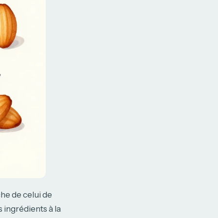
che de celui de
 ingrédients à la