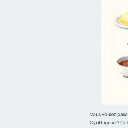
Vous voulez passe
Cyril Lignac ? Cet