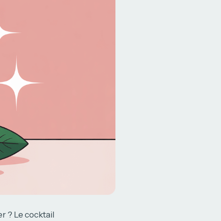
r ? Le cocktail