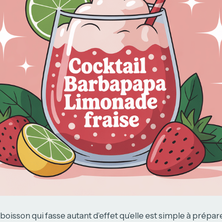
oisson qui fasse autant d’effet qu’elle est simple à prépare