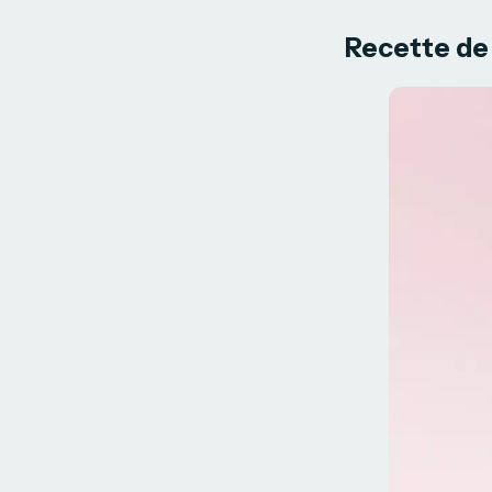
Recette de 