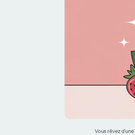
Vous rêvez d’une b