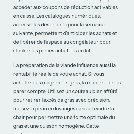
accéder aux coupons de réduction activables
en caisse. Les catalogues numériques,
accessibles dès le lundi pour la semaine
suivante, permettent d’anticiper les achats et
de libérer de l’espace au congélateur pour
stocker les pièces achetées en lot.
La préparation de la viande influence aussi la
rentabilité réelle de votre achat. Si vous
achetez des magrets en gros, la manière de les
parer compte. Utilisez un couteau bien affûté
pour retirer l’excès de gras avec précision.
Incisez la peau en losanges sans atteindre la
chair pour permettre une fonte optimale du
gras et une cuisson homogène. Cette