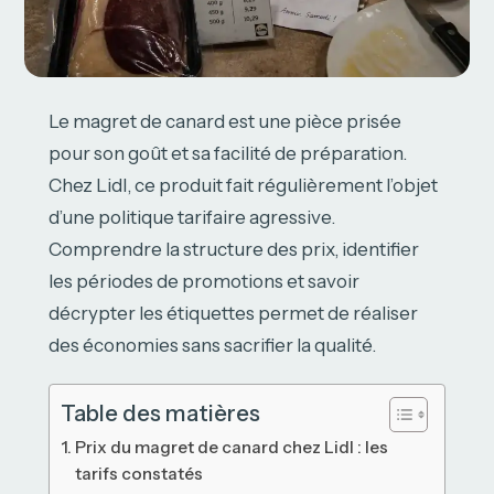
Le magret de canard est une pièce prisée
pour son goût et sa facilité de préparation.
Chez Lidl, ce produit fait régulièrement l’objet
d’une politique tarifaire agressive.
Comprendre la structure des prix, identifier
les périodes de promotions et savoir
décrypter les étiquettes permet de réaliser
des économies sans sacrifier la qualité.
Table des matières
Prix du magret de canard chez Lidl : les
tarifs constatés