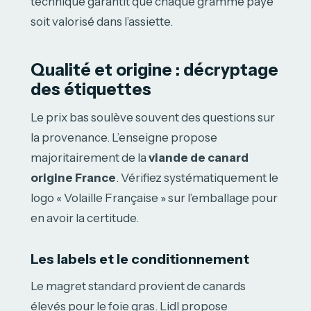
technique garantit que chaque gramme payé
soit valorisé dans l’assiette.
Qualité et origine : décryptage
des étiquettes
Le prix bas soulève souvent des questions sur
la provenance. L’enseigne propose
majoritairement de la
viande de canard
origine France
. Vérifiez systématiquement le
logo « Volaille Française » sur l’emballage pour
en avoir la certitude.
Les labels et le conditionnement
Le magret standard provient de canards
élevés pour le foie gras. Lidl propose