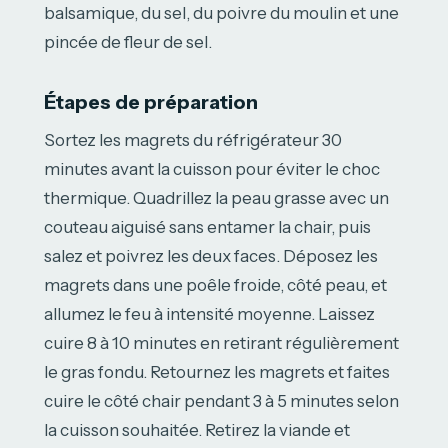
balsamique, du sel, du poivre du moulin et une
pincée de fleur de sel.
Étapes de préparation
Sortez les magrets du réfrigérateur 30
minutes avant la cuisson pour éviter le choc
thermique. Quadrillez la peau grasse avec un
couteau aiguisé sans entamer la chair, puis
salez et poivrez les deux faces. Déposez les
magrets dans une poêle froide, côté peau, et
allumez le feu à intensité moyenne. Laissez
cuire 8 à 10 minutes en retirant régulièrement
le gras fondu. Retournez les magrets et faites
cuire le côté chair pendant 3 à 5 minutes selon
la cuisson souhaitée. Retirez la viande et