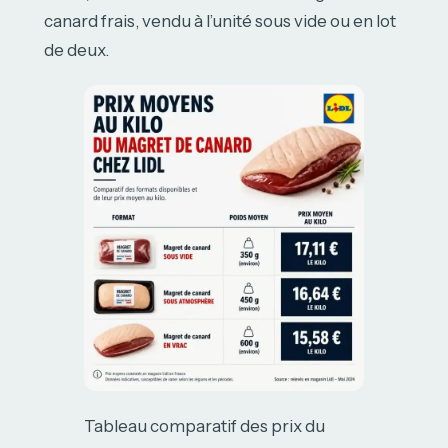
canard frais, vendu à l’unité sous vide ou en lot
de deux.
Tableau comparatif des prix du