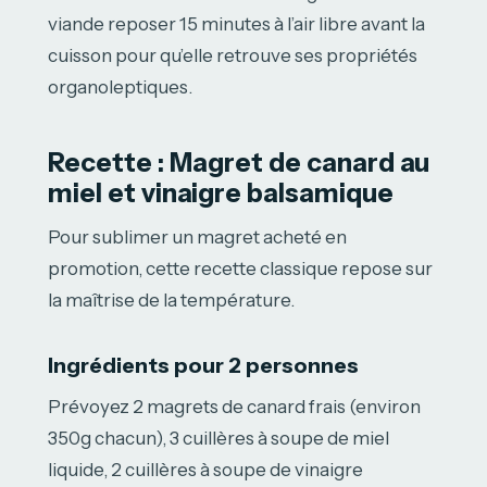
viande reposer 15 minutes à l’air libre avant la
cuisson pour qu’elle retrouve ses propriétés
organoleptiques.
Recette : Magret de canard au
miel et vinaigre balsamique
Pour sublimer un magret acheté en
promotion, cette recette classique repose sur
la maîtrise de la température.
Ingrédients pour 2 personnes
Prévoyez 2 magrets de canard frais (environ
350g chacun), 3 cuillères à soupe de miel
liquide, 2 cuillères à soupe de vinaigre