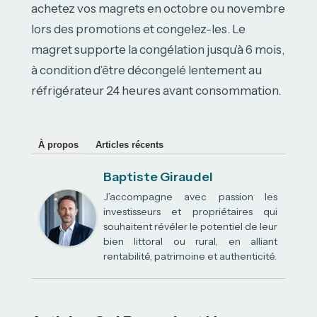
achetez vos magrets en octobre ou novembre
lors des promotions et congelez-les. Le
magret supporte la congélation jusqu’à 6 mois,
à condition d’être décongelé lentement au
réfrigérateur 24 heures avant consommation.
À propos
Articles récents
Baptiste Giraudel
J’accompagne avec passion les
investisseurs et propriétaires qui
souhaitent révéler le potentiel de leur
bien littoral ou rural, en alliant
rentabilité, patrimoine et authenticité.