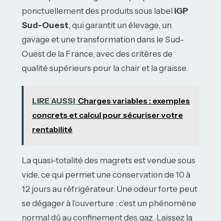
ponctuellement des produits sous label
IGP
Sud-Ouest
, qui garantit un élevage, un
gavage et une transformation dans le Sud-
Ouest de la France, avec des critères de
qualité supérieurs pour la chair et la graisse.
LIRE AUSSI
Charges variables : exemples
concrets et calcul pour sécuriser votre
rentabilité
La quasi-totalité des magrets est vendue sous
vide, ce qui permet une conservation de 10 à
12 jours au réfrigérateur. Une odeur forte peut
se dégager à l’ouverture : c’est un phénomène
normal dû au confinement des gaz. Laissez la