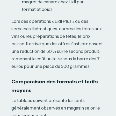
magret de canard chez Lidl par
format et poids
Lors des opérations « Lidl Plus » ou des
semaines thématiques, comme les foires aux
vins ou les préparations de fêtes, le prix
baisse. Il arrive que des offres flash proposent
une réduction de 50 % sur le second produit,
ramenant le coût unitaire sous la barre des 7
euros pour une pièce de 300 grammes.
Comparaison des formats et tarifs
moyens
Le tableau suivant présente les tarifs
généralement observés en magasin selon le
conditionnement :