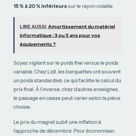
15 % à 20 % inférieurs
sur le rayon volaille.
LIRE AUSSI
Amortissement du matériel
informatique : 3 ou 5 ans pour vos
équipements ?
Soyez vigilant sur le poids fixe versus le poids
variable. Chez Lidl, les barquettes ont souvent
un poids standardisé, ce qui facilite le calcul du
prix final. À l’inverse, chez d’autres enseignes,
le passage en caisse peut varier selon la pièce
choisie.
Le prix du magret subit une inflation à
l’approche de décembre. Pour économiser,