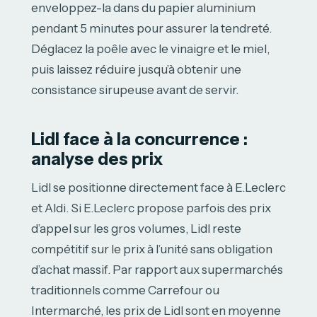
enveloppez-la dans du papier aluminium
pendant 5 minutes pour assurer la tendreté.
Déglacez la poêle avec le vinaigre et le miel,
puis laissez réduire jusqu’à obtenir une
consistance sirupeuse avant de servir.
Lidl face à la concurrence :
analyse des prix
Lidl se positionne directement face à E.Leclerc
et Aldi. Si E.Leclerc propose parfois des prix
d’appel sur les gros volumes, Lidl reste
compétitif sur le prix à l’unité sans obligation
d’achat massif. Par rapport aux supermarchés
traditionnels comme Carrefour ou
Intermarché, les prix de Lidl sont en moyenne