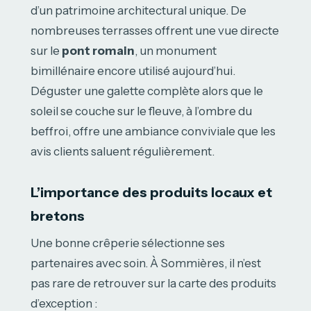
d’un patrimoine architectural unique. De
nombreuses terrasses offrent une vue directe
sur le
pont romain
, un monument
bimillénaire encore utilisé aujourd’hui.
Déguster une galette complète alors que le
soleil se couche sur le fleuve, à l’ombre du
beffroi, offre une ambiance conviviale que les
avis clients saluent régulièrement.
L’importance des produits locaux et
bretons
Une bonne crêperie sélectionne ses
partenaires avec soin. À Sommières, il n’est
pas rare de retrouver sur la carte des produits
d’exception :