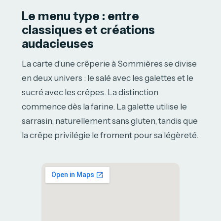
Le menu type : entre
classiques et créations
audacieuses
La carte d’une crêperie à Sommières se divise
en deux univers : le salé avec les galettes et le
sucré avec les crêpes. La distinction
commence dès la farine. La galette utilise le
sarrasin, naturellement sans gluten, tandis que
la crêpe privilégie le froment pour sa légèreté.