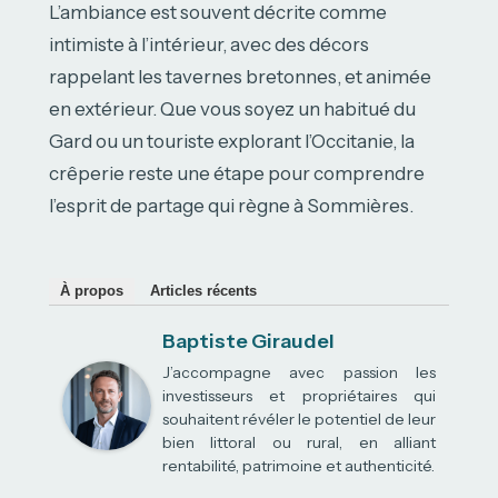
L’ambiance est souvent décrite comme
intimiste à l’intérieur, avec des décors
rappelant les tavernes bretonnes, et animée
en extérieur. Que vous soyez un habitué du
Gard ou un touriste explorant l’Occitanie, la
crêperie reste une étape pour comprendre
l’esprit de partage qui règne à Sommières.
À propos
Articles récents
Baptiste Giraudel
J’accompagne avec passion les
investisseurs et propriétaires qui
souhaitent révéler le potentiel de leur
bien littoral ou rural, en alliant
rentabilité, patrimoine et authenticité.