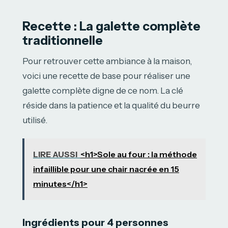
Recette : La galette complète
traditionnelle
Pour retrouver cette ambiance à la maison,
voici une recette de base pour réaliser une
galette complète digne de ce nom. La clé
réside dans la patience et la qualité du beurre
utilisé.
LIRE AUSSI
<h1>Sole au four : la méthode
infaillible pour une chair nacrée en 15
minutes</h1>
Ingrédients pour 4 personnes