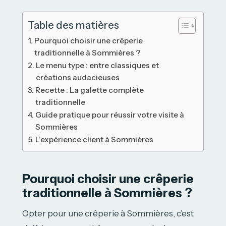
Table des matières
Pourquoi choisir une crêperie
traditionnelle à Sommières ?
Le menu type : entre classiques et
créations audacieuses
Recette : La galette complète
traditionnelle
Guide pratique pour réussir votre visite à
Sommières
L’expérience client à Sommières
Pourquoi choisir une crêperie
traditionnelle à Sommières ?
Opter pour une crêperie à Sommières, c’est