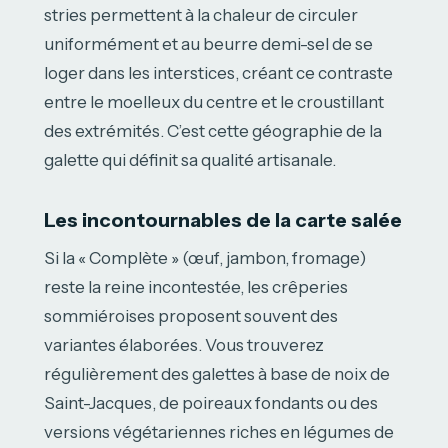
stries permettent à la chaleur de circuler
uniformément et au beurre demi-sel de se
loger dans les interstices, créant ce contraste
entre le moelleux du centre et le croustillant
des extrémités. C’est cette géographie de la
galette qui définit sa qualité artisanale.
Les incontournables de la carte salée
Si la « Complète » (œuf, jambon, fromage)
reste la reine incontestée, les crêperies
sommiéroises proposent souvent des
variantes élaborées. Vous trouverez
régulièrement des galettes à base de noix de
Saint-Jacques, de poireaux fondants ou des
versions végétariennes riches en légumes de