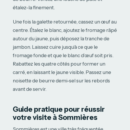
étalez-la finement.
Une fois la galette retournée, cassez un œuf au
centre. Étalez le blanc, ajoutez le fromage râpé
autour du jaune, puis déposez la tranche de
jambon. Laissez cuire jusqu’à ce que le
fromage fonde et que le blanc d’œuf soit pris.
Rabattez les quatre côtés pour former un
carré, en laissant le jaune visible. Passez une
noisette de beurre demi-sel sur les rebords
avant de servir.
Guide pratique pour réussir
votre visite à Sommières
Sommières est une ville très fréquentée,