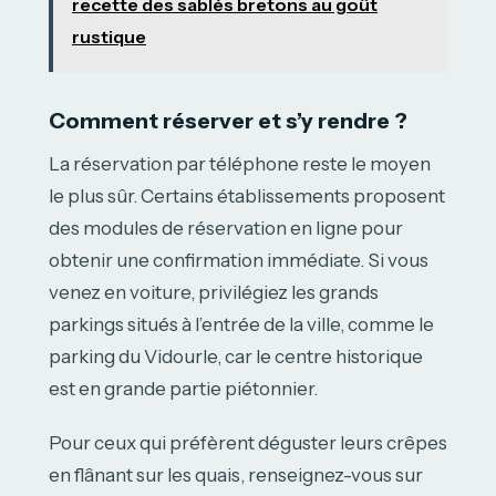
recette des sablés bretons au goût
rustique
Comment réserver et s’y rendre ?
La réservation par téléphone reste le moyen
le plus sûr. Certains établissements proposent
des modules de réservation en ligne pour
obtenir une confirmation immédiate. Si vous
venez en voiture, privilégiez les grands
parkings situés à l’entrée de la ville, comme le
parking du Vidourle, car le centre historique
est en grande partie piétonnier.
Pour ceux qui préfèrent déguster leurs crêpes
en flânant sur les quais, renseignez-vous sur