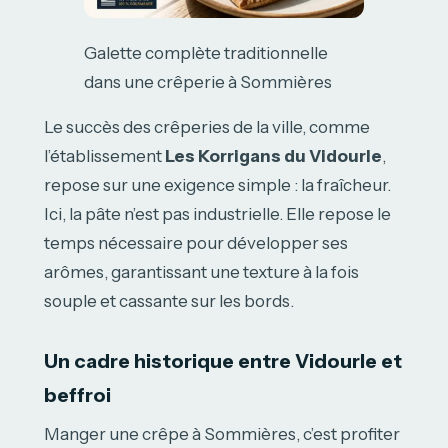
Galette complète traditionnelle
dans une crêperie à Sommières
Le succès des crêperies de la ville, comme
l’établissement
Les Korrigans du Vidourle
,
repose sur une exigence simple : la fraîcheur.
Ici, la pâte n’est pas industrielle. Elle repose le
temps nécessaire pour développer ses
arômes, garantissant une texture à la fois
souple et cassante sur les bords.
Un cadre historique entre Vidourle et
beffroi
Manger une crêpe à Sommières, c’est profiter