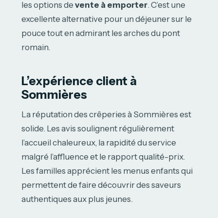
les options de
vente à emporter
. C’est une
excellente alternative pour un déjeuner sur le
pouce tout en admirant les arches du pont
romain.
L’expérience client à
Sommières
La réputation des crêperies à Sommières est
solide. Les avis soulignent régulièrement
l’accueil chaleureux, la rapidité du service
malgré l’affluence et le rapport qualité-prix.
Les familles apprécient les menus enfants qui
permettent de faire découvrir des saveurs
authentiques aux plus jeunes.