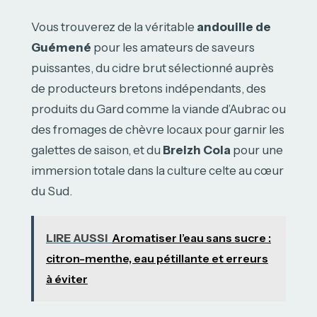
Vous trouverez de la véritable
andouille de
Guémené
pour les amateurs de saveurs
puissantes, du cidre brut sélectionné auprès
de producteurs bretons indépendants, des
produits du Gard comme la viande d’Aubrac ou
des fromages de chèvre locaux pour garnir les
galettes de saison, et du
Breizh Cola
pour une
immersion totale dans la culture celte au cœur
du Sud.
LIRE AUSSI
Aromatiser l’eau sans sucre :
citron-menthe, eau pétillante et erreurs
à éviter