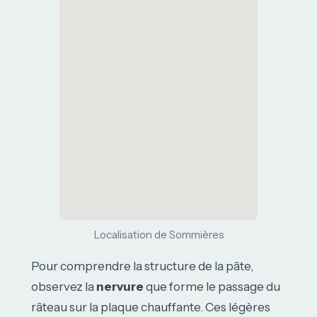
Localisation de Sommières
Pour comprendre la structure de la pâte,
observez la
nervure
que forme le passage du
râteau sur la plaque chauffante. Ces légères