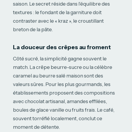
saison. Le secret réside dans l’équilibre des
textures : le fondant de la garniture doit
contraster avec le « kraz », le croustillant
breton de la pâte.
La douceur des crêpes au froment
Côté sucré, la simplicité gagne souvent le
match. La crêpe beurre-sucre ou la célèbre
caramel au beurre salé maison sont des
valeurs sûres. Pour les plus gourmands, les
établissements proposent des compositions
avec chocolat artisanal, amandes effilées,
boules de glace vanille ou fruits frais. Le café,
souvent torréfié localement, conclut ce
moment de détente.