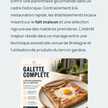
s’offrir une parenthèse gourmande dans un
cadre historique. Contrairement à la
restauration rapide, les établissements locaux
misent sur le
fait maison
et une sélection
rigoureuse des matières premières. L’intérêt
majeur réside dans ce mariage entre une
technique ancestrale venue de Bretagne et
l’utilisation de produits du terroir gardois.