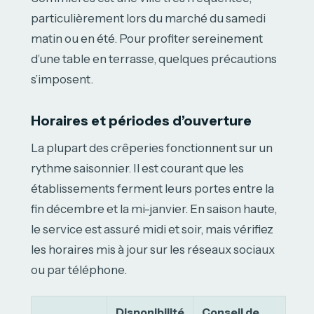
particulièrement lors du marché du samedi
matin ou en été. Pour profiter sereinement
d’une table en terrasse, quelques précautions
s’imposent.
Horaires et périodes d’ouverture
La plupart des crêperies fonctionnent sur un
rythme saisonnier. Il est courant que les
établissements ferment leurs portes entre la
fin décembre et la mi-janvier. En saison haute,
le service est assuré midi et soir, mais vérifiez
les horaires mis à jour sur les réseaux sociaux
ou par téléphone.
Disponibilité
Conseil de