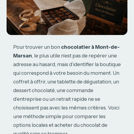
Pour trouver un bon
chocolatier à Mont-de-
Marsan
, le plus utile n’est pas de repérer une
adresse au hasard, mais d’identifier la boutique
qui correspond à votre besoin du moment. Un
coffret à offrir, une tablette de dégustation, un
dessert chocolaté, une commande
d’entreprise ou un retrait rapide ne se
choisissent pas avec les mêmes critères. Voici
une méthode simple pour comparer les
options locales et acheter du chocolat de
qualité sans se tromper.