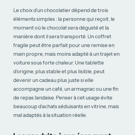
Le choix d’un chocolatier dépend de trois
éléments simples : la personne qui reçoit, le
moment où le chocolat sera dégusté et la
manière dont il sera transporté. Un coffret
fragile peut être parfait pour une remise en
main propre, mais moins adapté à un trajet en
voiture sous forte chaleur. Une tablette
d’origine, plus stable et plus lisible, peut
devenir un cadeau plus juste si elle
accompagne un café, un armagnac ou une fin
de repas landaise. Penser à cet usage évite
beaucoup d’achats séduisants en vitrine, mais
mal adaptés à la situation réelle.