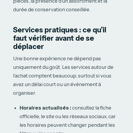
pièces, la présence d’un assortiment et la
durée de conservation conseillée.
Services pratiques : ce qu’il
faut vérifier avant de se
déplacer
Une bonne expérience ne dépend pas
uniquement du goût. Les services autour de
l’achat comptent beaucoup, surtout si vous
avez un délai court ou un événement à
organiser.
Horaires actualisés :
consultez la fiche
officielle, le site ou les réseaux sociaux, car
les horaires peuvent changer pendant les