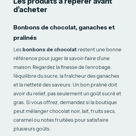
Les produits à repérer avant
d’acheter
Bonbons de chocolat, ganaches et
pralinés
Les
bonbons de chocolat
restent une bonne
référence pour juger le savoir-faire d’une
maison. Regardez la finesse de l’enrobage,
l’équilibre du sucre, la fraîcheur des ganaches
et la netteté des saveurs. Un bon praliné doit
avoir du relief, pas seulement un goût sucré et
gras. Si vous offrez, demandez si la boutique
peut mélanger chocolat noir, lait, fruits secs,
caramel ou notes fruitées pour satisfaire
plusieurs goûts.