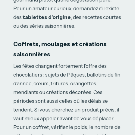
Pour un amateur curieux, demandez s’il existe
des
tablettes d’origine
, des recettes courtes
ou des séries saisonnières.
Coffrets, moulages et créations
saisonnières
Les fêtes changent fortement l’offre des
chocolatiers : sujets de Pâques, ballotins de fin
d’année, cœurs, fritures, orangettes,
mendiants ou créations décorées. Ces
périodes sont aussi celles où les délais se
tendent. Si vous cherchez un produit précis, il
vaut mieux appeler avant de vous déplacer.
Pour un coffret, vérifiez le poids, le nombre de