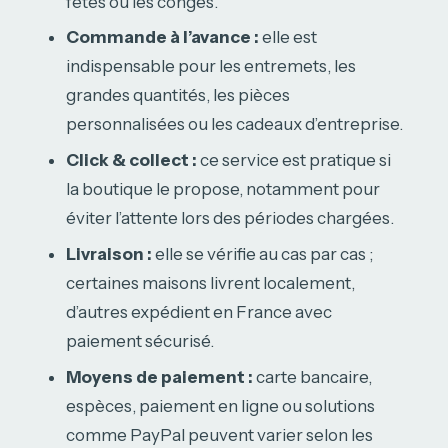
fêtes ou les congés.
Commande à l’avance :
elle est
indispensable pour les entremets, les
grandes quantités, les pièces
personnalisées ou les cadeaux d’entreprise.
Click & collect :
ce service est pratique si
la boutique le propose, notamment pour
éviter l’attente lors des périodes chargées.
Livraison :
elle se vérifie au cas par cas ;
certaines maisons livrent localement,
d’autres expédient en France avec
paiement sécurisé.
Moyens de paiement :
carte bancaire,
espèces, paiement en ligne ou solutions
comme PayPal peuvent varier selon les