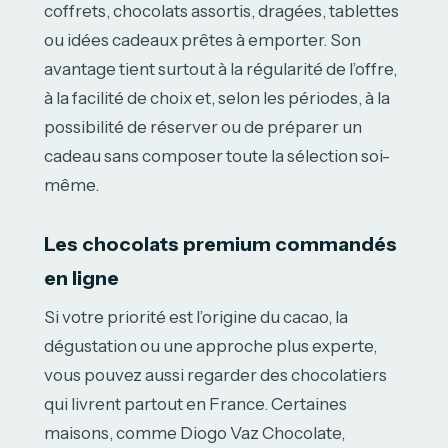
coffrets, chocolats assortis, dragées, tablettes
ou idées cadeaux prêtes à emporter. Son
avantage tient surtout à la régularité de l’offre,
à la facilité de choix et, selon les périodes, à la
possibilité de réserver ou de préparer un
cadeau sans composer toute la sélection soi-
même.
Les chocolats premium commandés
en ligne
Si votre priorité est l’origine du cacao, la
dégustation ou une approche plus experte,
vous pouvez aussi regarder des chocolatiers
qui livrent partout en France. Certaines
maisons, comme Diogo Vaz Chocolate,