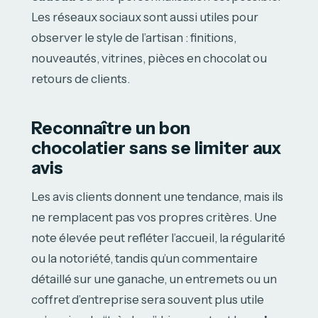
Les réseaux sociaux sont aussi utiles pour
observer le style de l’artisan : finitions,
nouveautés, vitrines, pièces en chocolat ou
retours de clients.
Reconnaître un bon
chocolatier sans se limiter aux
avis
Les avis clients donnent une tendance, mais ils
ne remplacent pas vos propres critères. Une
note élevée peut refléter l’accueil, la régularité
ou la notoriété, tandis qu’un commentaire
détaillé sur une ganache, un entremets ou un
coffret d’entreprise sera souvent plus utile