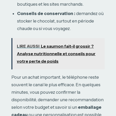
boutiques et les sites marchands.
Conseils de conservation :
demandez où
stocker le chocolat, surtout en période
chaude ou si vous voyagez.
LIRE AUSSI
Le saumon fait-il grossir ?
Analyse nutritionnelle et conseils pour
votre perte de poids
Pour un achat important, le téléphone reste
souvent le canal le plus efficace. En quelques
minutes, vous pouvez confirmer la
disponibilité, demander une recommandation
selon votre budget et savoir si un
emballage
cadeau
ou une personnalisation est possible.