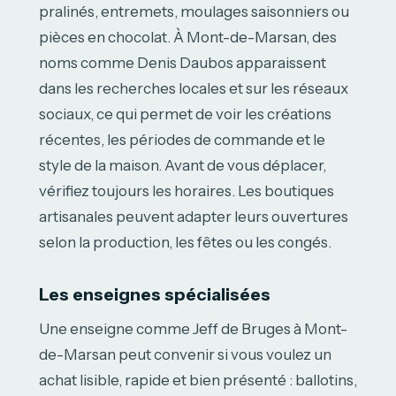
pralinés, entremets, moulages saisonniers ou
pièces en chocolat. À Mont-de-Marsan, des
noms comme Denis Daubos apparaissent
dans les recherches locales et sur les réseaux
sociaux, ce qui permet de voir les créations
récentes, les périodes de commande et le
style de la maison. Avant de vous déplacer,
vérifiez toujours les horaires. Les boutiques
artisanales peuvent adapter leurs ouvertures
selon la production, les fêtes ou les congés.
Les enseignes spécialisées
Une enseigne comme Jeff de Bruges à Mont-
de-Marsan peut convenir si vous voulez un
achat lisible, rapide et bien présenté : ballotins,