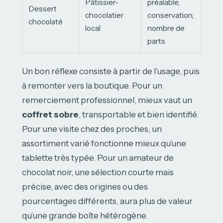
Pâtissier-
préalable,
Dessert
chocolatier
conservation,
chocolaté
local
nombre de
parts
Un bon réflexe consiste à partir de l’usage, puis
à remonter vers la boutique. Pour un
remerciement professionnel, mieux vaut un
coffret sobre
, transportable et bien identifié.
Pour une visite chez des proches, un
assortiment varié fonctionne mieux qu’une
tablette très typée. Pour un amateur de
chocolat noir, une sélection courte mais
précise, avec des origines ou des
pourcentages différents, aura plus de valeur
qu’une grande boîte hétérogène.