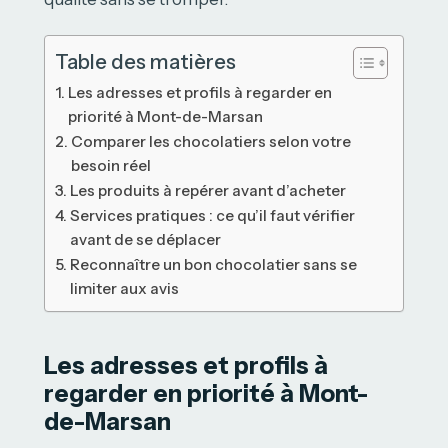
Table des matières
Les adresses et profils à regarder en
priorité à Mont-de-Marsan
Comparer les chocolatiers selon votre
besoin réel
Les produits à repérer avant d’acheter
Services pratiques : ce qu’il faut vérifier
avant de se déplacer
Reconnaître un bon chocolatier sans se
limiter aux avis
Les adresses et profils à
regarder en priorité à Mont-
de-Marsan