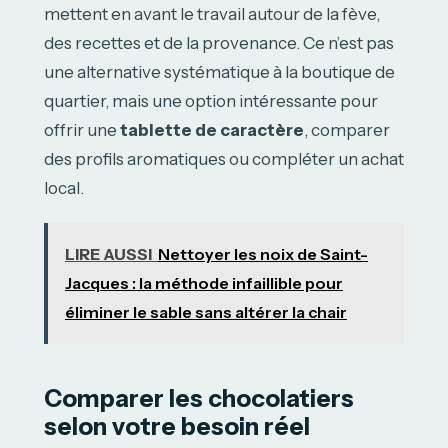
mettent en avant le travail autour de la fève,
des recettes et de la provenance. Ce n’est pas
une alternative systématique à la boutique de
quartier, mais une option intéressante pour
offrir une
tablette de caractère
, comparer
des profils aromatiques ou compléter un achat
local.
LIRE AUSSI
Nettoyer les noix de Saint-
Jacques : la méthode infaillible pour
éliminer le sable sans altérer la chair
Comparer les chocolatiers
selon votre besoin réel