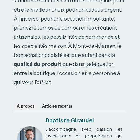
stationnement facile ou un retrait rapide, peut
être le meilleur choix pour un cadeau urgent.
À l’inverse, pour une occasion importante,
prenez le temps de comparer les créations
artisanales, les possibilités de commande et
les spécialités maison. À Mont-de-Marsan, le
bon achat chocolaté se joue autant dans la
qualité du produit
que dans l’adéquation
entre la boutique, l’occasion et la personne à
qui vous l’offrez.
À propos
Articles récents
Baptiste Giraudel
J’accompagne avec passion les
investisseurs et propriétaires qui