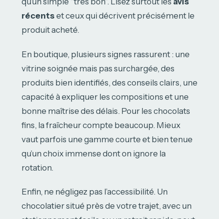
qu’un simple “très bon”. Lisez surtout les
avis
récents
et ceux qui décrivent précisément le
produit acheté.
En boutique, plusieurs signes rassurent : une
vitrine soignée mais pas surchargée, des
produits bien identifiés, des conseils clairs, une
capacité à expliquer les compositions et une
bonne maîtrise des délais. Pour les chocolats
fins, la fraîcheur compte beaucoup. Mieux
vaut parfois une gamme courte et bien tenue
qu’un choix immense dont on ignore la
rotation.
Enfin, ne négligez pas l’accessibilité. Un
chocolatier situé près de votre trajet, avec un