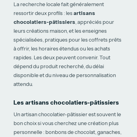
La recherche locale fait généralement
ressortir deux profils : les
artisans
chocolatiers-pâtissiers
, appréciés pour
leurs créations maison, et les enseignes
spécialisées, pratiques pour les coffrets prêts
à offrir, les horaires étendus ou les achats
rapides. Les deux peuvent convenir. Tout
dépend du produit recherché, du délai
disponible et du niveau de personnalisation
attendu.
Les artisans chocolatiers-pâtissiers
Un artisan chocolatier-pâtissier est souvent le
bon choix si vous cherchez une création plus
personnelle : bonbons de chocolat, ganaches,