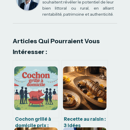
souhaitent révéler le potentiel de leur
bien littoral ou rural, en alliant
rentabilité, patrimoine et authenticité.
Articles Qui Pourraient Vous
Intéresser :
Cochon grillé à
Recette au raisin :
domicile prix :
3 idées