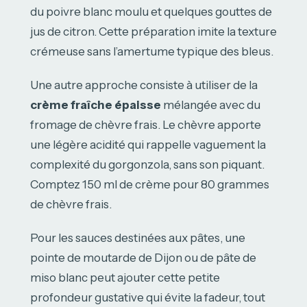
du poivre blanc moulu et quelques gouttes de
jus de citron. Cette préparation imite la texture
crémeuse sans l’amertume typique des bleus.
Une autre approche consiste à utiliser de la
crème fraîche épaisse
mélangée avec du
fromage de chèvre frais. Le chèvre apporte
une légère acidité qui rappelle vaguement la
complexité du gorgonzola, sans son piquant.
Comptez 150 ml de crème pour 80 grammes
de chèvre frais.
Pour les sauces destinées aux pâtes, une
pointe de moutarde de Dijon ou de pâte de
miso blanc peut ajouter cette petite
profondeur gustative qui évite la fadeur, tout