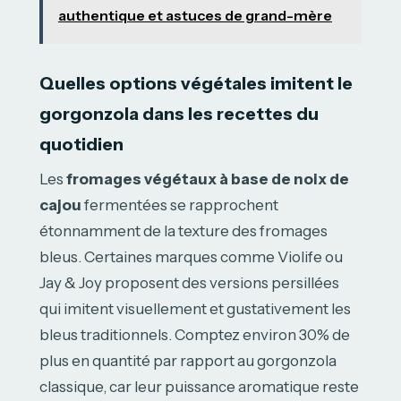
authentique et astuces de grand-mère
Quelles options végétales imitent le
gorgonzola dans les recettes du
quotidien
Les
fromages végétaux à base de noix de
cajou
fermentées se rapprochent
étonnamment de la texture des fromages
bleus. Certaines marques comme Violife ou
Jay & Joy proposent des versions persillées
qui imitent visuellement et gustativement les
bleus traditionnels. Comptez environ 30% de
plus en quantité par rapport au gorgonzola
classique, car leur puissance aromatique reste