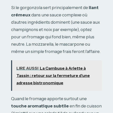
Si le gorgonzola sert principalement de
liant
crémeux
dans une sauce complexe où
d’autres ingrédients dominent (une sauce aux
champignons et noix par exemple), optez
pour un fromage qui fond bien, même plus
neutre. La mozzarella, le mascarpone ou
même un simple fromage frais feront l’affaire.
LIRE AUSSI
La Cambuse à Arlette à
Tassin : retour sur la fermeture d'une
adresse bistronomique
Quand le fromage apporte surtout une
touche aromatique subtile
en fin de cuisson