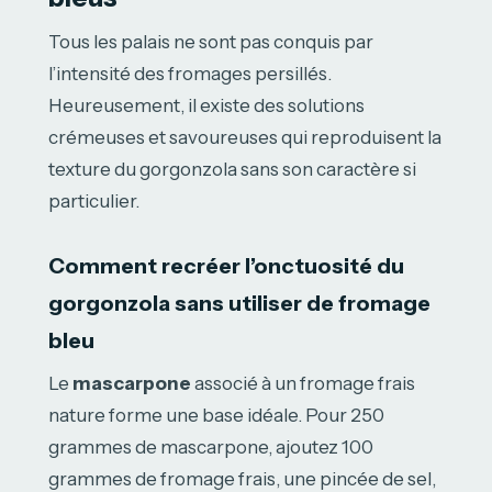
Tous les palais ne sont pas conquis par
l’intensité des fromages persillés.
Heureusement, il existe des solutions
crémeuses et savoureuses qui reproduisent la
texture du gorgonzola sans son caractère si
particulier.
Comment recréer l’onctuosité du
gorgonzola sans utiliser de fromage
bleu
Le
mascarpone
associé à un fromage frais
nature forme une base idéale. Pour 250
grammes de mascarpone, ajoutez 100
grammes de fromage frais, une pincée de sel,