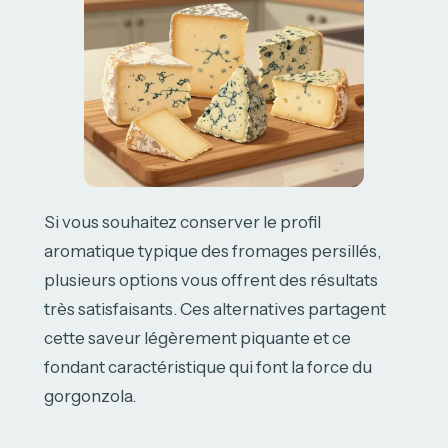
Si vous souhaitez conserver le profil
aromatique typique des fromages persillés,
plusieurs options vous offrent des résultats
très satisfaisants. Ces alternatives partagent
cette saveur légèrement piquante et ce
fondant caractéristique qui font la force du
gorgonzola.