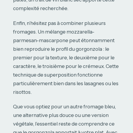
complexité recherchée.
Enfin, n’hésitez pas à combiner plusieurs
fromages. Un mélange mozzarella-
parmesan-mascarpone peut étonnamment
bien reproduire le profil du gorgonzola : le
premier pour la texture, le deuxième pour le
caractère, le troisième pour le crémeux. Cette
technique de superposition fonctionne
particulièrement bien dans les lasagnes ou les
risottos.
Que vous optiez pour un autre fromage bleu,
une alternative plus douce ou une version
végétale, l’essentiel reste de comprendre ce
que le gorgonzola apportait à votre plat. Avec