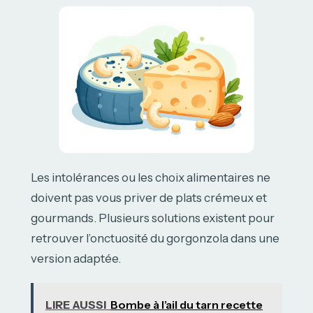
Les intolérances ou les choix alimentaires ne
doivent pas vous priver de plats crémeux et
gourmands. Plusieurs solutions existent pour
retrouver l’onctuosité du gorgonzola dans une
version adaptée.
LIRE AUSSI
Bombe à l’ail du tarn recette