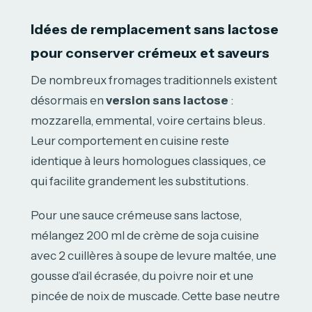
Idées de remplacement sans lactose
pour conserver crémeux et saveurs
De nombreux fromages traditionnels existent
désormais en
version sans lactose
:
mozzarella, emmental, voire certains bleus.
Leur comportement en cuisine reste
identique à leurs homologues classiques, ce
qui facilite grandement les substitutions.
Pour une sauce crémeuse sans lactose,
mélangez 200 ml de crème de soja cuisine
avec 2 cuillères à soupe de levure maltée, une
gousse d’ail écrasée, du poivre noir et une
pincée de noix de muscade. Cette base neutre