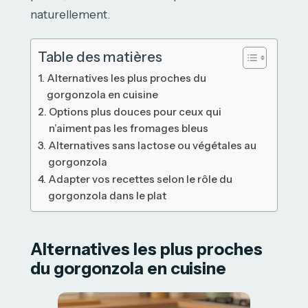
naturellement.
Table des matières
Alternatives les plus proches du
gorgonzola en cuisine
Options plus douces pour ceux qui
n’aiment pas les fromages bleus
Alternatives sans lactose ou végétales au
gorgonzola
Adapter vos recettes selon le rôle du
gorgonzola dans le plat
Alternatives les plus proches
du gorgonzola en cuisine