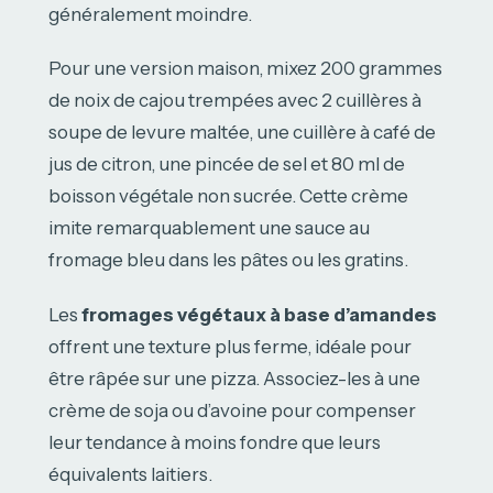
généralement moindre.
Pour une version maison, mixez 200 grammes
de noix de cajou trempées avec 2 cuillères à
soupe de levure maltée, une cuillère à café de
jus de citron, une pincée de sel et 80 ml de
boisson végétale non sucrée. Cette crème
imite remarquablement une sauce au
fromage bleu dans les pâtes ou les gratins.
Les
fromages végétaux à base d’amandes
offrent une texture plus ferme, idéale pour
être râpée sur une pizza. Associez-les à une
crème de soja ou d’avoine pour compenser
leur tendance à moins fondre que leurs
équivalents laitiers.