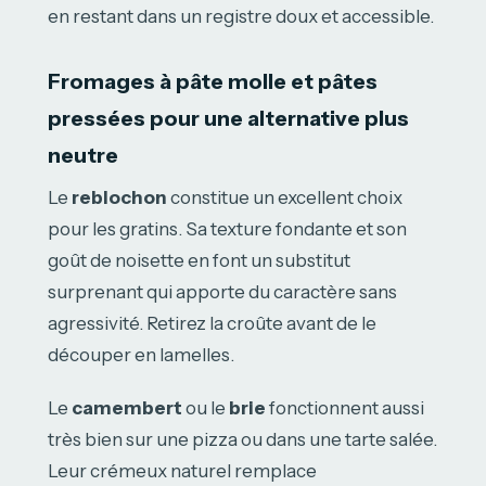
en restant dans un registre doux et accessible.
Fromages à pâte molle et pâtes
pressées pour une alternative plus
neutre
Le
reblochon
constitue un excellent choix
pour les gratins. Sa texture fondante et son
goût de noisette en font un substitut
surprenant qui apporte du caractère sans
agressivité. Retirez la croûte avant de le
découper en lamelles.
Le
camembert
ou le
brie
fonctionnent aussi
très bien sur une pizza ou dans une tarte salée.
Leur crémeux naturel remplace