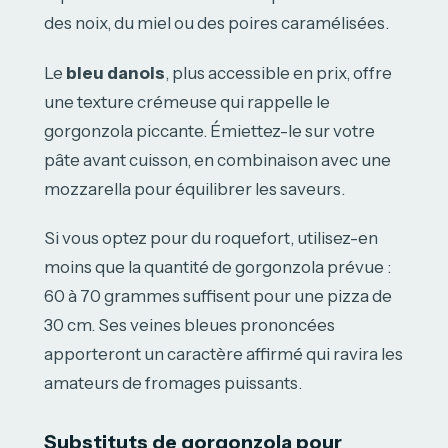
des noix, du miel ou des poires caramélisées.
Le
bleu danois
, plus accessible en prix, offre
une texture crémeuse qui rappelle le
gorgonzola piccante. Émiettez-le sur votre
pâte avant cuisson, en combinaison avec une
mozzarella pour équilibrer les saveurs.
Si vous optez pour du roquefort, utilisez-en
moins que la quantité de gorgonzola prévue :
60 à 70 grammes suffisent pour une pizza de
30 cm. Ses veines bleues prononcées
apporteront un caractère affirmé qui ravira les
amateurs de fromages puissants.
Substituts de gorgonzola pour