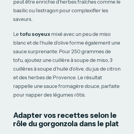
peut être enrichie d’herbes fraîches comme le
basilic ou l’estragon pour complexifier les
saveurs.
Le
tofu soyeux
mixé avec un peu de miso
blanc et de l’huile d’olive forme également une
sauce surprenante. Pour 250 grammes de
tofu, ajoutez une cuillère à soupe de miso, 3
cuillères à soupe d’huile d’olive, du jus de citron
et des herbes de Provence. Le résultat
rappelle une sauce fromagère douce, parfaite
pour napper des légumes rôtis.
Adapter vos recettes selon le
rôle du gorgonzola dans le plat