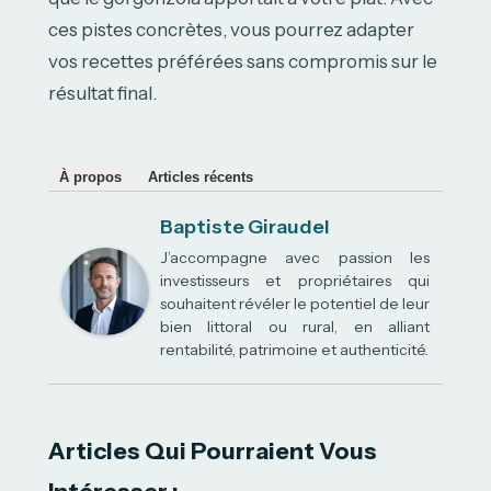
ces pistes concrètes, vous pourrez adapter
vos recettes préférées sans compromis sur le
résultat final.
À propos
Articles récents
Baptiste Giraudel
J’accompagne avec passion les
investisseurs et propriétaires qui
souhaitent révéler le potentiel de leur
bien littoral ou rural, en alliant
rentabilité, patrimoine et authenticité.
Articles Qui Pourraient Vous