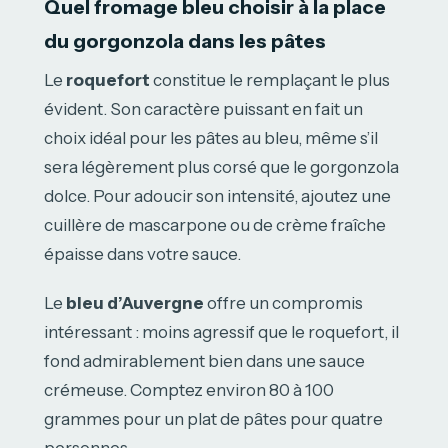
Quel fromage bleu choisir à la place
du gorgonzola dans les pâtes
Le
roquefort
constitue le remplaçant le plus
évident. Son caractère puissant en fait un
choix idéal pour les pâtes au bleu, même s’il
sera légèrement plus corsé que le gorgonzola
dolce. Pour adoucir son intensité, ajoutez une
cuillère de mascarpone ou de crème fraîche
épaisse dans votre sauce.
Le
bleu d’Auvergne
offre un compromis
intéressant : moins agressif que le roquefort, il
fond admirablement bien dans une sauce
crémeuse. Comptez environ 80 à 100
grammes pour un plat de pâtes pour quatre