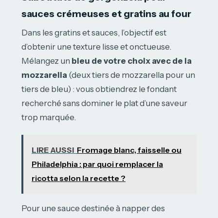
sauces crémeuses et gratins au four
Dans les gratins et sauces, l’objectif est
d’obtenir une texture lisse et onctueuse.
Mélangez un
bleu de votre choix avec de la
mozzarella
(deux tiers de mozzarella pour un
tiers de bleu) : vous obtiendrez le fondant
recherché sans dominer le plat d’une saveur
trop marquée.
LIRE AUSSI
Fromage blanc, faisselle ou
Philadelphia : par quoi remplacer la
ricotta selon la recette ?
Pour une sauce destinée à napper des