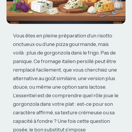
Vous êtes en pleine préparation d’un risotto
onctueux ou d’une pizza gourmande, mais
voilà : plus de gorgonzola dans le frigo. Pas de
panique. Ce fromage italien persillé peut être
remplacé facilement, que vous cherchiez une
alternative au goût similaire, une version plus
douce, ou même une option sans lactose.
L’essentiel est de comprendre quel rôle joue le
gorgonzola dans votre plat : est-ce pour son
caractère affirmé, sa texture crémeuse ou sa
capacité à fondre ? Une fois cette question
posée, le bon substitut s’impose