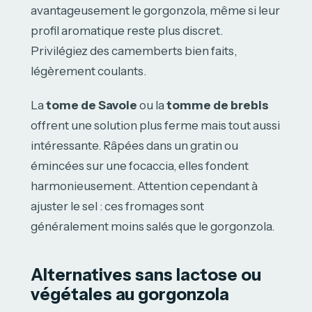
avantageusement le gorgonzola, même si leur
profil aromatique reste plus discret.
Privilégiez des camemberts bien faits,
légèrement coulants.
La
tome de Savoie
ou la
tomme de brebis
offrent une solution plus ferme mais tout aussi
intéressante. Râpées dans un gratin ou
émincées sur une focaccia, elles fondent
harmonieusement. Attention cependant à
ajuster le sel : ces fromages sont
généralement moins salés que le gorgonzola.
Alternatives sans lactose ou
végétales au gorgonzola