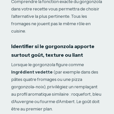
Comprendre la fonction exacte du gorgonzola
dans votre recette vous permettra de choisir
l’alternative la plus pertinente. Tous les
fromages ne jouent pas le même rôle en
cuisine.
Identifier si le gorgonzola apporte
surtout goût, texture ou liant
Lorsque le gorgonzola figure comme
ingrédient vedette
(par exemple dans des
pâtes quatre fromages ou une pizza
gorgonzola-noix), privilégiez un remplaçant
au profil aromatique similaire : roquefort, bleu
d’Auvergne ou fourme d’Ambert. Le goût doit
être au premier plan.