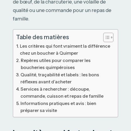
de bœuf, de la charcuterie, une volaille de
qualité ou une commande pour un repas de
famille.
Table des matières
Les critères qui font vraiment la différence
chez un boucher à Quimper
Repères utiles pour comparer les
boucheries quimpéroises
Qualité, traçabilité et labels : les bons
réflexes avant d’acheter
Services à rechercher : découpe,
commande, cuisson et repas de famille
Informations pratiques et avis : bien
préparer sa visite