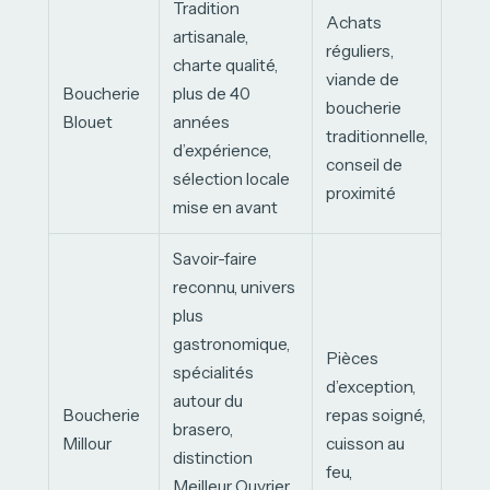
Tradition
Achats
artisanale,
réguliers,
charte qualité,
viande de
Boucherie
plus de 40
boucherie
Blouet
années
traditionnelle,
d’expérience,
conseil de
sélection locale
proximité
mise en avant
Savoir-faire
reconnu, univers
plus
gastronomique,
Pièces
spécialités
d’exception,
autour du
Boucherie
repas soigné,
brasero,
Millour
cuisson au
distinction
feu,
Meilleur Ouvrier