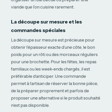
viande que l’on cuisine rarement.
La découpe sur mesure et les
commandes spéciales
La découpe sur mesure est précieuse pour
obtenir l’épaisseur exacte d’une côte, le bon
poids pour un rôti ou des morceaux réguliers
pour une brochette. Pour les fêtes, les repas
familiaux ou les week-ends chargés, il est
préférable d’anticiper. Une commande
permet à l’artisan de réserver la bonne pièce,
de la préparer proprement et parfois de
proposer une alternative si le produit souhaité
n’est pas disponible.