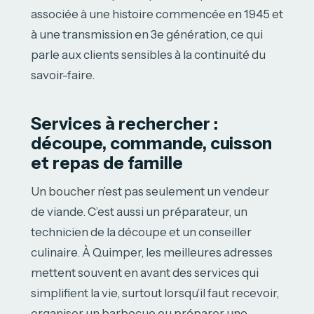
associée à une histoire commencée en 1945 et
à une transmission en 3e génération, ce qui
parle aux clients sensibles à la continuité du
savoir-faire.
Services à rechercher :
découpe, commande, cuisson
et repas de famille
Un boucher n’est pas seulement un vendeur
de viande. C’est aussi un préparateur, un
technicien de la découpe et un conseiller
culinaire. À Quimper, les meilleures adresses
mettent souvent en avant des services qui
simplifient la vie, surtout lorsqu’il faut recevoir,
organiser un barbecue ou préparer une