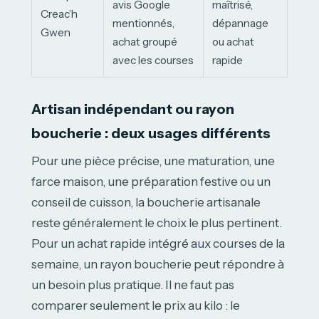
avis Google
maîtrisé,
Creac’h
mentionnés,
dépannage
Gwen
achat groupé
ou achat
avec les courses
rapide
Artisan indépendant ou rayon
boucherie : deux usages différents
Pour une pièce précise, une maturation, une
farce maison, une préparation festive ou un
conseil de cuisson, la boucherie artisanale
reste généralement le choix le plus pertinent.
Pour un achat rapide intégré aux courses de la
semaine, un rayon boucherie peut répondre à
un besoin plus pratique. Il ne faut pas
comparer seulement le prix au kilo : le