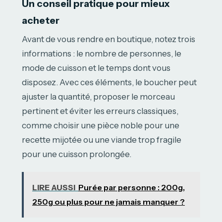
Un conseil pratique pour mieux
acheter
Avant de vous rendre en boutique, notez trois
informations : le nombre de personnes, le
mode de cuisson et le temps dont vous
disposez. Avec ces éléments, le boucher peut
ajuster la quantité, proposer le morceau
pertinent et éviter les erreurs classiques,
comme choisir une pièce noble pour une
recette mijotée ou une viande trop fragile
pour une cuisson prolongée.
LIRE AUSSI
Purée par personne : 200g,
250g ou plus pour ne jamais manquer ?