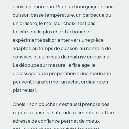
choisir le morceau. Pour un bourguignon, une
cuisson basse température, un barbecue ou
un brasero, le meilleur choix n’est pas
forcément le plus cher. Un boucher
expérimenté sait orienter vers une pièce
adaptée au temps de cuisson, au nombre de
convives et au niveau de maîtrise en cuisine.
La découpe sur mesure, le ficelage, le
désossage ou la préparation d’une marinade
peuvent transformer un achat ordinaire en
plat réussi.
Choisir son boucher, c’est aussi prendre des
repères dans ses habitudes alimentaires. Une
adresse de confiance permet de mieux