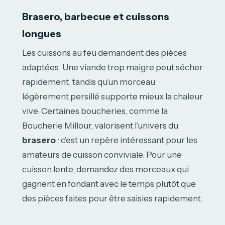
Brasero, barbecue et cuissons
longues
Les cuissons au feu demandent des pièces
adaptées. Une viande trop maigre peut sécher
rapidement, tandis qu’un morceau
légèrement persillé supporte mieux la chaleur
vive. Certaines boucheries, comme la
Boucherie Millour, valorisent l’univers du
brasero
: c’est un repère intéressant pour les
amateurs de cuisson conviviale. Pour une
cuisson lente, demandez des morceaux qui
gagnent en fondant avec le temps plutôt que
des pièces faites pour être saisies rapidement.