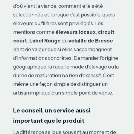
d’où vient la viande, comment elle a été
sélectionnée et, lorsque c’est possible, quels
éleveurs ou filières sont privilégiés. Les
mentions comme
éleveurs locaux
,
circuit
court
,
Label Rouge
ou
volaille de Bresse
n’ont de valeur que si elles s’accompagnent
d’informations concrètes. Demander l’origine
géographique, la race, le mode d’élevage ou la
durée de maturation n’a rien d’excessif. C’est
même une façon simple de distinguer un
artisan impliqué d’un simple point de vente.
Le conseil, un service aussi
important que le produit
La différence se joue souvent au moment de