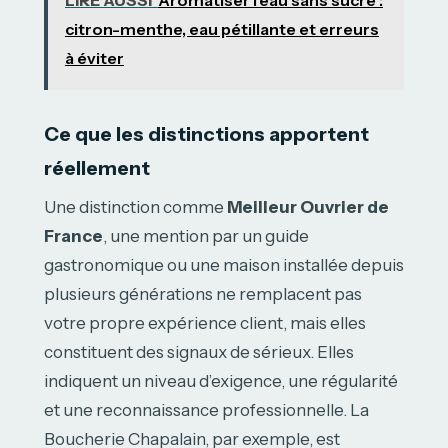
LIRE AUSSI
Aromatiser l’eau sans sucre :
citron-menthe, eau pétillante et erreurs
à éviter
Ce que les distinctions apportent
réellement
Une distinction comme
Meilleur Ouvrier de
France
, une mention par un guide
gastronomique ou une maison installée depuis
plusieurs générations ne remplacent pas
votre propre expérience client, mais elles
constituent des signaux de sérieux. Elles
indiquent un niveau d’exigence, une régularité
et une reconnaissance professionnelle. La
Boucherie Chapalain, par exemple, est