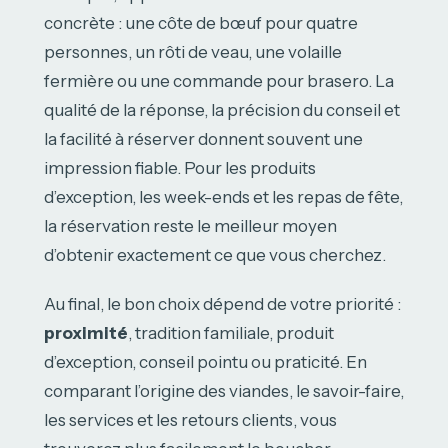
concrète : une côte de bœuf pour quatre
personnes, un rôti de veau, une volaille
fermière ou une commande pour brasero. La
qualité de la réponse, la précision du conseil et
la facilité à réserver donnent souvent une
impression fiable. Pour les produits
d’exception, les week-ends et les repas de fête,
la réservation reste le meilleur moyen
d’obtenir exactement ce que vous cherchez.
Au final, le bon choix dépend de votre priorité :
proximité
, tradition familiale, produit
d’exception, conseil pointu ou praticité. En
comparant l’origine des viandes, le savoir-faire,
les services et les retours clients, vous