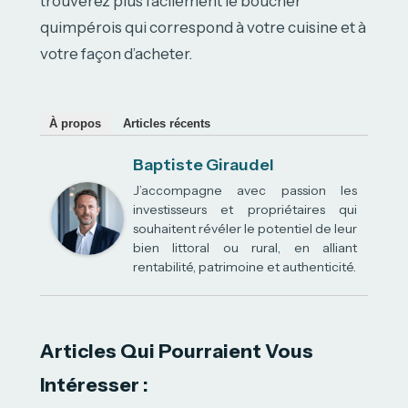
trouverez plus facilement le boucher
quimpérois qui correspond à votre cuisine et à
votre façon d’acheter.
À propos
Articles récents
Baptiste Giraudel
J’accompagne avec passion les
investisseurs et propriétaires qui
souhaitent révéler le potentiel de leur
bien littoral ou rural, en alliant
rentabilité, patrimoine et authenticité.
Articles Qui Pourraient Vous
Intéresser :