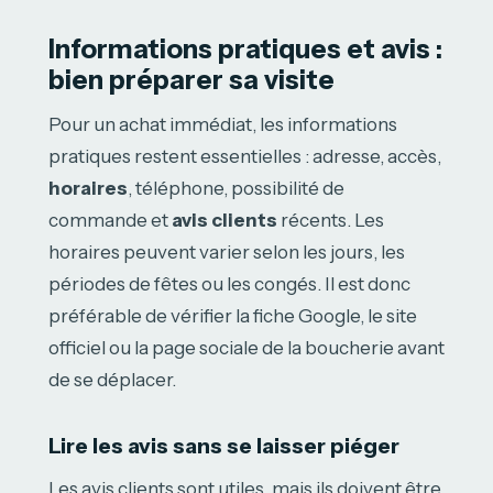
Informations pratiques et avis :
bien préparer sa visite
Pour un achat immédiat, les informations
pratiques restent essentielles : adresse, accès,
horaires
, téléphone, possibilité de
commande et
avis clients
récents. Les
horaires peuvent varier selon les jours, les
périodes de fêtes ou les congés. Il est donc
préférable de vérifier la fiche Google, le site
officiel ou la page sociale de la boucherie avant
de se déplacer.
Lire les avis sans se laisser piéger
Les avis clients sont utiles, mais ils doivent être