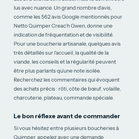
lus avec nuance. Un grand nombre d’avis,
comme les 562 avis Google mentionnés pour
Netto Quimper Creac’h Gwen, donne une
indication de fréquentation et de visibilité.
Pour une boucherie artisanale, quelques avis
très détaillés sur l’accueil, la qualité de la
viande, les conseils et la régularité peuvent
être plus parlants qu’une note isolée.
Recherchez les commentaires qui évoquent
des achats précis : rôti, côte de bœuf, volaille,
charcuterie, plateau, commande spéciale.
Le bon réflexe avant de commander
Si vous hésitez entre plusieurs boucheries à
Quimper, appelez avec une demande