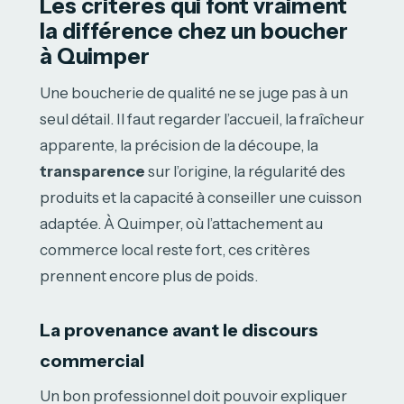
Les critères qui font vraiment
la différence chez un boucher
à Quimper
Une boucherie de qualité ne se juge pas à un
seul détail. Il faut regarder l’accueil, la fraîcheur
apparente, la précision de la découpe, la
transparence
sur l’origine, la régularité des
produits et la capacité à conseiller une cuisson
adaptée. À Quimper, où l’attachement au
commerce local reste fort, ces critères
prennent encore plus de poids.
La provenance avant le discours
commercial
Un bon professionnel doit pouvoir expliquer