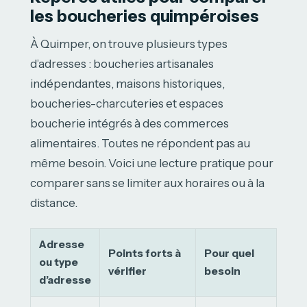
les boucheries quimpéroises
À Quimper, on trouve plusieurs types
d’adresses : boucheries artisanales
indépendantes, maisons historiques,
boucheries-charcuteries et espaces
boucherie intégrés à des commerces
alimentaires. Toutes ne répondent pas au
même besoin. Voici une lecture pratique pour
comparer sans se limiter aux horaires ou à la
distance.
Adresse
Points forts à
Pour quel
ou type
vérifier
besoin
d’adresse