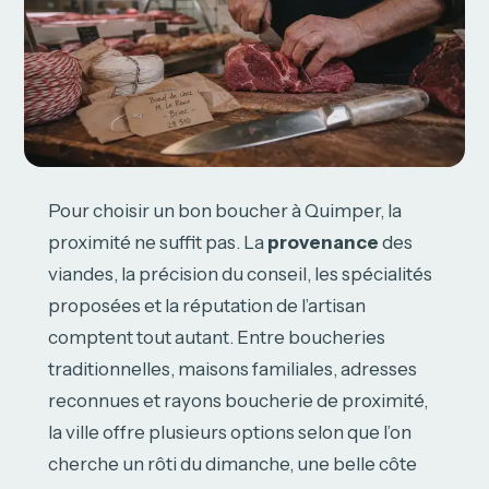
Pour choisir un bon boucher à Quimper, la
proximité ne suffit pas. La
provenance
des
viandes, la précision du conseil, les spécialités
proposées et la réputation de l’artisan
comptent tout autant. Entre boucheries
traditionnelles, maisons familiales, adresses
reconnues et rayons boucherie de proximité,
la ville offre plusieurs options selon que l’on
cherche un rôti du dimanche, une belle côte