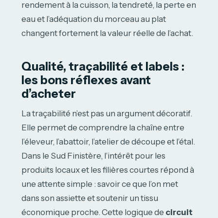
rendement à la cuisson, la tendreté, la perte en
eau et l’adéquation du morceau au plat
changent fortement la valeur réelle de l’achat.
Qualité, traçabilité et labels :
les bons réflexes avant
d’acheter
La traçabilité n’est pas un argument décoratif.
Elle permet de comprendre la chaîne entre
l’éleveur, l’abattoir, l’atelier de découpe et l’étal.
Dans le Sud Finistère, l’intérêt pour les
produits locaux et les filières courtes répond à
une attente simple : savoir ce que l’on met
dans son assiette et soutenir un tissu
économique proche. Cette logique de
circuit