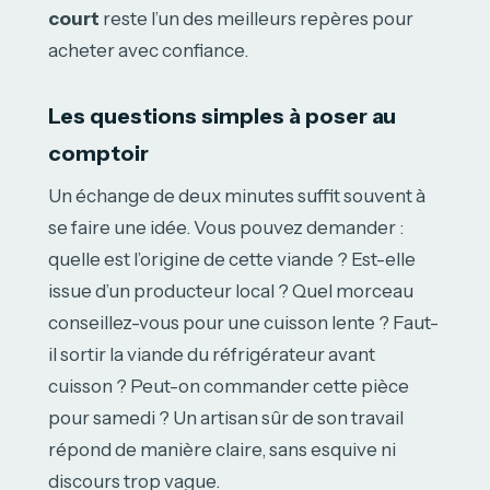
court
reste l’un des meilleurs repères pour
acheter avec confiance.
Les questions simples à poser au
comptoir
Un échange de deux minutes suffit souvent à
se faire une idée. Vous pouvez demander :
quelle est l’origine de cette viande ? Est-elle
issue d’un producteur local ? Quel morceau
conseillez-vous pour une cuisson lente ? Faut-
il sortir la viande du réfrigérateur avant
cuisson ? Peut-on commander cette pièce
pour samedi ? Un artisan sûr de son travail
répond de manière claire, sans esquive ni
discours trop vague.