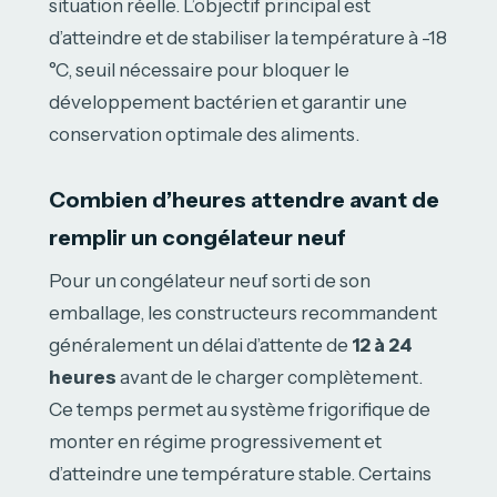
situation réelle. L’objectif principal est
d’atteindre et de stabiliser la température à -18
°C, seuil nécessaire pour bloquer le
développement bactérien et garantir une
conservation optimale des aliments.
Combien d’heures attendre avant de
remplir un congélateur neuf
Pour un congélateur neuf sorti de son
emballage, les constructeurs recommandent
généralement un délai d’attente de
12 à 24
heures
avant de le charger complètement.
Ce temps permet au système frigorifique de
monter en régime progressivement et
d’atteindre une température stable. Certains