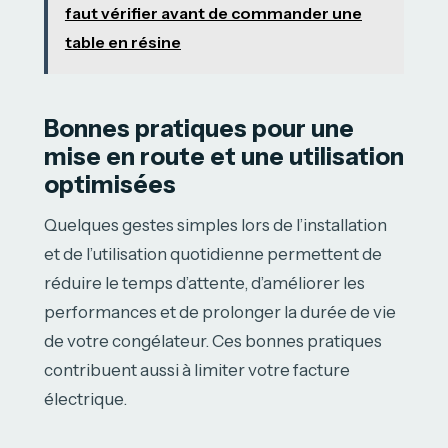
faut vérifier avant de commander une
table en résine
Bonnes pratiques pour une
mise en route et une utilisation
optimisées
Quelques gestes simples lors de l’installation
et de l’utilisation quotidienne permettent de
réduire le temps d’attente, d’améliorer les
performances et de prolonger la durée de vie
de votre congélateur. Ces bonnes pratiques
contribuent aussi à limiter votre facture
électrique.