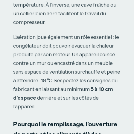
température. À l’inverse, une cave fraîche ou
un cellier bien aéré facilitent le travail du
compresseur.
L’aération joue également un rôle essentiel : le
congélateur doit pouvoir évacuer la chaleur
produite par son moteur. Un appareil coincé
contre un mur ou encastré dans un meuble
sans espace de ventilation surchauffe et peine
à atteindre -18 °C. Respectez les consignes du
fabricant en laissant au minimum
5 à 10 cm
d’espace
derrière et sur les côtés de
l’appareil.
Pourquoi le remplissage, l’ouverture