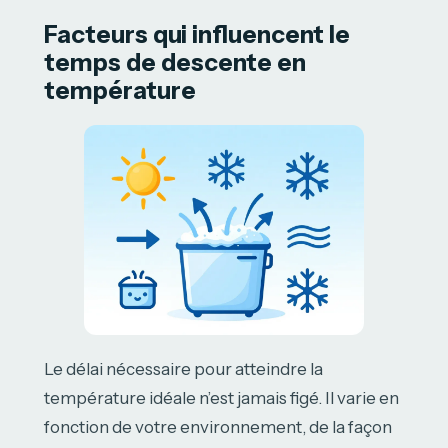
Facteurs qui influencent le
temps de descente en
température
Le délai nécessaire pour atteindre la
température idéale n’est jamais figé. Il varie en
fonction de votre environnement, de la façon