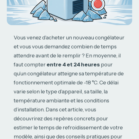
Vous venez d’acheter un nouveau congélateur
et vous vous demandez combien de temps
attendre avant de le remplir ? En moyenne, il
faut compter
entre 4 et 24 heures
pour
qu’un congélateur atteigne sa température de
fonctionnement optimale de -18 °C. Ce délai
varie selon le type d’appareil, sa taille, la
température ambiante et les conditions
d’installation. Dans cet article, vous
découvrirez des repères concrets pour
estimer le temps de refroidissement de votre
modèle, ainsi que des conseils pratiques pour