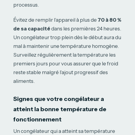
processus.
Évitez de remplir l’appareil à plus de
70 à 80 %
de sa capacité
dans les premières 24 heures.
Un congélateur trop plein dès le début aura du
mal à maintenir une température homogène.
Surveillez régulièrement la température les
premiers jours pour vous assurer que le froid
reste stable malgré l’ajout progressif des
aliments.
Signes que votre congélateur a
atteint la bonne température de
fonctionnement
Un congélateur qui a atteint sa température