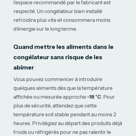
l’espace recommandé par le fabricant est
respecté. Un congélateur bien installé
refroidira plus vite et consommera moins
d’énergie sur le long terme.
Quand mettre les aliments dans le
congélateur sans risque de les
abîmer
Vous pouvez commencer à introduire
quelques aliments dès que la température
affichée ou mesurée approche
-18 °C
. Pour
plus de sécurité, attendez que cette
température soit stable pendant au moins 2
heures. Privilégiez au départ des produits déjà
froids ou réfrigérés pour ne pas ralentir le