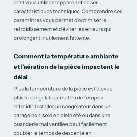
dont vous utilisez l’appareil et de ses
caractéristiques techniques. Comprendre ces
paramètres vous permet d’optimiser le
refroidissement et d’éviter les erreurs qui
prolongent inutilement l’attente.
Comment la température ambiante
et l’aération de la pièce impactent le
délai
Plus la température de la pièce est élevée,
plus le congélateur mettra de temps à
refroidir. Installer un congélateur dans un
garage non isolé en plein été ou dans une
buanderie mal ventilée peut facilement
doubler le temps de descente en