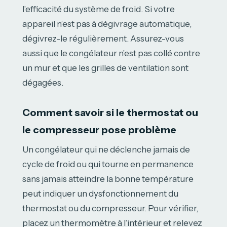
l’efficacité du système de froid. Si votre
appareil n’est pas à dégivrage automatique,
dégivrez-le régulièrement. Assurez-vous
aussi que le congélateur n’est pas collé contre
un mur et que les grilles de ventilation sont
dégagées.
Comment savoir si le thermostat ou
le compresseur pose problème
Un congélateur qui ne déclenche jamais de
cycle de froid ou qui tourne en permanence
sans jamais atteindre la bonne température
peut indiquer un dysfonctionnement du
thermostat ou du compresseur. Pour vérifier,
placez un thermomètre à l’intérieur et relevez