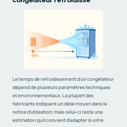
Le temps de refroidissement d’un congélateur
dépend de plusieurs paramètres techniques
et environnementaux. La plupart des
fabricants indiquent un délai moyen dans la
notice d’utilisation, mais celui-ci reste une
estimation qu’il convient d’adapter à votre