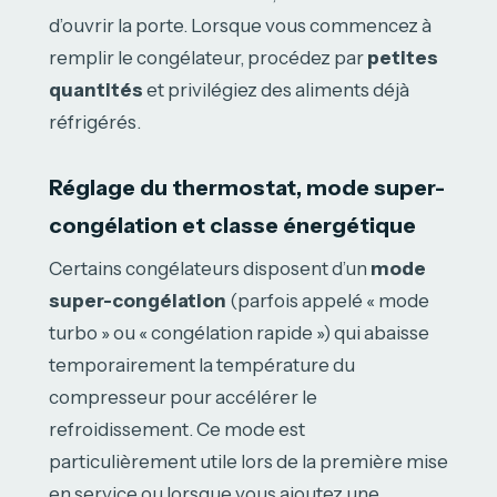
d’ouvrir la porte. Lorsque vous commencez à
remplir le congélateur, procédez par
petites
quantités
et privilégiez des aliments déjà
réfrigérés.
Réglage du thermostat, mode super-
congélation et classe énergétique
Certains congélateurs disposent d’un
mode
super-congélation
(parfois appelé « mode
turbo » ou « congélation rapide ») qui abaisse
temporairement la température du
compresseur pour accélérer le
refroidissement. Ce mode est
particulièrement utile lors de la première mise
en service ou lorsque vous ajoutez une