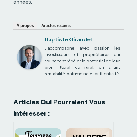
années.
À propos
Articles récents
Baptiste Giraudel
J’accompagne avec passion les
investisseurs et propriétaires qui
souhaitent révéler le potentiel de leur
bien littoral ou rural, en alliant
rentabilité, patrimoine et authenticité.
Articles Qui Pourraient Vous
Intéresser :