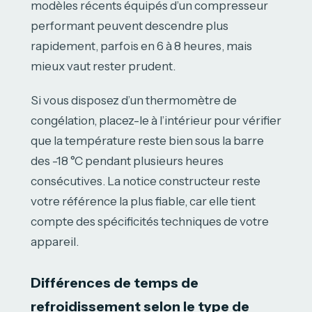
modèles récents équipés d’un compresseur
performant peuvent descendre plus
rapidement, parfois en 6 à 8 heures, mais
mieux vaut rester prudent.
Si vous disposez d’un thermomètre de
congélation, placez-le à l’intérieur pour vérifier
que la température reste bien sous la barre
des -18 °C pendant plusieurs heures
consécutives. La notice constructeur reste
votre référence la plus fiable, car elle tient
compte des spécificités techniques de votre
appareil.
Différences de temps de
refroidissement selon le type de