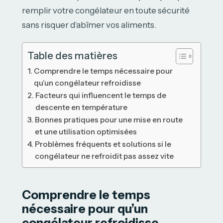
remplir votre congélateur en toute sécurité
sans risquer d’abîmer vos aliments.
Table des matières
Comprendre le temps nécessaire pour
qu’un congélateur refroidisse
Facteurs qui influencent le temps de
descente en température
Bonnes pratiques pour une mise en route
et une utilisation optimisées
Problèmes fréquents et solutions si le
congélateur ne refroidit pas assez vite
Comprendre le temps
nécessaire pour qu’un
congélateur refroidisse