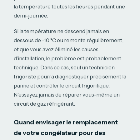
la température toutes les heures pendant une
demi-journée.
Si la température ne descend jamais en
dessous de -10 °C ou remonte régulièrement,
et que vous avez éliminé les causes
d’installation, le problème est probablement
technique. Dans ce cas, seul un technicien
frigoriste pourra diagnostiquer précisément la
panne et contrôler le circuit frigorifique.
N’essayez jamais de réparer vous-même un
circuit de gaz réfrigérant.
Quand envisager le remplacement
de votre congélateur pour des