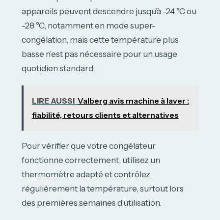
appareils peuvent descendre jusqu’à -24 °C ou
-28 °C, notamment en mode super-
congélation, mais cette température plus
basse n’est pas nécessaire pour un usage
quotidien standard.
LIRE AUSSI
Valberg avis machine à laver :
fiabilité, retours clients et alternatives
Pour vérifier que votre congélateur
fonctionne correctement, utilisez un
thermomètre adapté et contrôlez
régulièrement la température, surtout lors
des premières semaines d’utilisation.