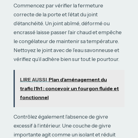
Commencez par vérifier la fermeture
correcte de la porte et l’état du joint
d’étanchéité. Un joint abîmé, déformé ou
encrassé laisse passer l’air chaud et empêche
le congélateur de maintenir sa température.
Nettoyez le joint avec de l’eau savonneuse et
vérifiez qu’il adhère bien sur tout le pourtour.
LIRE AUSSI
Plan d’aménagement du
trafic l1h1 : concevoir un fourgon fluide et
fonctionnel
Contrôlez également l’absence de givre
excessif à l’intérieur. Une couche de givre
importante agit comme un isolant et réduit