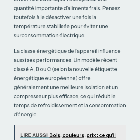
quantité importante d’aliments frais. Pensez
toutefois à le désactiver une fois la
température stabilisée pour éviter une
surconsommation électrique.
La classe énergétique de l’appareil influence
aussi ses performances. Un modèle récent
classé A, B ou C (selon la nouvelle étiquette
énergétique européenne) offre
généralement une meilleure isolation et un
compresseur plus efficace, ce qui réduit le
temps de refroidissement et la consommation
d’énergie.
LIRE AUSSI
Bois, couleurs, prix : ce qu’il