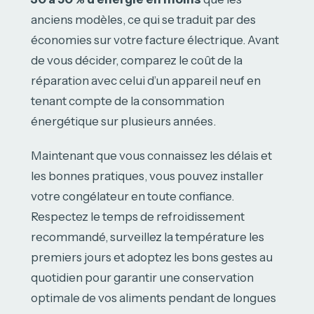
anciens modèles, ce qui se traduit par des
économies sur votre facture électrique. Avant
de vous décider, comparez le coût de la
réparation avec celui d’un appareil neuf en
tenant compte de la consommation
énergétique sur plusieurs années.
Maintenant que vous connaissez les délais et
les bonnes pratiques, vous pouvez installer
votre congélateur en toute confiance.
Respectez le temps de refroidissement
recommandé, surveillez la température les
premiers jours et adoptez les bons gestes au
quotidien pour garantir une conservation
optimale de vos aliments pendant de longues