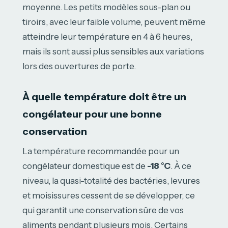
moyenne. Les petits modèles sous-plan ou
tiroirs, avec leur faible volume, peuvent même
atteindre leur température en 4 à 6 heures,
mais ils sont aussi plus sensibles aux variations
lors des ouvertures de porte.
À quelle température doit être un
congélateur pour une bonne
conservation
La température recommandée pour un
congélateur domestique est de
-18 °C
. À ce
niveau, la quasi-totalité des bactéries, levures
et moisissures cessent de se développer, ce
qui garantit une conservation sûre de vos
aliments pendant plusieurs mois. Certains