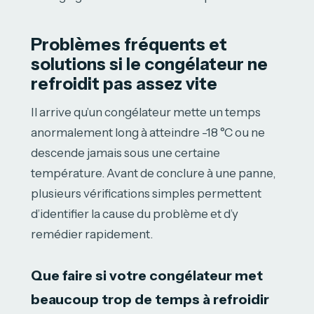
Problèmes fréquents et
solutions si le congélateur ne
refroidit pas assez vite
Il arrive qu’un congélateur mette un temps
anormalement long à atteindre -18 °C ou ne
descende jamais sous une certaine
température. Avant de conclure à une panne,
plusieurs vérifications simples permettent
d’identifier la cause du problème et d’y
remédier rapidement.
Que faire si votre congélateur met
beaucoup trop de temps à refroidir