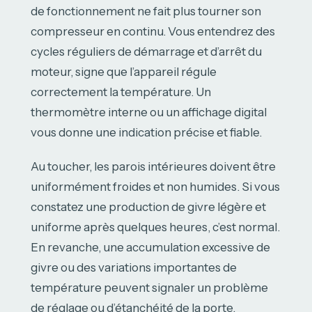
de fonctionnement ne fait plus tourner son
compresseur en continu. Vous entendrez des
cycles réguliers de démarrage et d’arrêt du
moteur, signe que l’appareil régule
correctement la température. Un
thermomètre interne ou un affichage digital
vous donne une indication précise et fiable.
Au toucher, les parois intérieures doivent être
uniformément froides et non humides. Si vous
constatez une production de givre légère et
uniforme après quelques heures, c’est normal.
En revanche, une accumulation excessive de
givre ou des variations importantes de
température peuvent signaler un problème
de réglage ou d’étanchéité de la porte.