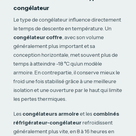
congélateur
Le type de congélateur influence directement
le temps de descente en température. Un
congélateur coffre
, avec son volume
généralement plus important et sa
conception horizontale, met souvent plus de
temps à atteindre -18 °C qu’un modèle
armoire. En contrepartie, il conserve mieux le
froid une fois stabilisé grâce à une meilleure
isolation et une ouverture par le haut qui limite
les pertes thermiques.
Les
congélateurs armoire
et les
combinés
réfrigérateur-congélateur
refroidissent
généralement plus vite, en 8 à 16 heures en