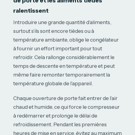
de porte et les aliments tièdes
ralentissent
Introduire une grande quantité d’aliments,
surtout s’ils sont encore tièdes ou à
température ambiante, oblige le congélateur
à fournir un effort important pour tout
refroidir. Cela rallonge considérablement le
temps de descente en température et peut
même faire remonter temporairement la
température globale de l’appareil.
Chaque ouverture de porte fait entrer de l’air
chaud et humide, ce qui force le compresseur
à redémarrer et prolonge le délai de
refroidissement. Pendant les premières
heures de mise en service, évitez au maximum