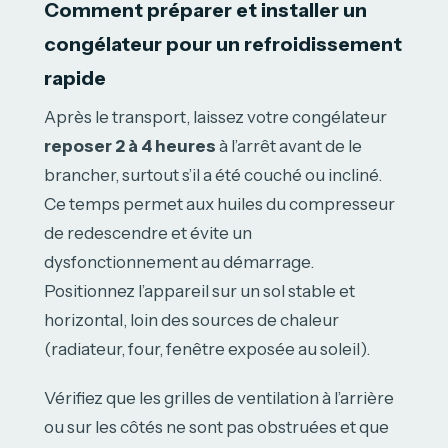
Comment préparer et installer un
congélateur pour un refroidissement
rapide
Après le transport, laissez votre congélateur
reposer 2 à 4 heures
à l’arrêt avant de le
brancher, surtout s’il a été couché ou incliné.
Ce temps permet aux huiles du compresseur
de redescendre et évite un
dysfonctionnement au démarrage.
Positionnez l’appareil sur un sol stable et
horizontal, loin des sources de chaleur
(radiateur, four, fenêtre exposée au soleil).
Vérifiez que les grilles de ventilation à l’arrière
ou sur les côtés ne sont pas obstruées et que