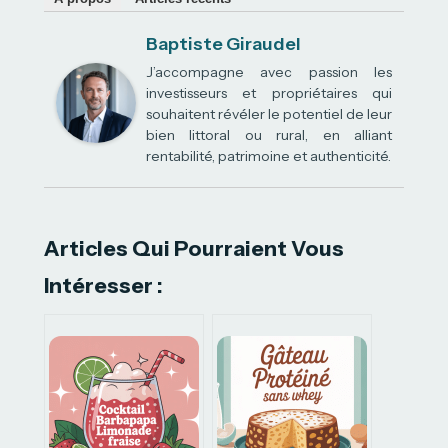
Baptiste Giraudel
J’accompagne avec passion les
investisseurs et propriétaires qui
souhaitent révéler le potentiel de leur
bien littoral ou rural, en alliant
rentabilité, patrimoine et authenticité.
Articles Qui Pourraient Vous
Intéresser :