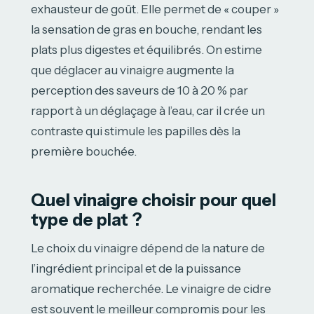
exhausteur de goût. Elle permet de « couper »
la sensation de gras en bouche, rendant les
plats plus digestes et équilibrés. On estime
que déglacer au vinaigre augmente la
perception des saveurs de 10 à 20 % par
rapport à un déglaçage à l’eau, car il crée un
contraste qui stimule les papilles dès la
première bouchée.
Quel vinaigre choisir pour quel
type de plat ?
Le choix du vinaigre dépend de la nature de
l’ingrédient principal et de la puissance
aromatique recherchée. Le vinaigre de cidre
est souvent le meilleur compromis pour les