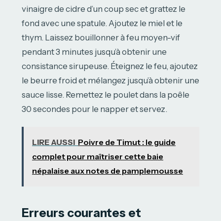
vinaigre de cidre d’un coup sec et grattez le
fond avec une spatule. Ajoutez le miel et le
thym. Laissez bouillonner à feu moyen-vif
pendant 3 minutes jusqu’à obtenir une
consistance sirupeuse. Éteignez le feu, ajoutez
le beurre froid et mélangez jusqu’à obtenir une
sauce lisse. Remettez le poulet dans la poêle
30 secondes pour le napper et servez.
LIRE AUSSI
Poivre de Timut : le guide
complet pour maîtriser cette baie
népalaise aux notes de pamplemousse
Erreurs courantes et