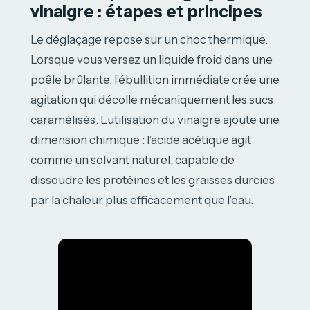
vinaigre : étapes et principes
Le déglaçage repose sur un choc thermique.
Lorsque vous versez un liquide froid dans une
poêle brûlante, l’ébullition immédiate crée une
agitation qui décolle mécaniquement les sucs
caramélisés. L’utilisation du vinaigre ajoute une
dimension chimique : l’acide acétique agit
comme un solvant naturel, capable de
dissoudre les protéines et les graisses durcies
par la chaleur plus efficacement que l’eau.