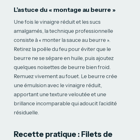
L’astuce du « montage au beurre »
Une fois le vinaigre réduit et les sucs
amalgamés, la technique professionnelle
consiste à « monter la sauce au beurre ».
Retirez la poêle du feu pour éviter que le
beurre ne se sépare en huile, puis ajoutez
quelques noisettes de beurre bien froid.
Remuez vivement au fouet. Le beurre crée
une émulsion avec le vinaigre réduit,
apportant une texture veloutée et une
brillance incomparable qui adoucit l’acidité
résiduelle.
Recette pratique : Filets de