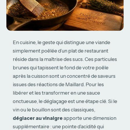
En cuisine, le geste qui distingue une viande
simplement poêlée d’un plat de restaurant
réside dans la maîtrise des sucs. Ces particules
brunes qui tapissent le fond de votre poêle
après la cuisson sont un concentré de saveurs
issues des réactions de Maillard. Pour les
libérer et les transformer en une sauce
onctueuse, le déglaçage est une étape clé. Si le
vin ou le bouillon sont des classiques,
déglacer au vinaigre
apporte une dimension
supplémentaire : une pointe d’acidité qui