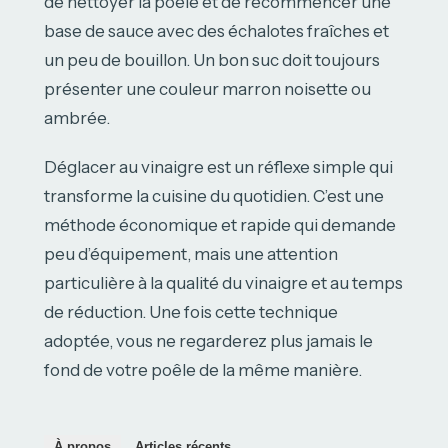
de nettoyer la poêle et de recommencer une
base de sauce avec des échalotes fraîches et
un peu de bouillon. Un bon suc doit toujours
présenter une couleur marron noisette ou
ambrée.
Déglacer au vinaigre est un réflexe simple qui
transforme la cuisine du quotidien. C’est une
méthode économique et rapide qui demande
peu d’équipement, mais une attention
particulière à la qualité du vinaigre et au temps
de réduction. Une fois cette technique
adoptée, vous ne regarderez plus jamais le
fond de votre poêle de la même manière.
À propos
Articles récents