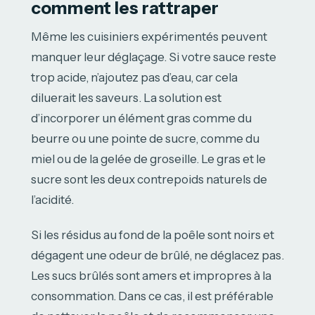
comment les rattraper
Même les cuisiniers expérimentés peuvent
manquer leur déglaçage. Si votre sauce reste
trop acide, n’ajoutez pas d’eau, car cela
diluerait les saveurs. La solution est
d’incorporer un élément gras comme du
beurre ou une pointe de sucre, comme du
miel ou de la gelée de groseille. Le gras et le
sucre sont les deux contrepoids naturels de
l’acidité.
Si les résidus au fond de la poêle sont noirs et
dégagent une odeur de brûlé, ne déglacez pas.
Les sucs brûlés sont amers et impropres à la
consommation. Dans ce cas, il est préférable