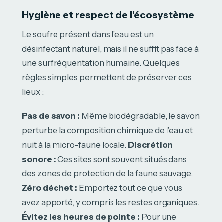
Hygiène et respect de l’écosystème
Le soufre présent dans l’eau est un
désinfectant naturel, mais il ne suffit pas face à
une surfréquentation humaine. Quelques
règles simples permettent de préserver ces
lieux :
Pas de savon :
Même biodégradable, le savon
perturbe la composition chimique de l’eau et
nuit à la micro-faune locale.
Discrétion
sonore :
Ces sites sont souvent situés dans
des zones de protection de la faune sauvage.
Zéro déchet :
Emportez tout ce que vous
avez apporté, y compris les restes organiques.
Évitez les heures de pointe :
Pour une