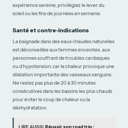
expérience sereine, privilégiez le lever du
soleil ou les fins de journées en semaine.
Santé et contre-indications
La baignade dans des eaux chaudes naturelles
est déconseillée aux femmes enceintes, aux
personnes souffrant de troubles cardiaques
ou d’hypotension, car la chaleur provoque une
dilatation importante des vaisseaux sanguins.
Ne restez pas plus de 20 à 30 minutes
consécutives dans les bassins les plus chauds
pour éviter le coup de chaleur ou la
déshydratation.
LIRE AUSSI
Réussir son road trip :