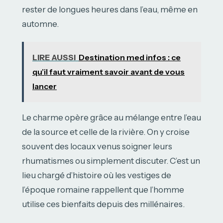
rester de longues heures dans l’eau, même en
automne.
LIRE AUSSI
Destination med infos : ce
qu’il faut vraiment savoir avant de vous
lancer
Le charme opère grâce au mélange entre l’eau
de la source et celle de la rivière. On y croise
souvent des locaux venus soigner leurs
rhumatismes ou simplement discuter. C’est un
lieu chargé d’histoire où les vestiges de
l’époque romaine rappellent que l’homme
utilise ces bienfaits depuis des millénaires.