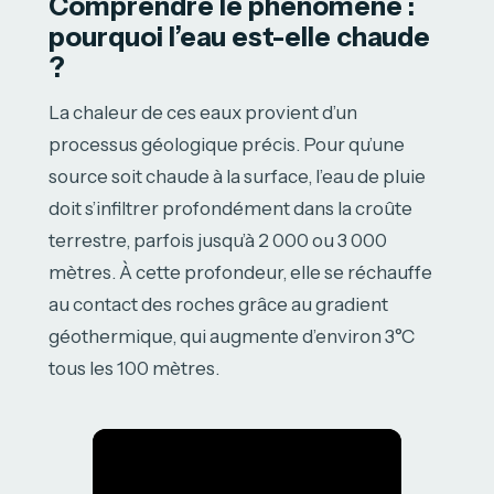
Comprendre le phénomène :
pourquoi l’eau est-elle chaude
?
La chaleur de ces eaux provient d’un
processus géologique précis. Pour qu’une
source soit chaude à la surface, l’eau de pluie
doit s’infiltrer profondément dans la croûte
terrestre, parfois jusqu’à 2 000 ou 3 000
mètres. À cette profondeur, elle se réchauffe
au contact des roches grâce au gradient
géothermique, qui augmente d’environ 3°C
tous les 100 mètres.