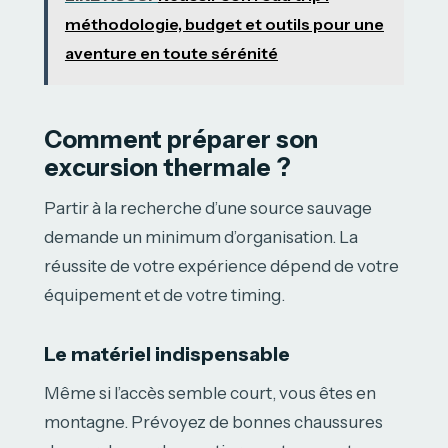
méthodologie, budget et outils pour une
aventure en toute sérénité
Comment préparer son
excursion thermale ?
Partir à la recherche d’une source sauvage
demande un minimum d’organisation. La
réussite de votre expérience dépend de votre
équipement et de votre timing.
Le matériel indispensable
Même si l’accès semble court, vous êtes en
montagne. Prévoyez de bonnes chaussures