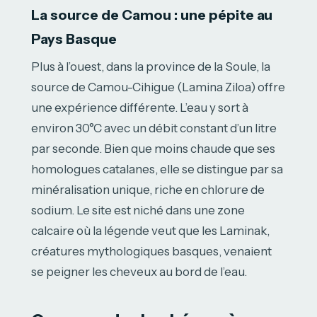
La source de Camou : une pépite au
Pays Basque
Plus à l’ouest, dans la province de la Soule, la
source de Camou-Cihigue (Lamina Ziloa) offre
une expérience différente. L’eau y sort à
environ 30°C avec un débit constant d’un litre
par seconde. Bien que moins chaude que ses
homologues catalanes, elle se distingue par sa
minéralisation unique, riche en chlorure de
sodium. Le site est niché dans une zone
calcaire où la légende veut que les Laminak,
créatures mythologiques basques, venaient
se peigner les cheveux au bord de l’eau.