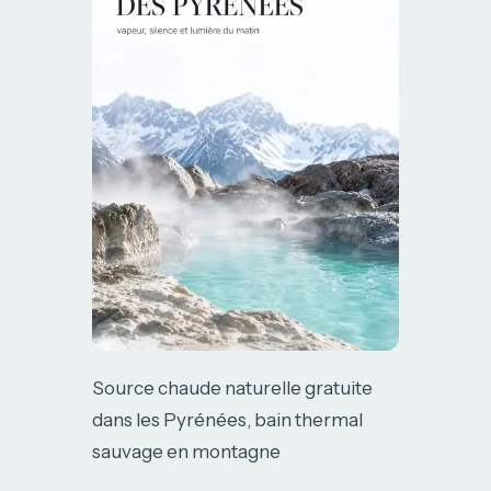
Source chaude naturelle gratuite
dans les Pyrénées, bain thermal
sauvage en montagne