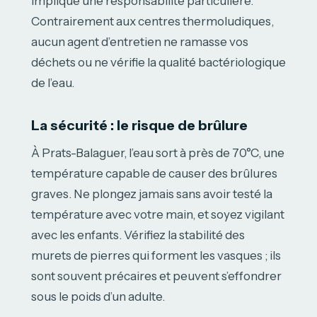
implique une responsabilité particulière.
Contrairement aux centres thermoludiques,
aucun agent d’entretien ne ramasse vos
déchets ou ne vérifie la qualité bactériologique
de l’eau.
La sécurité : le risque de brûlure
À Prats-Balaguer, l’eau sort à près de 70°C, une
température capable de causer des brûlures
graves. Ne plongez jamais sans avoir testé la
température avec votre main, et soyez vigilant
avec les enfants. Vérifiez la stabilité des
murets de pierres qui forment les vasques ; ils
sont souvent précaires et peuvent s’effondrer
sous le poids d’un adulte.