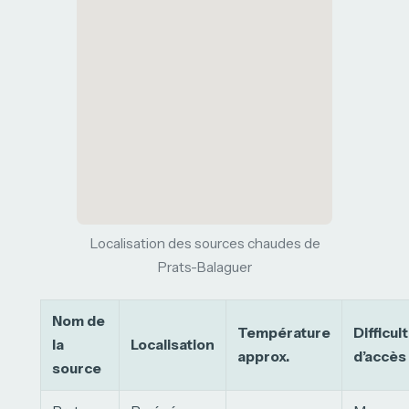
Localisation des sources chaudes de
Prats-Balaguer
Nom de
Température
Difficul
la
Localisation
approx.
d’accès
source