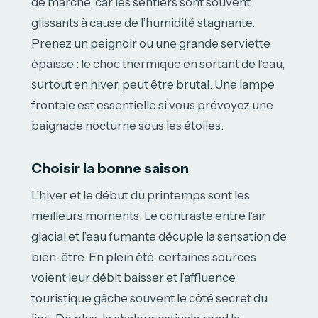
de marche, car les sentiers sont souvent
glissants à cause de l’humidité stagnante.
Prenez un peignoir ou une grande serviette
épaisse : le choc thermique en sortant de l’eau,
surtout en hiver, peut être brutal. Une lampe
frontale est essentielle si vous prévoyez une
baignade nocturne sous les étoiles.
Choisir la bonne saison
L’hiver et le début du printemps sont les
meilleurs moments. Le contraste entre l’air
glacial et l’eau fumante décuple la sensation de
bien-être. En plein été, certaines sources
voient leur débit baisser et l’affluence
touristique gâche souvent le côté secret du