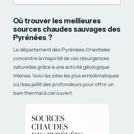
Où trouver les meilleures
sources chaudes sauvages des
Pyrénées ?
Le département des Pyrénées-Orientales
concentre la majorité de ces résurgences
naturelles grâce à une activité géologique
intense. Voici les sites les plus emblématiques
où l’eau jaillit des profondeurs pour offrir un
bain thermal à ciel ouvert.