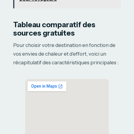
Tableau comparatif des
sources gratuites
Pour choisir votre destination en fonction de
vos envies de chaleur et d’effort, voici un
récapitulatif des caractéristiques principales :