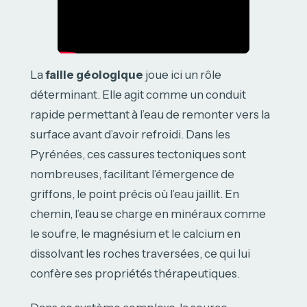
La
faille géologique
joue ici un rôle
déterminant. Elle agit comme un conduit
rapide permettant à l’eau de remonter vers la
surface avant d’avoir refroidi. Dans les
Pyrénées, ces cassures tectoniques sont
nombreuses, facilitant l’émergence de
griffons, le point précis où l’eau jaillit. En
chemin, l’eau se charge en minéraux comme
le soufre, le magnésium et le calcium en
dissolvant les roches traversées, ce qui lui
confère ses propriétés thérapeutiques.