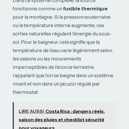
Dans ce système complexe, la source
fonctionne comme un
fusible thermique
pour la montagne. Si la pression souterraine
ou la température interne augmente, ces
sorties naturelles régulent l’énergie du sous-
sol. Pour le baigneur, cela signifie que la
température de l’eau varie légèrement selon
les saisons ou les mouvements
imperceptibles de l’écorce terrestre,
rappelant que l’on se baigne dans un système
vivant et non dans un jacuzzi régulé par
thermostat.
LIRE AUSSI
Costa Rica : dangers réels,
saison des pluies et checklist sécurité
pour voyageurs