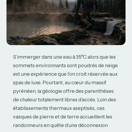
S’immerger dans une eau à 35°C alors que les
sommets environnants sont poudrés de neige
est une expérience que l’on croit réservée aux
spas de luxe. Pourtant, au cœur du massif
pyrénéen, la géologie offre des parenthèses
de chaleur totalement libres d’accès. Loin des
établissements thermaux aseptisés, ces
vasques de pierre et de terre accueillent les
randonneurs en quête d’une déconnexion