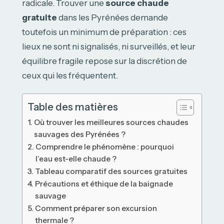
radicale. Trouver une
source chaude
gratuite
dans les Pyrénées demande
toutefois un minimum de préparation : ces
lieux ne sont ni signalisés, ni surveillés, et leur
équilibre fragile repose sur la discrétion de
ceux qui les fréquentent.
Table des matières
Où trouver les meilleures sources chaudes
sauvages des Pyrénées ?
Comprendre le phénomène : pourquoi
l’eau est-elle chaude ?
Tableau comparatif des sources gratuites
Précautions et éthique de la baignade
sauvage
Comment préparer son excursion
thermale ?