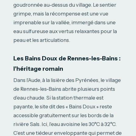
goudronnée au-dessus du village. Le sentier
grimpe, mais la récompense est une vue
imprenable sur la vallée, immergé dans une
eau sulfureuse aux vertus relaxantes pour la
peau et les articulations.
Les Bains Doux de Rennes-les-Bains :
l’héritage romain
Dans l’Aude, à la lisière des Pyrénées, le village
de Rennes-les-Bains abrite plusieurs points
d’eau chaude. Si la station thermale est
payante, le site dit des « Bains Doux » reste
accessible gratuitement sur les bords de la
rivière Sals. Ici, l’eau avoisine les 30°C à 32°C.
C’est une tiédeur enveloppante qui permet de