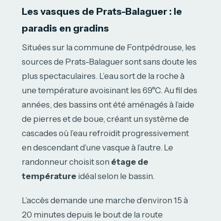
Les vasques de Prats-Balaguer : le
paradis en gradins
Situées sur la commune de Fontpédrouse, les
sources de Prats-Balaguer sont sans doute les
plus spectaculaires. L’eau sort de la roche à
une température avoisinant les 69°C. Au fil des
années, des bassins ont été aménagés à l’aide
de pierres et de boue, créant un système de
cascades où l’eau refroidit progressivement
en descendant d’une vasque à l’autre. Le
randonneur choisit son
étage de
température
idéal selon le bassin.
L’accès demande une marche d’environ 15 à
20 minutes depuis le bout de la route