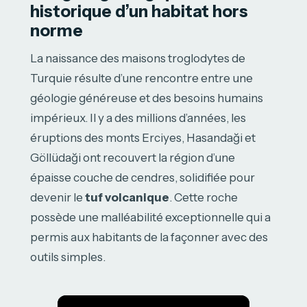
historique d’un habitat hors
norme
La naissance des maisons troglodytes de
Turquie résulte d’une rencontre entre une
géologie généreuse et des besoins humains
impérieux. Il y a des millions d’années, les
éruptions des monts Erciyes, Hasandaği et
Göllüdaği ont recouvert la région d’une
épaisse couche de cendres, solidifiée pour
devenir le
tuf volcanique
. Cette roche
possède une malléabilité exceptionnelle qui a
permis aux habitants de la façonner avec des
outils simples.