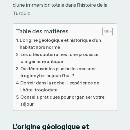
d’une immersion totale dans l’histoire de la
Turquie.
Table des matières
L’origine géologique et historique d’un
habitat hors norme
Les cités souterraines : une prouesse
d’ingénierie antique
Où découvrir les plus belles maisons
troglodytes aujourd’hui ?
Dormir dans la roche : l’expérience de
l’hôtel troglodyte
Conseils pratiques pour organiser votre
séjour
L’origine géologique et