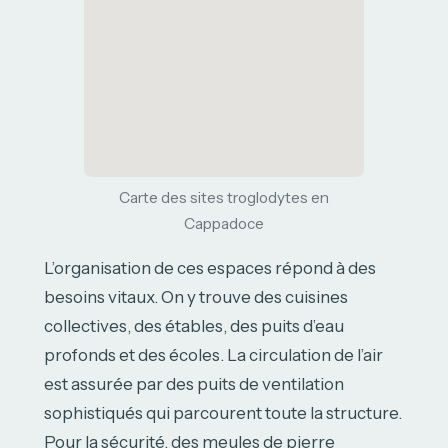
Carte des sites troglodytes en
Cappadoce
L’organisation de ces espaces répond à des
besoins vitaux. On y trouve des cuisines
collectives, des étables, des puits d’eau
profonds et des écoles. La circulation de l’air
est assurée par des puits de ventilation
sophistiqués qui parcourent toute la structure.
Pour la sécurité, des meules de pierre