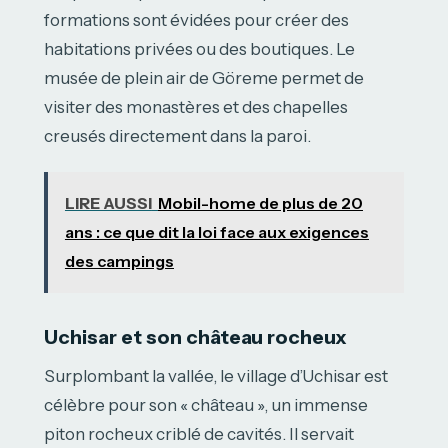
formations sont évidées pour créer des
habitations privées ou des boutiques. Le
musée de plein air de Göreme permet de
visiter des monastères et des chapelles
creusés directement dans la paroi.
LIRE AUSSI
Mobil-home de plus de 20
ans : ce que dit la loi face aux exigences
des campings
Uchisar et son château rocheux
Surplombant la vallée, le village d’Uchisar est
célèbre pour son « château », un immense
piton rocheux criblé de cavités. Il servait