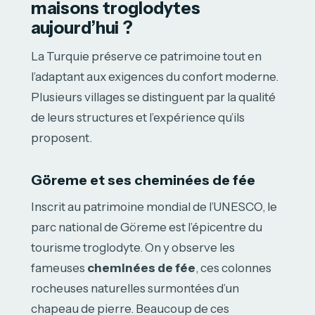
maisons troglodytes
aujourd’hui ?
La Turquie préserve ce patrimoine tout en
l’adaptant aux exigences du confort moderne.
Plusieurs villages se distinguent par la qualité
de leurs structures et l’expérience qu’ils
proposent.
Göreme et ses cheminées de fée
Inscrit au patrimoine mondial de l’UNESCO, le
parc national de Göreme est l’épicentre du
tourisme troglodyte. On y observe les
fameuses
cheminées de fée
, ces colonnes
rocheuses naturelles surmontées d’un
chapeau de pierre. Beaucoup de ces