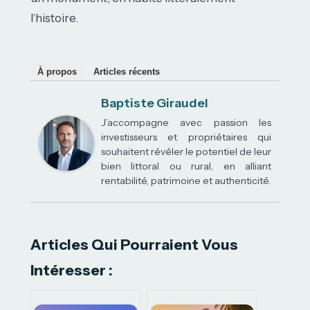
l’histoire.
À propos
Articles récents
Baptiste Giraudel
J’accompagne avec passion les
investisseurs et propriétaires qui
souhaitent révéler le potentiel de leur
bien littoral ou rural, en alliant
rentabilité, patrimoine et authenticité.
Articles Qui Pourraient Vous
Intéresser :