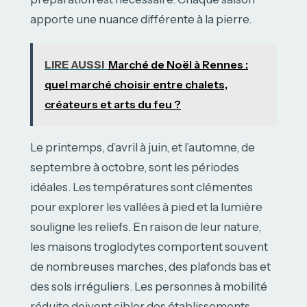
apporte une nuance différente à la pierre.
LIRE AUSSI
Marché de Noël à Rennes :
quel marché choisir entre chalets,
créateurs et arts du feu ?
Le printemps, d’avril à juin, et l’automne, de
septembre à octobre, sont les périodes
idéales. Les températures sont clémentes
pour explorer les vallées à pied et la lumière
souligne les reliefs. En raison de leur nature,
les maisons troglodytes comportent souvent
de nombreuses marches, des plafonds bas et
des sols irréguliers. Les personnes à mobilité
réduite doivent cibler des établissements