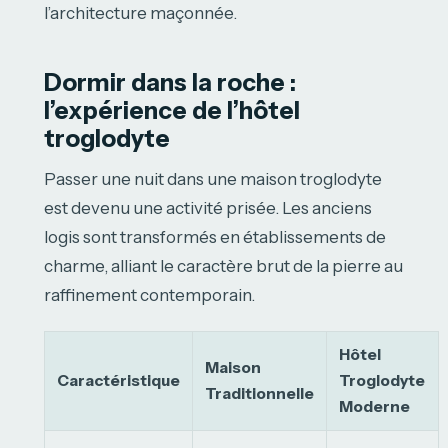
l’architecture maçonnée.
Dormir dans la roche :
l’expérience de l’hôtel
troglodyte
Passer une nuit dans une maison troglodyte
est devenu une activité prisée. Les anciens
logis sont transformés en établissements de
charme, alliant le caractère brut de la pierre au
raffinement contemporain.
Hôtel
Maison
Caractéristique
Troglodyte
Traditionnelle
Moderne