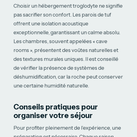
Choisir un hébergement troglodyte ne signifie
pas sacrifier son confort. Les parois de tuf
offrent une isolation acoustique
exceptionnelle, garantissant un calme absolu.
Les chambres, souvent appelées « cave
rooms », présentent des voûtes naturelles et
des textures murales uniques. Il est conseillé
de vérifier la présence de systèmes de
déshumidification, car la roche peut conserver
une certaine humidité naturelle.
Conseils pratiques pour
organiser votre séjour
Pour profiter pleinement de l’expérience, une
préparation est nécessaire. Chaque saison