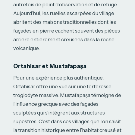
autrefois de point d’observation et de refuge.
Aujourd’hui, les ruelles escarpées du village
abritent des maisons traditionnelles dont les
façades en pierre cachent souvent des pièces
arrière entièrement creusées dans la roche
volcanique.
Ortahisar et Mustafapaşa
Pour une expérience plus authentique,
Ortahisar offre une vue sur une forteresse
troglodyte massive. Mustafapaşa témoigne de
l’influence grecque avec des façades
sculptées qui s’intègrent aux structures
rupestres. C’est dans ces villages que l’on saisit
la transition historique entre l’habitat creusé et