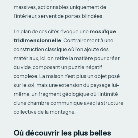
massives, actionnables uniquement de
l’intérieur, servent de portes blindées.
Le plan de ces cités évoque une
mosaïque
tridimensionnelle
. Contrairement à une
construction classique où l’on ajoute des
matériaux, ici, on retire la matière pour créer
du vide, composant un puzzle négatif
complexe. La maison n’est plus un objet posé
sur le sol, mais une extension du paysage lui-
même, un fragment géologique où l’intimité
d’une chambre communique avec la structure
collective de la montagne.
Où découvrir les plus belles