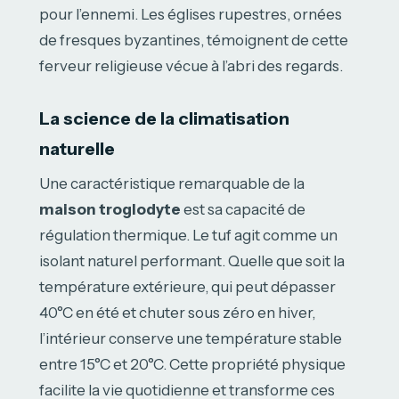
pour l’ennemi. Les églises rupestres, ornées
de fresques byzantines, témoignent de cette
ferveur religieuse vécue à l’abri des regards.
La science de la climatisation
naturelle
Une caractéristique remarquable de la
maison troglodyte
est sa capacité de
régulation thermique. Le tuf agit comme un
isolant naturel performant. Quelle que soit la
température extérieure, qui peut dépasser
40°C en été et chuter sous zéro en hiver,
l’intérieur conserve une température stable
entre 15°C et 20°C. Cette propriété physique
facilite la vie quotidienne et transforme ces