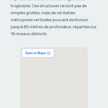
troglodyte. Ces structures ne sont pas de
simples grottes, mais de véritables
métropoles verticales pouvant s’enfoncer
jusqu’à 85 mètres de profondeur, réparties sur
18 niveaux distincts.