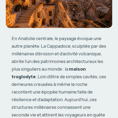
En Anatolie centrale, le paysage évoque une
autre planète. La Cappadoce, sculptée par des
millénaires d’érosion et d’activité volcanique,
abrite l’un des patrimoines architecturaux les
plus singuliers au monde : la
maison
troglodyte
. Loin d’être de simples cavités, ces
demeures creusées à même la roche
racontent une épopée humaine faite de
résilience et d’adaptation. Aujourd’hui, ces
structures millénaires connaissent une
seconde vie et attirent les voyageurs en quête