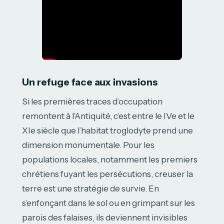
Un refuge face aux invasions
Si les premières traces d’occupation
remontent à l’Antiquité, c’est entre le IVe et le
XIe siècle que l’habitat troglodyte prend une
dimension monumentale. Pour les
populations locales, notamment les premiers
chrétiens fuyant les persécutions, creuser la
terre est une stratégie de survie. En
s’enfonçant dans le sol ou en grimpant sur les
parois des falaises, ils deviennent invisibles