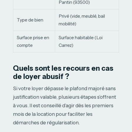
Pantin (93500)
Privé (vide, meublé, bail
Type de bien
mobilité)
Surface prise en
Surface habitable (Loi
compte
Carrez)
Quels sont les recours en cas
de loyer abusif ?
Si votre loyer dépasse le plafond majoré sans
justification valable, plusieurs étapes s’offrent
à vous. Il est conseillé d’agir dès les premiers
mois de la location pour faciliter les
démarches de régularisation.