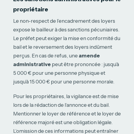
propriétaire
Le non-respect de l’encadrement des loyers
expose le bailleur à des sanctions pécuniaires.
Le préfet peut exiger la mise en conformité du
bail et le reversement des loyers indûment
perçus. En cas de refus, une
amende
administrative
peut être prononcée : jusqu’à
5 000 € pour une personne physique et
jusqu’à 15 000 € pour une personne morale.
Pour les propriétaires, la vigilance est de mise
lors de la rédaction de l’annonce et du bail.
Mentionner le loyer de référence et le loyer de
référence majoré est une obligation légale.
L’omission de ces informations peut entraîner