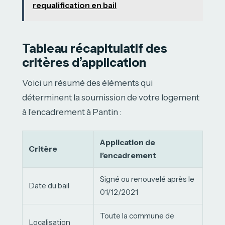
requalification en bail
Tableau récapitulatif des
critères d’application
Voici un résumé des éléments qui
déterminent la soumission de votre logement
à l’encadrement à Pantin :
Application de
Critère
l’encadrement
Signé ou renouvelé après le
Date du bail
01/12/2021
Toute la commune de
Localisation