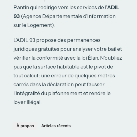
Pantin qui redirige vers les services de l’
ADIL
93
(Agence Départementale d’Information
sur le Logement).
L’ADIL 93 propose des permanences
juridiques gratuites pour analyser votre bail et
vérifier la conformité avec la loi Élan. N’oubliez
pas que la surface habitable est le pivot de
tout calcul : une erreur de quelques mètres
carrés dans la déclaration peut fausser
l’intégralité du plafonnement et rendre le
loyer illégal.
À propos
Articles récents