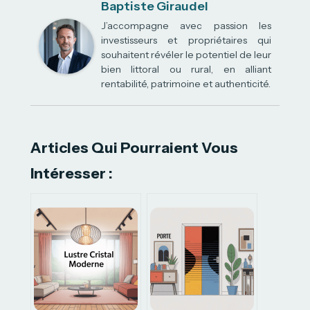
Baptiste Giraudel
J’accompagne avec passion les
investisseurs et propriétaires qui
souhaitent révéler le potentiel de leur
bien littoral ou rural, en alliant
rentabilité, patrimoine et authenticité.
Articles Qui Pourraient Vous
Intéresser :