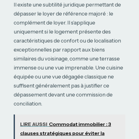
Il existe une subtilité juridique permettant de
dépasser le loyer de référence majoré : le
complément de loyer. Il s’applique
uniquement si le logement présente des
caractéristiques de confort ou de localisation
exceptionnelles par rapport aux biens
similaires du voisinage, comme une terrasse
immense ou une vue imprenable. Une cuisine
équipée ou une vue dégagée classique ne
suffisent généralement pas à justifier ce
dépassement devant une commission de
conciliation.
LIRE AUSSI
Commodat immobilier : 3
clauses stratégiques pour éviter la