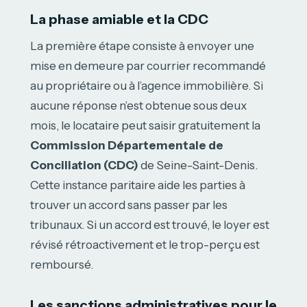
La phase amiable et la CDC
La première étape consiste à envoyer une
mise en demeure par courrier recommandé
au propriétaire ou à l’agence immobilière. Si
aucune réponse n’est obtenue sous deux
mois, le locataire peut saisir gratuitement la
Commission Départementale de
Conciliation (CDC)
de Seine-Saint-Denis.
Cette instance paritaire aide les parties à
trouver un accord sans passer par les
tribunaux. Si un accord est trouvé, le loyer est
révisé rétroactivement et le trop-perçu est
remboursé.
Les sanctions administratives pour le