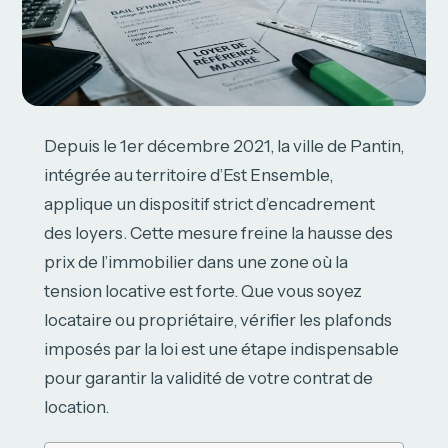
Depuis le 1er décembre 2021, la ville de Pantin,
intégrée au territoire d’Est Ensemble,
applique un dispositif strict d’encadrement
des loyers. Cette mesure freine la hausse des
prix de l’immobilier dans une zone où la
tension locative est forte. Que vous soyez
locataire ou propriétaire, vérifier les plafonds
imposés par la loi est une étape indispensable
pour garantir la validité de votre contrat de
location.