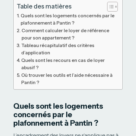
Table des matières
Quels sont les logements concernés par le
plafonnement à Pantin ?
Comment calculer le loyer de référence
pour son appartement ?
Tableau récapitulatif des critères
d’application
Quels sont les recours en cas de loyer
abusif ?
Où trouver les outils et l’aide nécessaire à
Pantin ?
Quels sont les logements
concernés par le
plafonnement à Pantin ?
L’encadrement des loyers ne s’applique pas à