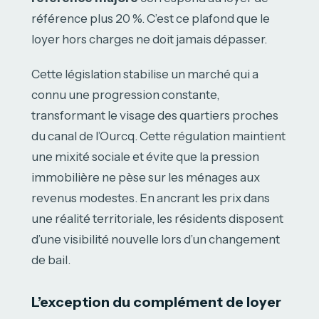
référence plus 20 %. C’est ce plafond que le
loyer hors charges ne doit jamais dépasser.
Cette législation stabilise un marché qui a
connu une progression constante,
transformant le visage des quartiers proches
du canal de l’Ourcq. Cette régulation maintient
une mixité sociale et évite que la pression
immobilière ne pèse sur les ménages aux
revenus modestes. En ancrant les prix dans
une réalité territoriale, les résidents disposent
d’une visibilité nouvelle lors d’un changement
de bail.
L’exception du complément de loyer