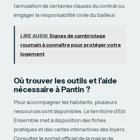
l’annulation de certaines clauses du contrat ou
engager la responsabilité civile du bailleur.
LIRE AUSSI
Signes de cambriolage
roumain à connaître pour protéger votre
logement
Où trouver les outils et l’aide
nécessaire à Pantin ?
Pour accompagner les habitants, plusieurs
ressources sont disponibles. Le territoire d’Est
Ensemble met à disposition des fiches
pratiques et des cartes interactives des loyers.
Consultez le portail officiel de la mairie de