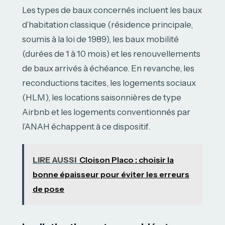
Les types de baux concernés incluent les baux
d’habitation classique (résidence principale,
soumis à la loi de 1989), les baux mobilité
(durées de 1 à 10 mois) et les renouvellements
de baux arrivés à échéance. En revanche, les
reconductions tacites, les logements sociaux
(HLM), les locations saisonnières de type
Airbnb et les logements conventionnés par
l’ANAH échappent à ce dispositif.
LIRE AUSSI
Cloison Placo : choisir la
bonne épaisseur pour éviter les erreurs
de pose