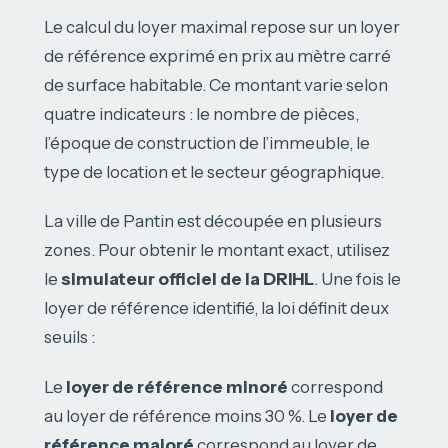
Le calcul du loyer maximal repose sur un loyer
de référence exprimé en prix au mètre carré
de surface habitable. Ce montant varie selon
quatre indicateurs : le nombre de pièces,
l’époque de construction de l’immeuble, le
type de location et le secteur géographique.
La ville de Pantin est découpée en plusieurs
zones. Pour obtenir le montant exact, utilisez
le
simulateur officiel de la DRIHL
. Une fois le
loyer de référence identifié, la loi définit deux
seuils :
Le
loyer de référence minoré
correspond
au loyer de référence moins 30 %. Le
loyer de
référence majoré
correspond au loyer de