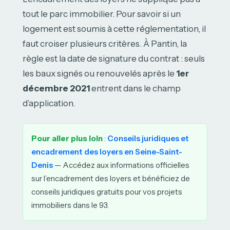
tout le parc immobilier. Pour savoir si un
logement est soumis à cette réglementation, il
faut croiser plusieurs critères. À Pantin, la
règle est la date de signature du contrat : seuls
les baux signés ou renouvelés après le
1er
décembre 2021
entrent dans le champ
d’application.
Pour aller plus loin
:
Conseils juridiques et
encadrement des loyers en Seine-Saint-
Denis
— Accédez aux informations officielles
sur l’encadrement des loyers et bénéficiez de
conseils juridiques gratuits pour vos projets
immobiliers dans le 93.