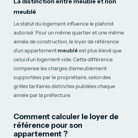
La distinction entre meublé et non
meublé
Le statut du logement influence le plafond
autorisé. Pour un même quartier et une même
année de construction, le loyer de référence
d’un appartement
meublé
est plus élevé que
celui d’un logement vide. Cette différence
compense les charges d’ameublement
supportées par le propriétaire, selon des
grilles tarifaires distinctes publiées chaque
année par la préfecture.
Comment calculer le loyer de
référence pour son
appartement ?