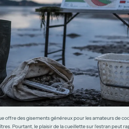
que offre des gisements généreux pour les amateurs de co
tres. Pourtant, le plaisir de la cueillette sur l’estran peut 