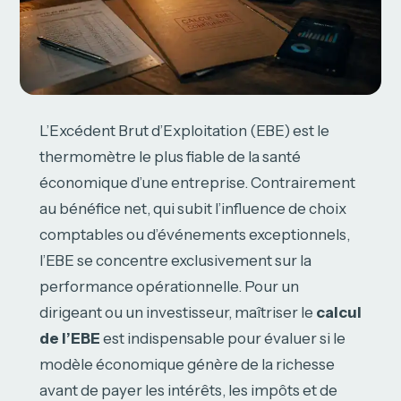
L’Excédent Brut d’Exploitation (EBE) est le
thermomètre le plus fiable de la santé
économique d’une entreprise. Contrairement
au bénéfice net, qui subit l’influence de choix
comptables ou d’événements exceptionnels,
l’EBE se concentre exclusivement sur la
performance opérationnelle. Pour un
dirigeant ou un investisseur, maîtriser le
calcul
de l’EBE
est indispensable pour évaluer si le
modèle économique génère de la richesse
avant de payer les intérêts, les impôts et de