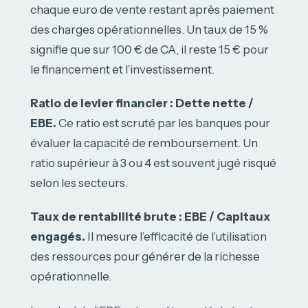
chaque euro de vente restant après paiement
des charges opérationnelles. Un taux de 15 %
signifie que sur 100 € de CA, il reste 15 € pour
le financement et l’investissement.
Ratio de levier financier : Dette nette /
EBE.
Ce ratio est scruté par les banques pour
évaluer la capacité de remboursement. Un
ratio supérieur à 3 ou 4 est souvent jugé risqué
selon les secteurs.
Taux de rentabilité brute : EBE / Capitaux
engagés.
Il mesure l’efficacité de l’utilisation
des ressources pour générer de la richesse
opérationnelle.