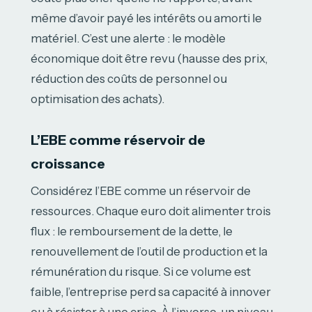
même d’avoir payé les intérêts ou amorti le
matériel. C’est une alerte : le modèle
économique doit être revu (hausse des prix,
réduction des coûts de personnel ou
optimisation des achats).
L’EBE comme réservoir de
croissance
Considérez l’EBE comme un réservoir de
ressources. Chaque euro doit alimenter trois
flux : le remboursement de la dette, le
renouvellement de l’outil de production et la
rémunération du risque. Si ce volume est
faible, l’entreprise perd sa capacité à innover