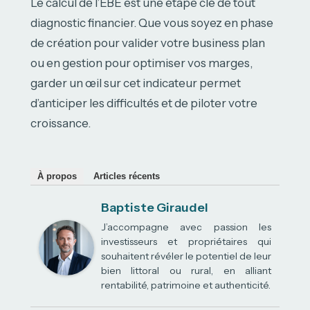
Le calcul de l’EBE est une étape clé de tout
diagnostic financier. Que vous soyez en phase
de création pour valider votre business plan
ou en gestion pour optimiser vos marges,
garder un œil sur cet indicateur permet
d’anticiper les difficultés et de piloter votre
croissance.
À propos
Articles récents
Baptiste Giraudel
J’accompagne avec passion les
investisseurs et propriétaires qui
souhaitent révéler le potentiel de leur
bien littoral ou rural, en alliant
rentabilité, patrimoine et authenticité.