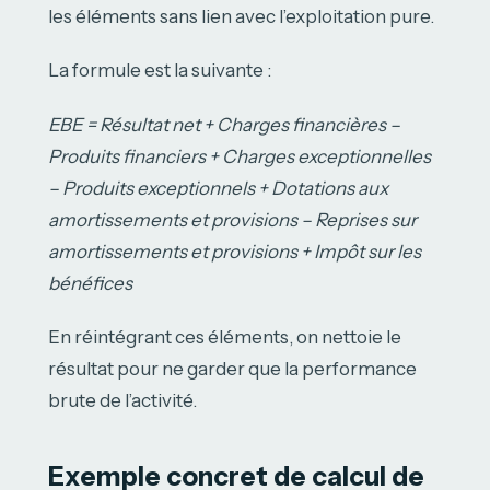
les éléments sans lien avec l’exploitation pure.
La formule est la suivante :
EBE = Résultat net + Charges financières –
Produits financiers + Charges exceptionnelles
– Produits exceptionnels + Dotations aux
amortissements et provisions – Reprises sur
amortissements et provisions + Impôt sur les
bénéfices
En réintégrant ces éléments, on nettoie le
résultat pour ne garder que la performance
brute de l’activité.
Exemple concret de calcul de