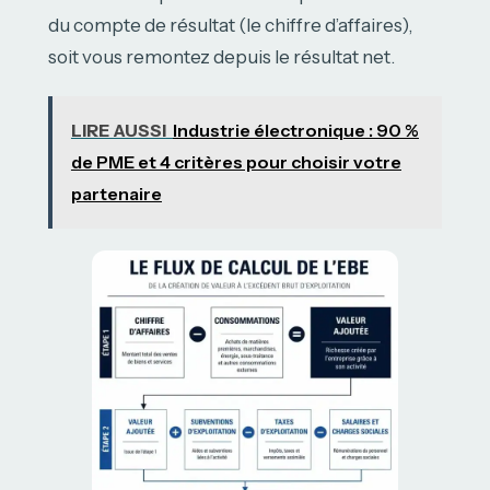
du compte de résultat (le chiffre d’affaires),
soit vous remontez depuis le résultat net.
LIRE AUSSI
Industrie électronique : 90 %
de PME et 4 critères pour choisir votre
partenaire