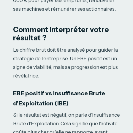
000 € pour payer ses emprunts, renouveler
ses machines et rémunérer ses actionnaires.
Comment interpréter votre
résultat ?
Le chiffre brut doit être analysé pour guider la
stratégie de l’entreprise. Un EBE positif est un
signe de viabilité, mais sa progression est plus
révélatrice.
EBE positif vs Insuffisance Brute
d’Exploitation (IBE)
Si le résultat est négatif, on parle d’Insuffisance
Brute d’Exploitation. Cela signifie que l’activité
coûte plus cher qu’elle ne rapporte, avant