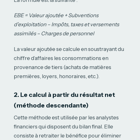
La formule est la suivante :
EBE = Valeur ajoutée + Subventions
d’exploitation – Impôts, taxes et versements
assimilés – Charges de personnel
La valeur ajoutée se calcule en soustrayant du
chiffre d’affaires les consommations en
provenance de tiers (achats de matières
premières, loyers, honoraires, etc.).
2. Le calcul à partir du résultat net
(méthode descendante)
Cette méthode est utilisée par les analystes
financiers qui disposent du bilan final. Elle
consiste à retraiter le bénéfice pour éliminer