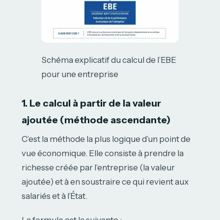
Schéma explicatif du calcul de l’EBE
pour une entreprise
1. Le calcul à partir de la valeur
ajoutée (méthode ascendante)
C’est la méthode la plus logique d’un point de
vue économique. Elle consiste à prendre la
richesse créée par l’entreprise (la valeur
ajoutée) et à en soustraire ce qui revient aux
salariés et à l’État.