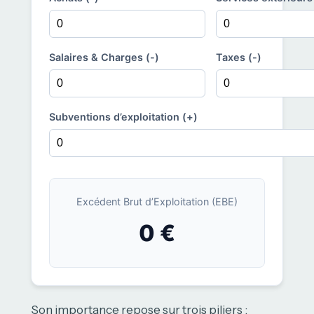
Salaires & Charges (-)
Taxes (-)
Subventions d’exploitation (+)
Excédent Brut d’Exploitation (EBE)
0 €
Son importance repose sur trois piliers :