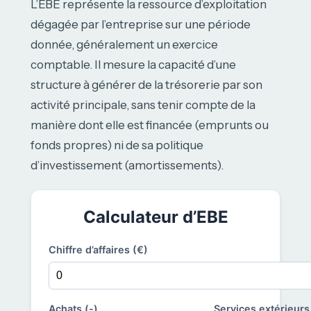
L’EBE représente la ressource d’exploitation
dégagée par l’entreprise sur une période
donnée, généralement un exercice
comptable. Il mesure la capacité d’une
structure à générer de la trésorerie par son
activité principale, sans tenir compte de la
manière dont elle est financée (emprunts ou
fonds propres) ni de sa politique
d’investissement (amortissements).
Calculateur d’EBE
Chiffre d’affaires (€)
Achats (-)
Services extérieurs 