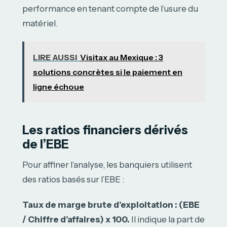
performance en tenant compte de l’usure du
matériel.
LIRE AUSSI
Visitax au Mexique : 3
solutions concrètes si le paiement en
ligne échoue
Les ratios financiers dérivés
de l’EBE
Pour affiner l’analyse, les banquiers utilisent
des ratios basés sur l’EBE :
Taux de marge brute d’exploitation : (EBE
/ Chiffre d’affaires) x 100.
Il indique la part de