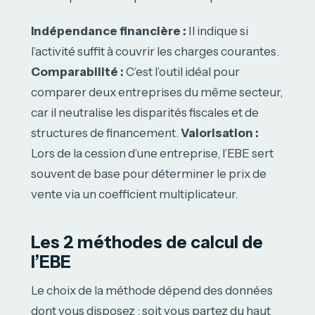
Indépendance financière :
Il indique si
l’activité suffit à couvrir les charges courantes.
Comparabilité :
C’est l’outil idéal pour
comparer deux entreprises du même secteur,
car il neutralise les disparités fiscales et de
structures de financement.
Valorisation :
Lors de la cession d’une entreprise, l’EBE sert
souvent de base pour déterminer le prix de
vente via un coefficient multiplicateur.
Les 2 méthodes de calcul de
l’EBE
Le choix de la méthode dépend des données
dont vous disposez : soit vous partez du haut