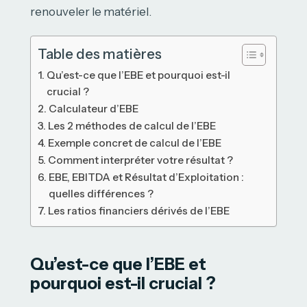
renouveler le matériel.
Table des matières
Qu’est-ce que l’EBE et pourquoi est-il
crucial ?
Calculateur d’EBE
Les 2 méthodes de calcul de l’EBE
Exemple concret de calcul de l’EBE
Comment interpréter votre résultat ?
EBE, EBITDA et Résultat d’Exploitation :
quelles différences ?
Les ratios financiers dérivés de l’EBE
Qu’est-ce que l’EBE et
pourquoi est-il crucial ?