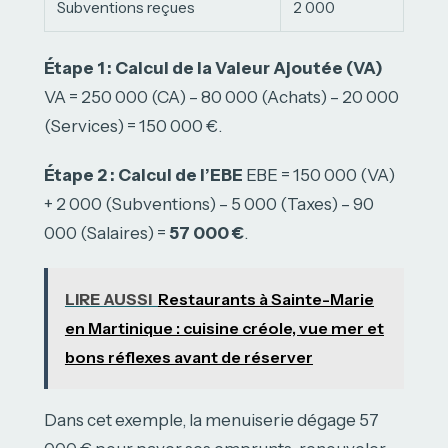
Subventions reçues
2 000
Étape 1 : Calcul de la Valeur Ajoutée (VA)
VA = 250 000 (CA) – 80 000 (Achats) – 20 000
(Services) = 150 000 €.
Étape 2 : Calcul de l’EBE
EBE = 150 000 (VA)
+ 2 000 (Subventions) – 5 000 (Taxes) – 90
000 (Salaires) =
57 000 €
.
LIRE AUSSI
Restaurants à Sainte-Marie
en Martinique : cuisine créole, vue mer et
bons réflexes avant de réserver
Dans cet exemple, la menuiserie dégage 57