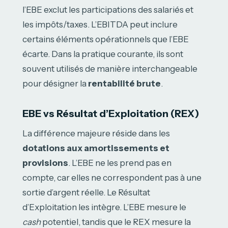
l’EBE exclut les participations des salariés et
les impôts/taxes. L’EBITDA peut inclure
certains éléments opérationnels que l’EBE
écarte. Dans la pratique courante, ils sont
souvent utilisés de manière interchangeable
pour désigner la
rentabilité brute
.
EBE vs Résultat d’Exploitation (REX)
La différence majeure réside dans les
dotations aux amortissements et
provisions
. L’EBE ne les prend pas en
compte, car elles ne correspondent pas à une
sortie d’argent réelle. Le Résultat
d’Exploitation les intègre. L’EBE mesure le
cash
potentiel, tandis que le REX mesure la