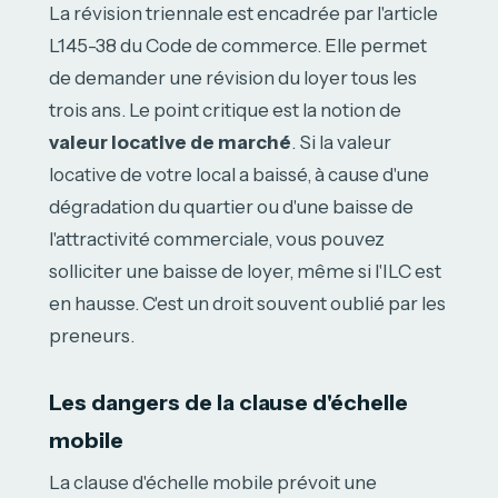
La révision triennale est encadrée par l'article
L145-38 du Code de commerce. Elle permet
de demander une révision du loyer tous les
trois ans. Le point critique est la notion de
valeur locative de marché
. Si la valeur
locative de votre local a baissé, à cause d'une
dégradation du quartier ou d'une baisse de
l'attractivité commerciale, vous pouvez
solliciter une baisse de loyer, même si l'ILC est
en hausse. C'est un droit souvent oublié par les
preneurs.
Les dangers de la clause d'échelle
mobile
La clause d'échelle mobile prévoit une