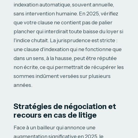
indexation automatique, souvent annuelle,
sans intervention humaine. En 2025, vérifiez
que votre clause ne contient pas de palier
plancher qui interdirait toute baisse du loyer si
l'indice chutait. La jurisprudence est stricte :
une clause d'indexation qui ne fonctionne que
dans un sens, à la hausse, peut être réputée
non écrite, ce qui permettrait de récupérer les
sommes indûment versées sur plusieurs
années.
Stratégies de négociation et
recours en cas de litige
Face à un bailleur qui annonce une
augmentation significative en 2025, le