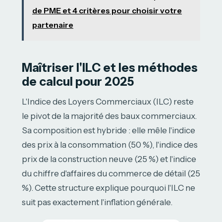
de PME et 4 critères pour choisir votre
partenaire
Maîtriser l'ILC et les méthodes
de calcul pour 2025
L'Indice des Loyers Commerciaux (ILC) reste
le pivot de la majorité des baux commerciaux.
Sa composition est hybride : elle mêle l'indice
des prix à la consommation (50 %), l'indice des
prix de la construction neuve (25 %) et l'indice
du chiffre d'affaires du commerce de détail (25
%). Cette structure explique pourquoi l'ILC ne
suit pas exactement l'inflation générale.