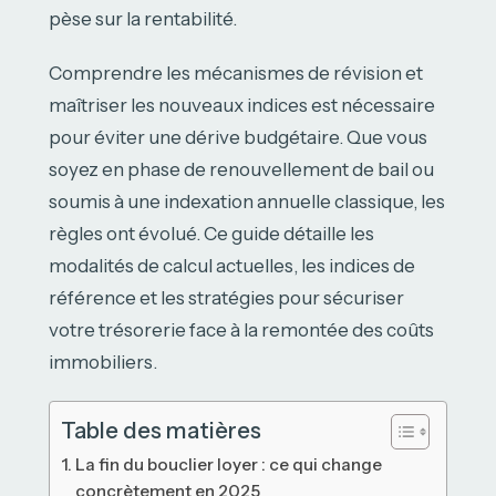
pèse sur la rentabilité.
Comprendre les mécanismes de révision et
maîtriser les nouveaux indices est nécessaire
pour éviter une dérive budgétaire. Que vous
soyez en phase de renouvellement de bail ou
soumis à une indexation annuelle classique, les
règles ont évolué. Ce guide détaille les
modalités de calcul actuelles, les indices de
référence et les stratégies pour sécuriser
votre trésorerie face à la remontée des coûts
immobiliers.
Table des matières
La fin du bouclier loyer : ce qui change
concrètement en 2025