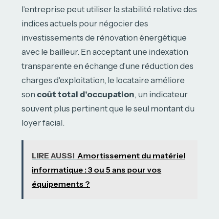
l'entreprise peut utiliser la stabilité relative des
indices actuels pour négocier des
investissements de rénovation énergétique
avec le bailleur. En acceptant une indexation
transparente en échange d'une réduction des
charges d'exploitation, le locataire améliore
son
coût total d'occupation
, un indicateur
souvent plus pertinent que le seul montant du
loyer facial.
LIRE AUSSI
Amortissement du matériel
informatique : 3 ou 5 ans pour vos
équipements ?