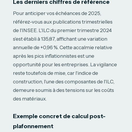
Les derniers chiffres de référence
Pour anticiper vos échéances de 2025,
référez-vous aux publications trimestrielles
de l'INSEE. L'ILC du premier trimestre 2024
s'est établi à 135,87, affichant une variation
annuelle de +0,96 %. Cette accalmie relative
après les pics inflationnistes est une
opportunité pour les entreprises. La vigilance
reste toutefois de mise, car l'indice de
construction, l'une des composantes de l'ILC,
demeure soumis à des tensions sur les coûts
des matériaux.
Exemple concret de calcul post-
plafonnement