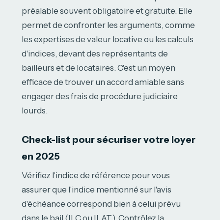
préalable souvent obligatoire et gratuite. Elle
permet de confronter les arguments, comme
les expertises de valeur locative ou les calculs
d'indices, devant des représentants de
bailleurs et de locataires. C'est un moyen
efficace de trouver un accord amiable sans
engager des frais de procédure judiciaire
lourds.
Check-list pour sécuriser votre loyer
en 2025
Vérifiez l'indice de référence pour vous
assurer que l'indice mentionné sur l'avis
d'échéance correspond bien à celui prévu
dans le bail (ILC ou ILAT). Contrôlez la