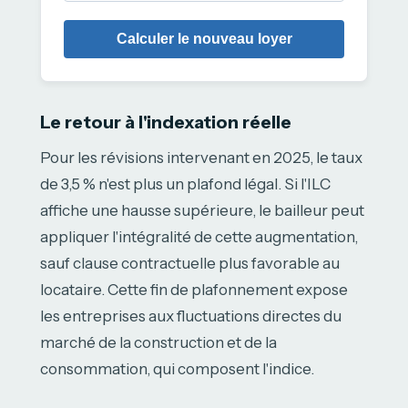
Calculer le nouveau loyer
Le retour à l'indexation réelle
Pour les révisions intervenant en 2025, le taux
de 3,5 % n'est plus un plafond légal. Si l'ILC
affiche une hausse supérieure, le bailleur peut
appliquer l'intégralité de cette augmentation,
sauf clause contractuelle plus favorable au
locataire. Cette fin de plafonnement expose
les entreprises aux fluctuations directes du
marché de la construction et de la
consommation, qui composent l'indice.