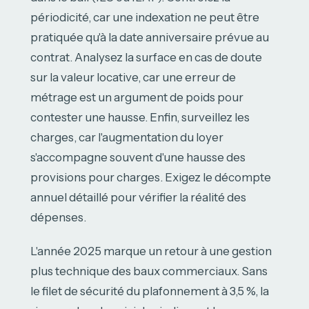
périodicité, car une indexation ne peut être
pratiquée qu'à la date anniversaire prévue au
contrat. Analysez la surface en cas de doute
sur la valeur locative, car une erreur de
métrage est un argument de poids pour
contester une hausse. Enfin, surveillez les
charges, car l'augmentation du loyer
s'accompagne souvent d'une hausse des
provisions pour charges. Exigez le décompte
annuel détaillé pour vérifier la réalité des
dépenses.
L'année 2025 marque un retour à une gestion
plus technique des baux commerciaux. Sans
le filet de sécurité du plafonnement à 3,5 %, la