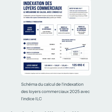
Schéma du calcul de l'indexation
des loyers commerciaux 2025 avec
l'indice ILC