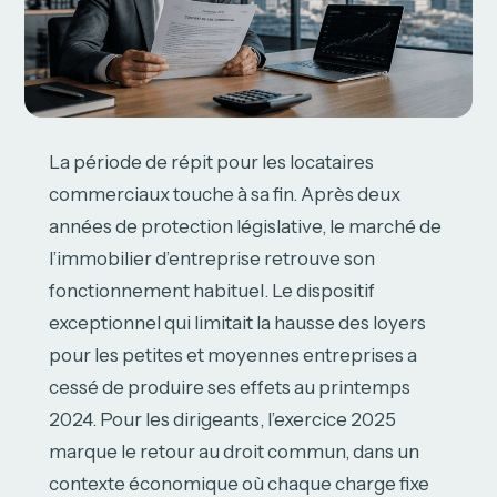
La période de répit pour les locataires
commerciaux touche à sa fin. Après deux
années de protection législative, le marché de
l’immobilier d’entreprise retrouve son
fonctionnement habituel. Le dispositif
exceptionnel qui limitait la hausse des loyers
pour les petites et moyennes entreprises a
cessé de produire ses effets au printemps
2024. Pour les dirigeants, l’exercice 2025
marque le retour au droit commun, dans un
contexte économique où chaque charge fixe