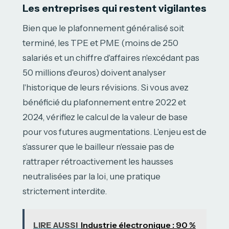
Les entreprises qui restent vigilantes
Bien que le plafonnement généralisé soit
terminé, les TPE et PME (moins de 250
salariés et un chiffre d'affaires n'excédant pas
50 millions d'euros) doivent analyser
l'historique de leurs révisions. Si vous avez
bénéficié du plafonnement entre 2022 et
2024, vérifiez le calcul de la valeur de base
pour vos futures augmentations. L'enjeu est de
s'assurer que le bailleur n'essaie pas de
rattraper rétroactivement les hausses
neutralisées par la loi, une pratique
strictement interdite.
LIRE AUSSI
Industrie électronique : 90 %