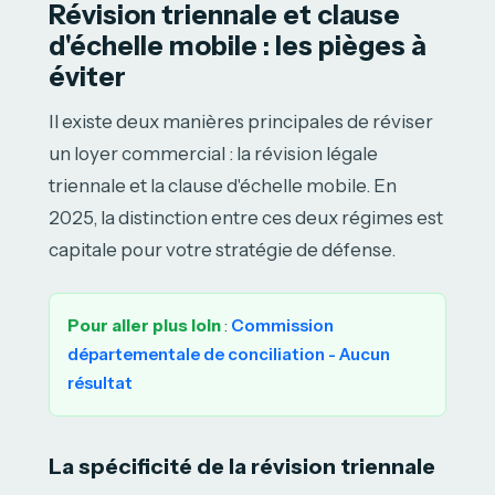
Révision triennale et clause
d'échelle mobile : les pièges à
éviter
Il existe deux manières principales de réviser
un loyer commercial : la révision légale
triennale et la clause d'échelle mobile. En
2025, la distinction entre ces deux régimes est
capitale pour votre stratégie de défense.
Pour aller plus loin
:
Commission
départementale de conciliation - Aucun
résultat
La spécificité de la révision triennale