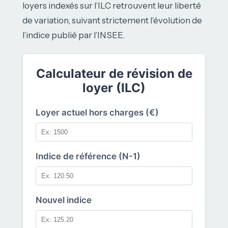
loyers indexés sur l’ILC retrouvent leur liberté
de variation, suivant strictement l’évolution de
l’indice publié par l’INSEE.
Calculateur de révision de
loyer (ILC)
Loyer actuel hors charges (€)
Indice de référence (N-1)
Nouvel indice