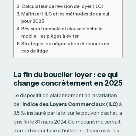
Calculateur de révision de loyer (ILC)
Maîtriser l'ILC et les méthodes de calcul
pour 2025
Révision triennale et clause d'échelle
mobile : les pièges à éviter
Stratégies de négociation et recours en
cas de litige
La fin du bouclier loyer : ce qui
change concrètement en 2025
Le dispositif de plafonnement de la variation
de l’
Indice des Loyers Commerciaux (ILC)
à
3,5 %, instauré par la loi sur le pouvoir d’achat, a
pris fin le 31 mars 2024. Ce mécanisme servait
d’amortisseur face à l’inflation. Désormais, les