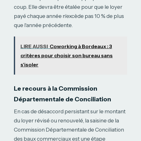
coup. Elle devra être étalée pour que le loyer
payé chaque année n'excède pas 10 % de plus
que l'année précédente.
LIRE AUSSI
Coworking à Bordeaux : 3
critères pour choisir son bureau sans
s'isoler
Le recours à la Commission
Départementale de Conciliation
En cas de désaccord persistant sur le montant
du loyer révisé ou renouvelé, la saisine de la
Commission Départementale de Conciliation
des baux commerciaux est une étape