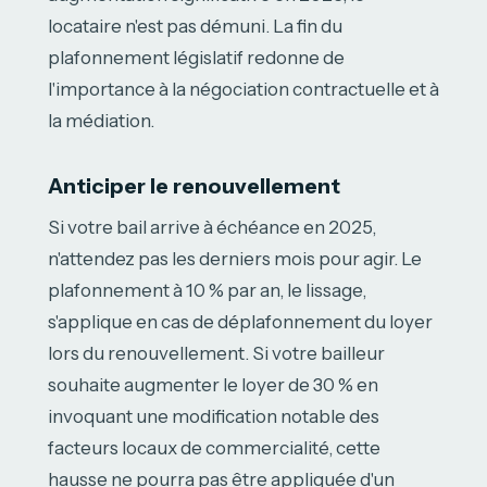
locataire n'est pas démuni. La fin du
plafonnement législatif redonne de
l'importance à la négociation contractuelle et à
la médiation.
Anticiper le renouvellement
Si votre bail arrive à échéance en 2025,
n'attendez pas les derniers mois pour agir. Le
plafonnement à 10 % par an, le lissage,
s'applique en cas de déplafonnement du loyer
lors du renouvellement. Si votre bailleur
souhaite augmenter le loyer de 30 % en
invoquant une modification notable des
facteurs locaux de commercialité, cette
hausse ne pourra pas être appliquée d'un