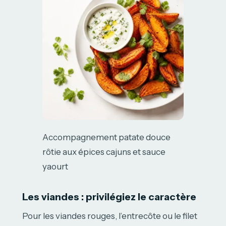
Accompagnement patate douce
rôtie aux épices cajuns et sauce
yaourt
Les viandes : privilégiez le caractère
Pour les viandes rouges, l’entrecôte ou le filet