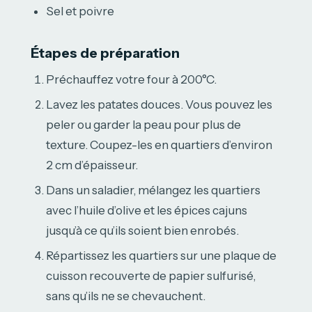
Sel et poivre
Étapes de préparation
Préchauffez votre four à 200°C.
Lavez les patates douces. Vous pouvez les
peler ou garder la peau pour plus de
texture. Coupez-les en quartiers d’environ
2 cm d’épaisseur.
Dans un saladier, mélangez les quartiers
avec l’huile d’olive et les épices cajuns
jusqu’à ce qu’ils soient bien enrobés.
Répartissez les quartiers sur une plaque de
cuisson recouverte de papier sulfurisé,
sans qu’ils ne se chevauchent.