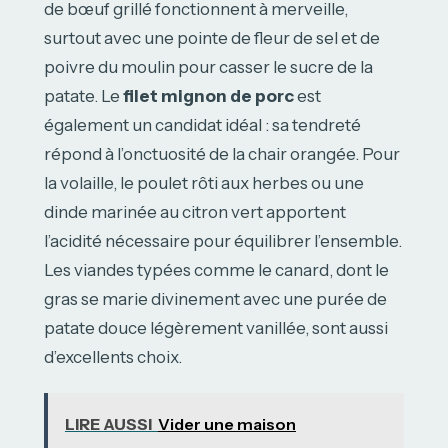
de bœuf grillé fonctionnent à merveille,
surtout avec une pointe de fleur de sel et de
poivre du moulin pour casser le sucre de la
patate. Le
filet mignon de porc
est
également un candidat idéal : sa tendreté
répond à l’onctuosité de la chair orangée. Pour
la volaille, le poulet rôti aux herbes ou une
dinde marinée au citron vert apportent
l’acidité nécessaire pour équilibrer l’ensemble.
Les viandes typées comme le canard, dont le
gras se marie divinement avec une purée de
patate douce légèrement vanillée, sont aussi
d’excellents choix.
LIRE AUSSI
Vider une maison