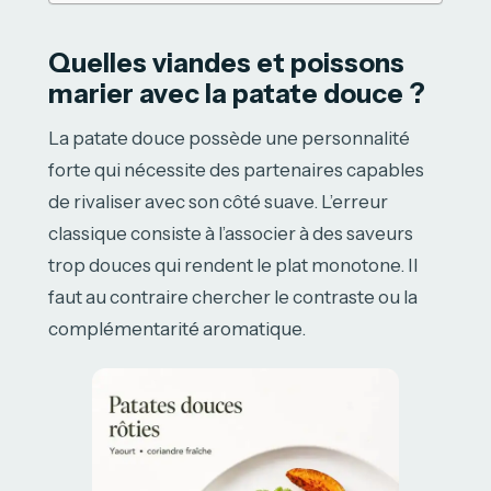
Quelles viandes et poissons
marier avec la patate douce ?
La patate douce possède une personnalité
forte qui nécessite des partenaires capables
de rivaliser avec son côté suave. L’erreur
classique consiste à l’associer à des saveurs
trop douces qui rendent le plat monotone. Il
faut au contraire chercher le contraste ou la
complémentarité aromatique.