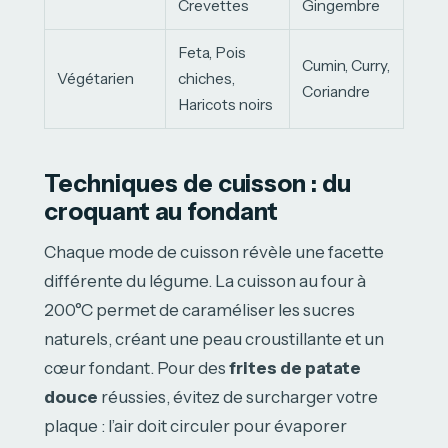
Crevettes
Gingembre
Feta, Pois
Cumin, Curry,
Végétarien
chiches,
Coriandre
Haricots noirs
Techniques de cuisson : du
croquant au fondant
Chaque mode de cuisson révèle une facette
différente du légume. La cuisson au four à
200°C permet de caraméliser les sucres
naturels, créant une peau croustillante et un
cœur fondant. Pour des
frites de patate
douce
réussies, évitez de surcharger votre
plaque : l’air doit circuler pour évaporer