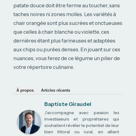
patate douce doit être ferme au toucher, sans
taches noires ni zones molles. Les variétés à
chair orangée sont plus sucrées et onctueuses
que celles à chair blanche ou violette, ces
dernières étant plus farineuses et adaptées
aux chips ou purées denses. En jouant sur ces
nuances, vous ferez de ce légume un pilier de
votre répertoire culinaire.
À propos
Articles récents
Baptiste Giraudel
J’accompagne avec passion les
investisseurs et propriétaires qui
souhaitent révéler le potentiel de leur
bien littoral ou rural, en alliant