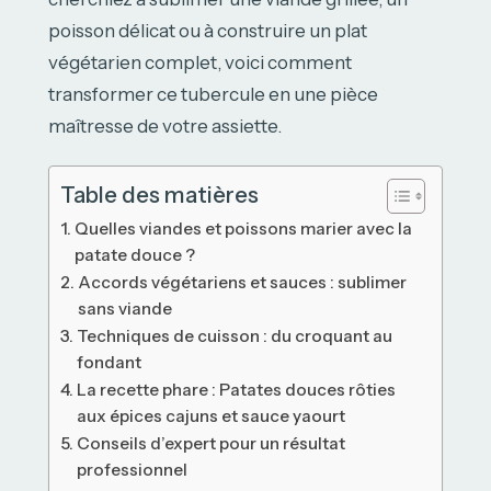
poisson délicat ou à construire un plat
végétarien complet, voici comment
transformer ce tubercule en une pièce
maîtresse de votre assiette.
Table des matières
Quelles viandes et poissons marier avec la
patate douce ?
Accords végétariens et sauces : sublimer
sans viande
Techniques de cuisson : du croquant au
fondant
La recette phare : Patates douces rôties
aux épices cajuns et sauce yaourt
Conseils d’expert pour un résultat
professionnel