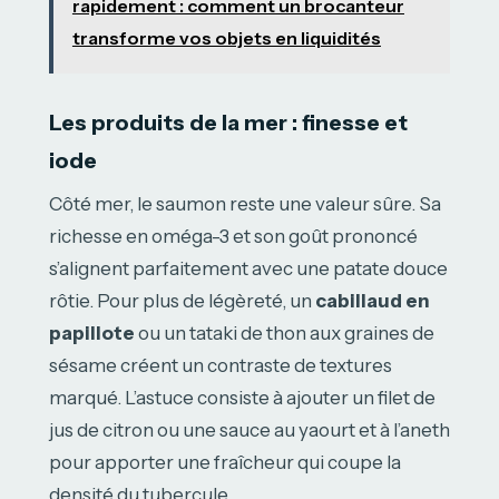
rapidement : comment un brocanteur
transforme vos objets en liquidités
Les produits de la mer : finesse et
iode
Côté mer, le saumon reste une valeur sûre. Sa
richesse en oméga-3 et son goût prononcé
s’alignent parfaitement avec une patate douce
rôtie. Pour plus de légèreté, un
cabillaud en
papillote
ou un tataki de thon aux graines de
sésame créent un contraste de textures
marqué. L’astuce consiste à ajouter un filet de
jus de citron ou une sauce au yaourt et à l’aneth
pour apporter une fraîcheur qui coupe la
densité du tubercule.