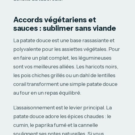
Accords végétariens et
sauces : sublimer sans viande
La patate douce est une base rassasiante et
polyvalente pour les assiettes végétales. Pour
en faire un plat complet, les légumineuses
sont vos meilleures alliées. Les haricots noirs,
les pois chiches grillés ou un dahl de lentilles
corail transforment une simple patate douce
au four en un repas équilibré.
L’assaisonnement est le levier principal. La
patate douce adore les épices chaudes : le
cumin, le paprika fumé et la cannelle
soulignent ses notes naturelles. Si vous