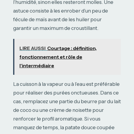
l’humidité, sinon elles resteront molles. Une
astuce consiste à les enrober d’un peu de
fécule de maïs avant de les huiler pour
garantir un maximum de croustillant.
LIRE AUSSI
Courtage : définition,
fonctionnement et rôle de
l'intermédiaire
La cuisson à la vapeur ou à l’eau est préférable
pour réaliser des purées onctueuses. Dans ce
cas, remplacez une partie du beurre par du lait
de coco ou une crème de noisette pour
renforcer le profil aromatique. Si vous
manquez de temps, la patate douce coupée