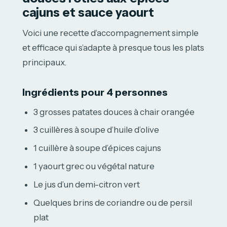
cajuns et sauce yaourt
Voici une recette d’accompagnement simple
et efficace qui s’adapte à presque tous les plats
principaux.
Ingrédients pour 4 personnes
3 grosses patates douces à chair orangée
3 cuillères à soupe d’huile d’olive
1 cuillère à soupe d’épices cajuns
1 yaourt grec ou végétal nature
Le jus d’un demi-citron vert
Quelques brins de coriandre ou de persil
plat