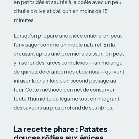
en petits dés et sautée à la poêle avec un peu
d’huile d’olive et d’ail cuit en moins de 15
minutes.
Lorsqu’on prépare une pièce entière, on peut
l’envisager comme un moule naturel. En la
creusant après une première cuisson, on peut
y insérer des farces complexes — un mélange
de quinoa, de cranberries et de noix — qui vont
infuser la chair lors d’un second passage au
four. Cette méthode permet de conserver
toute l’humidité du légume tout en intégrant
des saveurs au plus profond de ses fibres.
La recette phare : Patates
douces rôties aux épices