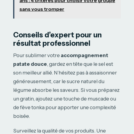
ans : 4 critères pour choisir votre groupe
sans vous tromper
Conseils d’expert pour un
résultat professionnel
Pour sublimer votre
accompagnement
patate douce
, gardez en tête que le sel est
son meilleur allié. N’hésitez pas à assaisonner
généreusement, car le sucre naturel du
légume absorbe les saveurs. Si vous préparez
un gratin, ajoutez une touche de muscade ou
de fève tonka pour apporter une complexité
boisée.
Surveillez la qualité de vos produits. Une