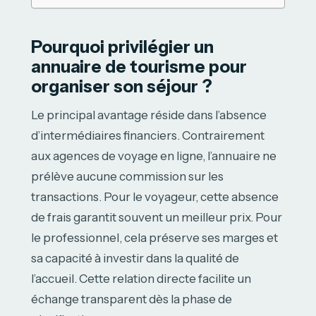
Pourquoi privilégier un
annuaire de tourisme pour
organiser son séjour ?
Le principal avantage réside dans l’absence
d’intermédiaires financiers. Contrairement
aux agences de voyage en ligne, l’annuaire ne
prélève aucune commission sur les
transactions. Pour le voyageur, cette absence
de frais garantit souvent un meilleur prix. Pour
le professionnel, cela préserve ses marges et
sa capacité à investir dans la qualité de
l’accueil. Cette relation directe facilite un
échange transparent dès la phase de