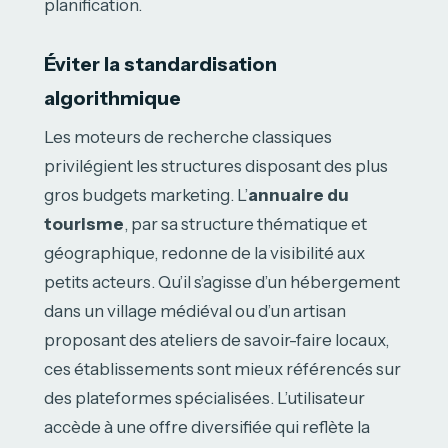
planification.
Éviter la standardisation
algorithmique
Les moteurs de recherche classiques
privilégient les structures disposant des plus
gros budgets marketing. L’
annuaire du
tourisme
, par sa structure thématique et
géographique, redonne de la visibilité aux
petits acteurs. Qu’il s’agisse d’un hébergement
dans un village médiéval ou d’un artisan
proposant des ateliers de savoir-faire locaux,
ces établissements sont mieux référencés sur
des plateformes spécialisées. L’utilisateur
accède à une offre diversifiée qui reflète la