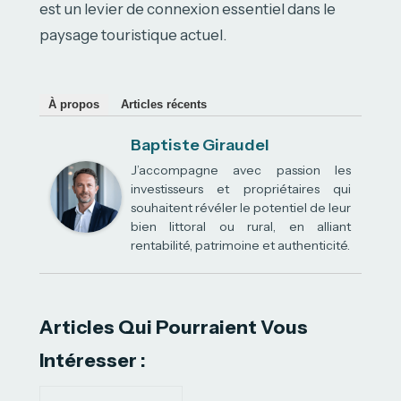
est un levier de connexion essentiel dans le
paysage touristique actuel.
À propos
Articles récents
Baptiste Giraudel
J’accompagne avec passion les
investisseurs et propriétaires qui
souhaitent révéler le potentiel de leur
bien littoral ou rural, en alliant
rentabilité, patrimoine et authenticité.
Articles Qui Pourraient Vous
Intéresser :