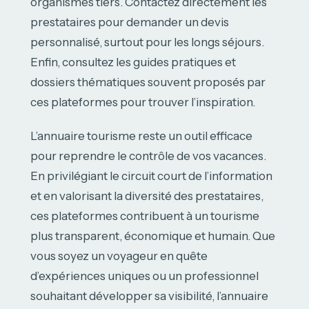
organismes tiers. Contactez directement les
prestataires pour demander un devis
personnalisé, surtout pour les longs séjours.
Enfin, consultez les guides pratiques et
dossiers thématiques souvent proposés par
ces plateformes pour trouver l’inspiration.
L’annuaire tourisme reste un outil efficace
pour reprendre le contrôle de vos vacances.
En privilégiant le circuit court de l’information
et en valorisant la diversité des prestataires,
ces plateformes contribuent à un tourisme
plus transparent, économique et humain. Que
vous soyez un voyageur en quête
d’expériences uniques ou un professionnel
souhaitant développer sa visibilité, l’annuaire