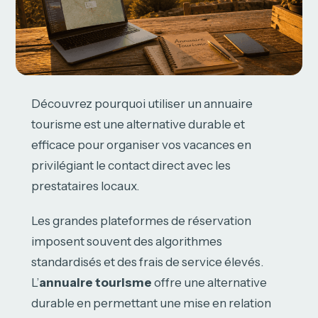
Découvrez pourquoi utiliser un annuaire
tourisme est une alternative durable et
efficace pour organiser vos vacances en
privilégiant le contact direct avec les
prestataires locaux.
Les grandes plateformes de réservation
imposent souvent des algorithmes
standardisés et des frais de service élevés.
L’
annuaire tourisme
offre une alternative
durable en permettant une mise en relation