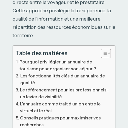
directe entre le voyageur et le prestataire.
Cette approche privilégie la transparence, la
qualité de l’information et une meilleure
répartition des ressources économiques sur le
territoire.
Table des matières
Pourquoi privilégier un annuaire de
tourisme pour organiser son séjour ?
Les fonctionnalités clés d’un annuaire de
qualité
Le référencement pour les professionnels :
un levier de visibilité
L’annuaire comme trait d’union entre le
virtuel et le réel
Conseils pratiques pour maximiser vos
recherches