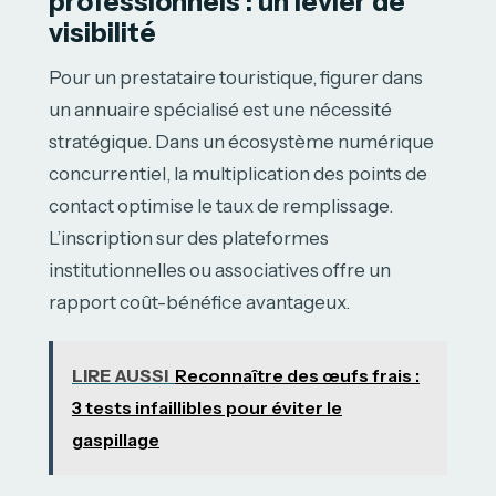
professionnels : un levier de
visibilité
Pour un prestataire touristique, figurer dans
un annuaire spécialisé est une nécessité
stratégique. Dans un écosystème numérique
concurrentiel, la multiplication des points de
contact optimise le taux de remplissage.
L’inscription sur des plateformes
institutionnelles ou associatives offre un
rapport coût-bénéfice avantageux.
LIRE AUSSI
Reconnaître des œufs frais :
3 tests infaillibles pour éviter le
gaspillage