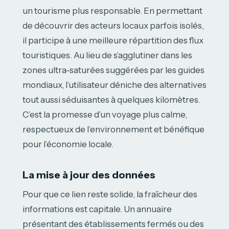
un tourisme plus responsable. En permettant
de découvrir des acteurs locaux parfois isolés,
il participe à une meilleure répartition des flux
touristiques. Au lieu de s’agglutiner dans les
zones ultra-saturées suggérées par les guides
mondiaux, l’utilisateur déniche des alternatives
tout aussi séduisantes à quelques kilomètres.
C’est la promesse d’un voyage plus calme,
respectueux de l’environnement et bénéfique
pour l’économie locale.
La mise à jour des données
Pour que ce lien reste solide, la fraîcheur des
informations est capitale. Un annuaire
présentant des établissements fermés ou des