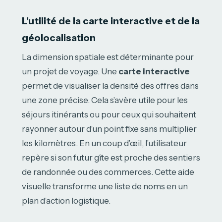
L’utilité de la carte interactive et de la
géolocalisation
La dimension spatiale est déterminante pour
un projet de voyage. Une
carte interactive
permet de visualiser la densité des offres dans
une zone précise. Cela s’avère utile pour les
séjours itinérants ou pour ceux qui souhaitent
rayonner autour d’un point fixe sans multiplier
les kilomètres. En un coup d’œil, l’utilisateur
repère si son futur gîte est proche des sentiers
de randonnée ou des commerces. Cette aide
visuelle transforme une liste de noms en un
plan d’action logistique.