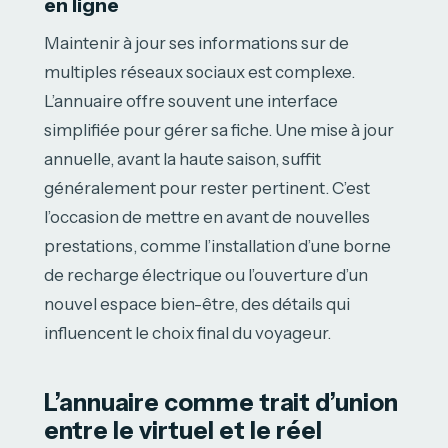
en ligne
Maintenir à jour ses informations sur de
multiples réseaux sociaux est complexe.
L’annuaire offre souvent une interface
simplifiée pour gérer sa fiche. Une mise à jour
annuelle, avant la haute saison, suffit
généralement pour rester pertinent. C’est
l’occasion de mettre en avant de nouvelles
prestations, comme l’installation d’une borne
de recharge électrique ou l’ouverture d’un
nouvel espace bien-être, des détails qui
influencent le choix final du voyageur.
L’annuaire comme trait d’union
entre le virtuel et le réel