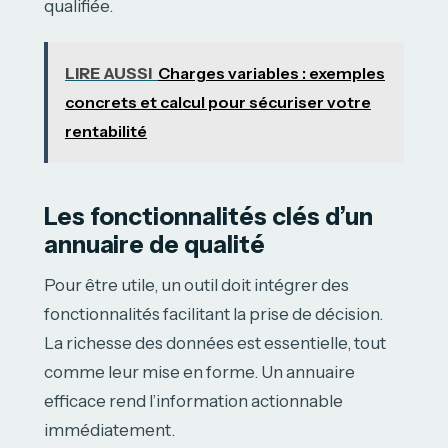
qualifiée.
LIRE AUSSI
Charges variables : exemples
concrets et calcul pour sécuriser votre
rentabilité
Les fonctionnalités clés d’un
annuaire de qualité
Pour être utile, un outil doit intégrer des
fonctionnalités facilitant la prise de décision.
La richesse des données est essentielle, tout
comme leur mise en forme. Un annuaire
efficace rend l’information actionnable
immédiatement.