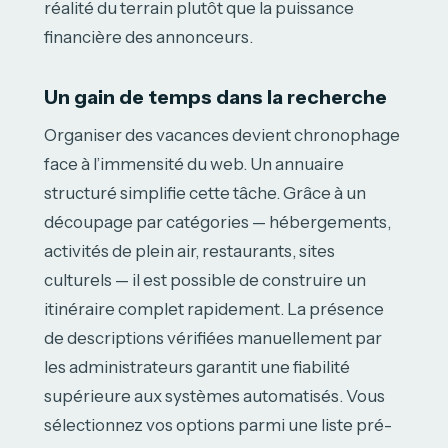
réalité du terrain plutôt que la puissance
financière des annonceurs.
Un gain de temps dans la recherche
Organiser des vacances devient chronophage
face à l’immensité du web. Un annuaire
structuré simplifie cette tâche. Grâce à un
découpage par catégories — hébergements,
activités de plein air, restaurants, sites
culturels — il est possible de construire un
itinéraire complet rapidement. La présence
de descriptions vérifiées manuellement par
les administrateurs garantit une fiabilité
supérieure aux systèmes automatisés. Vous
sélectionnez vos options parmi une liste pré-