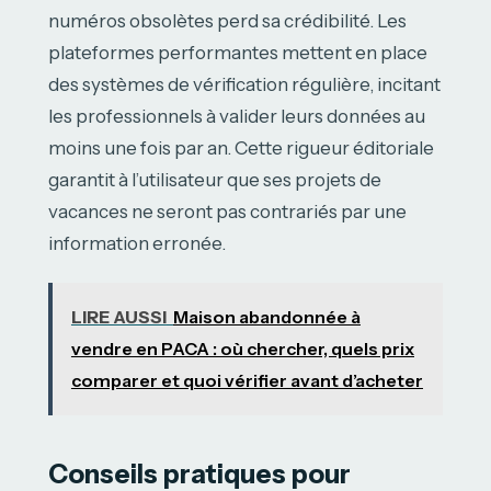
numéros obsolètes perd sa crédibilité. Les
plateformes performantes mettent en place
des systèmes de vérification régulière, incitant
les professionnels à valider leurs données au
moins une fois par an. Cette rigueur éditoriale
garantit à l’utilisateur que ses projets de
vacances ne seront pas contrariés par une
information erronée.
LIRE AUSSI
Maison abandonnée à
vendre en PACA : où chercher, quels prix
comparer et quoi vérifier avant d’acheter
Conseils pratiques pour