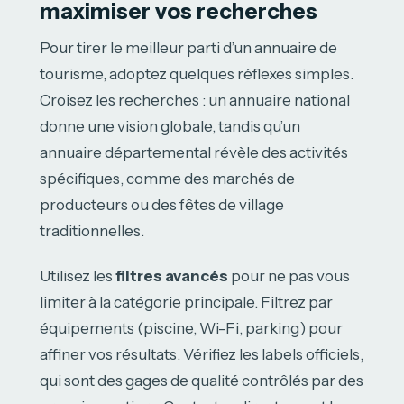
maximiser vos recherches
Pour tirer le meilleur parti d’un annuaire de
tourisme, adoptez quelques réflexes simples.
Croisez les recherches : un annuaire national
donne une vision globale, tandis qu’un
annuaire départemental révèle des activités
spécifiques, comme des marchés de
producteurs ou des fêtes de village
traditionnelles.
Utilisez les
filtres avancés
pour ne pas vous
limiter à la catégorie principale. Filtrez par
équipements (piscine, Wi-Fi, parking) pour
affiner vos résultats. Vérifiez les labels officiels,
qui sont des gages de qualité contrôlés par des