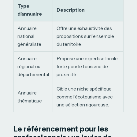
Type
Description
d’annuaire
Annuaire
Offre une exhaustivité des
national
propositions sur l’ensemble
généraliste
du territoire.
Annuaire
Propose une expertise locale
régional ou
forte pour le tourisme de
départemental
proximité.
Cible une niche spécifique
Annuaire
comme l’écotourisme avec
thématique
une sélection rigoureuse.
Le référencement pour les