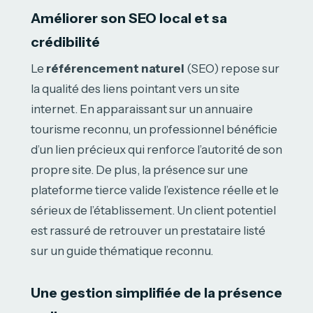
Améliorer son SEO local et sa
crédibilité
Le
référencement naturel
(SEO) repose sur
la qualité des liens pointant vers un site
internet. En apparaissant sur un annuaire
tourisme reconnu, un professionnel bénéficie
d’un lien précieux qui renforce l’autorité de son
propre site. De plus, la présence sur une
plateforme tierce valide l’existence réelle et le
sérieux de l’établissement. Un client potentiel
est rassuré de retrouver un prestataire listé
sur un guide thématique reconnu.
Une gestion simplifiée de la présence