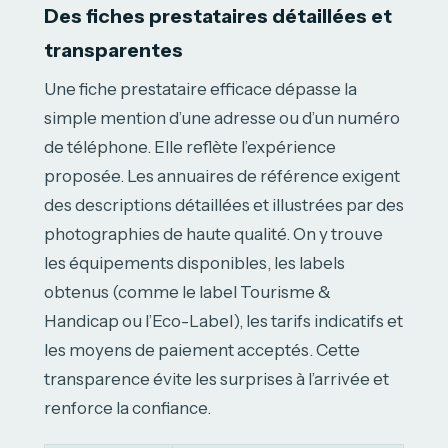
Des fiches prestataires détaillées et
transparentes
Une fiche prestataire efficace dépasse la
simple mention d’une adresse ou d’un numéro
de téléphone. Elle reflète l’expérience
proposée. Les annuaires de référence exigent
des descriptions détaillées et illustrées par des
photographies de haute qualité. On y trouve
les équipements disponibles, les labels
obtenus (comme le label Tourisme &
Handicap ou l’Eco-Label), les tarifs indicatifs et
les moyens de paiement acceptés. Cette
transparence évite les surprises à l’arrivée et
renforce la confiance.