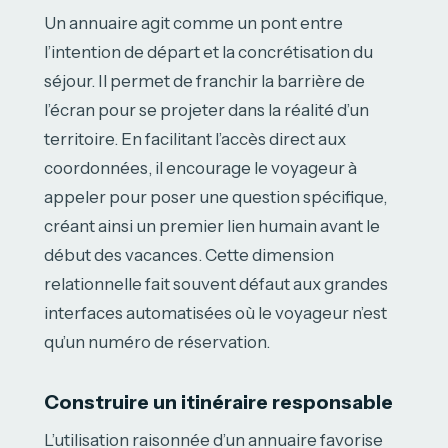
Un annuaire agit comme un pont entre
l’intention de départ et la concrétisation du
séjour. Il permet de franchir la barrière de
l’écran pour se projeter dans la réalité d’un
territoire. En facilitant l’accès direct aux
coordonnées, il encourage le voyageur à
appeler pour poser une question spécifique,
créant ainsi un premier lien humain avant le
début des vacances. Cette dimension
relationnelle fait souvent défaut aux grandes
interfaces automatisées où le voyageur n’est
qu’un numéro de réservation.
Construire un itinéraire responsable
L’utilisation raisonnée d’un annuaire favorise