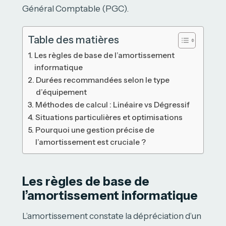
Général Comptable (PGC).
Table des matières
Les règles de base de l’amortissement
informatique
Durées recommandées selon le type
d’équipement
Méthodes de calcul : Linéaire vs Dégressif
Situations particulières et optimisations
Pourquoi une gestion précise de
l’amortissement est cruciale ?
Les règles de base de
l’amortissement informatique
L’amortissement constate la dépréciation d’un