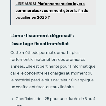
LIRE AUSSI
Plafonnement des loyers
commerciaux : comment gérer la fin du
bouclier en 2025 ?
L’amortissement dégressif :
l’avantage fiscal immédiat
Cette méthode permet d’amortir plus
fortement le matériel lors des premières
années. Elle est pertinente pour l’informatique
car elle concentre les charges au moment où
le matériel perd le plus de valeur. On applique
un coefficient fiscal au taux linéaire :
Coefficient de 1,25 pour une durée de 3 ou 4
ans.