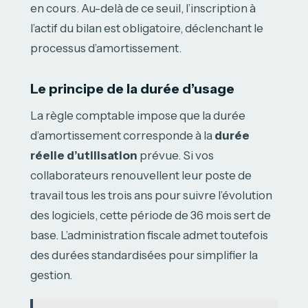
en cours. Au-delà de ce seuil, l’inscription à
l’actif du bilan est obligatoire, déclenchant le
processus d’amortissement.
Le principe de la durée d’usage
La règle comptable impose que la durée
d’amortissement corresponde à la
durée
réelle d’utilisation
prévue. Si vos
collaborateurs renouvellent leur poste de
travail tous les trois ans pour suivre l’évolution
des logiciels, cette période de 36 mois sert de
base. L’administration fiscale admet toutefois
des durées standardisées pour simplifier la
gestion.