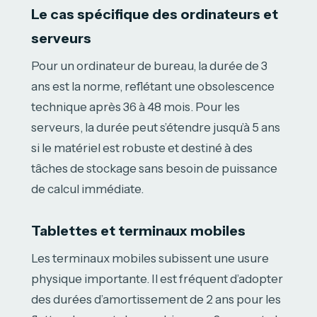
Le cas spécifique des ordinateurs et
serveurs
Pour un ordinateur de bureau, la durée de 3
ans est la norme, reflétant une obsolescence
technique après 36 à 48 mois. Pour les
serveurs, la durée peut s’étendre jusqu’à 5 ans
si le matériel est robuste et destiné à des
tâches de stockage sans besoin de puissance
de calcul immédiate.
Tablettes et terminaux mobiles
Les terminaux mobiles subissent une usure
physique importante. Il est fréquent d’adopter
des durées d’amortissement de 2 ans pour les