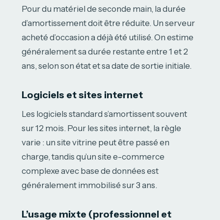
Pour du matériel de seconde main, la durée
d’amortissement doit être réduite. Un serveur
acheté d’occasion a déjà été utilisé. On estime
généralement sa durée restante entre 1 et 2
ans, selon son état et sa date de sortie initiale.
Logiciels et sites internet
Les logiciels standard s’amortissent souvent
sur 12 mois. Pour les sites internet, la règle
varie : un site vitrine peut être passé en
charge, tandis qu’un site e-commerce
complexe avec base de données est
généralement immobilisé sur 3 ans.
L’usage mixte (professionnel et