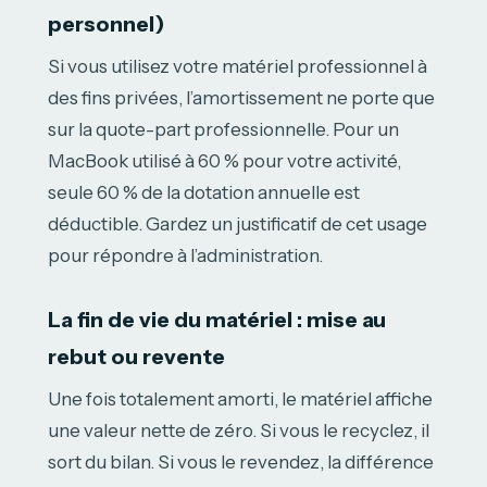
personnel)
Si vous utilisez votre matériel professionnel à
des fins privées, l’amortissement ne porte que
sur la quote-part professionnelle. Pour un
MacBook utilisé à 60 % pour votre activité,
seule 60 % de la dotation annuelle est
déductible. Gardez un justificatif de cet usage
pour répondre à l’administration.
La fin de vie du matériel : mise au
rebut ou revente
Une fois totalement amorti, le matériel affiche
une valeur nette de zéro. Si vous le recyclez, il
sort du bilan. Si vous le revendez, la différence