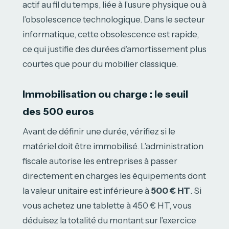
actif au fil du temps, liée à l’usure physique ou à
l’obsolescence technologique. Dans le secteur
informatique, cette obsolescence est rapide,
ce qui justifie des durées d’amortissement plus
courtes que pour du mobilier classique.
Immobilisation ou charge : le seuil
des 500 euros
Avant de définir une durée, vérifiez si le
matériel doit être immobilisé. L’administration
fiscale autorise les entreprises à passer
directement en charges les équipements dont
la valeur unitaire est inférieure à
500 € HT
. Si
vous achetez une tablette à 450 € HT, vous
déduisez la totalité du montant sur l’exercice