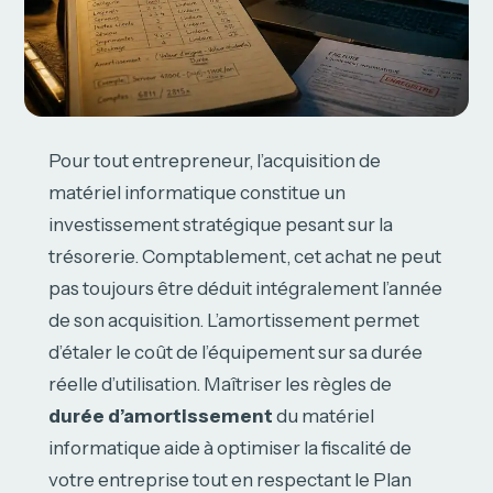
Pour tout entrepreneur, l’acquisition de
matériel informatique constitue un
investissement stratégique pesant sur la
trésorerie. Comptablement, cet achat ne peut
pas toujours être déduit intégralement l’année
de son acquisition. L’amortissement permet
d’étaler le coût de l’équipement sur sa durée
réelle d’utilisation. Maîtriser les règles de
durée d’amortissement
du matériel
informatique aide à optimiser la fiscalité de
votre entreprise tout en respectant le Plan