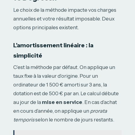
Le choix de la méthode impacte vos charges
annuelles et votre résultat imposable. Deux
options principales existent.
L’amortissement linéaire : la
simplicité
C’est la méthode par défaut. On applique un
taux fixe à la valeur d’origine. Pour un
ordinateur de 1 500 € amorti sur 3 ans, la
dotation est de 500 € par an. Le calcul débute
au jour de la
mise en service
. En cas d’achat
en cours d’année, on applique un
prorata
temporis
selon le nombre de jours restants.