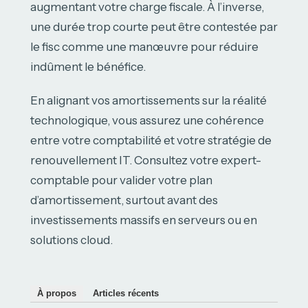
augmentant votre charge fiscale. À l’inverse,
une durée trop courte peut être contestée par
le fisc comme une manœuvre pour réduire
indûment le bénéfice.
En alignant vos amortissements sur la réalité
technologique, vous assurez une cohérence
entre votre comptabilité et votre stratégie de
renouvellement IT. Consultez votre expert-
comptable pour valider votre plan
d’amortissement, surtout avant des
investissements massifs en serveurs ou en
solutions cloud.
À propos
Articles récents