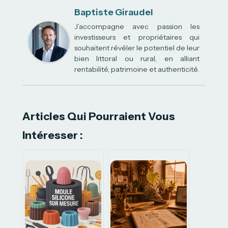
Baptiste Giraudel
J’accompagne avec passion les
investisseurs et propriétaires qui
souhaitent révéler le potentiel de leur
bien littoral ou rural, en alliant
rentabilité, patrimoine et authenticité.
Articles Qui Pourraient Vous
Intéresser :