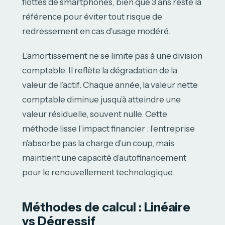
flottes de smartphones, bien que 3 ans reste la
référence pour éviter tout risque de
redressement en cas d’usage modéré.
L’amortissement ne se limite pas à une division
comptable. Il reflète la dégradation de la
valeur de l’actif. Chaque année, la valeur nette
comptable diminue jusqu’à atteindre une
valeur résiduelle, souvent nulle. Cette
méthode lisse l’impact financier : l’entreprise
n’absorbe pas la charge d’un coup, mais
maintient une capacité d’autofinancement
pour le renouvellement technologique.
Méthodes de calcul : Linéaire
vs Dégressif