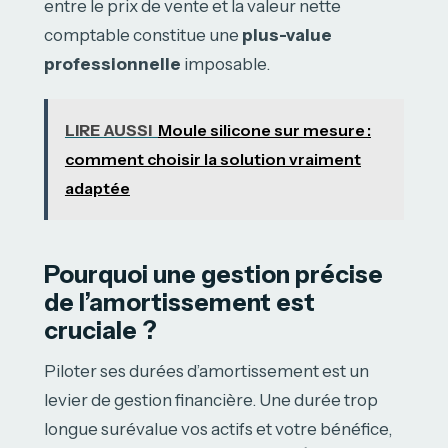
entre le prix de vente et la valeur nette
comptable constitue une
plus-value
professionnelle
imposable.
LIRE AUSSI
Moule silicone sur mesure :
comment choisir la solution vraiment
adaptée
Pourquoi une gestion précise
de l’amortissement est
cruciale ?
Piloter ses durées d’amortissement est un
levier de gestion financière. Une durée trop
longue surévalue vos actifs et votre bénéfice,