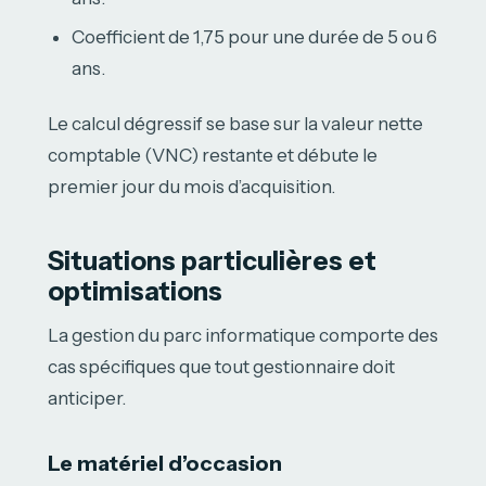
Coefficient de 1,75 pour une durée de 5 ou 6
ans.
Le calcul dégressif se base sur la valeur nette
comptable (VNC) restante et débute le
premier jour du mois d’acquisition.
Situations particulières et
optimisations
La gestion du parc informatique comporte des
cas spécifiques que tout gestionnaire doit
anticiper.
Le matériel d’occasion