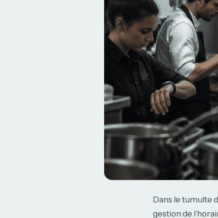
Dans le tumulte d
gestion de l’hora