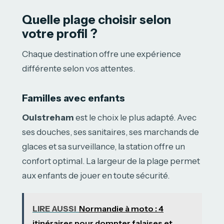
Quelle plage choisir selon
votre profil ?
Chaque destination offre une expérience
différente selon vos attentes.
Familles avec enfants
Ouistreham
est le choix le plus adapté. Avec
ses douches, ses sanitaires, ses marchands de
glaces et sa surveillance, la station offre un
confort optimal. La largeur de la plage permet
aux enfants de jouer en toute sécurité.
LIRE AUSSI
Normandie à moto : 4
itinéraires pour dompter falaises et