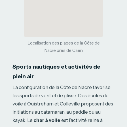
Localisation des plages de la Côte de
Nacre près de Caen
Sports nautiques et activités de
plein air
La configuration de la Côte de Nacre favorise
les sports de vent et de glisse. Des écoles de
voile à Ouistreham et Colleville proposent des
initiations au catamaran, au paddle ou au
kayak. Le
char à voile
est l’activité reine à