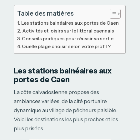
Table des matières
Les stations balnéaires aux portes de Caen
Activités et loisirs sur le littoral caennais
Conseils pratiques pour réussir sa sortie
Quelle plage choisir selon votre profil ?
Les stations balnéaires aux
portes de Caen
La côte calvadosienne propose des
ambiances variées, de la cité portuaire
dynamique au village de pêcheurs paisible.
Voici les destinations les plus proches et les
plus prisées.