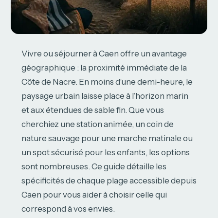
Vivre ou séjourner à Caen offre un avantage
géographique : la proximité immédiate de la
Côte de Nacre. En moins d’une demi-heure, le
paysage urbain laisse place à l’horizon marin
et aux étendues de sable fin. Que vous
cherchiez une station animée, un coin de
nature sauvage pour une marche matinale ou
un spot sécurisé pour les enfants, les options
sont nombreuses. Ce guide détaille les
spécificités de chaque plage accessible depuis
Caen pour vous aider à choisir celle qui
correspond à vos envies.