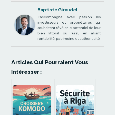
Baptiste Giraudel
J’accompagne avec passion les
investisseurs et propriétaires qui
souhaitent révéler le potentiel de leur
bien littoral ou rural, en alliant
rentabilité, patrimoine et authenticité.
Articles Qui Pourraient Vous
Intéresser :