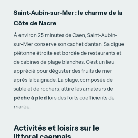
Saint-Aubin-sur-Mer : le charme de la
Côte de Nacre
À environ 25 minutes de Caen, Saint-Aubin-
sur-Mer conserve son cachet d’antan. Sa digue
piétonne étroite est bordée de restaurants et
de cabines de plage blanches. C’est un lieu
apprécié pour déguster des fruits de mer
après la baignade. La plage, composée de
sable et de rochers, attire les amateurs de
pêche à pied
lors des forts coefficients de
marée.
Activités et loisirs sur le
littoral caennais