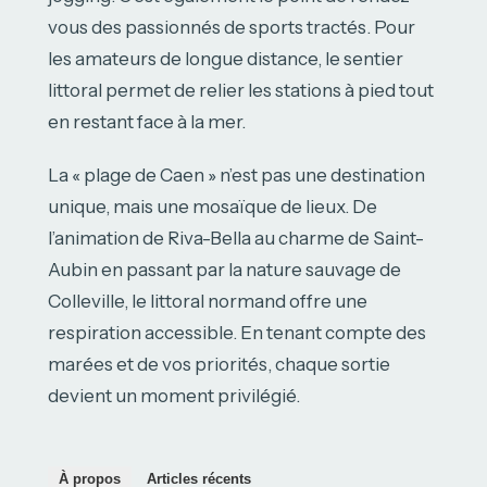
vous des passionnés de sports tractés. Pour
les amateurs de longue distance, le sentier
littoral permet de relier les stations à pied tout
en restant face à la mer.
La « plage de Caen » n’est pas une destination
unique, mais une mosaïque de lieux. De
l’animation de Riva-Bella au charme de Saint-
Aubin en passant par la nature sauvage de
Colleville, le littoral normand offre une
respiration accessible. En tenant compte des
marées et de vos priorités, chaque sortie
devient un moment privilégié.
À propos
Articles récents