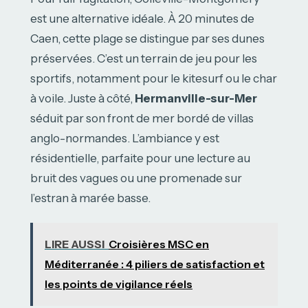
est une alternative idéale. À 20 minutes de
Caen, cette plage se distingue par ses dunes
préservées. C’est un terrain de jeu pour les
sportifs, notamment pour le kitesurf ou le char
à voile. Juste à côté,
Hermanville-sur-Mer
séduit par son front de mer bordé de villas
anglo-normandes. L’ambiance y est
résidentielle, parfaite pour une lecture au
bruit des vagues ou une promenade sur
l’estran à marée basse.
LIRE AUSSI
Croisières MSC en
Méditerranée : 4 piliers de satisfaction et
les points de vigilance réels