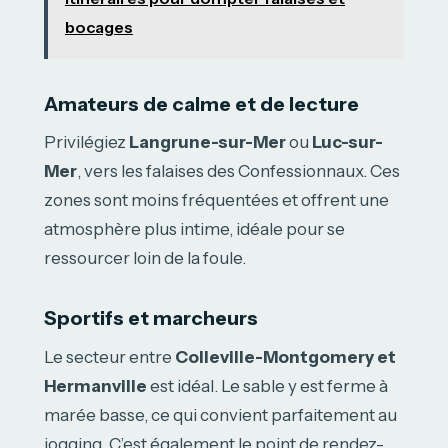
bocages
Amateurs de calme et de lecture
Privilégiez
Langrune-sur-Mer
ou
Luc-sur-
Mer
, vers les falaises des Confessionnaux. Ces
zones sont moins fréquentées et offrent une
atmosphère plus intime, idéale pour se
ressourcer loin de la foule.
Sportifs et marcheurs
Le secteur entre
Colleville-Montgomery et
Hermanville
est idéal. Le sable y est ferme à
marée basse, ce qui convient parfaitement au
jogging. C’est également le point de rendez-