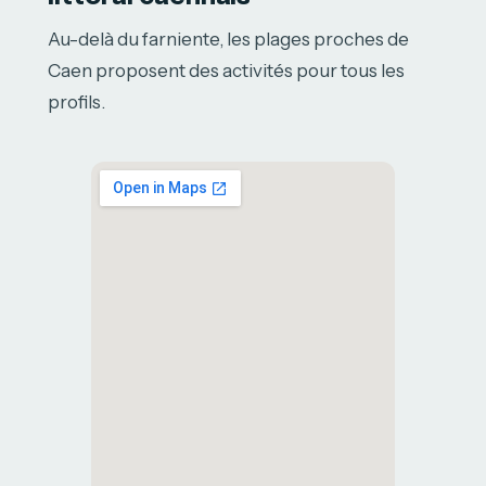
Au-delà du farniente, les plages proches de
Caen proposent des activités pour tous les
profils.