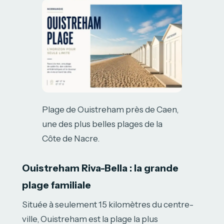
Plage de Ouistreham près de Caen,
une des plus belles plages de la
Côte de Nacre.
Ouistreham Riva-Bella : la grande
plage familiale
Située à seulement 15 kilomètres du centre-
ville, Ouistreham est la plage la plus