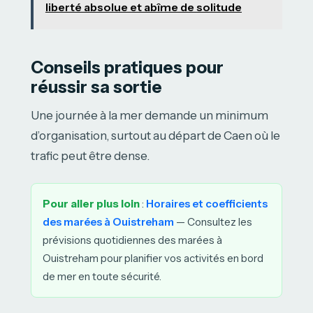
liberté absolue et abîme de solitude
Conseils pratiques pour
réussir sa sortie
Une journée à la mer demande un minimum
d’organisation, surtout au départ de Caen où le
trafic peut être dense.
Pour aller plus loin
:
Horaires et coefficients
des marées à Ouistreham
— Consultez les
prévisions quotidiennes des marées à
Ouistreham pour planifier vos activités en bord
de mer en toute sécurité.