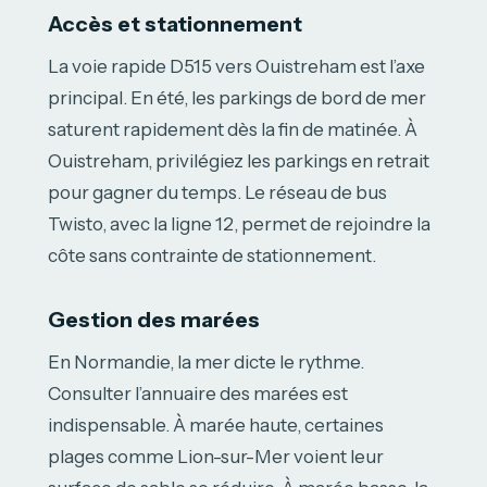
Accès et stationnement
La voie rapide D515 vers Ouistreham est l’axe
principal. En été, les parkings de bord de mer
saturent rapidement dès la fin de matinée. À
Ouistreham, privilégiez les parkings en retrait
pour gagner du temps. Le réseau de bus
Twisto, avec la ligne 12, permet de rejoindre la
côte sans contrainte de stationnement.
Gestion des marées
En Normandie, la mer dicte le rythme.
Consulter l’annuaire des marées est
indispensable. À marée haute, certaines
plages comme Lion-sur-Mer voient leur