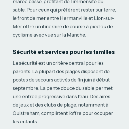
marée basse, profitant de l’immensité du
sable. Pour ceux qui préfèrent rester sur terre,
le front de mer entre Hermanville et Lion-sur-
Mer offre un itinéraire de course à pied ou de
cyclisme avec vue sur la Manche.
Sécurité et services pour les familles
La sécurité est un critère central pour les
parents. La plupart des plages disposent de
postes de secours activés de fin juin à début
septembre. La pente douce du sable permet
une entrée progressive dans l’eau. Des aires
de jeux et des clubs de plage, notamment à
Ouistreham, complètent l’offre pour occuper
les enfants.