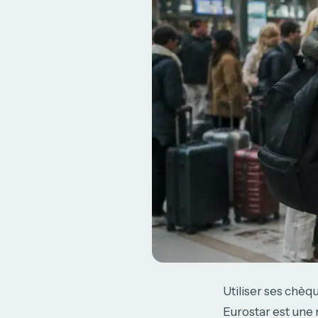
Utiliser ses chè
Eurostar est une 