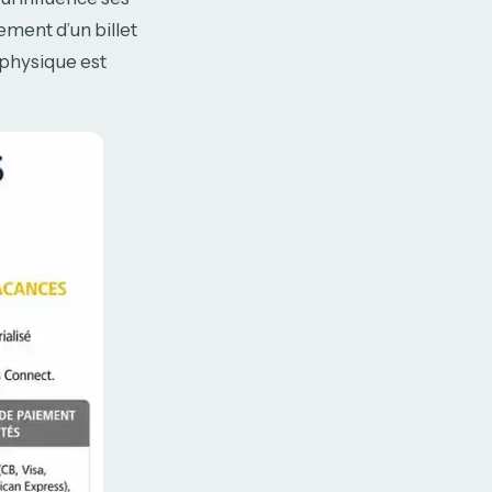
ement d’un billet
 physique est