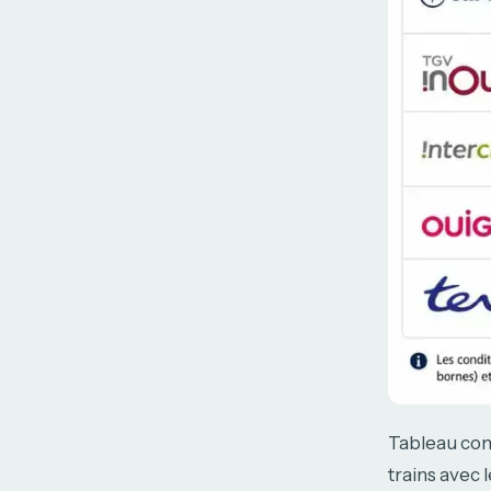
Tableau com
trains avec