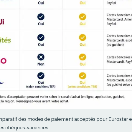
paratif des modes de paiement acceptés pour Eurostar e
 les chèques-vacances