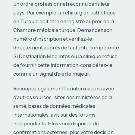
un ordre professionnel reconnu dans leur
pays. Par exemple, un chirurgien esthétique
en Turquie doit être enregistré auprès de la
Chambre médicale turque. Demandez son
numéro d’inscription et vérifiez-le
directement auprès de l’autorité compétente.
Si Destination Med Infos ou la clinique refuse
de fournir cette information, considérez-le
comme un signal d’alerte majeur.
Recoupez également les informations avec
d’autres sources : sites des ministères de la
santé, bases de données médicales
internationales, avis sur des forums
indépendants. Plus vous disposez de
confirmations externes, plus votre décision