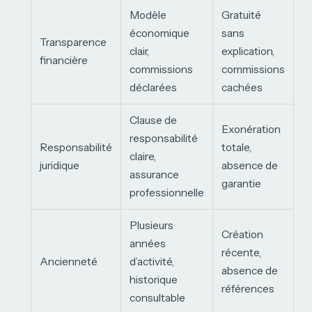
Modèle
Gratuité
économique
sans
Transparence
clair,
explication,
financière
commissions
commissions
déclarées
cachées
Clause de
Exonération
responsabilité
Responsabilité
totale,
claire,
juridique
absence de
assurance
garantie
professionnelle
Plusieurs
Création
années
récente,
Ancienneté
d’activité,
absence de
historique
références
consultable