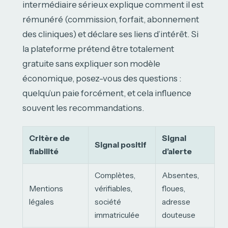
intermédiaire sérieux explique comment il est
rémunéré (commission, forfait, abonnement
des cliniques) et déclare ses liens d’intérêt. Si
la plateforme prétend être totalement
gratuite sans expliquer son modèle
économique, posez-vous des questions :
quelqu’un paie forcément, et cela influence
souvent les recommandations.
Critère de
Signal
Signal positif
fiabilité
d’alerte
Complètes,
Absentes,
Mentions
vérifiables,
floues,
légales
société
adresse
immatriculée
douteuse