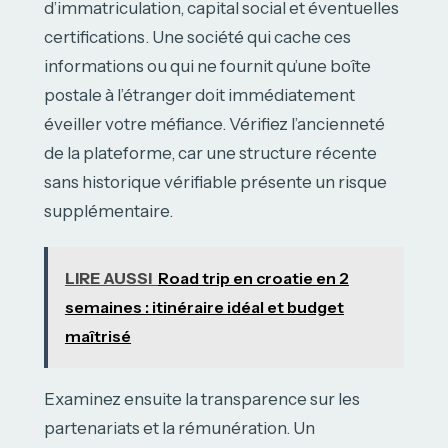
d’immatriculation, capital social et éventuelles
certifications. Une société qui cache ces
informations ou qui ne fournit qu’une boîte
postale à l’étranger doit immédiatement
éveiller votre méfiance. Vérifiez l’ancienneté
de la plateforme, car une structure récente
sans historique vérifiable présente un risque
supplémentaire.
LIRE AUSSI
Road trip en croatie en 2
semaines : itinéraire idéal et budget
maîtrisé
Examinez ensuite la transparence sur les
partenariats et la rémunération. Un