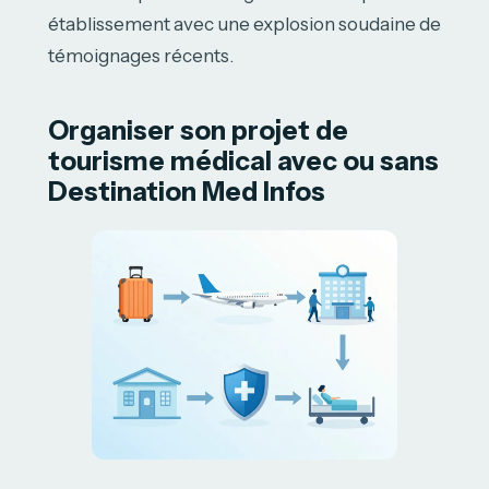
établissement avec une explosion soudaine de
témoignages récents.
Organiser son projet de
tourisme médical avec ou sans
Destination Med Infos