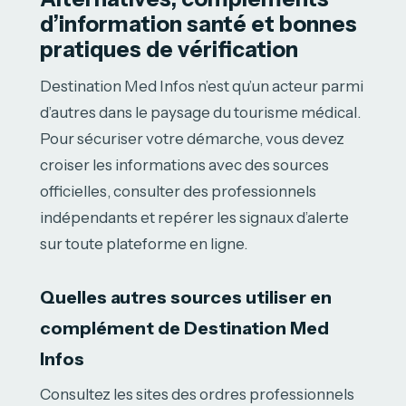
d’information santé et bonnes
pratiques de vérification
Destination Med Infos n’est qu’un acteur parmi
d’autres dans le paysage du tourisme médical.
Pour sécuriser votre démarche, vous devez
croiser les informations avec des sources
officielles, consulter des professionnels
indépendants et repérer les signaux d’alerte
sur toute plateforme en ligne.
Quelles autres sources utiliser en
complément de Destination Med
Infos
Consultez les sites des ordres professionnels