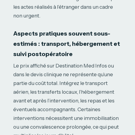
les actes réalisés à l’étranger dans un cadre
non urgent.
Aspects pratiques souvent sous-
estimés : transport, hébergement et
suivi postopératoire
Le prix affiché sur Destination Med Infos ou
dans le devis clinique ne représente qu’une
partie du coût total. Intégrez le transport
aérien, les transferts locaux, l’hébergement
avant et après l’intervention, les repas et les
éventuels accompagnants. Certaines
interventions nécessitent une immobilisation
ou une convalescence prolongée, ce qui peut