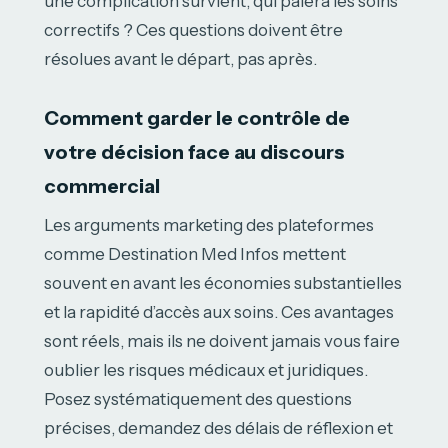
une complication survient, qui paiera les soins
correctifs ? Ces questions doivent être
résolues avant le départ, pas après.
Comment garder le contrôle de
votre décision face au discours
commercial
Les arguments marketing des plateformes
comme Destination Med Infos mettent
souvent en avant les économies substantielles
et la rapidité d’accès aux soins. Ces avantages
sont réels, mais ils ne doivent jamais vous faire
oublier les risques médicaux et juridiques.
Posez systématiquement des questions
précises, demandez des délais de réflexion et