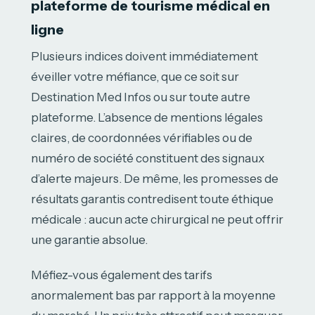
plateforme de tourisme médical en
ligne
Plusieurs indices doivent immédiatement
éveiller votre méfiance, que ce soit sur
Destination Med Infos ou sur toute autre
plateforme. L’absence de mentions légales
claires, de coordonnées vérifiables ou de
numéro de société constituent des signaux
d’alerte majeurs. De même, les promesses de
résultats garantis contredisent toute éthique
médicale : aucun acte chirurgical ne peut offrir
une garantie absolue.
Méfiez-vous également des tarifs
anormalement bas par rapport à la moyenne