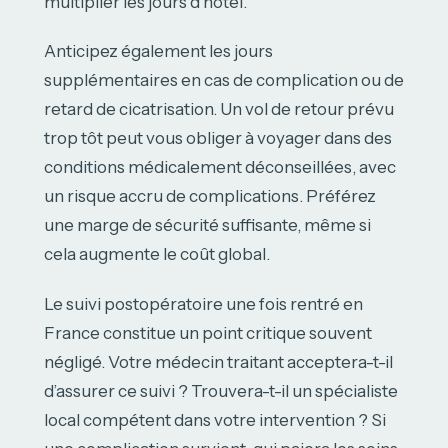
multiplier les jours d’hôtel.
Anticipez également les jours
supplémentaires en cas de complication ou de
retard de cicatrisation. Un vol de retour prévu
trop tôt peut vous obliger à voyager dans des
conditions médicalement déconseillées, avec
un risque accru de complications. Préférez
une marge de sécurité suffisante, même si
cela augmente le coût global.
Le suivi postopératoire une fois rentré en
France constitue un point critique souvent
négligé. Votre médecin traitant acceptera-t-il
d’assurer ce suivi ? Trouvera-t-il un spécialiste
local compétent dans votre intervention ? Si