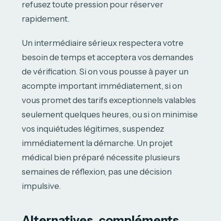
refusez toute pression pour réserver
rapidement.
Un intermédiaire sérieux respectera votre
besoin de temps et acceptera vos demandes
de vérification. Si on vous pousse à payer un
acompte important immédiatement, si on
vous promet des tarifs exceptionnels valables
seulement quelques heures, ou si on minimise
vos inquiétudes légitimes, suspendez
immédiatement la démarche. Un projet
médical bien préparé nécessite plusieurs
semaines de réflexion, pas une décision
impulsive.
Alternatives, compléments