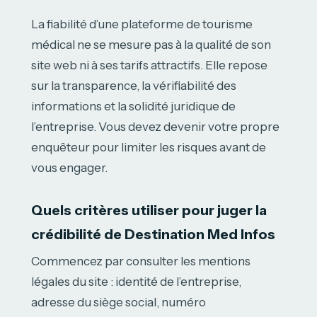
La fiabilité d’une plateforme de tourisme
médical ne se mesure pas à la qualité de son
site web ni à ses tarifs attractifs. Elle repose
sur la transparence, la vérifiabilité des
informations et la solidité juridique de
l’entreprise. Vous devez devenir votre propre
enquêteur pour limiter les risques avant de
vous engager.
Quels critères utiliser pour juger la
crédibilité de Destination Med Infos
Commencez par consulter les mentions
légales du site : identité de l’entreprise,
adresse du siège social, numéro