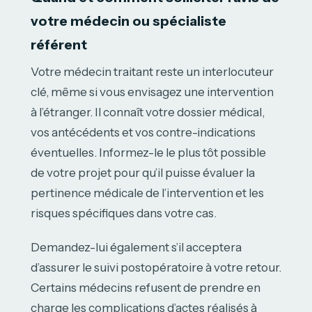
votre médecin ou spécialiste
référent
Votre médecin traitant reste un interlocuteur
clé, même si vous envisagez une intervention
à l’étranger. Il connaît votre dossier médical,
vos antécédents et vos contre-indications
éventuelles. Informez-le le plus tôt possible
de votre projet pour qu’il puisse évaluer la
pertinence médicale de l’intervention et les
risques spécifiques dans votre cas.
Demandez-lui également s’il acceptera
d’assurer le suivi postopératoire à votre retour.
Certains médecins refusent de prendre en
charge les complications d’actes réalisés à