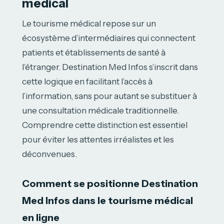
médical
Le tourisme médical repose sur un
écosystème d’intermédiaires qui connectent
patients et établissements de santé à
l’étranger. Destination Med Infos s’inscrit dans
cette logique en facilitant l’accès à
l’information, sans pour autant se substituer à
une consultation médicale traditionnelle.
Comprendre cette distinction est essentiel
pour éviter les attentes irréalistes et les
déconvenues.
Comment se positionne Destination
Med Infos dans le tourisme médical
en ligne