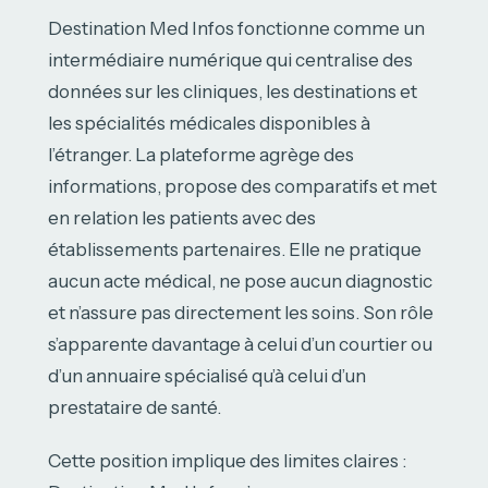
Destination Med Infos fonctionne comme un
intermédiaire numérique qui centralise des
données sur les cliniques, les destinations et
les spécialités médicales disponibles à
l’étranger. La plateforme agrège des
informations, propose des comparatifs et met
en relation les patients avec des
établissements partenaires. Elle ne pratique
aucun acte médical, ne pose aucun diagnostic
et n’assure pas directement les soins. Son rôle
s’apparente davantage à celui d’un courtier ou
d’un annuaire spécialisé qu’à celui d’un
prestataire de santé.
Cette position implique des limites claires :