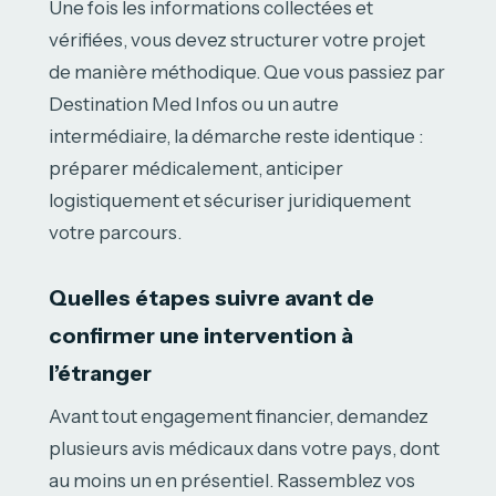
Une fois les informations collectées et
vérifiées, vous devez structurer votre projet
de manière méthodique. Que vous passiez par
Destination Med Infos ou un autre
intermédiaire, la démarche reste identique :
préparer médicalement, anticiper
logistiquement et sécuriser juridiquement
votre parcours.
Quelles étapes suivre avant de
confirmer une intervention à
l’étranger
Avant tout engagement financier, demandez
plusieurs avis médicaux dans votre pays, dont
au moins un en présentiel. Rassemblez vos