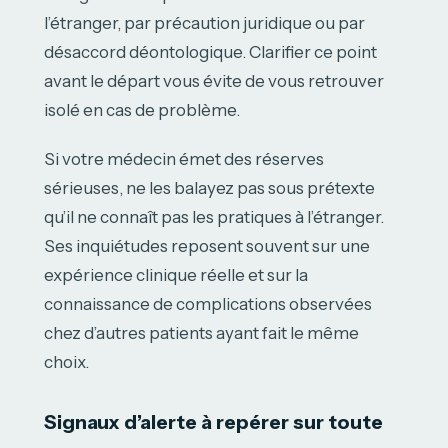
l’étranger, par précaution juridique ou par
désaccord déontologique. Clarifier ce point
avant le départ vous évite de vous retrouver
isolé en cas de problème.
Si votre médecin émet des réserves
sérieuses, ne les balayez pas sous prétexte
qu’il ne connaît pas les pratiques à l’étranger.
Ses inquiétudes reposent souvent sur une
expérience clinique réelle et sur la
connaissance de complications observées
chez d’autres patients ayant fait le même
choix.
Signaux d’alerte à repérer sur toute