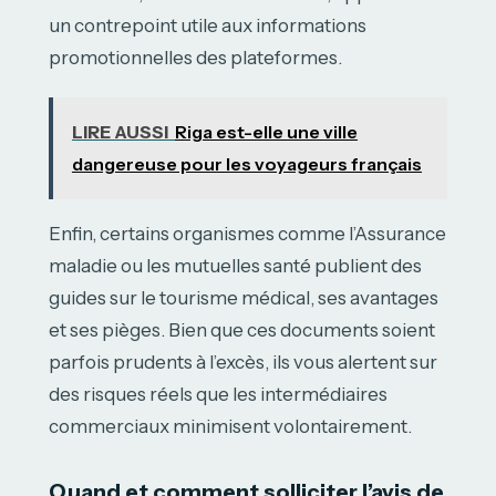
un contrepoint utile aux informations
promotionnelles des plateformes.
LIRE AUSSI
Riga est-elle une ville
dangereuse pour les voyageurs français
Enfin, certains organismes comme l’Assurance
maladie ou les mutuelles santé publient des
guides sur le tourisme médical, ses avantages
et ses pièges. Bien que ces documents soient
parfois prudents à l’excès, ils vous alertent sur
des risques réels que les intermédiaires
commerciaux minimisent volontairement.
Quand et comment solliciter l’avis de