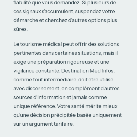
fiabilité que vous demandez. Si plusieurs de
ces signaux s’accumulent, suspendez votre
démarche et cherchez d’autres options plus
sûres.
Le tourisme médical peut offrir des solutions
pertinentes dans certaines situations, mais il
exige une préparation rigoureuse et une
vigilance constante. Destination Med Infos,
comme tout intermédiaire, doit être utilisé
avec discernement, en complément d’autres
sources d’information et jamais comme
unique référence. Votre santé mérite mieux
qu’une décision précipitée basée uniquement
sur un argument tarifaire.