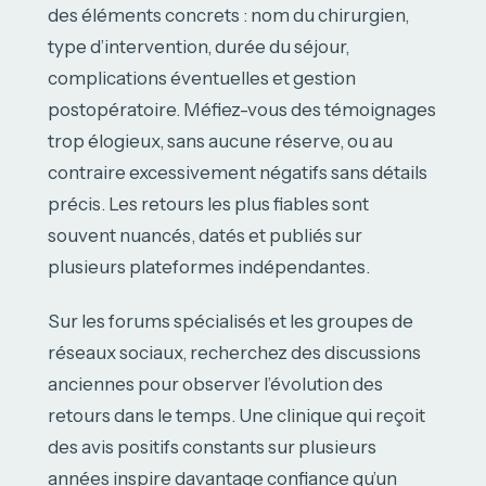
des éléments concrets : nom du chirurgien,
type d’intervention, durée du séjour,
complications éventuelles et gestion
postopératoire. Méfiez-vous des témoignages
trop élogieux, sans aucune réserve, ou au
contraire excessivement négatifs sans détails
précis. Les retours les plus fiables sont
souvent nuancés, datés et publiés sur
plusieurs plateformes indépendantes.
Sur les forums spécialisés et les groupes de
réseaux sociaux, recherchez des discussions
anciennes pour observer l’évolution des
retours dans le temps. Une clinique qui reçoit
des avis positifs constants sur plusieurs
années inspire davantage confiance qu’un