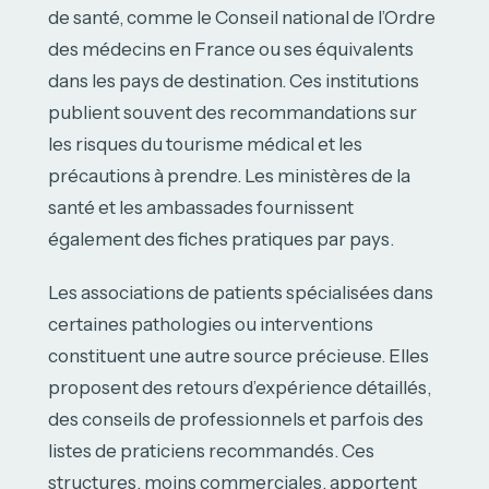
de santé, comme le Conseil national de l’Ordre
des médecins en France ou ses équivalents
dans les pays de destination. Ces institutions
publient souvent des recommandations sur
les risques du tourisme médical et les
précautions à prendre. Les ministères de la
santé et les ambassades fournissent
également des fiches pratiques par pays.
Les associations de patients spécialisées dans
certaines pathologies ou interventions
constituent une autre source précieuse. Elles
proposent des retours d’expérience détaillés,
des conseils de professionnels et parfois des
listes de praticiens recommandés. Ces
structures, moins commerciales, apportent