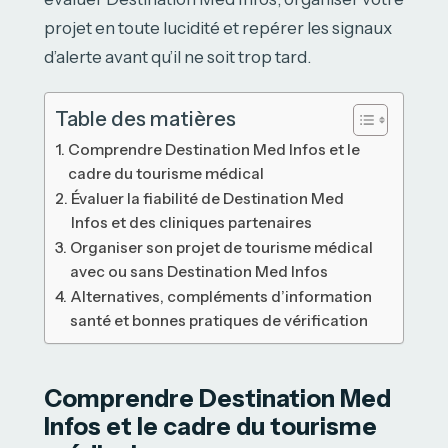
projet en toute lucidité et repérer les signaux
d’alerte avant qu’il ne soit trop tard.
Table des matières
Comprendre Destination Med Infos et le
cadre du tourisme médical
Évaluer la fiabilité de Destination Med
Infos et des cliniques partenaires
Organiser son projet de tourisme médical
avec ou sans Destination Med Infos
Alternatives, compléments d’information
santé et bonnes pratiques de vérification
Comprendre Destination Med
Infos et le cadre du tourisme