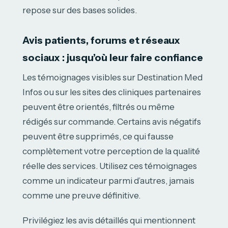
repose sur des bases solides.
Avis patients, forums et réseaux
sociaux : jusqu’où leur faire confiance
Les témoignages visibles sur Destination Med
Infos ou sur les sites des cliniques partenaires
peuvent être orientés, filtrés ou même
rédigés sur commande. Certains avis négatifs
peuvent être supprimés, ce qui fausse
complètement votre perception de la qualité
réelle des services. Utilisez ces témoignages
comme un indicateur parmi d’autres, jamais
comme une preuve définitive.
Privilégiez les avis détaillés qui mentionnent