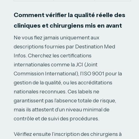
Comment vérifier la qualité réelle des
cliniques et chirurgiens mis en avant
Ne vous fiez jamais uniquement aux
descriptions fournies par Destination Med
Infos. Cherchez les certifications
internationales comme la JCI (Joint
Commission International), l’ISO 9001 pour la
gestion de la qualité, ou les accréditations
nationales reconnues. Ces labels ne
garantissent pas l’absence totale de risque,
mais ils attestent d’un niveau minimal de
contrôle et de suivi des procédures.
Vérifiez ensuite l’inscription des chirurgiens à