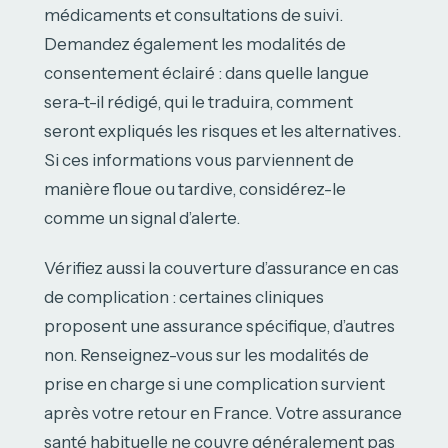
médicaments et consultations de suivi.
Demandez également les modalités de
consentement éclairé : dans quelle langue
sera-t-il rédigé, qui le traduira, comment
seront expliqués les risques et les alternatives.
Si ces informations vous parviennent de
manière floue ou tardive, considérez-le
comme un signal d’alerte.
Vérifiez aussi la couverture d’assurance en cas
de complication : certaines cliniques
proposent une assurance spécifique, d’autres
non. Renseignez-vous sur les modalités de
prise en charge si une complication survient
après votre retour en France. Votre assurance
santé habituelle ne couvre généralement pas