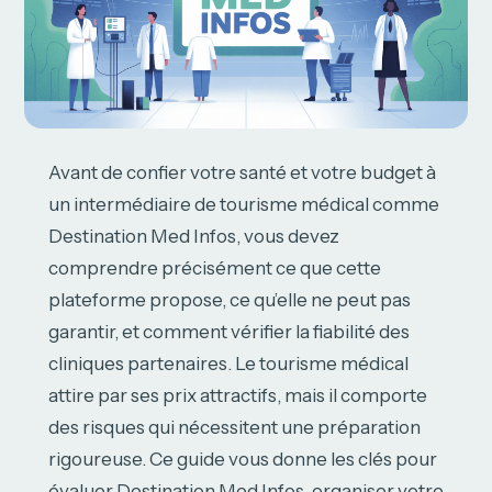
Avant de confier votre santé et votre budget à
un intermédiaire de tourisme médical comme
Destination Med Infos, vous devez
comprendre précisément ce que cette
plateforme propose, ce qu’elle ne peut pas
garantir, et comment vérifier la fiabilité des
cliniques partenaires. Le tourisme médical
attire par ses prix attractifs, mais il comporte
des risques qui nécessitent une préparation
rigoureuse. Ce guide vous donne les clés pour
évaluer Destination Med Infos, organiser votre