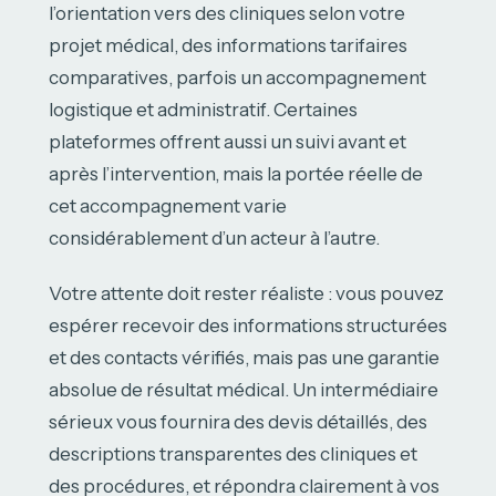
l’orientation vers des cliniques selon votre
projet médical, des informations tarifaires
comparatives, parfois un accompagnement
logistique et administratif. Certaines
plateformes offrent aussi un suivi avant et
après l’intervention, mais la portée réelle de
cet accompagnement varie
considérablement d’un acteur à l’autre.
Votre attente doit rester réaliste : vous pouvez
espérer recevoir des informations structurées
et des contacts vérifiés, mais pas une garantie
absolue de résultat médical. Un intermédiaire
sérieux vous fournira des devis détaillés, des
descriptions transparentes des cliniques et
des procédures, et répondra clairement à vos