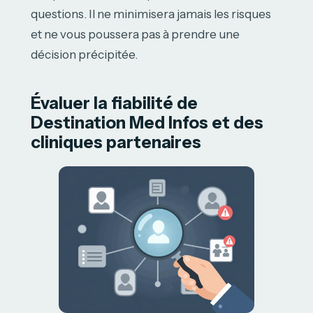
questions. Il ne minimisera jamais les risques
et ne vous poussera pas à prendre une
décision précipitée.
Évaluer la fiabilité de
Destination Med Infos et des
cliniques partenaires