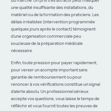
du marché. Un prix très attractif peut masquer
une qualité insuffisante des installations, du
matériel ou de la formation des praticiens. Les
délais irréalistes (intervention programmée
quelques jours après le contact) témoignent
d’une organisation commerciale peu
soucieuse de la préparation médicale
nécessaire.
Enfin, toute pression pour payer rapidement,
pour verser un acompte important sans
garantie de remboursement ou pour
renoncer à vos vérifications constitue un signal
d’alerte absolu. Un professionnel sérieux
accepte vos questions, vous laisse le temps de
réfléchir et vous fournit toutes les preuves de