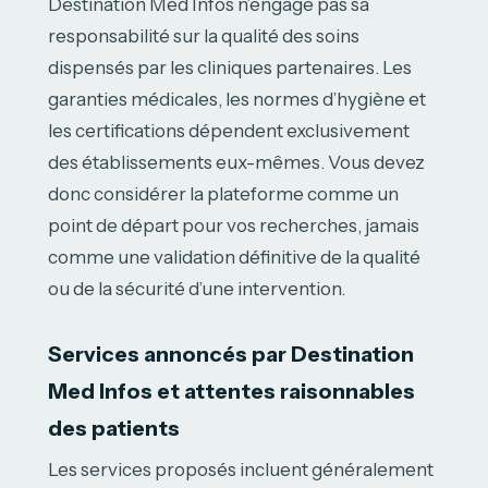
Destination Med Infos n’engage pas sa
responsabilité sur la qualité des soins
dispensés par les cliniques partenaires. Les
garanties médicales, les normes d’hygiène et
les certifications dépendent exclusivement
des établissements eux-mêmes. Vous devez
donc considérer la plateforme comme un
point de départ pour vos recherches, jamais
comme une validation définitive de la qualité
ou de la sécurité d’une intervention.
Services annoncés par Destination
Med Infos et attentes raisonnables
des patients
Les services proposés incluent généralement