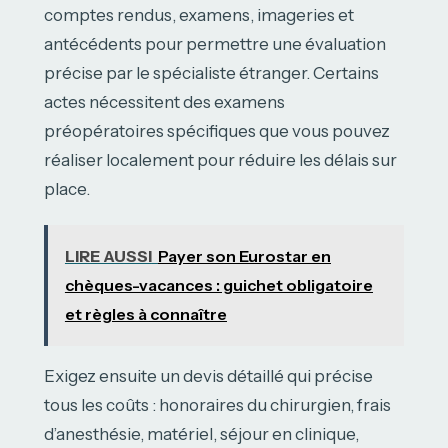
comptes rendus, examens, imageries et
antécédents pour permettre une évaluation
précise par le spécialiste étranger. Certains
actes nécessitent des examens
préopératoires spécifiques que vous pouvez
réaliser localement pour réduire les délais sur
place.
LIRE AUSSI
Payer son Eurostar en
chèques-vacances : guichet obligatoire
et règles à connaître
Exigez ensuite un devis détaillé qui précise
tous les coûts : honoraires du chirurgien, frais
d’anesthésie, matériel, séjour en clinique,