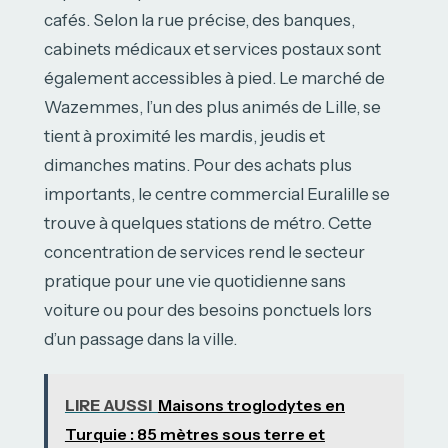
cafés. Selon la rue précise, des banques,
cabinets médicaux et services postaux sont
également accessibles à pied. Le marché de
Wazemmes, l’un des plus animés de Lille, se
tient à proximité les mardis, jeudis et
dimanches matins. Pour des achats plus
importants, le centre commercial Euralille se
trouve à quelques stations de métro. Cette
concentration de services rend le secteur
pratique pour une vie quotidienne sans
voiture ou pour des besoins ponctuels lors
d’un passage dans la ville.
LIRE AUSSI
Maisons troglodytes en
Turquie : 85 mètres sous terre et