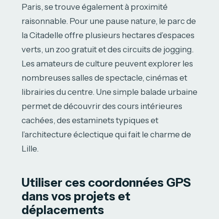
Paris, se trouve également à proximité
raisonnable. Pour une pause nature, le parc de
la Citadelle offre plusieurs hectares d’espaces
verts, un zoo gratuit et des circuits de jogging.
Les amateurs de culture peuvent explorer les
nombreuses salles de spectacle, cinémas et
librairies du centre. Une simple balade urbaine
permet de découvrir des cours intérieures
cachées, des estaminets typiques et
l’architecture éclectique qui fait le charme de
Lille.
Utiliser ces coordonnées GPS
dans vos projets et
déplacements