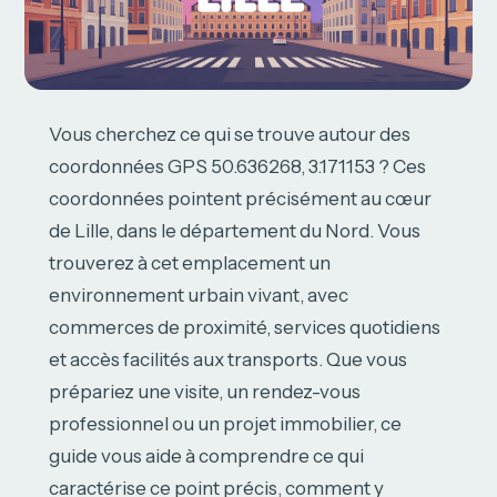
Vous cherchez ce qui se trouve autour des
coordonnées GPS 50.636268, 3.171153 ? Ces
coordonnées pointent précisément au cœur
de Lille, dans le département du Nord. Vous
trouverez à cet emplacement un
environnement urbain vivant, avec
commerces de proximité, services quotidiens
et accès facilités aux transports. Que vous
prépariez une visite, un rendez-vous
professionnel ou un projet immobilier, ce
guide vous aide à comprendre ce qui
caractérise ce point précis, comment y