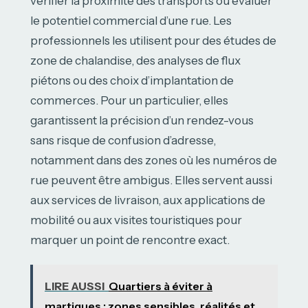
vérifier la proximité des transports ou évaluer
le potentiel commercial d’une rue. Les
professionnels les utilisent pour des études de
zone de chalandise, des analyses de flux
piétons ou des choix d’implantation de
commerces. Pour un particulier, elles
garantissent la précision d’un rendez-vous
sans risque de confusion d’adresse,
notamment dans des zones où les numéros de
rue peuvent être ambigus. Elles servent aussi
aux services de livraison, aux applications de
mobilité ou aux visites touristiques pour
marquer un point de rencontre exact.
LIRE AUSSI
Quartiers à éviter à
martigues : zones sensibles, réalités et