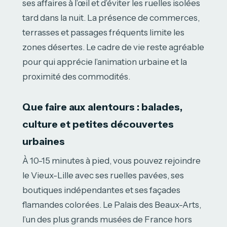
ses affaires à l’œil et d’éviter les ruelles isolées
tard dans la nuit. La présence de commerces,
terrasses et passages fréquents limite les
zones désertes. Le cadre de vie reste agréable
pour qui apprécie l’animation urbaine et la
proximité des commodités.
Que faire aux alentours : balades,
culture et petites découvertes
urbaines
À 10-15 minutes à pied, vous pouvez rejoindre
le Vieux-Lille avec ses ruelles pavées, ses
boutiques indépendantes et ses façades
flamandes colorées. Le Palais des Beaux-Arts,
l’un des plus grands musées de France hors