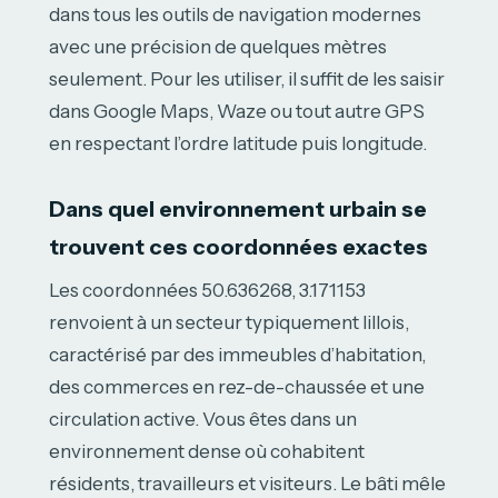
dans tous les outils de navigation modernes
avec une précision de quelques mètres
seulement. Pour les utiliser, il suffit de les saisir
dans Google Maps, Waze ou tout autre GPS
en respectant l’ordre latitude puis longitude.
Dans quel environnement urbain se
trouvent ces coordonnées exactes
Les coordonnées 50.636268, 3.171153
renvoient à un secteur typiquement lillois,
caractérisé par des immeubles d’habitation,
des commerces en rez-de-chaussée et une
circulation active. Vous êtes dans un
environnement dense où cohabitent
résidents, travailleurs et visiteurs. Le bâti mêle