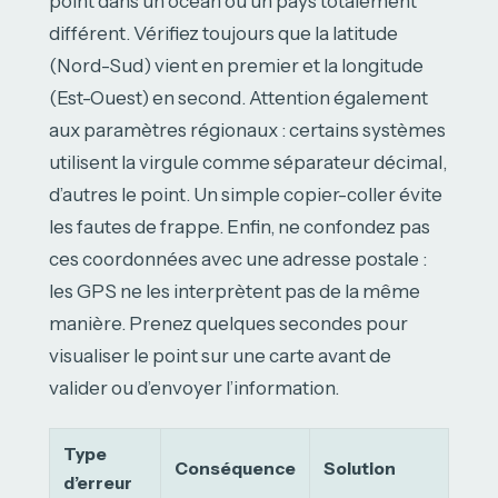
point dans un océan ou un pays totalement
différent. Vérifiez toujours que la latitude
(Nord-Sud) vient en premier et la longitude
(Est-Ouest) en second. Attention également
aux paramètres régionaux : certains systèmes
utilisent la virgule comme séparateur décimal,
d’autres le point. Un simple copier-coller évite
les fautes de frappe. Enfin, ne confondez pas
ces coordonnées avec une adresse postale :
les GPS ne les interprètent pas de la même
manière. Prenez quelques secondes pour
visualiser le point sur une carte avant de
valider ou d’envoyer l’information.
Type
Conséquence
Solution
d’erreur