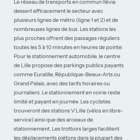
Le réseau de transports en commun Ilévia
dessert efficacement le secteur avec
plusieurs lignes de métro (ligne 1 et 2) et de
nombreuses lignes de bus. Les stations les
plus proches offrent des passages réguliers
toutes les 5 à 10 minutes en heures de pointe.
Pour le stationnement automobile, le centre
de Lille propose des parkings publics payants
comme Euralille, République-Beaux-Arts ou
Grand Palais, avec des tarifs horaires ou
journaliers. Le stationnement en voirie reste
limité et payant en journée. Les cyclistes
trouveront des stations V’Lille (vélos en libre-
service) ainsi que des arceaux de
stationnement. Les trottoirs larges facilitent
les déplacements piétons dans la plupart des