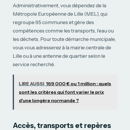
Administrativement, vous dépendez de la
Métropole Européenne de Lille (MEL), qui
regroupe 95 communes et gère des
compétences comme les transports, l’eau ou
les déchets. Pour toute démarche municipale,
vous vous adresserez à la mairie centrale de
Lille ou à une antenne de quartier selon le
service recherché.
LIRE AUSSI
169 000 € ou 1 million : quels
sont les critères qui font varier le prix
d'une longère normande ?
Accès, transports et repères