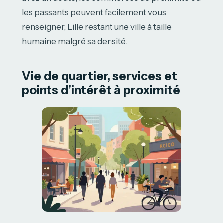
les passants peuvent facilement vous
renseigner, Lille restant une ville à taille
humaine malgré sa densité.
Vie de quartier, services et
points d’intérêt à proximité