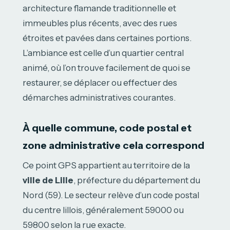
architecture flamande traditionnelle et
immeubles plus récents, avec des rues
étroites et pavées dans certaines portions.
L’ambiance est celle d’un quartier central
animé, où l’on trouve facilement de quoi se
restaurer, se déplacer ou effectuer des
démarches administratives courantes.
À quelle commune, code postal et
zone administrative cela correspond
Ce point GPS appartient au territoire de la
ville de Lille
, préfecture du département du
Nord (59). Le secteur relève d’un code postal
du centre lillois, généralement 59000 ou
59800 selon la rue exacte.