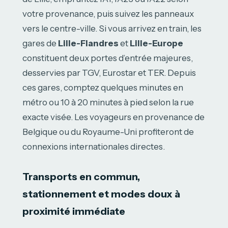
votre provenance, puis suivez les panneaux
vers le centre-ville. Si vous arrivez en train, les
gares de
Lille-Flandres
et
Lille-Europe
constituent deux portes d’entrée majeures,
desservies par TGV, Eurostar et TER. Depuis
ces gares, comptez quelques minutes en
métro ou 10 à 20 minutes à pied selon la rue
exacte visée. Les voyageurs en provenance de
Belgique ou du Royaume-Uni profiteront de
connexions internationales directes.
Transports en commun,
stationnement et modes doux à
proximité immédiate