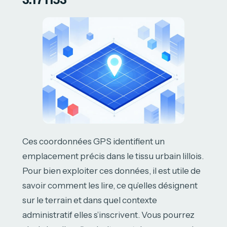
Ces coordonnées GPS identifient un
emplacement précis dans le tissu urbain lillois.
Pour bien exploiter ces données, il est utile de
savoir comment les lire, ce qu’elles désignent
sur le terrain et dans quel contexte
administratif elles s’inscrivent. Vous pourrez