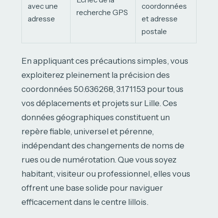
avec une
coordonnées
recherche GPS
adresse
et adresse
postale
En appliquant ces précautions simples, vous
exploiterez pleinement la précision des
coordonnées 50.636268, 3.171153 pour tous
vos déplacements et projets sur Lille. Ces
données géographiques constituent un
repère fiable, universel et pérenne,
indépendant des changements de noms de
rues ou de numérotation. Que vous soyez
habitant, visiteur ou professionnel, elles vous
offrent une base solide pour naviguer
efficacement dans le centre lillois.