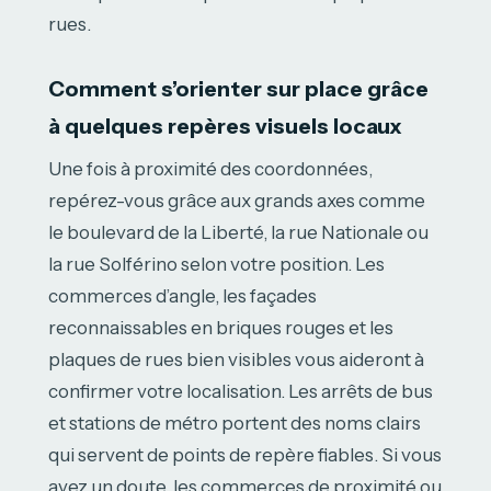
rues.
Comment s’orienter sur place grâce
à quelques repères visuels locaux
Une fois à proximité des coordonnées,
repérez-vous grâce aux grands axes comme
le boulevard de la Liberté, la rue Nationale ou
la rue Solférino selon votre position. Les
commerces d’angle, les façades
reconnaissables en briques rouges et les
plaques de rues bien visibles vous aideront à
confirmer votre localisation. Les arrêts de bus
et stations de métro portent des noms clairs
qui servent de points de repère fiables. Si vous
avez un doute, les commerces de proximité ou