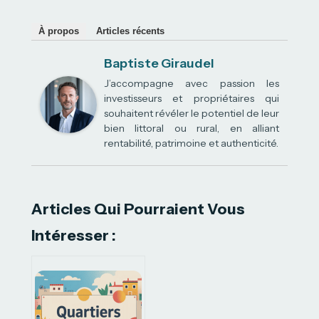
À propos
Articles récents
Baptiste Giraudel
J’accompagne avec passion les
investisseurs et propriétaires qui
souhaitent révéler le potentiel de leur
bien littoral ou rural, en alliant
rentabilité, patrimoine et authenticité.
Articles Qui Pourraient Vous
Intéresser :