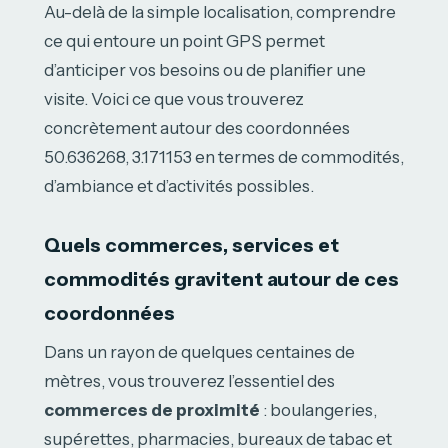
Au-delà de la simple localisation, comprendre
ce qui entoure un point GPS permet
d’anticiper vos besoins ou de planifier une
visite. Voici ce que vous trouverez
concrètement autour des coordonnées
50.636268, 3.171153 en termes de commodités,
d’ambiance et d’activités possibles.
Quels commerces, services et
commodités gravitent autour de ces
coordonnées
Dans un rayon de quelques centaines de
mètres, vous trouverez l’essentiel des
commerces de proximité
: boulangeries,
supérettes, pharmacies, bureaux de tabac et