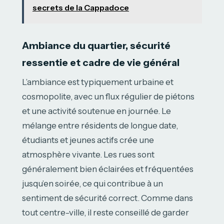
secrets de la Cappadoce
Ambiance du quartier, sécurité
ressentie et cadre de vie général
L’ambiance est typiquement urbaine et
cosmopolite, avec un flux régulier de piétons
et une activité soutenue en journée. Le
mélange entre résidents de longue date,
étudiants et jeunes actifs crée une
atmosphère vivante. Les rues sont
généralement bien éclairées et fréquentées
jusqu’en soirée, ce qui contribue à un
sentiment de sécurité correct. Comme dans
tout centre-ville, il reste conseillé de garder