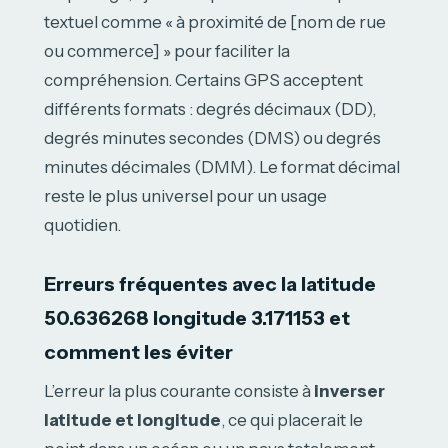
textuel comme « à proximité de [nom de rue
ou commerce] » pour faciliter la
compréhension. Certains GPS acceptent
différents formats : degrés décimaux (DD),
degrés minutes secondes (DMS) ou degrés
minutes décimales (DMM). Le format décimal
reste le plus universel pour un usage
quotidien.
Erreurs fréquentes avec la latitude
50.636268 longitude 3.171153 et
comment les éviter
L’erreur la plus courante consiste à
inverser
latitude et longitude
, ce qui placerait le