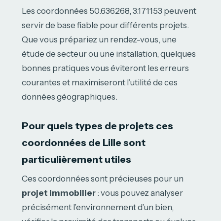
Les coordonnées 50.636268, 3.171153 peuvent
servir de base fiable pour différents projets.
Que vous prépariez un rendez-vous, une
étude de secteur ou une installation, quelques
bonnes pratiques vous éviteront les erreurs
courantes et maximiseront l’utilité de ces
données géographiques.
Pour quels types de projets ces
coordonnées de Lille sont
particulièrement utiles
Ces coordonnées sont précieuses pour un
projet immobilier
: vous pouvez analyser
précisément l’environnement d’un bien,