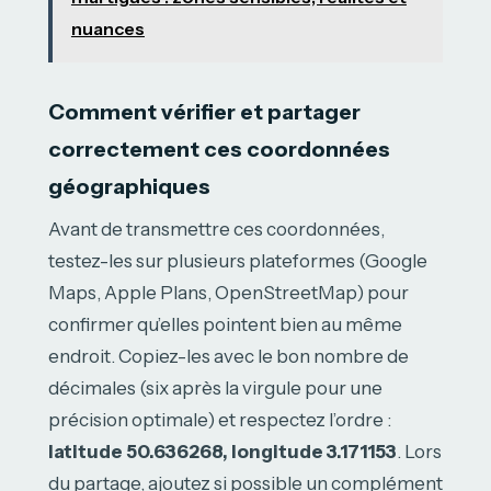
nuances
Comment vérifier et partager
correctement ces coordonnées
géographiques
Avant de transmettre ces coordonnées,
testez-les sur plusieurs plateformes (Google
Maps, Apple Plans, OpenStreetMap) pour
confirmer qu’elles pointent bien au même
endroit. Copiez-les avec le bon nombre de
décimales (six après la virgule pour une
précision optimale) et respectez l’ordre :
latitude 50.636268, longitude 3.171153
. Lors
du partage, ajoutez si possible un complément