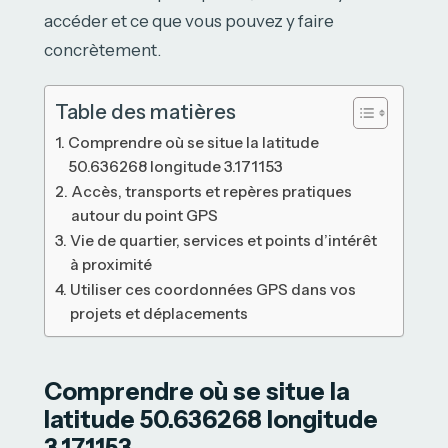
accéder et ce que vous pouvez y faire
concrètement.
Table des matières
Comprendre où se situe la latitude
50.636268 longitude 3.171153
Accès, transports et repères pratiques
autour du point GPS
Vie de quartier, services et points d’intérêt
à proximité
Utiliser ces coordonnées GPS dans vos
projets et déplacements
Comprendre où se situe la
latitude 50.636268 longitude
3.171153