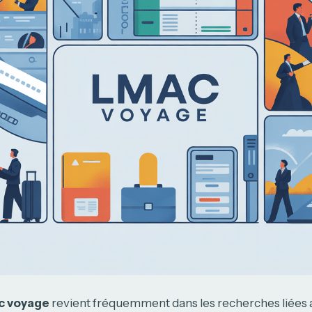
c voyage
revient fréquemment dans les recherches liées 