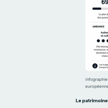
Infographie
européenn
Le patrimoine