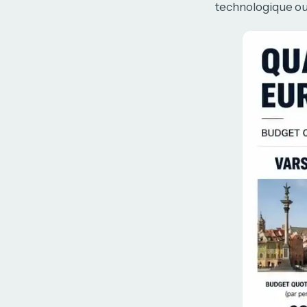
technologique ou