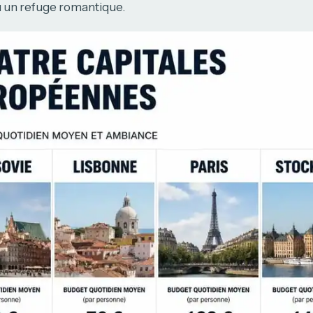
 un refuge romantique.