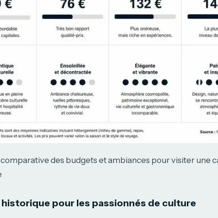
 comparative des budgets et ambiances pour visiter une c
e
 historique pour les passionnés de culture