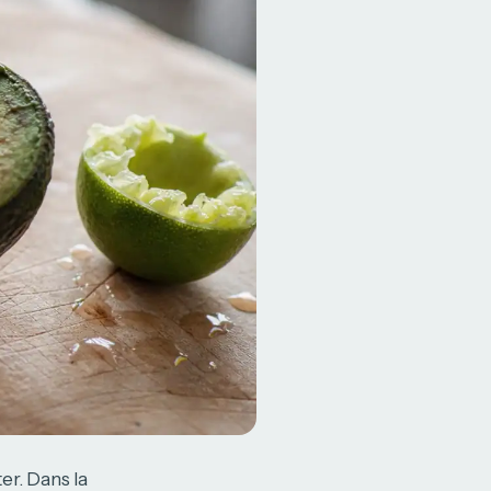
er. Dans la