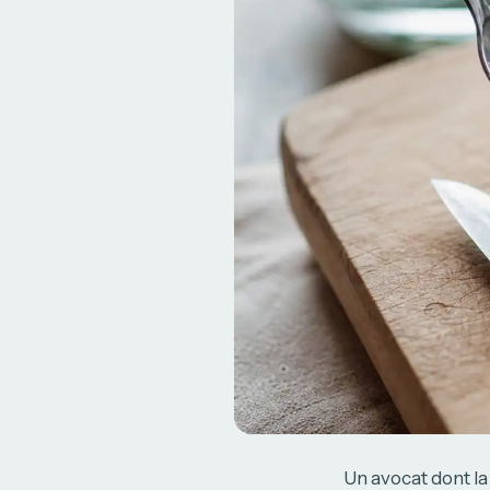
Un avocat dont la