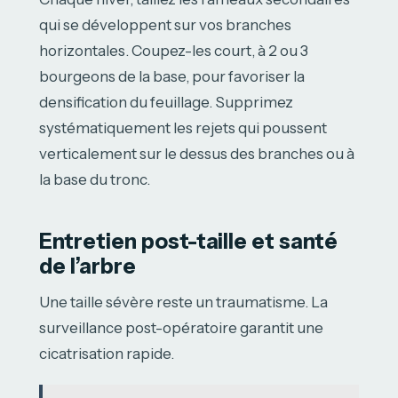
qui se développent sur vos branches
horizontales. Coupez-les court, à 2 ou 3
bourgeons de la base, pour favoriser la
densification du feuillage. Supprimez
systématiquement les rejets qui poussent
verticalement sur le dessus des branches ou à
la base du tronc.
Entretien post-taille et santé
de l’arbre
Une taille sévère reste un traumatisme. La
surveillance post-opératoire garantit une
cicatrisation rapide.