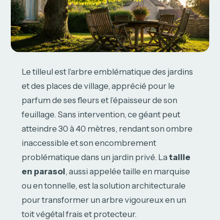
Le tilleul est l’arbre emblématique des jardins
et des places de village, apprécié pour le
parfum de ses fleurs et l’épaisseur de son
feuillage. Sans intervention, ce géant peut
atteindre 30 à 40 mètres, rendant son ombre
inaccessible et son encombrement
problématique dans un jardin privé. La
taille
en parasol
, aussi appelée taille en marquise
ou en tonnelle, est la solution architecturale
pour transformer un arbre vigoureux en un
toit végétal frais et protecteur.