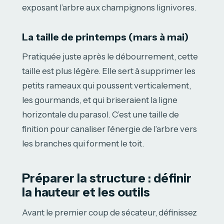
exposant l’arbre aux champignons lignivores.
La taille de printemps (mars à mai)
Pratiquée juste après le débourrement, cette
taille est plus légère. Elle sert à supprimer les
petits rameaux qui poussent verticalement,
les gourmands, et qui briseraient la ligne
horizontale du parasol. C’est une taille de
finition pour canaliser l’énergie de l’arbre vers
les branches qui forment le toit.
Préparer la structure : définir
la hauteur et les outils
Avant le premier coup de sécateur, définissez