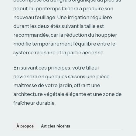
début du printemps l’aidera à produire son
nouveau feuillage. Une irrigation régulière
durant les deux étés suivant la taille est
recommandée, car la réduction du houppier
modifie temporairement l’équilibre entre le
système racinaire et la partie aérienne.
En suivant ces principes, votre tilleul
deviendra en quelques saisons une pièce
maîtresse de votre jardin, offrant une
architecture végétale élégante et une zone de
fraîcheur durable.
À propos
Articles récents