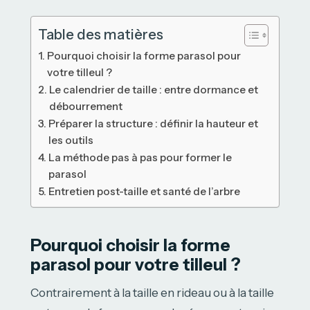
Table des matières
Pourquoi choisir la forme parasol pour
votre tilleul ?
Le calendrier de taille : entre dormance et
débourrement
Préparer la structure : définir la hauteur et
les outils
La méthode pas à pas pour former le
parasol
Entretien post-taille et santé de l’arbre
Pourquoi choisir la forme
parasol pour votre tilleul ?
Contrairement à la taille en rideau ou à la taille