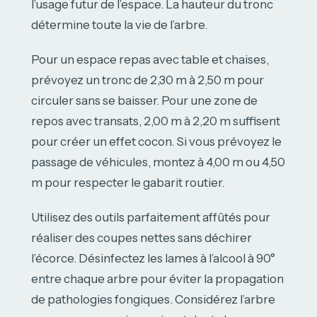
l’usage futur de l’espace. La hauteur du tronc
détermine toute la vie de l’arbre.
Pour un espace repas avec table et chaises,
prévoyez un tronc de 2,30 m à 2,50 m pour
circuler sans se baisser. Pour une zone de
repos avec transats, 2,00 m à 2,20 m suffisent
pour créer un effet cocon. Si vous prévoyez le
passage de véhicules, montez à 4,00 m ou 4,50
m pour respecter le gabarit routier.
Utilisez des outils parfaitement affûtés pour
réaliser des coupes nettes sans déchirer
l’écorce. Désinfectez les lames à l’alcool à 90°
entre chaque arbre pour éviter la propagation
de pathologies fongiques. Considérez l’arbre