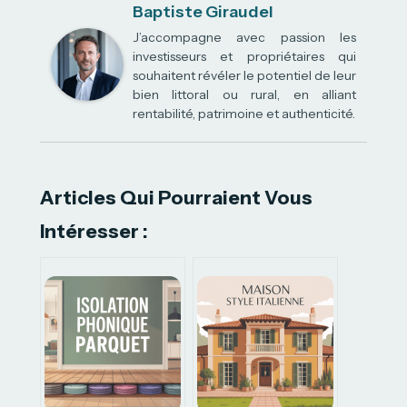
Baptiste Giraudel
J’accompagne avec passion les
investisseurs et propriétaires qui
souhaitent révéler le potentiel de leur
bien littoral ou rural, en alliant
rentabilité, patrimoine et authenticité.
Articles Qui Pourraient Vous
Intéresser :