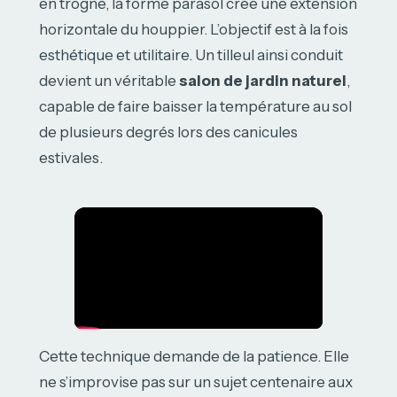
en trogne, la forme parasol crée une extension
horizontale du houppier. L’objectif est à la fois
esthétique et utilitaire. Un tilleul ainsi conduit
devient un véritable
salon de jardin naturel
,
capable de faire baisser la température au sol
de plusieurs degrés lors des canicules
estivales.
Cette technique demande de la patience. Elle
ne s’improvise pas sur un sujet centenaire aux