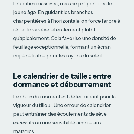
branches massives, mais se prépare dès le
jeune âge. En guidant les branches
charpentières à l’horizontale, on force l’arbre à
répartir sa sève latéralement plutôt
qu’apicalement. Cela favorise une densité de
feuillage exceptionnelle, formant un écran
impénétrable pour les rayons du soleil.
Le calendrier de taille : entre
dormance et débourrement
Le choix du moment est déterminant pour la
vigueur du tilleul. Une erreur de calendrier
peut entraîner des écoulements de sève
excessifs ou une sensibilité accrue aux
maladies.