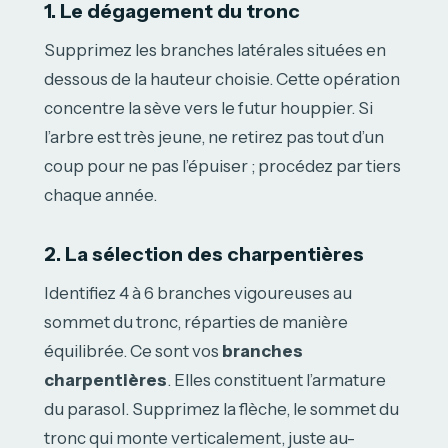
1. Le dégagement du tronc
Supprimez les branches latérales situées en
dessous de la hauteur choisie. Cette opération
concentre la sève vers le futur houppier. Si
l’arbre est très jeune, ne retirez pas tout d’un
coup pour ne pas l’épuiser ; procédez par tiers
chaque année.
2. La sélection des charpentières
Identifiez 4 à 6 branches vigoureuses au
sommet du tronc, réparties de manière
équilibrée. Ce sont vos
branches
charpentières
. Elles constituent l’armature
du parasol. Supprimez la flèche, le sommet du
tronc qui monte verticalement, juste au-