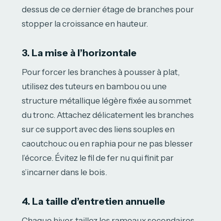
dessus de ce dernier étage de branches pour
stopper la croissance en hauteur.
3. La mise à l’horizontale
Pour forcer les branches à pousser à plat,
utilisez des tuteurs en bambou ou une
structure métallique légère fixée au sommet
du tronc. Attachez délicatement les branches
sur ce support avec des liens souples en
caoutchouc ou en raphia pour ne pas blesser
l’écorce. Évitez le fil de fer nu qui finit par
s’incarner dans le bois.
4. La taille d’entretien annuelle
Chaque hiver, taillez les rameaux secondaires