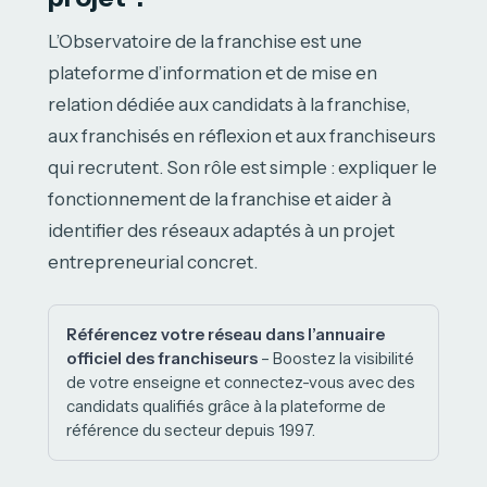
L’Observatoire de la franchise est une
plateforme d’information et de mise en
relation dédiée aux candidats à la franchise,
aux franchisés en réflexion et aux franchiseurs
qui recrutent. Son rôle est simple : expliquer le
fonctionnement de la franchise et aider à
identifier des réseaux adaptés à un projet
entrepreneurial concret.
Référencez votre réseau dans l’annuaire
officiel des franchiseurs
– Boostez la visibilité
de votre enseigne et connectez-vous avec des
candidats qualifiés grâce à la plateforme de
référence du secteur depuis 1997.