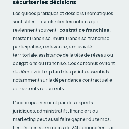
sécuriser les décisions
Les guides pratiques et dossiers thématiques
sont utiles pour clarifier les notions qui
reviennent souvent :
contrat de franchise
,
master franchise, multi-franchise, franchise
participative, redevance, exclusivité
territoriale, assistance de la tête de réseau ou
obligations du franchisé. Ces contenus évitent
de découvrir trop tard des points essentiels,
notamment sur la dépendance contractuelle
ou les coûts récurrents.
L’accompagnement par des experts
juridiques, administratifs, financiers ou
marketing peut aussi faire gagner du temps.
Les réponses en moins de 24h annoncées par