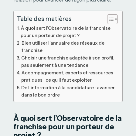
Table des matières
À quoi sert l’Observatoire de la franchise
pour un porteur de projet ?
Bien utiliser l’annuaire des réseaux de
franchise
Choisir une franchise adaptée à son profil,
pas seulement à une tendance
Accompagnement, experts et ressources
pratiques : ce qu’il faut exploiter
De l’information à la candidature : avancer
dans le bon ordre
À quoi sert l’Observatoire de la
franchise pour un porteur de
projet ?