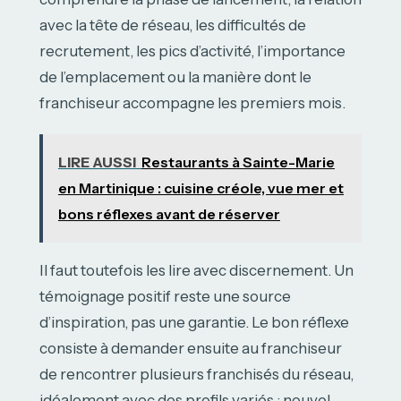
avec la tête de réseau, les difficultés de
recrutement, les pics d’activité, l’importance
de l’emplacement ou la manière dont le
franchiseur accompagne les premiers mois.
LIRE AUSSI
Restaurants à Sainte-Marie
en Martinique : cuisine créole, vue mer et
bons réflexes avant de réserver
Il faut toutefois les lire avec discernement. Un
témoignage positif reste une source
d’inspiration, pas une garantie. Le bon réflexe
consiste à demander ensuite au franchiseur
de rencontrer plusieurs franchisés du réseau,
idéalement avec des profils variés : nouvel