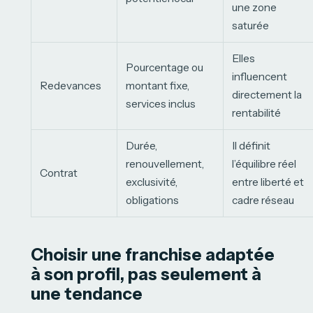
une zone
saturée
Elles
Pourcentage ou
influencent
Redevances
montant fixe,
directement la
services inclus
rentabilité
Durée,
Il définit
renouvellement,
l’équilibre réel
Contrat
exclusivité,
entre liberté et
obligations
cadre réseau
Choisir une franchise adaptée
à son profil, pas seulement à
une tendance