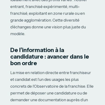
entrant, franchisé expérimenté, multi-
franchisé, exploitant en zone rurale ou en
grande agglomération. Cette diversité
d’échanges donne une vision plus juste du
modèle.
De l’information à la
candidature : avancer dans le
bon ordre
La mise en relation directe entre franchiseur
et candidat est l’un des usages les plus
concrets de l’Observatoire de la franchise. Elle
permet de déposer une candidature ou de
demander une documentation auprès d’un