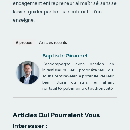
engagement entrepreneurial maîtrisé, sans se
laisser guider par la seule notoriété d’une
enseigne.
À propos
Articles récents
Baptiste Giraudel
J’accompagne avec passion les
investisseurs et propriétaires qui
souhaitent révéler le potentiel de leur
bien littoral ou rural, en alliant
rentabilité, patrimoine et authenticité.
Articles Qui Pourraient Vous
Intéresser :