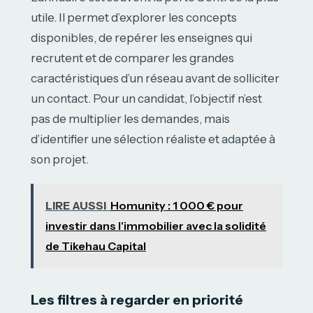
utile. Il permet d’explorer les concepts
disponibles, de repérer les enseignes qui
recrutent et de comparer les grandes
caractéristiques d’un réseau avant de solliciter
un contact. Pour un candidat, l’objectif n’est
pas de multiplier les demandes, mais
d’identifier une sélection réaliste et adaptée à
son projet.
LIRE AUSSI
Homunity : 1 000 € pour
investir dans l'immobilier avec la solidité
de Tikehau Capital
Les filtres à regarder en priorité