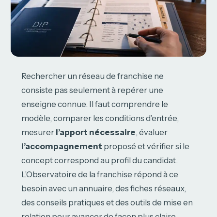
Rechercher un réseau de franchise ne
consiste pas seulement à repérer une
enseigne connue. Il faut comprendre le
modèle, comparer les conditions d’entrée,
mesurer
l’apport nécessaire
, évaluer
l’accompagnement
proposé et vérifier si le
concept correspond au profil du candidat.
L’Observatoire de la franchise répond à ce
besoin avec un annuaire, des fiches réseaux,
des conseils pratiques et des outils de mise en
relation pour avancer de façon plus claire.