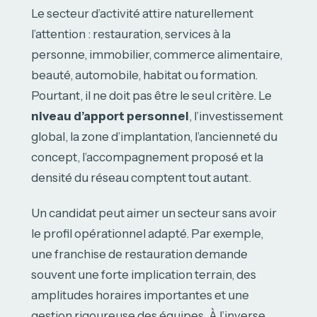
Le secteur d’activité attire naturellement
l’attention : restauration, services à la
personne, immobilier, commerce alimentaire,
beauté, automobile, habitat ou formation.
Pourtant, il ne doit pas être le seul critère. Le
niveau d’apport personnel
, l’investissement
global, la zone d’implantation, l’ancienneté du
concept, l’accompagnement proposé et la
densité du réseau comptent tout autant.
Un candidat peut aimer un secteur sans avoir
le profil opérationnel adapté. Par exemple,
une franchise de restauration demande
souvent une forte implication terrain, des
amplitudes horaires importantes et une
gestion rigoureuse des équipes. À l’inverse,