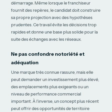
démarrage. Même lorsque le franchiseur
fournit des repères, le candidat doit construire
sa propre projection avec des hypothèses
prudentes. Ce travail évite les décisions trop
rapides et donne une base plus solide pour la
suite des échanges avec les réseaux.
Ne pas confondre notoriété et
adéquation
Une marque très connue rassure, mais elle
peut demander un investissement plus élevé,
des emplacements plus exigeants ou un
niveau de performance commercial
important. À l’inverse, un concept plus récent
peut offrir des opportunités de territoire