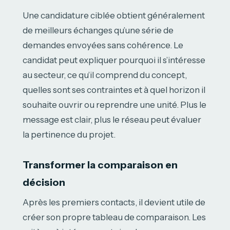
Une candidature ciblée obtient généralement
de meilleurs échanges qu’une série de
demandes envoyées sans cohérence. Le
candidat peut expliquer pourquoi il s’intéresse
au secteur, ce qu’il comprend du concept,
quelles sont ses contraintes et à quel horizon il
souhaite ouvrir ou reprendre une unité. Plus le
message est clair, plus le réseau peut évaluer
la pertinence du projet.
Transformer la comparaison en
décision
Après les premiers contacts, il devient utile de
créer son propre tableau de comparaison. Les