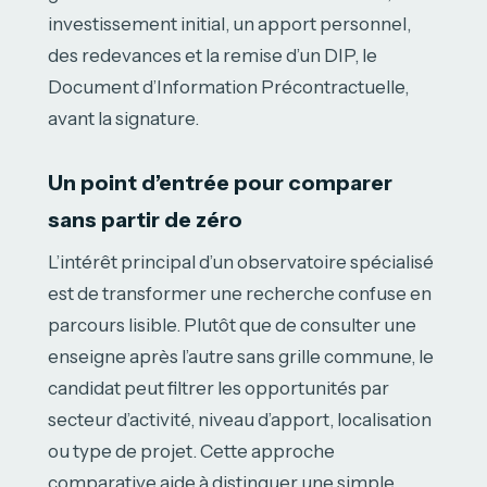
investissement initial, un apport personnel,
des redevances et la remise d’un DIP, le
Document d’Information Précontractuelle,
avant la signature.
Un point d’entrée pour comparer
sans partir de zéro
L’intérêt principal d’un observatoire spécialisé
est de transformer une recherche confuse en
parcours lisible. Plutôt que de consulter une
enseigne après l’autre sans grille commune, le
candidat peut filtrer les opportunités par
secteur d’activité, niveau d’apport, localisation
ou type de projet. Cette approche
comparative aide à distinguer une simple