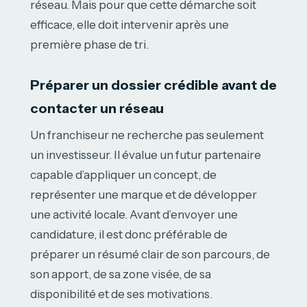
réseau. Mais pour que cette démarche soit
efficace, elle doit intervenir après une
première phase de tri.
Préparer un dossier crédible avant de
contacter un réseau
Un franchiseur ne recherche pas seulement
un investisseur. Il évalue un futur partenaire
capable d’appliquer un concept, de
représenter une marque et de développer
une activité locale. Avant d’envoyer une
candidature, il est donc préférable de
préparer un résumé clair de son parcours, de
son apport, de sa zone visée, de sa
disponibilité et de ses motivations.