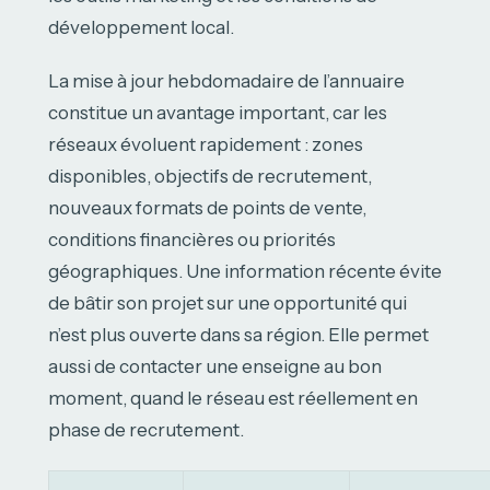
développement local.
La mise à jour hebdomadaire de l’annuaire
constitue un avantage important, car les
réseaux évoluent rapidement : zones
disponibles, objectifs de recrutement,
nouveaux formats de points de vente,
conditions financières ou priorités
géographiques. Une information récente évite
de bâtir son projet sur une opportunité qui
n’est plus ouverte dans sa région. Elle permet
aussi de contacter une enseigne au bon
moment, quand le réseau est réellement en
phase de recrutement.