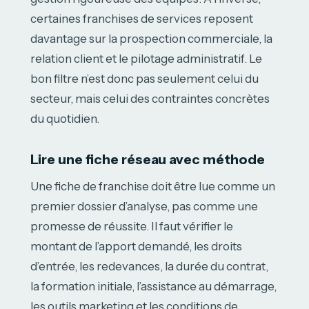
certaines franchises de services reposent
davantage sur la prospection commerciale, la
relation client et le pilotage administratif. Le
bon filtre n’est donc pas seulement celui du
secteur, mais celui des contraintes concrètes
du quotidien.
Lire une fiche réseau avec méthode
Une fiche de franchise doit être lue comme un
premier dossier d’analyse, pas comme une
promesse de réussite. Il faut vérifier le
montant de l’apport demandé, les droits
d’entrée, les redevances, la durée du contrat,
la formation initiale, l’assistance au démarrage,
les outils marketing et les conditions de