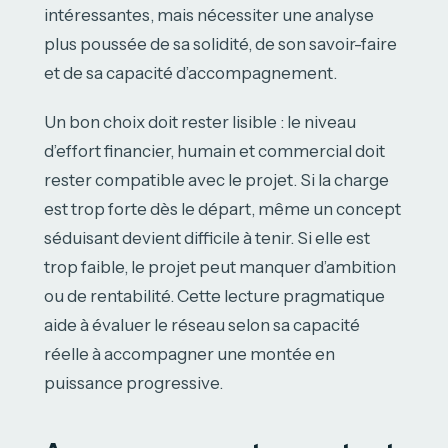
intéressantes, mais nécessiter une analyse
plus poussée de sa solidité, de son savoir-faire
et de sa capacité d’accompagnement.
Un bon choix doit rester lisible : le niveau
d’effort financier, humain et commercial doit
rester compatible avec le projet. Si la charge
est trop forte dès le départ, même un concept
séduisant devient difficile à tenir. Si elle est
trop faible, le projet peut manquer d’ambition
ou de rentabilité. Cette lecture pragmatique
aide à évaluer le réseau selon sa capacité
réelle à accompagner une montée en
puissance progressive.