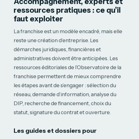
Accompagnement, experts et
ressources pratiques : ce qu’il
faut exploiter
La franchise est un modèle encadré, mais elle
reste une création d’entreprise. Les
démarches juridiques, financières et
administratives doivent être anticipées. Les
ressources éditoriales de l’Observatoire de la
franchise permettent de mieux comprendre
les étapes avant de s’engager : sélection du
réseau, demande d’information, analyse du
DIP, recherche de financement, choix du
statut, signature du contrat et ouverture.
Les guides et dossiers pour