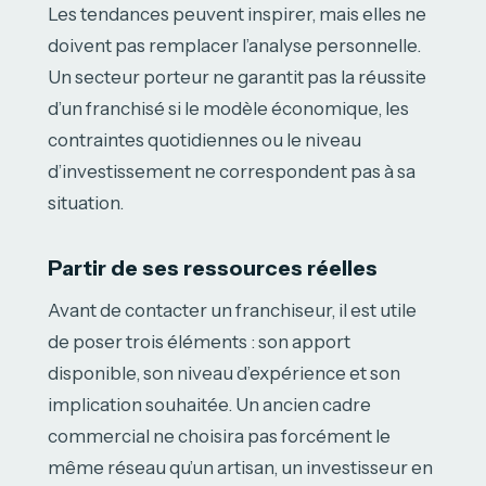
Les tendances peuvent inspirer, mais elles ne
doivent pas remplacer l’analyse personnelle.
Un secteur porteur ne garantit pas la réussite
d’un franchisé si le modèle économique, les
contraintes quotidiennes ou le niveau
d’investissement ne correspondent pas à sa
situation.
Partir de ses ressources réelles
Avant de contacter un franchiseur, il est utile
de poser trois éléments : son apport
disponible, son niveau d’expérience et son
implication souhaitée. Un ancien cadre
commercial ne choisira pas forcément le
même réseau qu’un artisan, un investisseur en