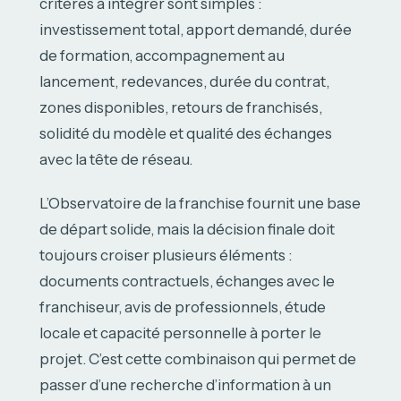
critères à intégrer sont simples :
investissement total, apport demandé, durée
de formation, accompagnement au
lancement, redevances, durée du contrat,
zones disponibles, retours de franchisés,
solidité du modèle et qualité des échanges
avec la tête de réseau.
L’Observatoire de la franchise fournit une base
de départ solide, mais la décision finale doit
toujours croiser plusieurs éléments :
documents contractuels, échanges avec le
franchiseur, avis de professionnels, étude
locale et capacité personnelle à porter le
projet. C’est cette combinaison qui permet de
passer d’une recherche d’information à un