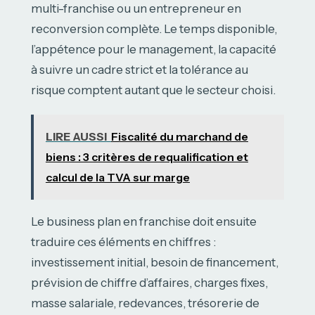
multi-franchise ou un entrepreneur en
reconversion complète. Le temps disponible,
l’appétence pour le management, la capacité
à suivre un cadre strict et la tolérance au
risque comptent autant que le secteur choisi.
LIRE AUSSI
Fiscalité du marchand de
biens : 3 critères de requalification et
calcul de la TVA sur marge
Le business plan en franchise doit ensuite
traduire ces éléments en chiffres :
investissement initial, besoin de financement,
prévision de chiffre d’affaires, charges fixes,
masse salariale, redevances, trésorerie de