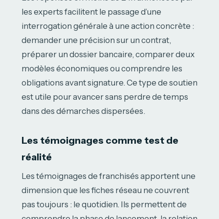
les experts facilitent le passage d’une
interrogation générale à une action concrète :
demander une précision sur un contrat,
préparer un dossier bancaire, comparer deux
modèles économiques ou comprendre les
obligations avant signature. Ce type de soutien
est utile pour avancer sans perdre de temps
dans des démarches dispersées.
Les témoignages comme test de
réalité
Les témoignages de franchisés apportent une
dimension que les fiches réseau ne couvrent
pas toujours : le quotidien. Ils permettent de
comprendre la phase de lancement, la relation