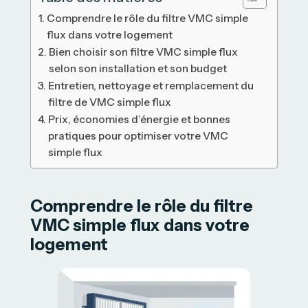
Comprendre le rôle du filtre VMC simple
flux dans votre logement
Bien choisir son filtre VMC simple flux
selon son installation et son budget
Entretien, nettoyage et remplacement du
filtre de VMC simple flux
Prix, économies d’énergie et bonnes
pratiques pour optimiser votre VMC
simple flux
Comprendre le rôle du filtre
VMC simple flux dans votre
logement