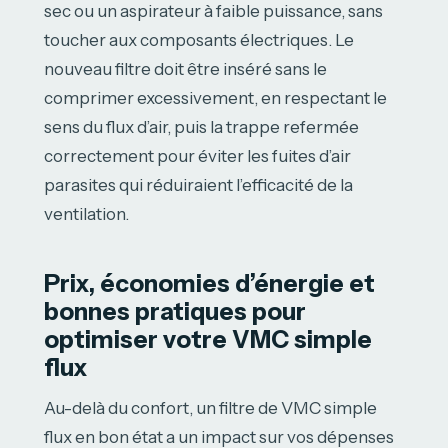
sec ou un aspirateur à faible puissance, sans
toucher aux composants électriques. Le
nouveau filtre doit être inséré sans le
comprimer excessivement, en respectant le
sens du flux d’air, puis la trappe refermée
correctement pour éviter les fuites d’air
parasites qui réduiraient l’efficacité de la
ventilation.
Prix, économies d’énergie et
bonnes pratiques pour
optimiser votre VMC simple
flux
Au-delà du confort, un filtre de VMC simple
flux en bon état a un impact sur vos dépenses