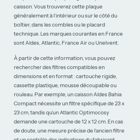
caisson. Vous trouverez cette plaque
généralement à l’intérieur ou sur le côté du
boîtier, dans les combles ou le placard
technique. Les marques courantes en France
sont Aldes, Atlantic, France Air ou Unelvent.
À partir de cette information, vous pouvez
rechercher des filtres compatibles en
dimensions et en format : cartouche rigide,
cassette plastique, mousse découpable ou
rouleau. Par exemple, un caisson Aldes Bahia
Compact nécessite un filtre spécifique de 23 x
23 cm, tandis qu’un Atlantic Optimocosy
demande une cartouche de 12 x 12 cm. En cas
de doute, une mesure précise de l’ancien filtre
et un contrôle des indications du fabricant