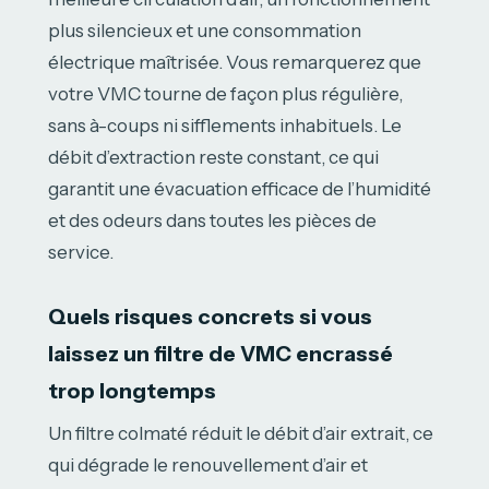
plus silencieux et une consommation
électrique maîtrisée. Vous remarquerez que
votre VMC tourne de façon plus régulière,
sans à-coups ni sifflements inhabituels. Le
débit d’extraction reste constant, ce qui
garantit une évacuation efficace de l’humidité
et des odeurs dans toutes les pièces de
service.
Quels risques concrets si vous
laissez un filtre de VMC encrassé
trop longtemps
Un filtre colmaté réduit le débit d’air extrait, ce
qui dégrade le renouvellement d’air et