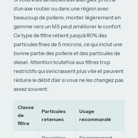
d’un axe routier ou dans une région avec
beaucoup de pollens, monter légèrement en
gamme vers un M5 peut améliorer le confort.
Ce type de filtre retient jusqu’à 80% des
particules fines de 5 microns, ce qui inclut une
bonne partie des pollens et des particules de
diesel. Attention toutefois aux filtres trop
restrictifs qui s’encrassent plus vite et peuvent
réduire le débit d’air si vous ne les changez pas
assez souvent.
Classe
Particules
Usage
de
retenues
recommandé
filtre
Poussières
Environnement