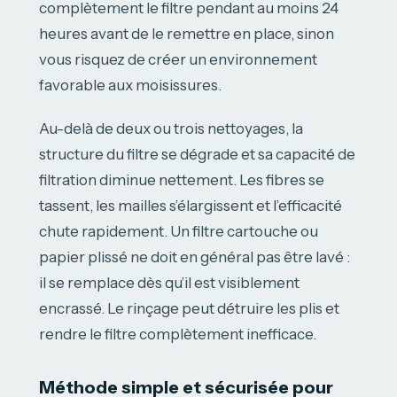
complètement le filtre pendant au moins 24
heures avant de le remettre en place, sinon
vous risquez de créer un environnement
favorable aux moisissures.
Au-delà de deux ou trois nettoyages, la
structure du filtre se dégrade et sa capacité de
filtration diminue nettement. Les fibres se
tassent, les mailles s’élargissent et l’efficacité
chute rapidement. Un filtre cartouche ou
papier plissé ne doit en général pas être lavé :
il se remplace dès qu’il est visiblement
encrassé. Le rinçage peut détruire les plis et
rendre le filtre complètement inefficace.
Méthode simple et sécurisée pour