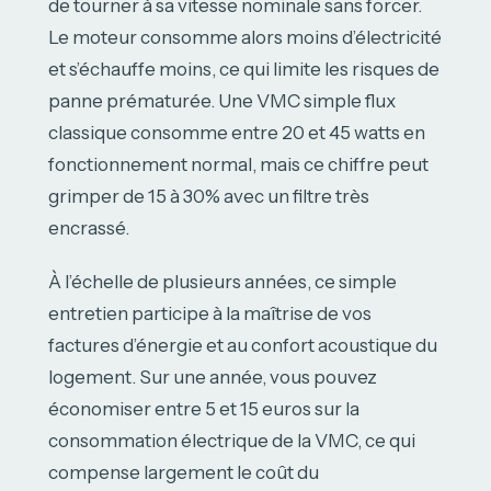
de tourner à sa vitesse nominale sans forcer.
Le moteur consomme alors moins d’électricité
et s’échauffe moins, ce qui limite les risques de
panne prématurée. Une VMC simple flux
classique consomme entre 20 et 45 watts en
fonctionnement normal, mais ce chiffre peut
grimper de 15 à 30% avec un filtre très
encrassé.
À l’échelle de plusieurs années, ce simple
entretien participe à la maîtrise de vos
factures d’énergie et au confort acoustique du
logement. Sur une année, vous pouvez
économiser entre 5 et 15 euros sur la
consommation électrique de la VMC, ce qui
compense largement le coût du