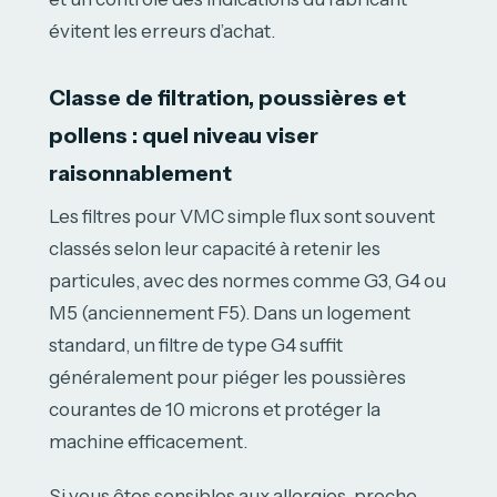
évitent les erreurs d’achat.
Classe de filtration, poussières et
pollens : quel niveau viser
raisonnablement
Les filtres pour VMC simple flux sont souvent
classés selon leur capacité à retenir les
particules, avec des normes comme G3, G4 ou
M5 (anciennement F5). Dans un logement
standard, un filtre de type G4 suffit
généralement pour piéger les poussières
courantes de 10 microns et protéger la
machine efficacement.
Si vous êtes sensibles aux allergies, proche