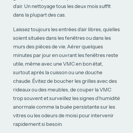
d’air. Un nettoyage tous les deux mois suffit
dans la plupart des cas.
Laissez toujours les entrées d’air libres, qu’elles
soient situées dans les fenêtres ou dans les
murs des pièces de vie. Aérer quelques
minutes par jour en ouvrant les fenêtres reste
utile, même avec une VMC en bon état,
surtout après la cuisson ou une douche
chaude. Évitez de boucher les grilles avec des
rideaux ou des meubles, de couper la VMC
trop souvent et surveillez les signes d’humidité
anormale comme la buée persistante sur les
vitres ou les odeurs de moisi pour intervenir
rapidement si besoin.