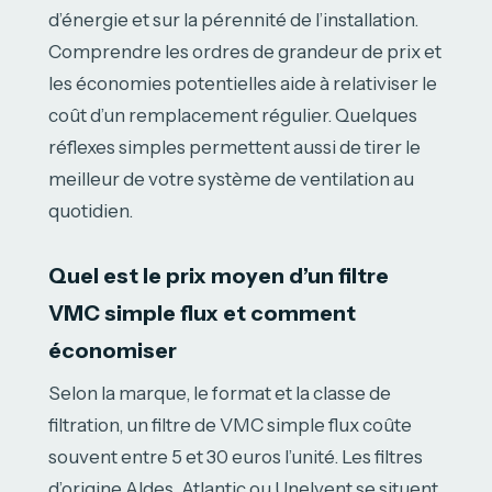
d’énergie et sur la pérennité de l’installation.
Comprendre les ordres de grandeur de prix et
les économies potentielles aide à relativiser le
coût d’un remplacement régulier. Quelques
réflexes simples permettent aussi de tirer le
meilleur de votre système de ventilation au
quotidien.
Quel est le prix moyen d’un filtre
VMC simple flux et comment
économiser
Selon la marque, le format et la classe de
filtration, un filtre de VMC simple flux coûte
souvent entre 5 et 30 euros l’unité. Les filtres
d’origine Aldes, Atlantic ou Unelvent se situent