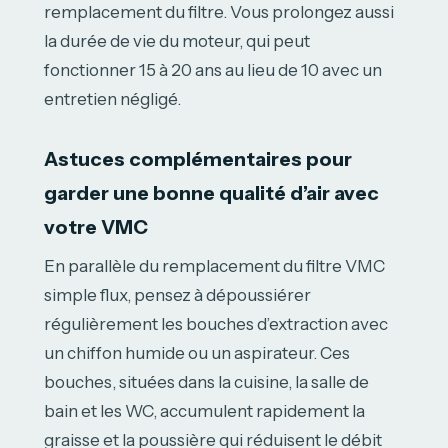
remplacement du filtre. Vous prolongez aussi
la durée de vie du moteur, qui peut
fonctionner 15 à 20 ans au lieu de 10 avec un
entretien négligé.
Astuces complémentaires pour
garder une bonne qualité d’air avec
votre VMC
En parallèle du remplacement du filtre VMC
simple flux, pensez à dépoussiérer
régulièrement les bouches d’extraction avec
un chiffon humide ou un aspirateur. Ces
bouches, situées dans la cuisine, la salle de
bain et les WC, accumulent rapidement la
graisse et la poussière qui réduisent le débit