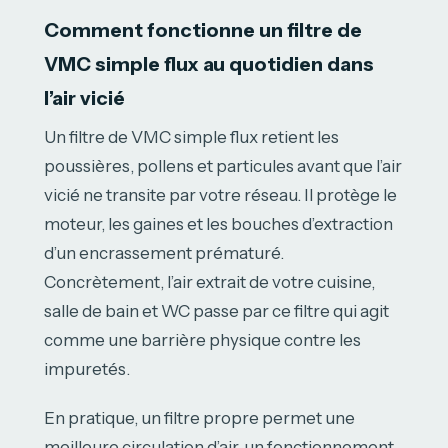
Comment fonctionne un filtre de
VMC simple flux au quotidien dans
l’air vicié
Un filtre de VMC simple flux retient les
poussières, pollens et particules avant que l’air
vicié ne transite par votre réseau. Il protège le
moteur, les gaines et les bouches d’extraction
d’un encrassement prématuré.
Concrètement, l’air extrait de votre cuisine,
salle de bain et WC passe par ce filtre qui agit
comme une barrière physique contre les
impuretés.
En pratique, un filtre propre permet une
meilleure circulation d’air, un fonctionnement