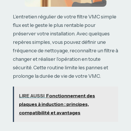
L’entretien régulier de votre filtre VMC simple
flux est le geste le plus rentable pour
préserver votre installation. Avec quelques
repères simples, vous pouvez définir une
fréquence de nettoyage, reconnaître un filtre à
changer et réaliser l’opération en toute
sécurité. Cette routine limite les pannes et
prolonge la durée de vie de votre VMC.
LIRE AUSSI
Fonctionnement des
plaques à induction : principes,
compatibilité et avantages