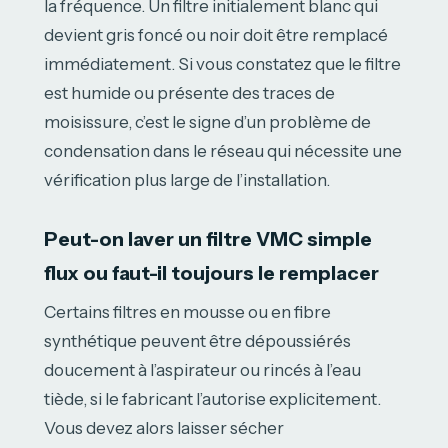
la fréquence. Un filtre initialement blanc qui
devient gris foncé ou noir doit être remplacé
immédiatement. Si vous constatez que le filtre
est humide ou présente des traces de
moisissure, c’est le signe d’un problème de
condensation dans le réseau qui nécessite une
vérification plus large de l’installation.
Peut-on laver un filtre VMC simple
flux ou faut-il toujours le remplacer
Certains filtres en mousse ou en fibre
synthétique peuvent être dépoussiérés
doucement à l’aspirateur ou rincés à l’eau
tiède, si le fabricant l’autorise explicitement.
Vous devez alors laisser sécher