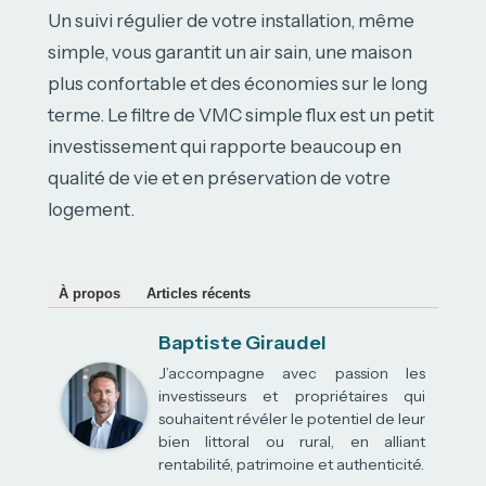
Un suivi régulier de votre installation, même
simple, vous garantit un air sain, une maison
plus confortable et des économies sur le long
terme. Le filtre de VMC simple flux est un petit
investissement qui rapporte beaucoup en
qualité de vie et en préservation de votre
logement.
À propos
Articles récents
Baptiste Giraudel
J’accompagne avec passion les
investisseurs et propriétaires qui
souhaitent révéler le potentiel de leur
bien littoral ou rural, en alliant
rentabilité, patrimoine et authenticité.