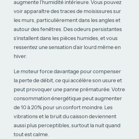
augmente l’humidité intérieure. Vous pouvez
voir apparaître des traces de moisissures sur
les murs, particulièrement dans les angles et
autour des fenêtres. Des odeurs persistantes
s’installent dans les pièces humides, et vous
ressentez une sensation d’air lourd même en
hiver.
Le moteur force davantage pour compenser
la perte de débit, ce qui accélère son usure et
peut provoquer une panne prématurée. Votre
consommation énergétique peut augmenter
de 10 à 20% pour un confort moindre. Les
vibrations et le bruit du caisson deviennent
aussi plus perceptibles, surtout la nuit quand
tout est calme.