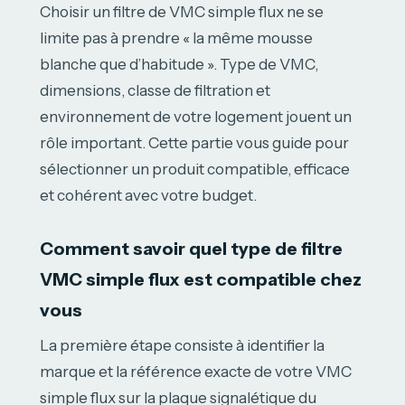
Choisir un filtre de VMC simple flux ne se
limite pas à prendre « la même mousse
blanche que d’habitude ». Type de VMC,
dimensions, classe de filtration et
environnement de votre logement jouent un
rôle important. Cette partie vous guide pour
sélectionner un produit compatible, efficace
et cohérent avec votre budget.
Comment savoir quel type de filtre
VMC simple flux est compatible chez
vous
La première étape consiste à identifier la
marque et la référence exacte de votre VMC
simple flux sur la plaque signalétique du