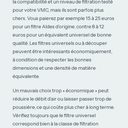
la compatibilité et un niveau de filtration testé
pour votre VMC, mais ils sont parfois plus
chers. Vous paierez par exemple 15 à 25 euros
pour un filtre Aldes d’origine, contre 8 à 12
euros pour un équivalent universel de bonne
qualité. Les filtres universels ou à découper
peuvent être intéressants économiquement,
à condition de respecter les bonnes
dimensions et une densité de matière
équivalente.
Un mauvais choix trop « économique » peut
réduire le débit d’air ou laisser passer trop de
poussière, ce qui coûte plus cher à long terme.
Vérifiez toujours que le filtre universel
correspond bien à la classe de filtration