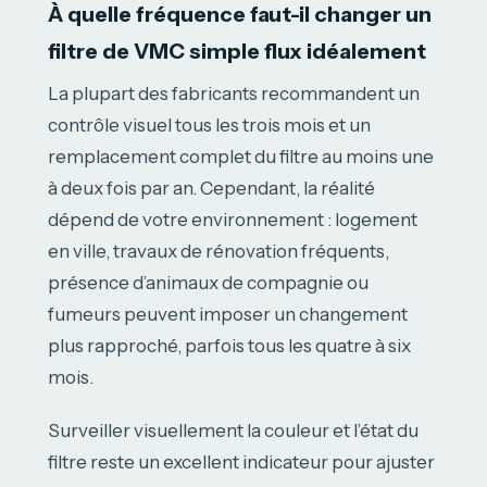
À quelle fréquence faut-il changer un
filtre de VMC simple flux idéalement
La plupart des fabricants recommandent un
contrôle visuel tous les trois mois et un
remplacement complet du filtre au moins une
à deux fois par an. Cependant, la réalité
dépend de votre environnement : logement
en ville, travaux de rénovation fréquents,
présence d’animaux de compagnie ou
fumeurs peuvent imposer un changement
plus rapproché, parfois tous les quatre à six
mois.
Surveiller visuellement la couleur et l’état du
filtre reste un excellent indicateur pour ajuster