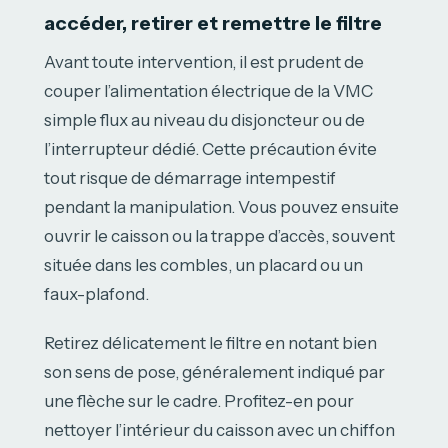
accéder, retirer et remettre le filtre
Avant toute intervention, il est prudent de
couper l’alimentation électrique de la VMC
simple flux au niveau du disjoncteur ou de
l’interrupteur dédié. Cette précaution évite
tout risque de démarrage intempestif
pendant la manipulation. Vous pouvez ensuite
ouvrir le caisson ou la trappe d’accès, souvent
située dans les combles, un placard ou un
faux-plafond.
Retirez délicatement le filtre en notant bien
son sens de pose, généralement indiqué par
une flèche sur le cadre. Profitez-en pour
nettoyer l’intérieur du caisson avec un chiffon