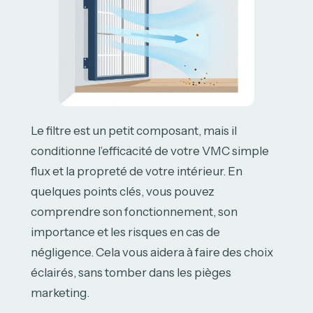
Le filtre est un petit composant, mais il
conditionne l’efficacité de votre VMC simple
flux et la propreté de votre intérieur. En
quelques points clés, vous pouvez
comprendre son fonctionnement, son
importance et les risques en cas de
négligence. Cela vous aidera à faire des choix
éclairés, sans tomber dans les pièges
marketing.