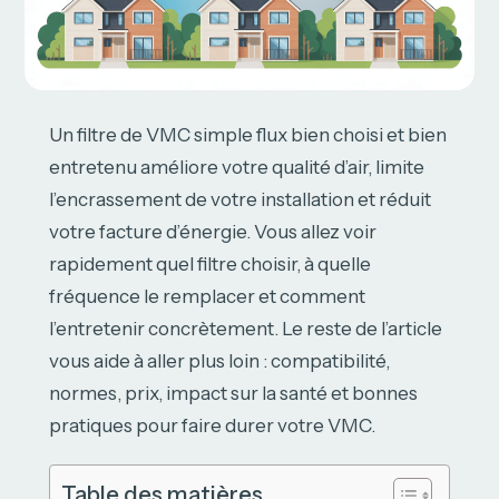
Un filtre de VMC simple flux bien choisi et bien
entretenu améliore votre qualité d’air, limite
l’encrassement de votre installation et réduit
votre facture d’énergie. Vous allez voir
rapidement quel filtre choisir, à quelle
fréquence le remplacer et comment
l’entretenir concrètement. Le reste de l’article
vous aide à aller plus loin : compatibilité,
normes, prix, impact sur la santé et bonnes
pratiques pour faire durer votre VMC.
Table des matières