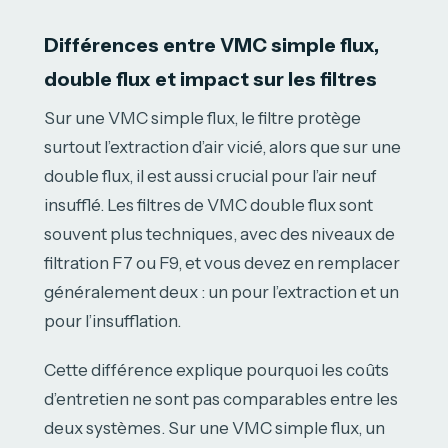
Différences entre VMC simple flux,
double flux et impact sur les filtres
Sur une VMC simple flux, le filtre protège
surtout l’extraction d’air vicié, alors que sur une
double flux, il est aussi crucial pour l’air neuf
insufflé. Les filtres de VMC double flux sont
souvent plus techniques, avec des niveaux de
filtration F7 ou F9, et vous devez en remplacer
généralement deux : un pour l’extraction et un
pour l’insufflation.
Cette différence explique pourquoi les coûts
d’entretien ne sont pas comparables entre les
deux systèmes. Sur une VMC simple flux, un