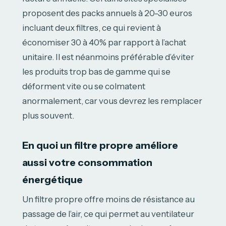
proposent des packs annuels à 20-30 euros
incluant deux filtres, ce qui revient à
économiser 30 à 40% par rapport à l’achat
unitaire. Il est néanmoins préférable d’éviter
les produits trop bas de gamme qui se
déforment vite ou se colmatent
anormalement, car vous devrez les remplacer
plus souvent.
En quoi un filtre propre améliore
aussi votre consommation
énergétique
Un filtre propre offre moins de résistance au
passage de l’air, ce qui permet au ventilateur