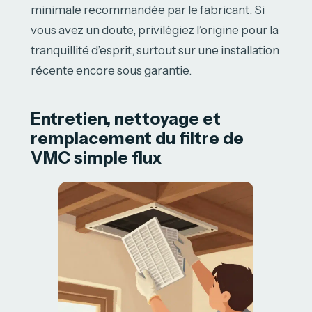
minimale recommandée par le fabricant. Si
vous avez un doute, privilégiez l’origine pour la
tranquillité d’esprit, surtout sur une installation
récente encore sous garantie.
Entretien, nettoyage et
remplacement du filtre de
VMC simple flux