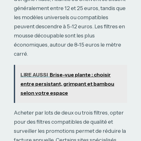
généralement entre 12 et 25 euros, tandis que
les modèles universels ou compatibles
peuvent descendre à 5-12 euros. Les filtres en
mousse découpable sont les plus
économiques, autour de 8-15 euros le mètre
carré.
LIRE AUSSI
Brise-vue plante : choisir
entre persistant, grimpant et bambou
selon votre espace
Acheter par lots de deux ou trois filtres, opter
pour des filtres compatibles de qualité et
surveiller les promotions permet de réduire la
facture annuelle. Certains sites spécialisés