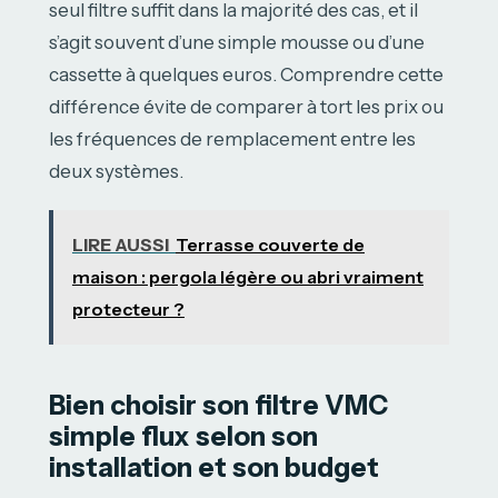
seul filtre suffit dans la majorité des cas, et il
s’agit souvent d’une simple mousse ou d’une
cassette à quelques euros. Comprendre cette
différence évite de comparer à tort les prix ou
les fréquences de remplacement entre les
deux systèmes.
LIRE AUSSI
Terrasse couverte de
maison : pergola légère ou abri vraiment
protecteur ?
Bien choisir son filtre VMC
simple flux selon son
installation et son budget