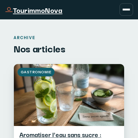
TourimmoNova
ARCHIVE
Nos articles
GASTRONOMIE
Aromatiser l’eau sans sucre :