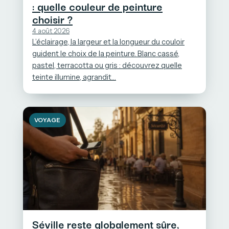
: quelle couleur de peinture
choisir ?
4 août 2026
L’éclairage, la largeur et la longueur du couloir
guident le choix de la peinture. Blanc cassé,
pastel, terracotta ou gris : découvrez quelle
teinte illumine, agrandit…
VOYAGE
Séville reste globalement sûre,