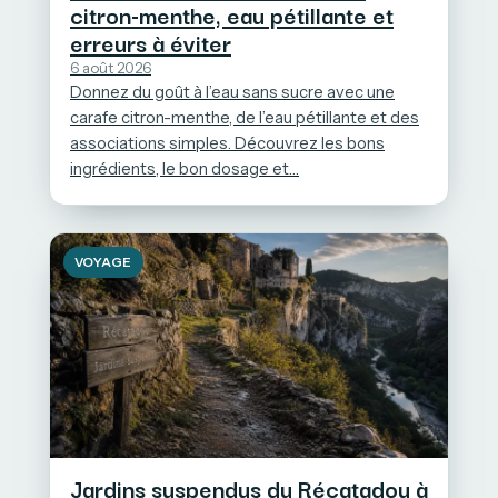
citron-menthe, eau pétillante et
erreurs à éviter
6 août 2026
Donnez du goût à l’eau sans sucre avec une
carafe citron-menthe, de l’eau pétillante et des
associations simples. Découvrez les bons
ingrédients, le bon dosage et…
VOYAGE
Jardins suspendus du Récatadou à