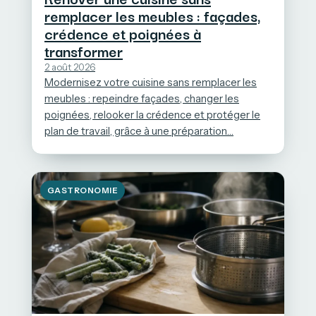
remplacer les meubles : façades,
crédence et poignées à
transformer
2 août 2026
Modernisez votre cuisine sans remplacer les
meubles : repeindre façades, changer les
poignées, relooker la crédence et protéger le
plan de travail, grâce à une préparation…
GASTRONOMIE