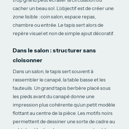
cacher un beau sol. L’objectif est de créer une
zone lisible : coin salon, espace repas,
chambre ou entrée. Le tapis sert alors de
repère visuel et non de simple ajout décoratif.
Dans le salon : structurer sans
cloisonner
Dans un salon, le tapis sert souvent à
rassembler le canapé, la table basse et les
fauteuils. Un grand tapis berbère placé sous
les pieds avant du canapé donne une
impression plus cohérente qu’un petit modèle
flottant au centre de la pièce. Les motifs noirs
permettent de dessiner une sorte de cadre au