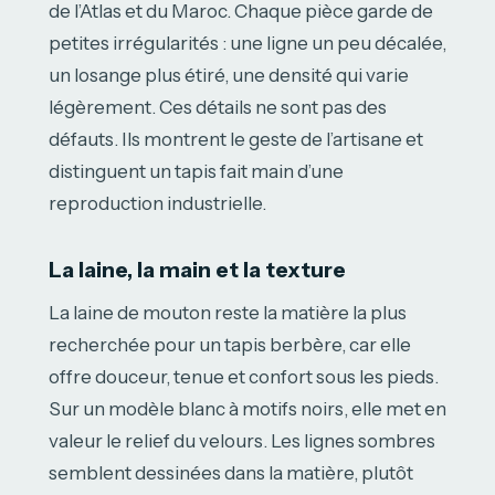
de l’Atlas et du Maroc. Chaque pièce garde de
petites irrégularités : une ligne un peu décalée,
un losange plus étiré, une densité qui varie
légèrement. Ces détails ne sont pas des
défauts. Ils montrent le geste de l’artisane et
distinguent un tapis fait main d’une
reproduction industrielle.
La laine, la main et la texture
La laine de mouton reste la matière la plus
recherchée pour un tapis berbère, car elle
offre douceur, tenue et confort sous les pieds.
Sur un modèle blanc à motifs noirs, elle met en
valeur le relief du velours. Les lignes sombres
semblent dessinées dans la matière, plutôt