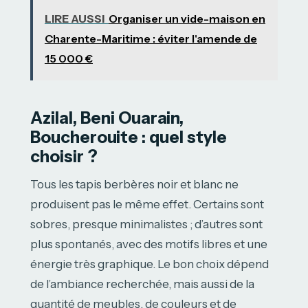
LIRE AUSSI
Organiser un vide-maison en
Charente-Maritime : éviter l'amende de
15 000 €
Azilal, Beni Ouarain,
Boucherouite : quel style
choisir ?
Tous les tapis berbères noir et blanc ne
produisent pas le même effet. Certains sont
sobres, presque minimalistes ; d’autres sont
plus spontanés, avec des motifs libres et une
énergie très graphique. Le bon choix dépend
de l’ambiance recherchée, mais aussi de la
quantité de meubles, de couleurs et de