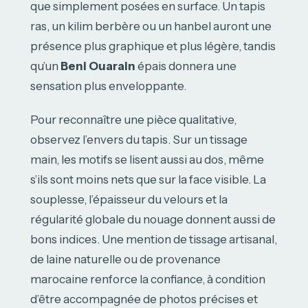
que simplement posées en surface. Un tapis
ras, un kilim berbère ou un hanbel auront une
présence plus graphique et plus légère, tandis
qu’un
Beni Ouarain
épais donnera une
sensation plus enveloppante.
Pour reconnaître une pièce qualitative,
observez l’envers du tapis. Sur un tissage
main, les motifs se lisent aussi au dos, même
s’ils sont moins nets que sur la face visible. La
souplesse, l’épaisseur du velours et la
régularité globale du nouage donnent aussi de
bons indices. Une mention de tissage artisanal,
de laine naturelle ou de provenance
marocaine renforce la confiance, à condition
d’être accompagnée de photos précises et