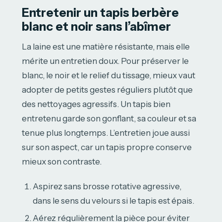
Entretenir un tapis berbère
blanc et noir sans l’abîmer
La laine est une matière résistante, mais elle
mérite un entretien doux. Pour préserver le
blanc, le noir et le relief du tissage, mieux vaut
adopter de petits gestes réguliers plutôt que
des nettoyages agressifs. Un tapis bien
entretenu garde son gonflant, sa couleur et sa
tenue plus longtemps. L’entretien joue aussi
sur son aspect, car un tapis propre conserve
mieux son contraste.
Aspirez sans brosse rotative agressive,
dans le sens du velours si le tapis est épais.
Aérez régulièrement la pièce pour éviter