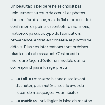
Un beau tapis berbère ne se choisit pas
uniquement au coup de cœur. Les photos
donnent l’ambiance, mais la fiche produit doit
confirmer les points essentiels : dimensions,
matière, épaisseur, type de fabrication,
provenance, entretien conseillé et photos de
détails. Plus ces informations sont précises,
plus l’achat est rassurant. C’est aussi la
meilleure façon d’éviter un modèle qui ne
correspond pas à l’usage prévu.
La taille :
mesurez la zone au sol avant
d’acheter, puis matérialisez-la avec du
ruban de masquage si vous hésitez.
La matière :
privilégiez la laine de mouton