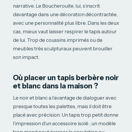
narrative. Le Boucherouite, lui, s’inscrit
davantage dans une décoration décontractée,
avec une personnalité plus libre. Dans les deux
cas, mieux vaut laisser respirer le tapis autour
de lui. Trop de coussins imprimés ou de
meubles très sculpturaux peuvent brouiller
son impact.
Où placer un tapis berbère noir
et blanc dans la maison ?
Le noir et blanc a l’avantage de dialoguer avec
presque toutes les palettes, mais il doit être
placé avec précision. Un tapis trop petit donne
l’impression d’un accessoire isolé ; un modèle
trop grand peut écraser la circulation ou