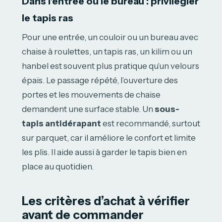
Dans l’entrée ou le bureau : privilégier
le tapis ras
Pour une entrée, un couloir ou un bureau avec
chaise à roulettes, un tapis ras, un kilim ou un
hanbel est souvent plus pratique qu’un velours
épais. Le passage répété, l’ouverture des
portes et les mouvements de chaise
demandent une surface stable. Un
sous-
tapis antidérapant
est recommandé, surtout
sur parquet, car il améliore le confort et limite
les plis. Il aide aussi à garder le tapis bien en
place au quotidien.
Les critères d’achat à vérifier
avant de commander