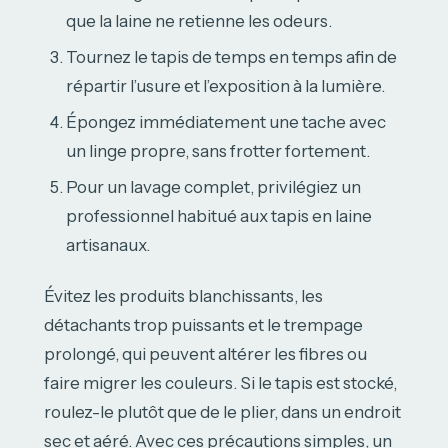
que la laine ne retienne les odeurs.
Tournez le tapis de temps en temps afin de
répartir l’usure et l’exposition à la lumière.
Épongez immédiatement une tache avec
un linge propre, sans frotter fortement.
Pour un lavage complet, privilégiez un
professionnel habitué aux tapis en laine
artisanaux.
Évitez les produits blanchissants, les
détachants trop puissants et le trempage
prolongé, qui peuvent altérer les fibres ou
faire migrer les couleurs. Si le tapis est stocké,
roulez-le plutôt que de le plier, dans un endroit
sec et aéré. Avec ces précautions simples, un