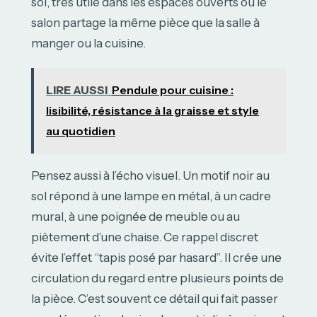
sol, très utile dans les espaces ouverts où le
salon partage la même pièce que la salle à
manger ou la cuisine.
LIRE AUSSI
Pendule pour cuisine :
lisibilité, résistance à la graisse et style
au quotidien
Pensez aussi à l’écho visuel. Un motif noir au
sol répond à une lampe en métal, à un cadre
mural, à une poignée de meuble ou au
piètement d’une chaise. Ce rappel discret
évite l’effet “tapis posé par hasard”. Il crée une
circulation du regard entre plusieurs points de
la pièce. C’est souvent ce détail qui fait passer