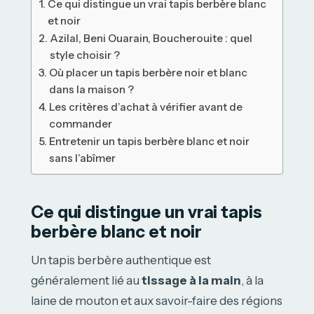
Ce qui distingue un vrai tapis berbère blanc
et noir
Azilal, Beni Ouarain, Boucherouite : quel
style choisir ?
Où placer un tapis berbère noir et blanc
dans la maison ?
Les critères d’achat à vérifier avant de
commander
Entretenir un tapis berbère blanc et noir
sans l’abîmer
Ce qui distingue un vrai tapis
berbère blanc et noir
Un tapis berbère authentique est
généralement lié au
tissage à la main
, à la
laine de mouton et aux savoir-faire des régions