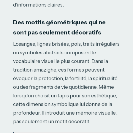
d’informations claires.
Des motifs géométriques qui ne
sont pas seulement décoratifs
Losanges, lignes brisées, pois, traits irréguliers
ou symboles abstraits composent le
vocabulaire visuel le plus courant. Dans la
tradition amazighe, ces formes peuvent
évoquer la protection, la fertilité, la spiritualité
ou des fragments de vie quotidienne. Même
lorsqu’on choisit un tapis pour son esthétique,
cette dimension symbolique lui donne de la
profondeur. Il introduit une mémoire visuelle,
pas seulement un motif décoratif.