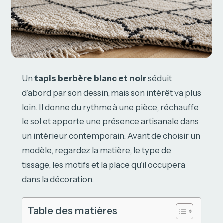
Un
tapis berbère blanc et noir
séduit
d’abord par son dessin, mais son intérêt va plus
loin. Il donne du rythme à une pièce, réchauffe
le sol et apporte une présence artisanale dans
un intérieur contemporain. Avant de choisir un
modèle, regardez la matière, le type de
tissage, les motifs et la place qu’il occupera
dans la décoration.
Table des matières