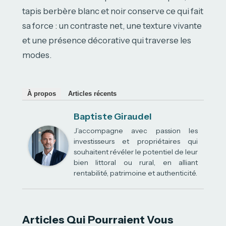
tapis berbère blanc et noir conserve ce qui fait
sa force : un contraste net, une texture vivante
et une présence décorative qui traverse les
modes.
À propos
Articles récents
Baptiste Giraudel
J’accompagne avec passion les
investisseurs et propriétaires qui
souhaitent révéler le potentiel de leur
bien littoral ou rural, en alliant
rentabilité, patrimoine et authenticité.
Articles Qui Pourraient Vous