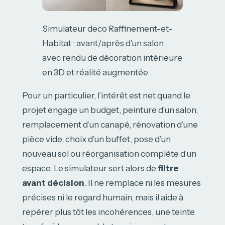
Simulateur deco Raffinement-et-
Habitat : avant/après d’un salon
avec rendu de décoration intérieure
en 3D et réalité augmentée
Pour un particulier, l’intérêt est net quand le
projet engage un budget, peinture d’un salon,
remplacement d’un canapé, rénovation d’une
pièce vide, choix d’un buffet, pose d’un
nouveau sol ou réorganisation complète d’un
espace. Le simulateur sert alors de
filtre
avant décision
. Il ne remplace ni les mesures
précises ni le regard humain, mais il aide à
repérer plus tôt les incohérences, une teinte