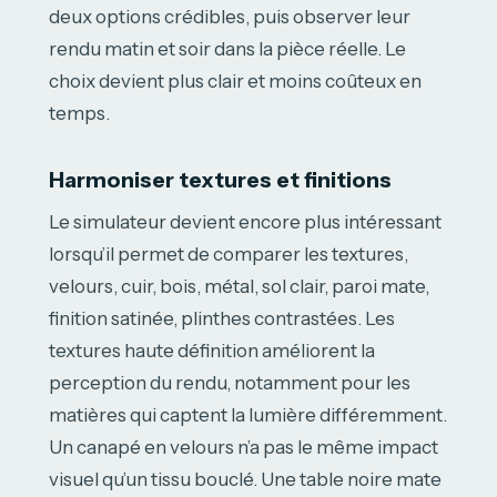
deux options crédibles, puis observer leur
rendu matin et soir dans la pièce réelle. Le
choix devient plus clair et moins coûteux en
temps.
Harmoniser textures et finitions
Le simulateur devient encore plus intéressant
lorsqu’il permet de comparer les textures,
velours, cuir, bois, métal, sol clair, paroi mate,
finition satinée, plinthes contrastées. Les
textures haute définition améliorent la
perception du rendu, notamment pour les
matières qui captent la lumière différemment.
Un canapé en velours n’a pas le même impact
visuel qu’un tissu bouclé. Une table noire mate