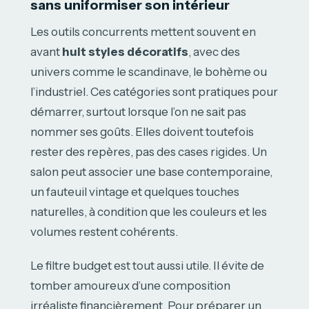
sans uniformiser son intérieur
Les outils concurrents mettent souvent en
avant
huit styles décoratifs
, avec des
univers comme le scandinave, le bohème ou
l’industriel. Ces catégories sont pratiques pour
démarrer, surtout lorsque l’on ne sait pas
nommer ses goûts. Elles doivent toutefois
rester des repères, pas des cases rigides. Un
salon peut associer une base contemporaine,
un fauteuil vintage et quelques touches
naturelles, à condition que les couleurs et les
volumes restent cohérents.
Le filtre budget est tout aussi utile. Il évite de
tomber amoureux d’une composition
irréaliste financièrement. Pour préparer un