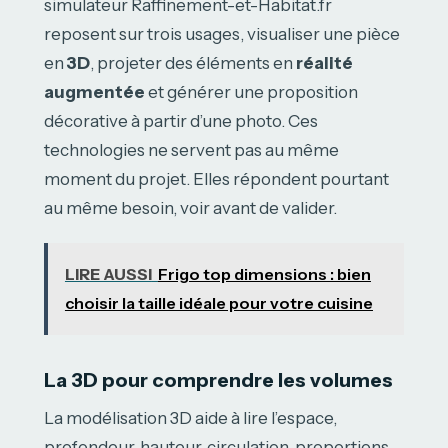
simulateur Raffinement-et-Habitat.fr
reposent sur trois usages, visualiser une pièce
en
3D
, projeter des éléments en
réalité
augmentée
et générer une proposition
décorative à partir d’une photo. Ces
technologies ne servent pas au même
moment du projet. Elles répondent pourtant
au même besoin, voir avant de valider.
LIRE AUSSI
Frigo top dimensions : bien
choisir la taille idéale pour votre cuisine
La 3D pour comprendre les volumes
La modélisation 3D aide à lire l’espace,
profondeur, hauteur, circulation, proportions