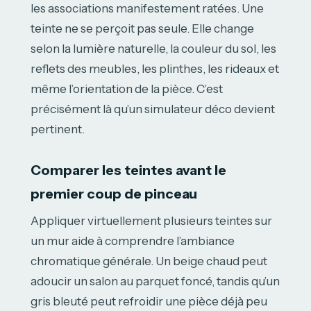
les associations manifestement ratées. Une
teinte ne se perçoit pas seule. Elle change
selon la lumière naturelle, la couleur du sol, les
reflets des meubles, les plinthes, les rideaux et
même l’orientation de la pièce. C’est
précisément là qu’un simulateur déco devient
pertinent.
Comparer les teintes avant le
premier coup de pinceau
Appliquer virtuellement plusieurs teintes sur
un mur aide à comprendre l’ambiance
chromatique générale. Un beige chaud peut
adoucir un salon au parquet foncé, tandis qu’un
gris bleuté peut refroidir une pièce déjà peu