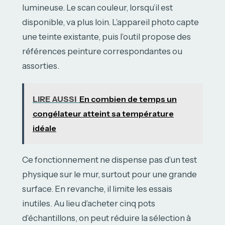
lumineuse. Le scan couleur, lorsqu’il est
disponible, va plus loin. L’appareil photo capte
une teinte existante, puis l’outil propose des
références peinture correspondantes ou
assorties.
LIRE AUSSI
En combien de temps un
congélateur atteint sa température
idéale
Ce fonctionnement ne dispense pas d’un test
physique sur le mur, surtout pour une grande
surface. En revanche, il limite les essais
inutiles. Au lieu d’acheter cinq pots
d’échantillons, on peut réduire la sélection à