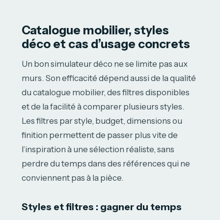
Catalogue mobilier, styles
déco et cas d’usage concrets
Un bon simulateur déco ne se limite pas aux
murs. Son efficacité dépend aussi de la qualité
du catalogue mobilier, des filtres disponibles
et de la facilité à comparer plusieurs styles.
Les filtres par style, budget, dimensions ou
finition permettent de passer plus vite de
l’inspiration à une sélection réaliste, sans
perdre du temps dans des références qui ne
conviennent pas à la pièce.
Styles et filtres : gagner du temps