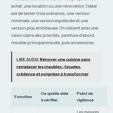
achat, une location ou une rénovation, l’idéal
est de tester trois scénarios, une version
minimale, une version équilibrée et une
version plus ambitieuse. On obtient ainsi une
vision claire des priorités, peinture d’abord,
meuble principal ensuite, puis accessoires.
LIRE AUSSI
Rénover une cuisine sans
remplacer les meubles : façades,
crédence et poignées à transformer
Ce qu’elle aide
Point de
Fonction
à vérifier
vigilance
Les mesures