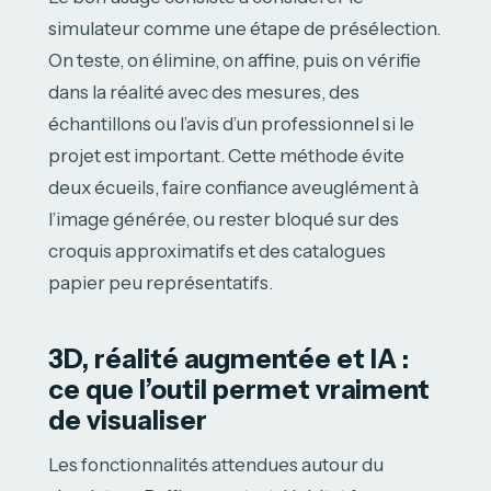
simulateur comme une étape de présélection.
On teste, on élimine, on affine, puis on vérifie
dans la réalité avec des mesures, des
échantillons ou l’avis d’un professionnel si le
projet est important. Cette méthode évite
deux écueils, faire confiance aveuglément à
l’image générée, ou rester bloqué sur des
croquis approximatifs et des catalogues
papier peu représentatifs.
3D, réalité augmentée et IA :
ce que l’outil permet vraiment
de visualiser
Les fonctionnalités attendues autour du