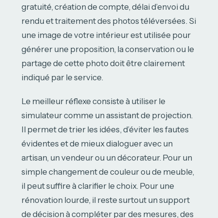
gratuité, création de compte, délai d’envoi du
rendu et traitement des photos téléversées. Si
une image de votre intérieur est utilisée pour
générer une proposition, la conservation ou le
partage de cette photo doit être clairement
indiqué par le service.
Le meilleur réflexe consiste à utiliser le
simulateur comme un assistant de projection.
Il permet de trier les idées, d’éviter les fautes
évidentes et de mieux dialoguer avec un
artisan, un vendeur ou un décorateur. Pour un
simple changement de couleur ou de meuble,
il peut suffire à clarifier le choix. Pour une
rénovation lourde, il reste surtout un support
de décision à compléter par des mesures, des