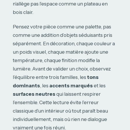
n’allège pas l’espace comme un plateau en
bois clair.
Pensez votre pièce comme une palette, pas
comme une addition d’objets séduisants pris
séparément. En décoration, chaque couleur a
un poids visuel, chaque matière ajoute une
température, chaque finition modifie la
lumière. Avant de valider un choix, observez
l’équilibre entre trois familles, les
tons
dominants
, les
accents marqués
et les
surfaces neutres
qui laissent respirer
l’ensemble. Cette lecture évite l’erreur
classique d’un intérieur où tout paraît beau
individuellement, mais où rien ne dialogue
vraiment une fois réuni.