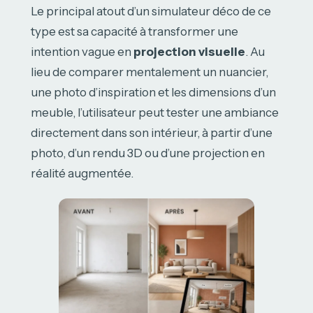
Le principal atout d’un simulateur déco de ce
type est sa capacité à transformer une
intention vague en
projection visuelle
. Au
lieu de comparer mentalement un nuancier,
une photo d’inspiration et les dimensions d’un
meuble, l’utilisateur peut tester une ambiance
directement dans son intérieur, à partir d’une
photo, d’un rendu 3D ou d’une projection en
réalité augmentée.