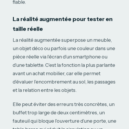
fiable.
La réalité augmentée pour tester en
taille réelle
La réalité augmentée superpose un meuble,
un objet déco ou parfois une couleur dans une
pièce réelle via l’écran d’un smartphone ou
d’une tablette. C’est la fonction la plus parlante
avant un achat mobilier, car elle permet
d’évaluer l’encombrement au sol, les passages
et la relation entre les objets.
Elle peut éviter des erreurs très concrètes, un
buffet trop large de deux centimètres, un
fauteuil qui bloque l’ouverture d’une porte, une