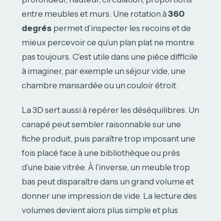
entre meubles et murs. Une rotation à
360
degrés
permet d’inspecter les recoins et de
mieux percevoir ce qu’un plan plat ne montre
pas toujours. C’est utile dans une pièce difficile
à imaginer, par exemple un séjour vide, une
chambre mansardée ou un couloir étroit.
La 3D sert aussi à repérer les déséquilibres. Un
canapé peut sembler raisonnable sur une
fiche produit, puis paraître trop imposant une
fois placé face à une bibliothèque ou près
d’une baie vitrée. À l’inverse, un meuble trop
bas peut disparaître dans un grand volume et
donner une impression de vide. La lecture des
volumes devient alors plus simple et plus