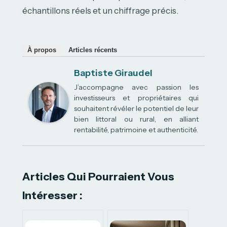
échantillons réels et un chiffrage précis.
À propos
Articles récents
Baptiste Giraudel
J’accompagne avec passion les
investisseurs et propriétaires qui
souhaitent révéler le potentiel de leur
bien littoral ou rural, en alliant
rentabilité, patrimoine et authenticité.
Articles Qui Pourraient Vous
Intéresser :