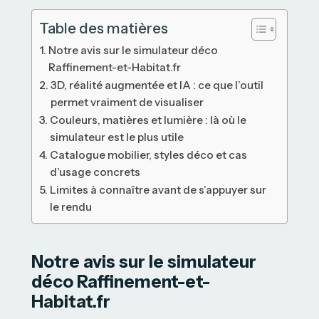
Table des matières
Notre avis sur le simulateur déco
Raffinement-et-Habitat.fr
3D, réalité augmentée et IA : ce que l’outil
permet vraiment de visualiser
Couleurs, matières et lumière : là où le
simulateur est le plus utile
Catalogue mobilier, styles déco et cas
d’usage concrets
Limites à connaître avant de s’appuyer sur
le rendu
Notre avis sur le simulateur
déco Raffinement-et-
Habitat.fr