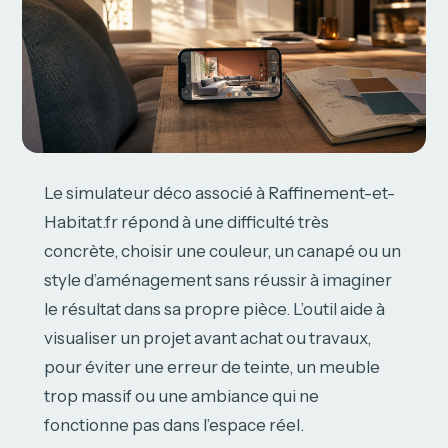
Le simulateur déco associé à Raffinement-et-
Habitat.fr répond à une difficulté très
concrète, choisir une couleur, un canapé ou un
style d’aménagement sans réussir à imaginer
le résultat dans sa propre pièce. L’outil aide à
visualiser un projet avant achat ou travaux,
pour éviter une erreur de teinte, un meuble
trop massif ou une ambiance qui ne
fonctionne pas dans l’espace réel.