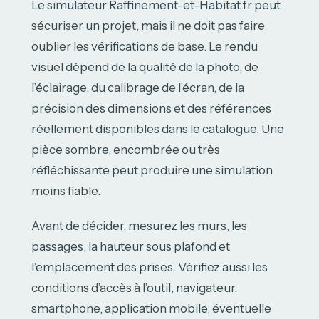
Le simulateur Raffinement-et-Habitat.fr peut
sécuriser un projet, mais il ne doit pas faire
oublier les vérifications de base. Le rendu
visuel dépend de la qualité de la photo, de
l’éclairage, du calibrage de l’écran, de la
précision des dimensions et des références
réellement disponibles dans le catalogue. Une
pièce sombre, encombrée ou très
réfléchissante peut produire une simulation
moins fiable.
Avant de décider, mesurez les murs, les
passages, la hauteur sous plafond et
l’emplacement des prises. Vérifiez aussi les
conditions d’accès à l’outil, navigateur,
smartphone, application mobile, éventuelle